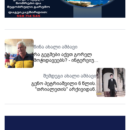
წინა ახალი ამბავი
რა გეგმები აქვთ გორელ
მოჭიდავეებს? - ინტერვიუ
მწვრთნელებთან
შემდეგი ახალი ამბავი
გენო პეტრიაშვილი 6 წლის.
"თრიალეთის" არქივიდან.