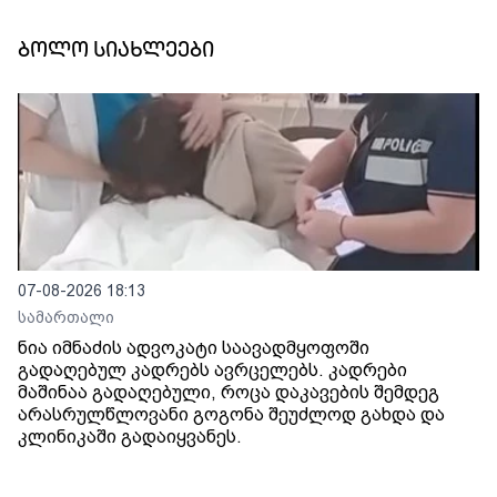
ბოლო სიახლეები
07-08-2026 18:13
სამართალი
ნია იმნაძის ადვოკატი საავადმყოფოში
გადაღებულ კადრებს ავრცელებს. კადრები
მაშინაა გადაღებული, როცა დაკავების შემდეგ
არასრულწლოვანი გოგონა შეუძლოდ გახდა და
კლინიკაში გადაიყვანეს.