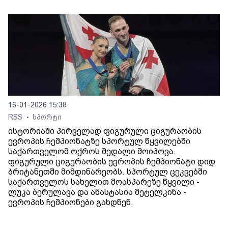
16-01-2026 15:38
RSS
სპორტი
•
ისტორიაში პირველად ფიგურული ციგურაობის
ევროპის ჩემპიონატზე სპორტულ წყვილებში
საქართველომ ოქროს მედალი მოიპოვა.
ფიგურული ციგურაობის ევროპის ჩემპიონატი დიდ
ბრიტანეთში მიმდინარეობს. სპორტულ ცეკვებში
საქართველოს სახელით მოასპარეზე წყვილი -
ლუკა ბერულავა და ანასტასია მეტელკინა -
ევროპის ჩემპიონები გახდნენ.