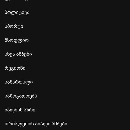
პოლიტიკა
სპორტი
მსოფლიო
სხვა ამბები
რეგიონი
სამართალი
საზოგადოება
ხალხის აზრი
თრიალეთის ახალი ამბები