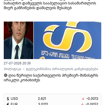
სახალხო დამცველს სააპელაციო სასამართლოს
მიერ განჩინების დამალვის შესახებ
27-07-2026 20:39
პოლიტიკა
ტელეკომპანია თრიალეთის განცხადებები
•
🔴 ღია წერილი საქართველოს პრემიერ-მინისტრს
ირაკლი კობახიძეს
USD
2.621
-0.0013
EUR
3.0212
-0.0052