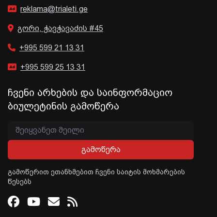
reklama@trialeti.ge
გორი, ჭავჭავაძის #45
+995 599 21 13 31
+995 599 25 13 31
ჩვენი არხების და საინფორმაციო
ბიულეტინის გამოწერა
გამოწერა
გამოწერით ეთანხმებით ჩვენი საიტის მოხმარების
წესებს
Facebook
Youtube
Email
RSS