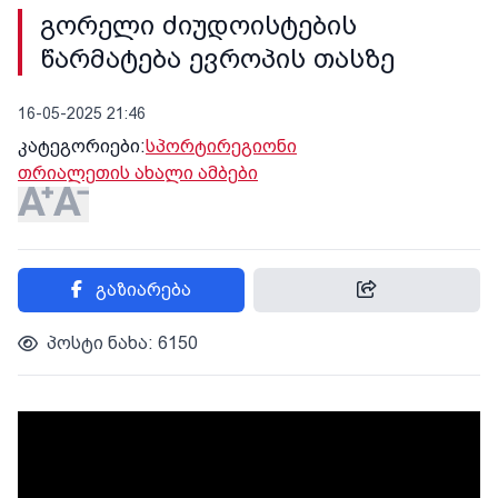
გორელი ძიუდოისტების
წარმატება ევროპის თასზე
16-05-2025 21:46
კატეგორიები:
სპორტი
რეგიონი
თრიალეთის ახალი ამბები
გაზიარება
პოსტი ნახა: 6150