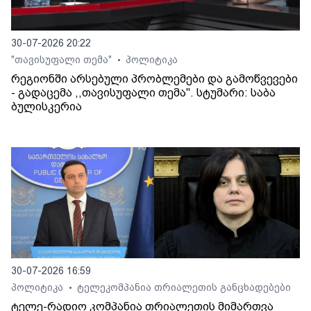
30-07-2026 20:22
"თავისუფალი თემა"
პოლიტიკა
•
რეგიონში არსებული პრობლემები და გამოწვევები
- გადაცემა ,,თავისუფალი თემა". სტუმარი: საბა
ბულისკერია
30-07-2026 16:59
პოლიტიკა
ტელეკომპანია თრიალეთის განცხადებები
•
ტელე-რადიო კომპანია თრიალეთის მიმართვა