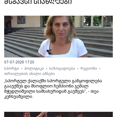
მსგავსი სიახლეები
07-07-2026 17:20
სპორტი
პოლიტიკა
საზოგადოება
რეგიონი
•
•
•
•
თრიალეთის ახალი ამბები
„სპორტულ ქალაქში სპორტული განყოფილება
გააუქმეს და მსოფლიო ჩემპიონი ჯემალ
მჭედლიშვილი სამსახურიდან გაუშვეს“, - თეა
კეჩხუაშვილი.