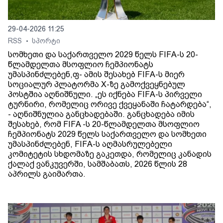
29-04-2026 11:25
RSS
სპორტი
•
სომხეთი და საქართველო 2029 წელს FIFA-ს 20-
წლამდელთა მსოფლიო ჩემპიონატს
უმასპინძლებენ,ფ- ამის შესახებ FIFA-ს მიერ
სოციალურ პლატორმა X-ზე გამოქვეყნებულ
პოსტშია აღნიშნული. „ეს იქნება FIFA-ს პირველი
ტურნირი, რომელიც ორივე ქვეყანაში ჩატარდება“,
- აღნიშნულია განცხადებაში. განცხადება იმის
შესახებ, რომ FIFA -ს 20-წლამდელთა მსოფლიო
ჩემპიონატს 2029 წელს საქართველო და სომხეთი
უმასპინძლებენ, FIFA-ს აღმასრულებელი
კომიტეტის სხდომაზე გაკეთდა, რომელიც კანადის
ქალაქ ვანკუვერში, სამშაბათს, 2026 წლის 28
აპრილს გაიმართა.