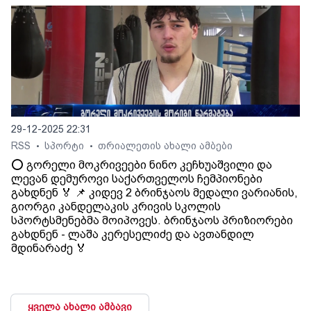
29-12-2025 22:31
RSS
სპორტი
თრიალეთის ახალი ამბები
•
•
⭕️ გორელი მოკრივეები ნინო კეჩხუაშვილი და
ლევან დემუროვი საქართველოს ჩემპიონები
გახდნენ 🏅 📌 კიდევ 2 ბრინჯაოს მედალი ვარიანის,
გიორგი კანდელაკის კრივის სკოლის
სპორტსმენებმა მოიპოვეს. ბრინჯაოს პრიზიორები
გახდნენ - ლაშა კერესელიძე და ავთანდილ
მდინარაძე 🏅
ყველა ახალი ამბავი