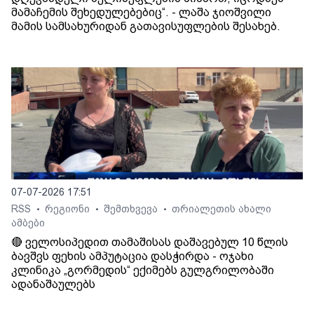
მამაჩემის შეხედულებებიც“. - ლაშა ჯიოშვილი
მამის სამსახურიდან გათავისუფლების შესახებ.
07-07-2026 17:51
RSS
რეგიონი
შემთხვევა
თრიალეთის ახალი
•
•
•
ამბები
🔴 ველოსიპედით თამაშისას დაშავებულ 10 წლის
ბავშვს ფეხის ამპუტაცია დასჭირდა - ოჯახი
კლინიკა „გორმედის“ ექიმებს გულგრილობაში
ადანაშაულებს