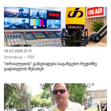
18-07-2026 01:11
პოლიტიკა
RSS
•
"თრიალეთის" განცხადება საგანგებო რეჟიმზე
გადასვლის შესახებ