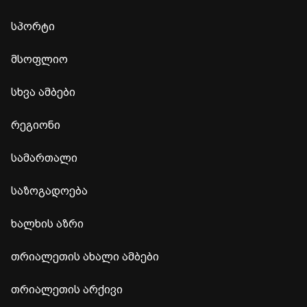
სპორტი
მსოფლიო
სხვა ამბები
რეგიონი
სამართალი
საზოგადოება
ხალხის აზრი
თრიალეთის ახალი ამბები
თრიალეთის არქივი