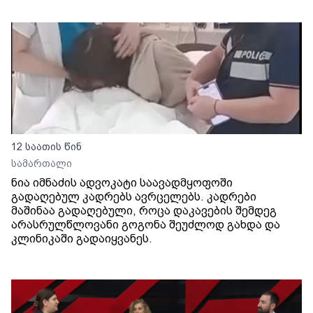
12 საათის წინ
სამართალი
ნია იმნაძის ადვოკატი საავადმყოფოში
გადაღებულ კადრებს ავრცელებს. კადრები
მაშინაა გადაღებული, როცა დაკავების შემდეგ
არასრულწლოვანი გოგონა შეუძლოდ გახდა და
კლინიკაში გადაიყვანეს.