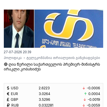
27-07-2026 20:39
პოლიტიკა
ტელეკომპანია თრიალეთის განცხადებები
•
🔴 ღია წერილი საქართველოს პრემიერ-მინისტრს
ირაკლი კობახიძეს
USD
2.6223
-0.0006
EUR
3.0264
0.0004
GBP
3.5296
-0.0019
RUB
0.032281
-0.0059