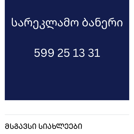
მსგავსი სიახლეები