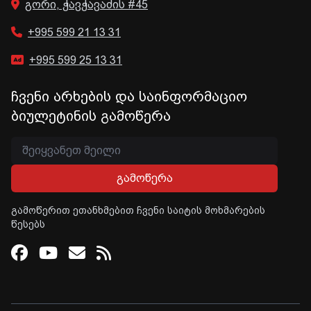
გორი, ჭავჭავაძის #45
+995 599 21 13 31
+995 599 25 13 31
ჩვენი არხების და საინფორმაციო
ბიულეტინის გამოწერა
გამოწერა
გამოწერით ეთანხმებით ჩვენი საიტის მოხმარების
წესებს
Facebook
Youtube
Email
RSS