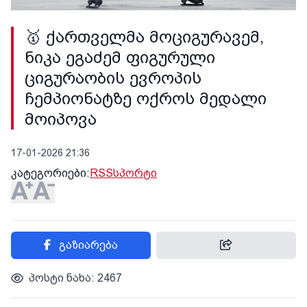
🥇 ქართველმა მოციგურავემ,
ნიკა ეგაძემ ფიგურული
ციგურაობის ევროპის
ჩემპიონატზე ოქროს მედალი
მოიპოვა
17-01-2026 21:36
კატეგორიები:
RSS
სპორტი
გაზიარება
პოსტი ნახა: 2467