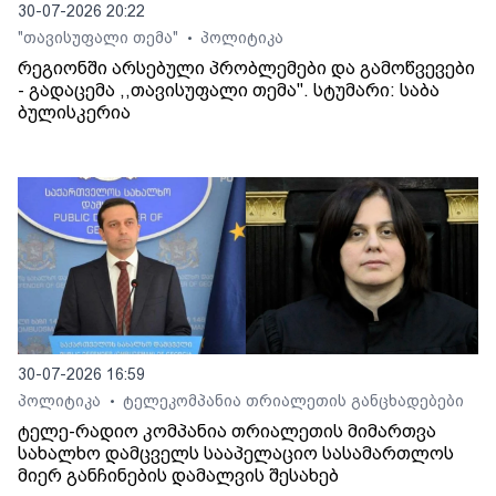
30-07-2026 20:22
"თავისუფალი თემა"
პოლიტიკა
•
რეგიონში არსებული პრობლემები და გამოწვევები
- გადაცემა ,,თავისუფალი თემა". სტუმარი: საბა
ბულისკერია
30-07-2026 16:59
პოლიტიკა
ტელეკომპანია თრიალეთის განცხადებები
•
ტელე-რადიო კომპანია თრიალეთის მიმართვა
სახალხო დამცველს სააპელაციო სასამართლოს
მიერ განჩინების დამალვის შესახებ