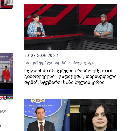
30-07-2026 20:22
"თავისუფალი თემა"
პოლიტიკა
•
რეგიონში არსებული პრობლემები და
გამოწვევები - გადაცემა ,,თავისუფალი
თემა". სტუმარი: საბა ბულისკერია
RSS
ი