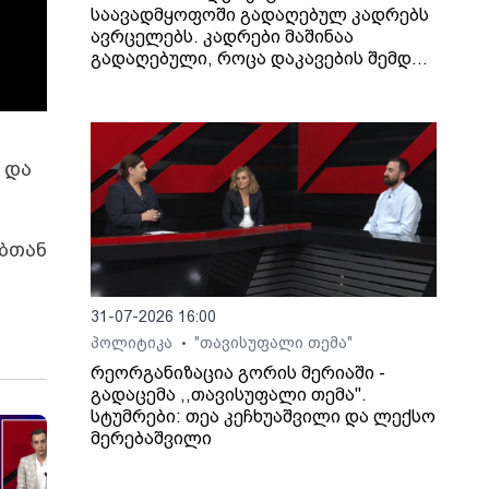
საავადმყოფოში გადაღებულ კადრებს
ავრცელებს. კადრები მაშინაა
გადაღებული, როცა დაკავების შემდეგ
არასრულწლოვანი გოგონა შეუძლოდ
გახდა და კლინიკაში გადაიყვანეს.
 და
ებთან
31-07-2026 16:00
პოლიტიკა
"თავისუფალი თემა"
•
რეორგანიზაცია გორის მერიაში -
გადაცემა ,,თავისუფალი თემა".
სტუმრები: თეა კეჩხუაშვილი და ლექსო
მერებაშვილი