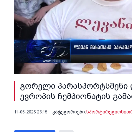
გორელი პარასპორტსმენი 
ევროპის ჩემპიონატის გამ
კატეგორიები:
სპორტი
რეგიონი
თ
11-06-2025 23:15