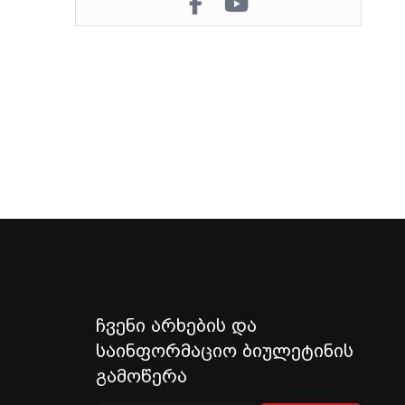
ჩვენი არხების და
საინფორმაციო ბიულეტინის
გამოწერა