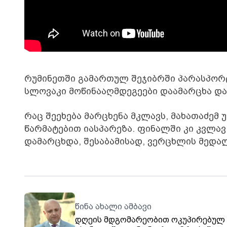
რუმინეთში გამართულ შეჯიბრში პარასპორ
სლოვაკი მოწინააღმდეგეები დაამარცხა და
რაც შეეხება მარცხენა მკლავს, მახათაძე
წარმატებით იასპარეზა. ფინალში კი კვლა
დამარცხდა, შესაბამისად, ვერცხლის მედა
წინა ახალი ამბავი
დღეის მდგომარეობით ოკუპირებულ