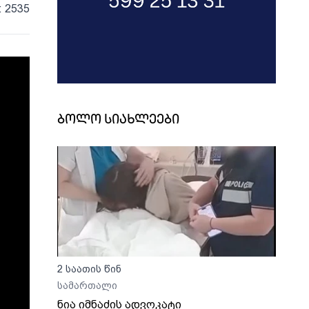
: 2535
ბოლო სიახლეები
2 საათის წინ
სამართალი
ნია იმნაძის ადვოკატი