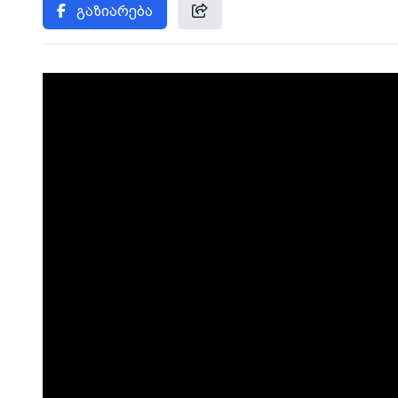
გაზიარება