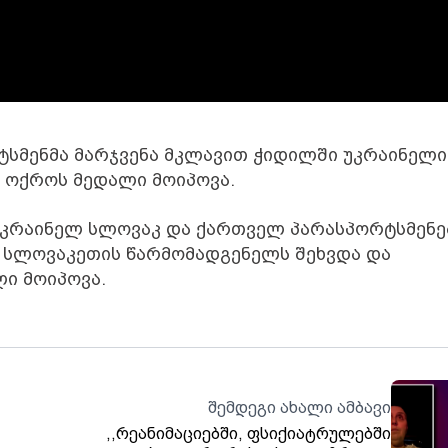
ტსმენმა მარჯვენა მკლავით ჭიდილში უკრაინელი
 ოქროს მედალი მოიპოვა.
მ უკრაინელ სლოვაკ და ქართველ პარასპორტსმენ
ვ სლოვაკეთის წარმომადგენელს შეხვდა და
ლი მოიპოვა.
შემდეგი ახალი ამბავი
,,რეანიმაციებში, ფსიქიატრულებში