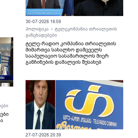
30-07-2026 16:59
პოლიტიკა
ტელეკომპანია თრიალეთის
•
განცხადებები
ტელე-რადიო კომპანია თრიალეთის
მიმართვა სახალხო დამცველს
სააპელაციო სასამართლოს მიერ
განჩინების დამალვის შესახებ
ბები
ები
და
27-07-2026 20:39