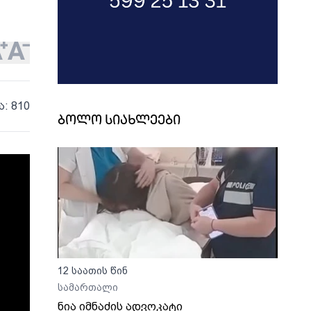
ა: 810
ბოლო სიახლეები
12 საათის წინ
სამართალი
ნია იმნაძის ადვოკატი