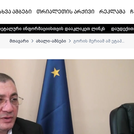
სხვა ამბები
თრიალეთის არქივი
რეკლამა
ჩ
ორმაციისთვის დააკლიკეთ ლინკს
დაუდექით მხარში ტელე-
მთავარი
ახალი-ამბები
გორის მერიამ ამ ეტაპ...