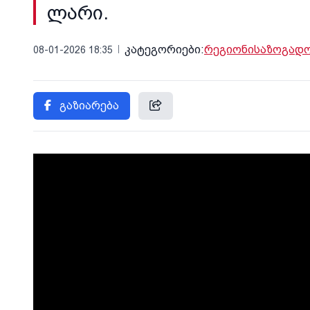
ლარი.
კატეგორიები:
რეგიონი
საზოგად
08-01-2026 18:35
გაზიარება