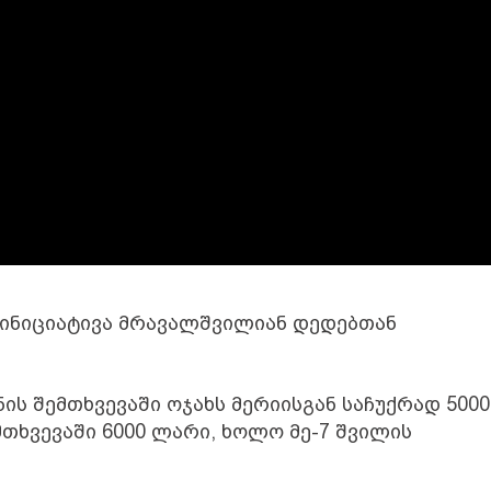
ა ინიციატივა მრავალშვილიან დედებთან
ნის შემთხვევაში ოჯახს მერიისგან საჩუქრად 5000
მთხვევაში 6000 ლარი, ხოლო მე-7 შვილის