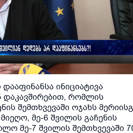
რ დააფინანსა ინიციატივა
 დაკავშირებით, რომლის
ენის შემთხვევაში ოჯახს მერიის
მიეღო, მე-6 შვილის გაჩენის
ოლო მე-7 შვილის შემთხვევაში 7