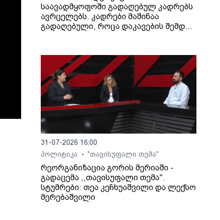
საავადმყოფოში გადაღებულ კადრებს
ავრცელებს. კადრები მაშინაა
გადაღებული, როცა დაკავების შემდეგ
არასრულწლოვანი გოგონა შეუძლოდ
გახდა და კლინიკაში გადაიყვანეს.
31-07-2026 16:00
პოლიტიკა
"თავისუფალი თემა"
•
რეორგანიზაცია გორის მერიაში -
გადაცემა ,,თავისუფალი თემა".
სტუმრები: თეა კეჩხუაშვილი და ლექსო
მერებაშვილი