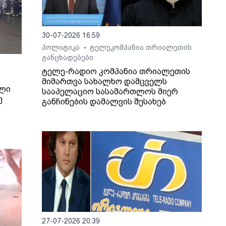
30-07-2026 16:59
პოლიტიკა
ტელეკომპანია თრიალეთის
•
განცხადებები
ტელე-რადიო კომპანია თრიალეთის
მიმართვა სახალხო დამცველს
ილი
სააპელაციო სასამართლოს მიერ
ე
განჩინების დამალვის შესახებ
ხვევა
27-07-2026 20:39