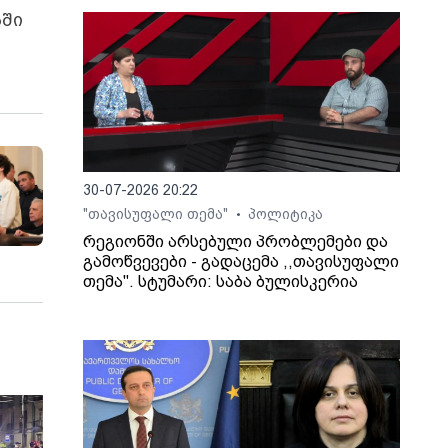
აში
30-07-2026 20:22
"თავისუფალი თემა"
პოლიტიკა
•
რეგიონში არსებული პრობლემები და
გამოწვევები - გადაცემა ,,თავისუფალი
თემა". სტუმარი: საბა ბულისკერია