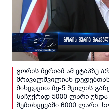
გორის მერიამ ამ ეტაპზე ა
მრავალშვილიან დედებთან
მიხედვით მე-5 შვილის გაჩ
საჩუქრად 5000 ლარი უნდა 
შემთხვევაში 6000 ლარი, ხ