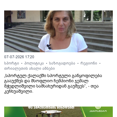
07-07-2026 17:20
სპორტი
პოლიტიკა
საზოგადოება
რეგიონი
•
•
•
•
თრიალეთის ახალი ამბები
„სპორტულ ქალაქში სპორტული განყოფილება
გააუქმეს და მსოფლიო ჩემპიონი ჯემალ
მჭედლიშვილი სამსახურიდან გაუშვეს“, - თეა
კეჩხუაშვილი.