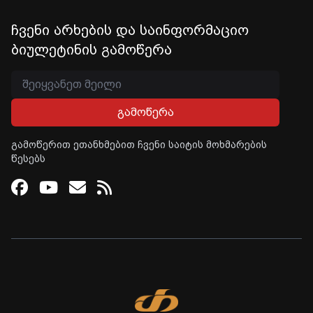
ჩვენი არხების და საინფორმაციო
ბიულეტინის გამოწერა
გამოწერა
გამოწერით ეთანხმებით ჩვენი საიტის მოხმარების
წესებს
Facebook
Youtube
Email
RSS