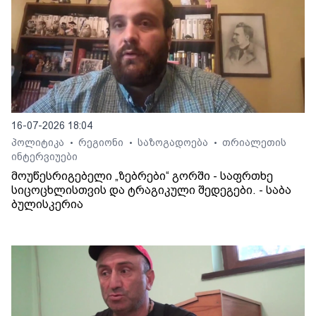
16-07-2026 18:04
პოლიტიკა
რეგიონი
საზოგადოება
თრიალეთის
•
•
•
ინტერვიუები
მოუწესრიგებელი „ზებრები“ გორში - საფრთხე
სიცოცხლისთვის და ტრაგიკული შედეგები. - საბა
ბულისკერია