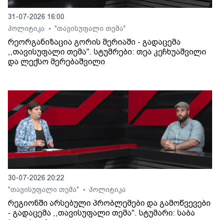
31-07-2026 16:00
პოლიტიკა
"თავისუფალი თემა"
•
რეორგანიზაცია გორის მერიაში - გადაცემა
,,თავისუფალი თემა". სტუმრები: თეა კეჩხუაშვილი
და ლექსო მერებაშვილი
30-07-2026 20:22
"თავისუფალი თემა"
პოლიტიკა
•
რეგიონში არსებული პრობლემები და გამოწვევები
- გადაცემა ,,თავისუფალი თემა". სტუმარი: საბა