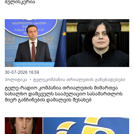
ბულისკერია
30-07-2026 16:59
პოლიტიკა
ტელეკომპანია თრიალეთის განცხადებები
•
ტელე-რადიო კომპანია თრიალეთის მიმართვა
სახალხო დამცველს სააპელაციო სასამართლოს
მიერ განჩინების დამალვის შესახებ