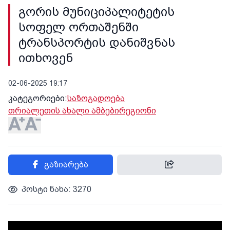
გორის მუნიციპალიტეტის
სოფელ ორთაშენში
ტრანსპორტის დანიშვნას
ითხოვენ
02-06-2025 19:17
კატეგორიები:
საზოგადოება
თრიალეთის ახალი ამბები
რეგიონი
გაზიარება
პოსტი ნახა: 3270