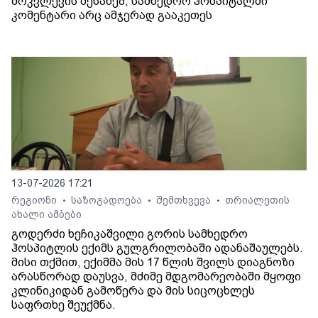
მოკვლევის შესახებ, სამხედრო ჰოსპიტალში
კომენტარი არც ამჯერად გააკეთეს
13-07-2026 17:21
რეგიონი
საზოგადოება
შემთხვევა
თრიალეთის
•
•
•
ახალი ამბები
გოდერძი ხეჩიკაშვილი გორის სამხედრო
ჰოსპიტლის ექიმს გულგრილობაში ადანაშაულებს.
მისი თქმით, ექიმმა მის 17 წლის შვილს დიაგნოზი
არასწორად დაუსვა, მძიმე მდგომარეობაში მყოფი
კლინიკიდან გამოწერა და მის სიცოცხლეს
საფრთხე შეუქმნა.