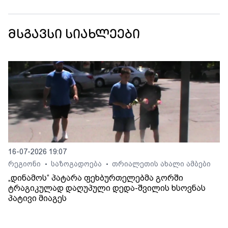
მსგავსი სიახლეები
16-07-2026 19:07
რეგიონი
საზოგადოება
თრიალეთის ახალი ამბები
•
•
„დინამოს“ პატარა ფეხბურთელებმა გორში
ტრაგიკულად დაღუპული დედა-შვილის ხსოვნას
პატივი მიაგეს