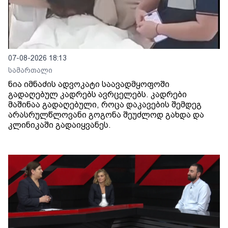
07-08-2026 18:13
სამართალი
ნია იმნაძის ადვოკატი საავადმყოფოში
გადაღებულ კადრებს ავრცელებს. კადრები
მაშინაა გადაღებული, როცა დაკავების შემდეგ
არასრულწლოვანი გოგონა შეუძლოდ გახდა და
კლინიკაში გადაიყვანეს.