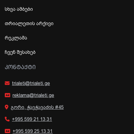
სხვა ამბები
თრიალეთის არქივი
რეკლამა
ჩვენ შესახებ
ᲙᲝᲜᲢᲐᲥᲢᲘ
trialeti@trialeti.ge
reklama@trialeti.ge
გორი, ჭავჭავაძის #45
+995 599 21 13 31
+995 599 25 13 31