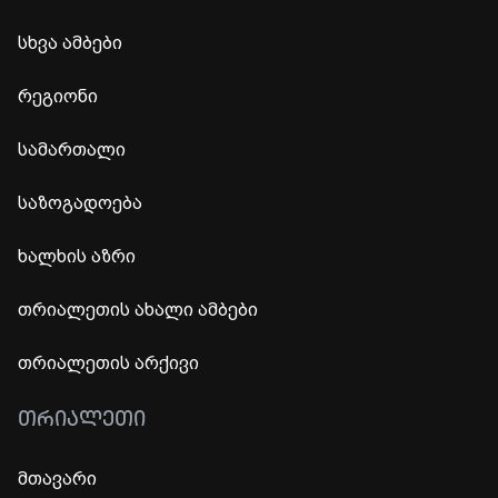
სხვა ამბები
რეგიონი
სამართალი
საზოგადოება
ხალხის აზრი
თრიალეთის ახალი ამბები
თრიალეთის არქივი
ᲗᲠᲘᲐᲚᲔᲗᲘ
მთავარი