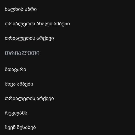
ხალხის აზრი
თრიალეთის ახალი ამბები
თრიალეთის არქივი
ᲗᲠᲘᲐᲚᲔᲗᲘ
მთავარი
სხვა ამბები
თრიალეთის არქივი
რეკლამა
ჩვენ შესახებ