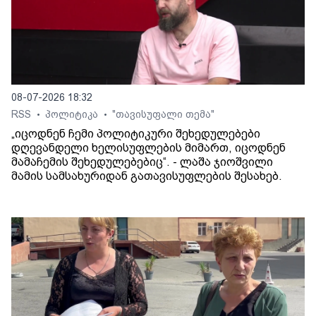
08-07-2026 18:32
RSS
პოლიტიკა
"თავისუფალი თემა"
•
•
„იცოდნენ ჩემი პოლიტიკური შეხედულებები
დღევანდელი ხელისუფლების მიმართ, იცოდნენ
მამაჩემის შეხედულებებიც“. - ლაშა ჯიოშვილი
მამის სამსახურიდან გათავისუფლების შესახებ.