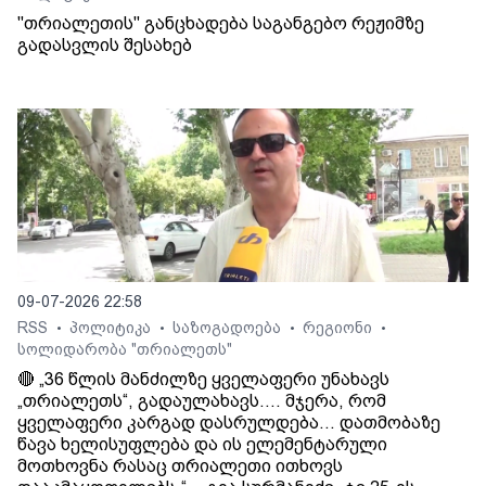
"თრიალეთის" განცხადება საგანგებო რეჟიმზე
გადასვლის შესახებ
09-07-2026 22:58
RSS
პოლიტიკა
საზოგადოება
რეგიონი
•
•
•
•
სოლიდარობა "თრიალეთს"
🔴 „36 წლის მანძილზე ყველაფერი უნახავს
„თრიალეთს“, გადაულახავს.... მჯერა, რომ
ყველაფერი კარგად დასრულდება... დათმობაზე
წავა ხელისუფლება და ის ელემენტარული
მოთხოვნა რასაც თრიალეთი ითხოვს