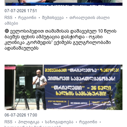
07-07-2026 17:51
RSS
რეგიონი
შემთხვევა
თრიალეთის ახალი
•
•
•
ამბები
🔴 ველოსიპედით თამაშისას დაშავებულ 10 წლის
ბავშვს ფეხის ამპუტაცია დასჭირდა - ოჯახი
კლინიკა „გორმედის“ ექიმებს გულგრილობაში
ადანაშაულებს
06-07-2026 17:00
RSS
პოლიტიკა
საზოგადოება
რეგიონი
•
•
•
•