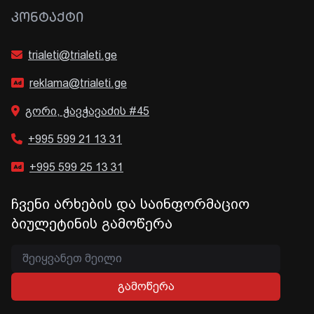
ᲙᲝᲜᲢᲐᲥᲢᲘ
trialeti@trialeti.ge
reklama@trialeti.ge
გორი, ჭავჭავაძის #45
+995 599 21 13 31
+995 599 25 13 31
ჩვენი არხების და საინფორმაციო
ბიულეტინის გამოწერა
გამოწერა