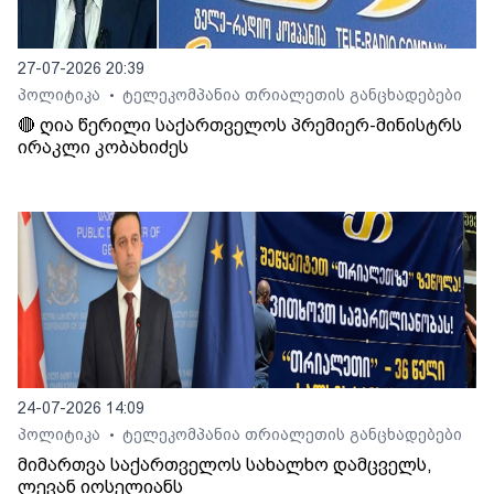
27-07-2026 20:39
პოლიტიკა
ტელეკომპანია თრიალეთის განცხადებები
•
🔴 ღია წერილი საქართველოს პრემიერ-მინისტრს
ირაკლი კობახიძეს
24-07-2026 14:09
პოლიტიკა
ტელეკომპანია თრიალეთის განცხადებები
•
მიმართვა საქართველოს სახალხო დამცველს,
ლევან იოსელიანს