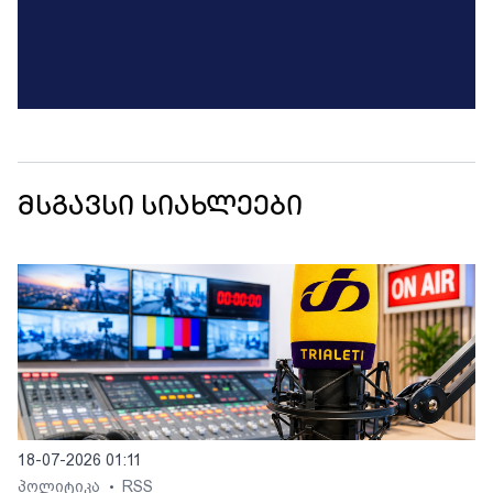
მსგავსი სიახლეები
18-07-2026 01:11
პოლიტიკა
RSS
•