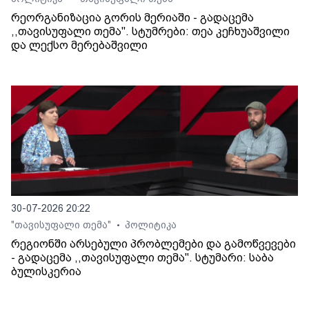
რეორგანიზაცია გორის მერიაში - გადაცემა
,,თავისუფალი თემა". სტუმრები: თეა კეჩხუაშვილი
და ლექსო მერებაშვილი
30-07-2026 20:22
"თავისუფალი თემა"
პოლიტიკა
•
რეგიონში არსებული პრობლემები და გამოწვევები
- გადაცემა ,,თავისუფალი თემა". სტუმარი: საბა
ბულისკერია