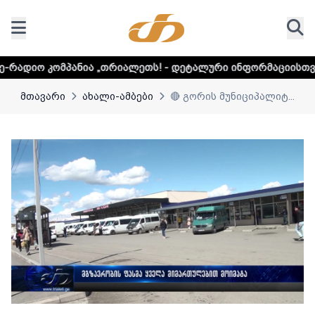
ია „თრიალეთს! - დეტალური ინფორმაციისთვის დააკლიკეთ ლ
მთავარი
ახალი-ამბები
🔴 გორის მუნიციპალიტ...