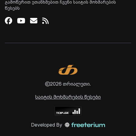
გამოწერით ეთანხმებით ჩვენი საიტის მოხმარების
წესებს
Facebook
Youtube
Email
RSS
2026 თრიალეთი.
საიტის მოხმარების წესები
Developed By