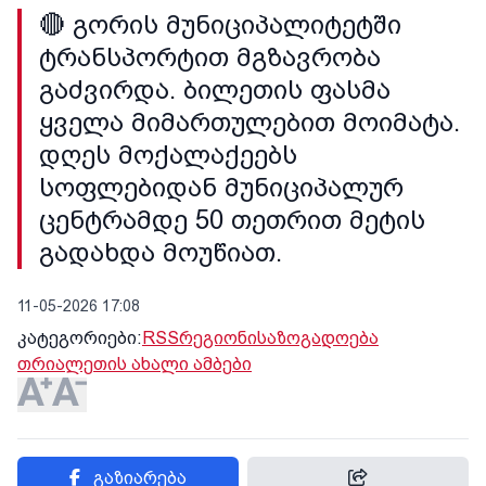
🔴 გორის მუნიციპალიტეტში
ტრანსპორტით მგზავრობა
გაძვირდა. ბილეთის ფასმა
ყველა მიმართულებით მოიმატა.
დღეს მოქალაქეებს
სოფლებიდან მუნიციპალურ
ცენტრამდე 50 თეთრით მეტის
გადახდა მოუწიათ.
11-05-2026 17:08
კატეგორიები:
RSS
რეგიონი
საზოგადოება
თრიალეთის ახალი ამბები
გაზიარება