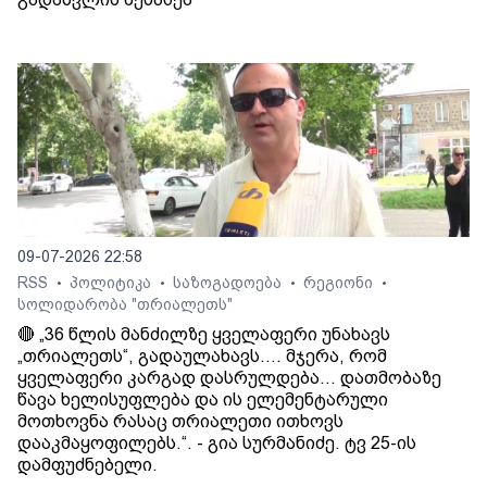
09-07-2026 22:58
RSS
პოლიტიკა
საზოგადოება
რეგიონი
•
•
•
•
სოლიდარობა "თრიალეთს"
🔴 „36 წლის მანძილზე ყველაფერი უნახავს
„თრიალეთს“, გადაულახავს.... მჯერა, რომ
ყველაფერი კარგად დასრულდება... დათმობაზე
წავა ხელისუფლება და ის ელემენტარული
მოთხოვნა რასაც თრიალეთი ითხოვს
დააკმაყოფილებს.“. - გია სურმანიძე. ტვ 25-ის
დამფუძნებელი.