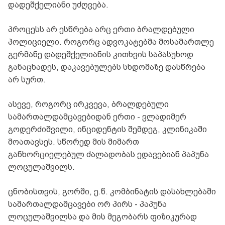
დადეშქელიანი უძღვება.
პროცესს არ ესწრება არც ერთი ბრალდებული
პოლიციელი. როგორც ადვოკატებმა მოსამართლე
გერმანე დადეშქელიანის კითხვის საპასუხოდ
განაცხადეს, დაკავებულებს სხდომაზე დასწრება
არ სურთ.
ასევე, როგორც ირკვევა, ბრალდებული
სამართალდამცავებიდან ერთი - ვლადიმერ
გოდერძიშვილი, ინციდენტის შემდეგ, კლინიკაში
მოათავსეს. სწორედ მის მიმართ
განხორციელებულ ძალადობას ედავებიან პაპუნა
ლოცულაშვილს.
ცნობისთვის, გორში, ე.წ. კომბინატის დასახლებაში
სამართალდამცავები ორ პირს - პაპუნა
ლოცულაშვილსა და მის მეგობარს ფიზიკურად