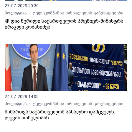
27-07-2026 20:39
პოლიტიკა
ტელეკომპანია თრიალეთის განცხადებები
•
🔴 ღია წერილი საქართველოს პრემიერ-მინისტრს
ირაკლი კობახიძეს
24-07-2026 14:09
პოლიტიკა
ტელეკომპანია თრიალეთის განცხადებები
•
მიმართვა საქართველოს სახალხო დამცველს,
ლევან იოსელიანს