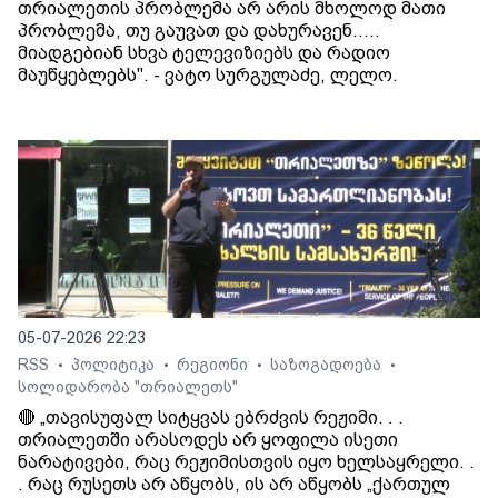
თრიალეთის პრობლემა არ არის მხოლოდ მათი
პრობლემა, თუ გაუვათ და დახურავენ.....
მიადგებიან სხვა ტელევიზიებს და რადიო
მაუწყებლებს". - ვატო სურგულაძე, ლელო.
05-07-2026 22:23
RSS
პოლიტიკა
რეგიონი
საზოგადოება
•
•
•
•
სოლიდარობა "თრიალეთს"
🔴 „თავისუფალ სიტყვას ებრძვის რეჟიმი. . .
თრიალეთში არასოდეს არ ყოფილა ისეთი
ნარატივები, რაც რეჟიმისთვის იყო ხელსაყრელი. .
. რაც რუსეთს არ აწყობს, ის არ აწყობს „ქართულ