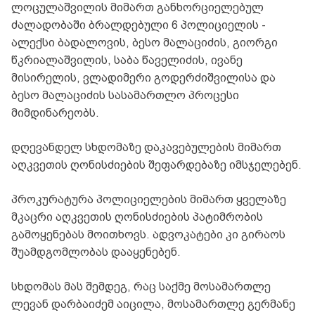
ლოცულაშვილის მიმართ განხორციელებულ
ძალადობაში ბრალდებული 6 პოლიციელის -
ალექსი ბადალოვის, ბესო მალაციძის, გიორგი
წკრიალაშვილის, საბა წაველიძის, ივანე
მისირელის, ვლადიმერი გოდერძიშვილისა და
ბესო მალაციძის სასამართლო პროცესი
მიმდინარეობს.
დღევანდელ სხდომაზე დაკავებულების მიმართ
აღკვეთის ღონისძიების შეფარდებაზე იმსჯელებენ.
პროკურატურა პოლიციელების მიმართ ყველაზე
მკაცრი აღკვეთის ღონისძიების პატიმრობის
გამოყენებას მოითხოვს. ადვოკატები კი გირაოს
შუამდგომლობას დააყენებენ.
სხდომას მას შემდეგ, რაც საქმე მოსამართლე
ლევან დარბაიძემ აიცილა, მოსამართლე გერმანე