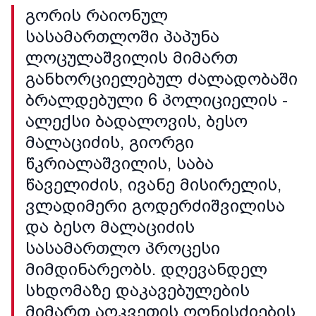
გორის რაიონულ
სასამართლოში პაპუნა
ლოცულაშვილის მიმართ
განხორციელებულ ძალადობაში
ბრალდებული 6 პოლიციელის -
ალექსი ბადალოვის, ბესო
მალაციძის, გიორგი
წკრიალაშვილის, საბა
წაველიძის, ივანე მისირელის,
ვლადიმერი გოდერძიშვილისა
და ბესო მალაციძის
სასამართლო პროცესი
მიმდინარეობს. დღევანდელ
სხდომაზე დაკავებულების
მიმართ აღკვეთის ღონისძიების