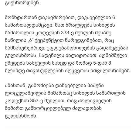
გაუსწორდნენ.
მომხდართან დაკავშირებით, დაკავებულია 6
სამართალდამცავი. მათ ბრალდება სისხლის
სამართლის კოდექსის 333-ე მუხლის მესამე
ნაწილის „ბ“ ქვეპუნქტით წარედგინებათ, რაც
სამსახურებრივი უფლებამოსილების გადამეტებას
გულისხმობს, ჩადენილს ძალადობით. აღნიშნული
ქმედება სასჯელის სახედ და ზომად 5-დან 8
წლამდე თავისუფლების აღკვეთას ითვალისწინებს.
ამასთან, გამოძიება დაწყებულია პაპუნა
ლოცულაშვილის მიმართაც სისხლის სამართლის
კოდექსის 353-ე მუხლით, რაც პოლიციელის
მიმართ განხორციელებულ ძალადობას
გულისხმობს.