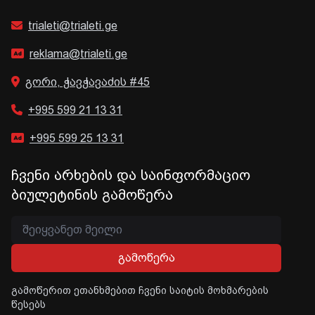
trialeti@trialeti.ge
reklama@trialeti.ge
გორი, ჭავჭავაძის #45
+995 599 21 13 31
+995 599 25 13 31
ჩვენი არხების და საინფორმაციო
ბიულეტინის გამოწერა
გამოწერა
გამოწერით ეთანხმებით ჩვენი საიტის მოხმარების
წესებს