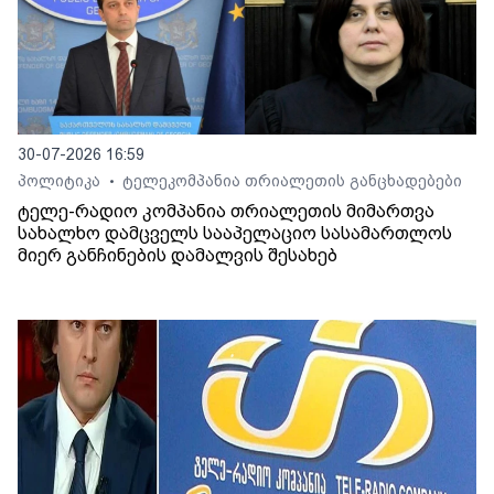
30-07-2026 16:59
პოლიტიკა
ტელეკომპანია თრიალეთის განცხადებები
•
ტელე-რადიო კომპანია თრიალეთის მიმართვა
სახალხო დამცველს სააპელაციო სასამართლოს
მიერ განჩინების დამალვის შესახებ