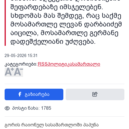
შეფარდებაზე იმსჯელებენ.
სხდომას მას შემდეგ, რაც საქმე
მოსამართლე ლევან დარბაიძემ
აიცილა, მოსამართლე გერმანე
დადეშქელიანი უძღვება.
29-05-2026 15:31
კატეგორიები:
RSS
პოლიტიკა
სამართალი
გაზიარება
პოსტი ნახა: 1785
გორის რაიონულ სასამართლოში პაპუნა