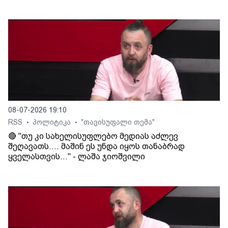
08-07-2026 19:10
RSS
პოლიტიკა
"თავისუფალი თემა"
•
•
🔴 "თუ კი სახელისუფლებო მედიას აძლევ
შეღავათს.... მაშინ ეს უნდა იყოს თანაბრად
ყველასთვის..." - ლაშა ჯიოშვილი