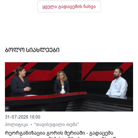
ყველა გადაცემის ნახვა
ბოლო სიახლეები
31-07-2026 16:00
პოლიტიკა
"თავისუფალი თემა"
•
რეორგანიზაცია გორის მერიაში - გადაცემა