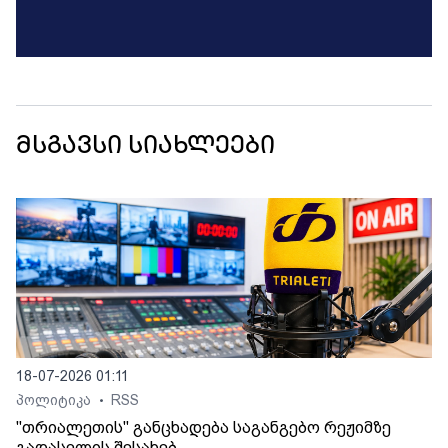
მსგავსი სიახლეები
18-07-2026 01:11
პოლიტიკა
RSS
•
"თრიალეთის" განცხადება საგანგებო რეჟიმზე
გადასვლის შესახებ