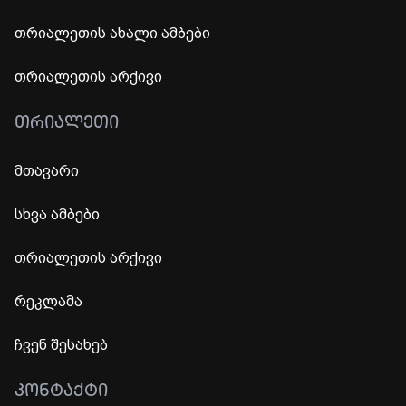
თრიალეთის ახალი ამბები
თრიალეთის არქივი
ᲗᲠᲘᲐᲚᲔᲗᲘ
მთავარი
სხვა ამბები
თრიალეთის არქივი
რეკლამა
ჩვენ შესახებ
ᲙᲝᲜᲢᲐᲥᲢᲘ