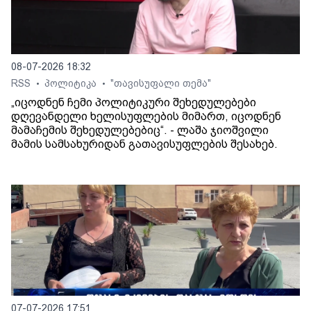
08-07-2026 18:32
RSS
პოლიტიკა
"თავისუფალი თემა"
•
•
„იცოდნენ ჩემი პოლიტიკური შეხედულებები
დღევანდელი ხელისუფლების მიმართ, იცოდნენ
მამაჩემის შეხედულებებიც“. - ლაშა ჯიოშვილი
მამის სამსახურიდან გათავისუფლების შესახებ.
07-07-2026 17:51