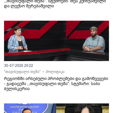
,,თავისუფალი თემა". სტუმრები: თეა კეჩხუაშვილი
და ლექსო მერებაშვილი
30-07-2026 20:22
"თავისუფალი თემა"
პოლიტიკა
•
რეგიონში არსებული პრობლემები და გამოწვევები
- გადაცემა ,,თავისუფალი თემა". სტუმარი: საბა
ბულისკერია