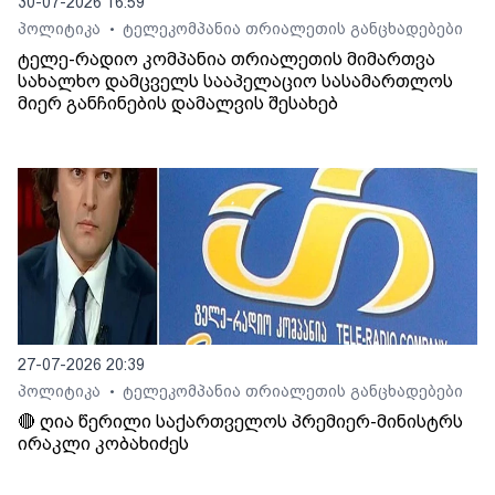
30-07-2026 16:59
პოლიტიკა
ტელეკომპანია თრიალეთის განცხადებები
•
ტელე-რადიო კომპანია თრიალეთის მიმართვა
სახალხო დამცველს სააპელაციო სასამართლოს
მიერ განჩინების დამალვის შესახებ
27-07-2026 20:39
პოლიტიკა
ტელეკომპანია თრიალეთის განცხადებები
•
🔴 ღია წერილი საქართველოს პრემიერ-მინისტრს
ირაკლი კობახიძეს