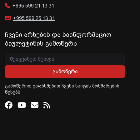
+995 599 21 13 31
+995 599 25 13 31
ჩვენი არხების და საინფორმაციო
ბიულეტინის გამოწერა
გამოწერა
გამოწერით ეთანხმებით ჩვენი საიტის მოხმარების
წესებს
Facebook
Youtube
Email
RSS