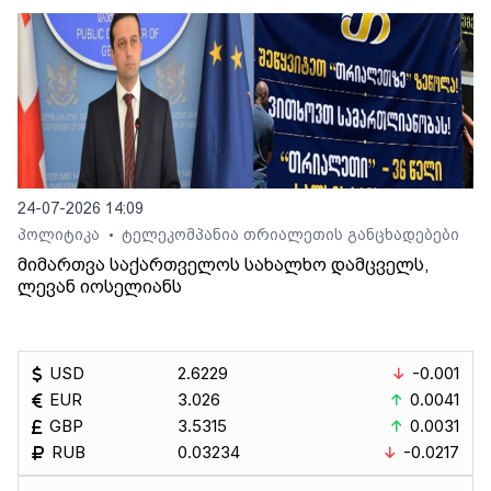
24-07-2026 14:09
პოლიტიკა
ტელეკომპანია თრიალეთის განცხადებები
•
მიმართვა საქართველოს სახალხო დამცველს,
ლევან იოსელიანს
USD
2.6229
-0.001
EUR
3.026
0.0041
GBP
3.5315
0.0031
RUB
0.03234
-0.0217