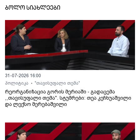
ბოლო სიახლეები
31-07-2026 16:00
პოლიტიკა
"თავისუფალი თემა"
•
რეორგანიზაცია გორის მერიაში - გადაცემა
,,თავისუფალი თემა". სტუმრები: თეა კეჩხუაშვილი
და ლექსო მერებაშვილი