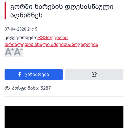
გორში ხარების დღესასწაული
აღნიშნეს
07-04-2026 21:15
კატეგორიები:
RSS
რეგიონი
თრიალეთის ახალი ამბები
საზოგადოება
გაზიარება
პოსტი ნახა: 5287