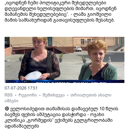
„იცოდნენ ჩემი პოლიტიკური შეხედულებები
დღევანდელი ხელისუფლების მიმართ, იცოდნენ
მამაჩემის შეხედულებებიც“. - ლაშა ჯიოშვილი
მამის სამსახურიდან გათავისუფლების შესახებ.
07-07-2026 17:51
RSS
რეგიონი
შემთხვევა
თრიალეთის ახალი
•
•
•
ამბები
🔴 ველოსიპედით თამაშისას დაშავებულ 10 წლის
ბავშვს ფეხის ამპუტაცია დასჭირდა - ოჯახი
კლინიკა „გორმედის“ ექიმებს გულგრილობაში
ადანაშაულებს