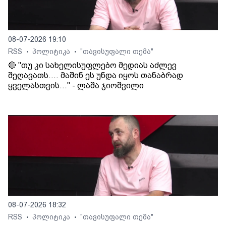
08-07-2026 19:10
RSS
პოლიტიკა
"თავისუფალი თემა"
•
•
🔴 "თუ კი სახელისუფლებო მედიას აძლევ
შეღავათს.... მაშინ ეს უნდა იყოს თანაბრად
ყველასთვის..." - ლაშა ჯიოშვილი
08-07-2026 18:32
RSS
პოლიტიკა
"თავისუფალი თემა"
•
•