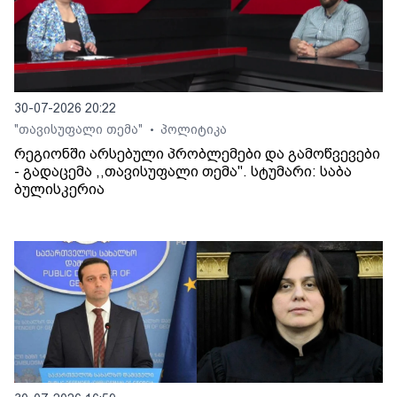
30-07-2026 20:22
"თავისუფალი თემა"
პოლიტიკა
•
რეგიონში არსებული პრობლემები და გამოწვევები
- გადაცემა ,,თავისუფალი თემა". სტუმარი: საბა
ბულისკერია