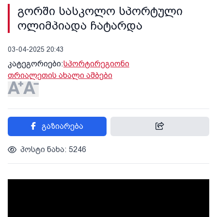
გორში სასკოლო სპორტული
ოლიმპიადა ჩატარდა
03-04-2025 20:43
კატეგორიები:
სპორტი
რეგიონი
თრიალეთის ახალი ამბები
გაზიარება
პოსტი ნახა: 5246