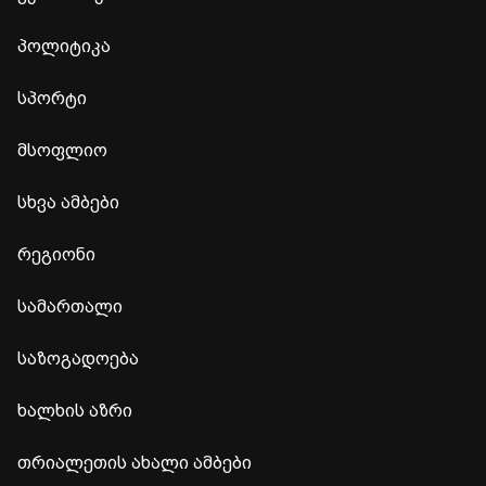
პოლიტიკა
სპორტი
მსოფლიო
სხვა ამბები
რეგიონი
სამართალი
საზოგადოება
ხალხის აზრი
თრიალეთის ახალი ამბები