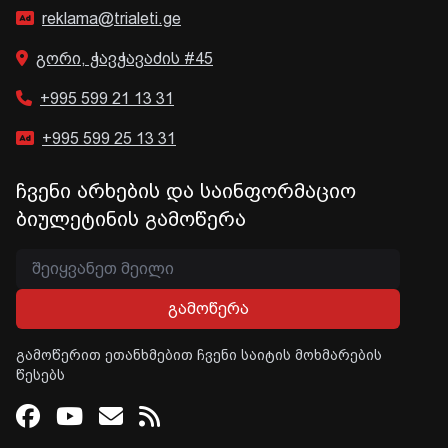
reklama@trialeti.ge
გორი, ჭავჭავაძის #45
+995 599 21 13 31
+995 599 25 13 31
ჩვენი არხების და საინფორმაციო
ბიულეტინის გამოწერა
გამოწერა
გამოწერით ეთანხმებით ჩვენი საიტის მოხმარების
წესებს
Facebook
Youtube
Email
RSS