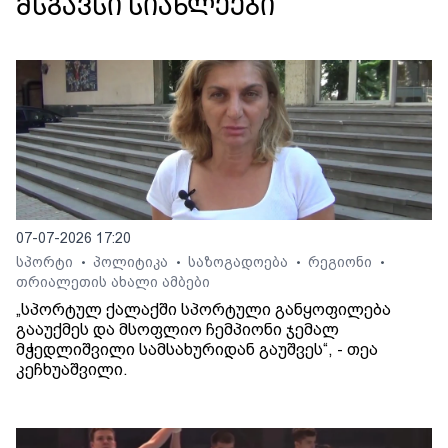
მსგავსი სიახლეები
07-07-2026 17:20
სპორტი
პოლიტიკა
საზოგადოება
რეგიონი
•
•
•
•
თრიალეთის ახალი ამბები
„სპორტულ ქალაქში სპორტული განყოფილება
გააუქმეს და მსოფლიო ჩემპიონი ჯემალ
მჭედლიშვილი სამსახურიდან გაუშვეს“, - თეა
კეჩხუაშვილი.