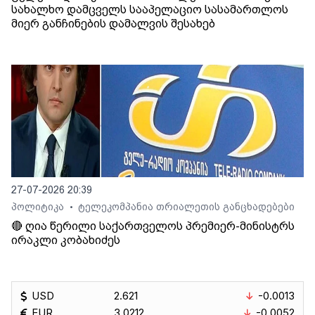
სახალხო დამცველს სააპელაციო სასამართლოს
მიერ განჩინების დამალვის შესახებ
27-07-2026 20:39
პოლიტიკა
ტელეკომპანია თრიალეთის განცხადებები
•
🔴 ღია წერილი საქართველოს პრემიერ-მინისტრს
ირაკლი კობახიძეს
USD
2.621
-0.0013
EUR
3.0212
-0.0052