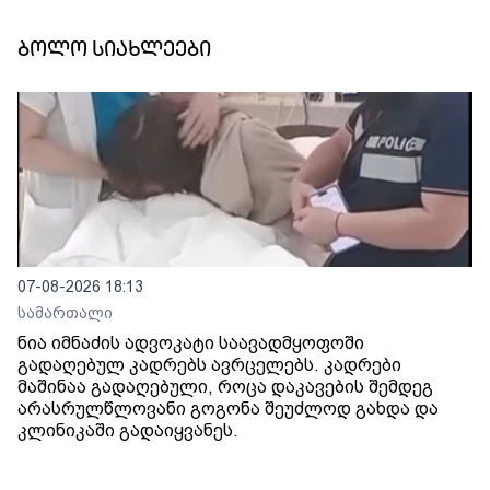
ბოლო სიახლეები
07-08-2026 18:13
სამართალი
ნია იმნაძის ადვოკატი საავადმყოფოში
გადაღებულ კადრებს ავრცელებს. კადრები
მაშინაა გადაღებული, როცა დაკავების შემდეგ
არასრულწლოვანი გოგონა შეუძლოდ გახდა და
კლინიკაში გადაიყვანეს.