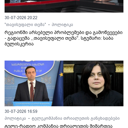
30-07-2026 20:22
"თავისუფალი თემა"
პოლიტიკა
•
რეგიონში არსებული პრობლემები და გამოწვევები
- გადაცემა ,,თავისუფალი თემა". სტუმარი: საბა
ბულისკერია
30-07-2026 16:59
პოლიტიკა
ტელეკომპანია თრიალეთის განცხადებები
•
ტელე-რადიო კომპანია თრიალეთის მიმართვა