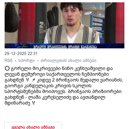
29-12-2025 22:31
RSS
სპორტი
თრიალეთის ახალი ამბები
•
•
⭕️ გორელი მოკრივეები ნინო კეჩხუაშვილი და
ლევან დემუროვი საქართველოს ჩემპიონები
გახდნენ 🏅 📌 კიდევ 2 ბრინჯაოს მედალი ვარიანის,
გიორგი კანდელაკის კრივის სკოლის
სპორტსმენებმა მოიპოვეს. ბრინჯაოს პრიზიორები
გახდნენ - ლაშა კერესელიძე და ავთანდილ
მდინარაძე 🏅
ყველა ახალი ამბავი