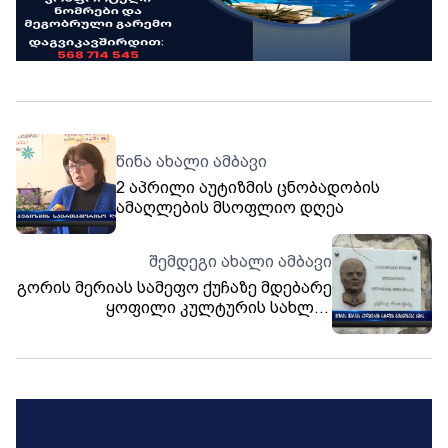
წინა ახალი ამბავი
2 აპრილი აუტიზმის ცნობადობის
ამაღლების მსოფლიო დღეა
შემდეგი ახალი ამბავი
გორის მერიას სამეფო ქუჩაზე მდებარე
ყოფილი კულტურის სახლის
გასხვისება სურს