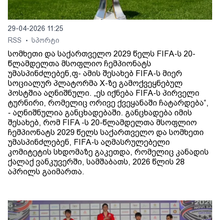
29-04-2026 11:25
RSS
სპორტი
•
სომხეთი და საქართველო 2029 წელს FIFA-ს 20-
წლამდელთა მსოფლიო ჩემპიონატს
უმასპინძლებენ,ფ- ამის შესახებ FIFA-ს მიერ
სოციალურ პლატორმა X-ზე გამოქვეყნებულ
პოსტშია აღნიშნული. „ეს იქნება FIFA-ს პირველი
ტურნირი, რომელიც ორივე ქვეყანაში ჩატარდება“,
- აღნიშნულია განცხადებაში. განცხადება იმის
შესახებ, რომ FIFA -ს 20-წლამდელთა მსოფლიო
ჩემპიონატს 2029 წელს საქართველო და სომხეთი
უმასპინძლებენ, FIFA-ს აღმასრულებელი
კომიტეტის სხდომაზე გაკეთდა, რომელიც კანადის
ქალაქ ვანკუვერში, სამშაბათს, 2026 წლის 28
აპრილს გაიმართა.