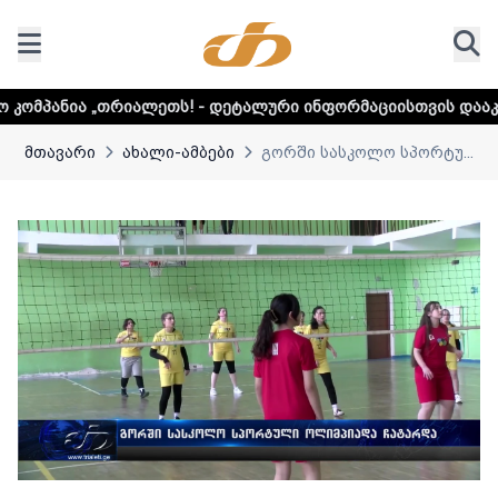
ალეთს! - დეტალური ინფორმაციისთვის დააკლიკეთ ლინკს
მთავარი
ახალი-ამბები
გორში სასკოლო სპორტუ...