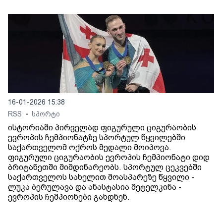
16-01-2026 15:38
RSS
სპორტი
•
ისტორიაში პირველად ფიგურული ციგურაობის
ევროპის ჩემპიონატზე სპორტულ წყვილებში
საქართველომ ოქროს მედალი მოიპოვა.
ფიგურული ციგურაობის ევროპის ჩემპიონატი დიდ
ბრიტანეთში მიმდინარეობს. სპორტულ ცეკვებში
საქართველოს სახელით მოასპარეზე წყვილი -
ლუკა ბერულავა და ანასტასია მეტელკინა -
ევროპის ჩემპიონები გახდნენ.