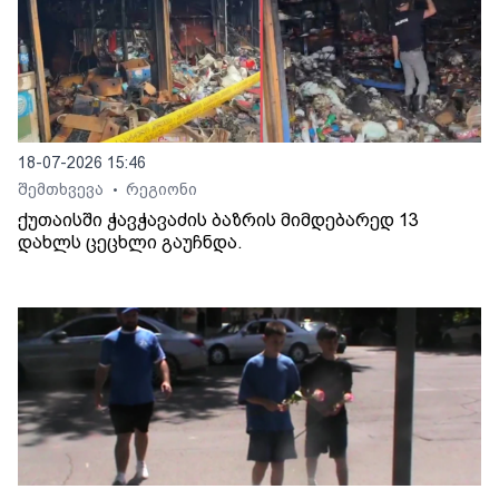
18-07-2026 15:46
შემთხვევა
რეგიონი
•
ქუთაისში ჭავჭავაძის ბაზრის მიმდებარედ 13
დახლს ცეცხლი გაუჩნდა.