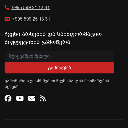
+995 599 21 13 31
+995 599 25 13 31
ჩვენი არხების და საინფორმაციო
ბიულეტინის გამოწერა
გამოწერა
გამოწერით ეთანხმებით ჩვენი საიტის მოხმარების
წესებს
Facebook
Youtube
Email
RSS