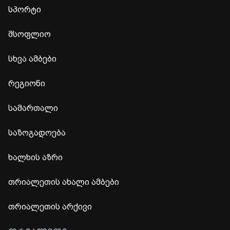
სპორტი
მსოფლიო
სხვა ამბები
რეგიონი
სამართალი
საზოგადოება
ხალხის აზრი
თრიალეთის ახალი ამბები
თრიალეთის არქივი