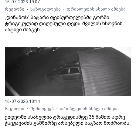
16-07-2026 19:07
რეგიონი
საზოგადოება
თრიალეთის ახალი ამბები
•
•
„დინამოს“ პატარა ფეხბურთელებმა გორში
ტრაგიკულად დაღუპული დედა-შვილის ხსოვნას
პატივი მიაგეს
16-07-2026 18:14
რეგიონი
შემთხვევა
თრიალეთის ახალი ამბები
•
•
ვიდეოში ასახულია ტრაგედიამდე 35 წამით ადრე
ჭავჭავაძის გამზირზე არსებული საგზაო მოძრაობა.