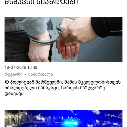
მსგავსი სიახლეები
18-07-2026 16:48
რეგიონი
სამართალი
•
🔴 პოლიციამ მარნეულში, მამის მკვლელობისთვის
ბრალდებული მამაკაცი, სარფის საზღვარზე
დააკავა