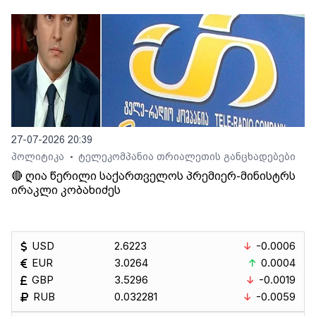
27-07-2026 20:39
პოლიტიკა
ტელეკომპანია თრიალეთის განცხადებები
•
🔴 ღია წერილი საქართველოს პრემიერ-მინისტრს
ირაკლი კობახიძეს
USD
2.6223
-0.0006
EUR
3.0264
0.0004
GBP
3.5296
-0.0019
RUB
0.032281
-0.0059