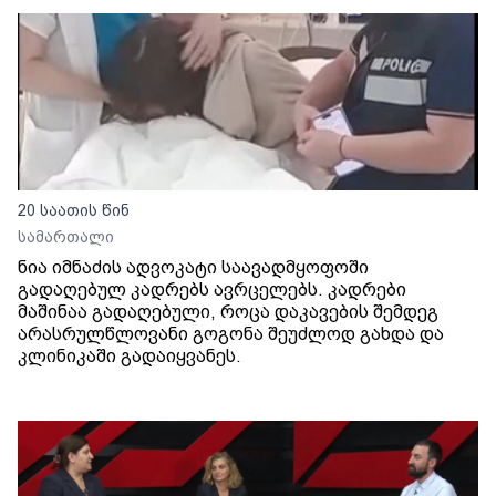
20 საათის წინ
სამართალი
ნია იმნაძის ადვოკატი საავადმყოფოში
გადაღებულ კადრებს ავრცელებს. კადრები
მაშინაა გადაღებული, როცა დაკავების შემდეგ
არასრულწლოვანი გოგონა შეუძლოდ გახდა და
კლინიკაში გადაიყვანეს.