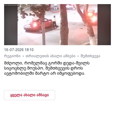
16-07-2026 18:10
რეგიონი
თრიალეთის ახალი ამბები
შემთხვევა
•
•
მძღოლი, რომელმაც გორში დედა-შვილს
სიცოცხლე მოუსპო, შემთხვევის დროს
ავტომობილში მარტო არ იმყოფებოდა.
ყველა ახალი ამბავი