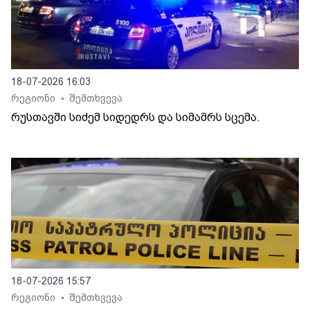
18-07-2026 16:03
რეგიონი
შემთხვევა
•
რუსთავში სიძემ სიდედრს და სიმამრს სცემა.
18-07-2026 15:57
რეგიონი
შემთხვევა
•