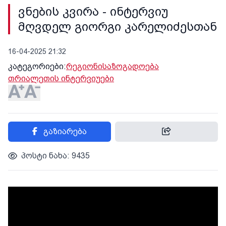
ვნების კვირა - ინტერვიუ
მღვდელ გიორგი კარელიძესთან
16-04-2025 21:32
კატეგორიები:
რეგიონი
საზოგადოება
თრიალეთის ინტერვიუები
გაზიარება
პოსტი ნახა: 9435