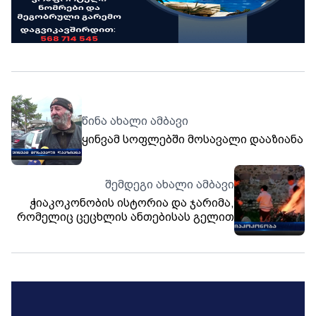
წინა ახალი ამბავი
ყინვამ სოფლებში მოსავალი დააზიანა
შემდეგი ახალი ამბავი
ჭიაკოკონობის ისტორია და ჯარიმა,
რომელიც ცეცხლის ანთებისას გელით