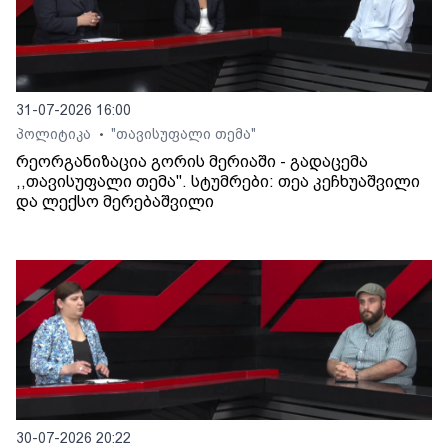
31-07-2026 16:00
პოლიტიკა
"თავისუფალი თემა"
•
რეორგანიზაცია გორის მერიაში - გადაცემა
,,თავისუფალი თემა". სტუმრები: თეა კეჩხუაშვილი
და ლექსო მერებაშვილი
30-07-2026 20:22