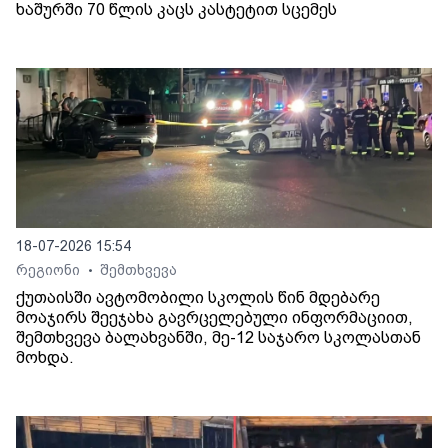
ხაშურში 70 წლის კაცს კასტეტით სცემეს
18-07-2026 15:54
რეგიონი
შემთხვევა
•
ქუთაისში ავტომობილი სკოლის წინ მდებარე
მოაჯირს შეეჯახა გავრცელებული ინფორმაციით,
შემთხვევა ბალახვანში, მე-12 საჯარო სკოლასთან
მოხდა.