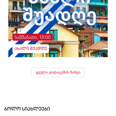
სამშაბათი, 13:00
ახალი შუადღე
ყველა გადაცემის ნახვა
ბოლო სიახლეები