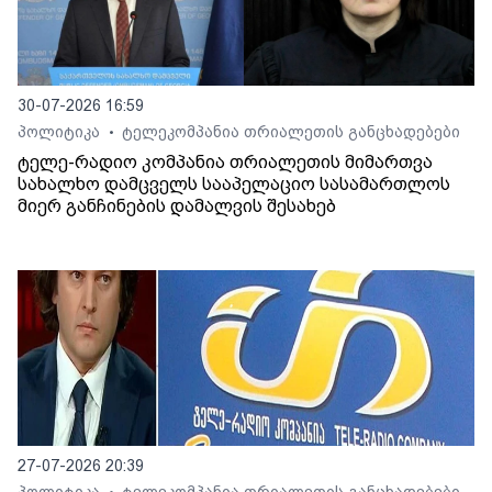
30-07-2026 16:59
პოლიტიკა
ტელეკომპანია თრიალეთის განცხადებები
•
ტელე-რადიო კომპანია თრიალეთის მიმართვა
სახალხო დამცველს სააპელაციო სასამართლოს
მიერ განჩინების დამალვის შესახებ
27-07-2026 20:39