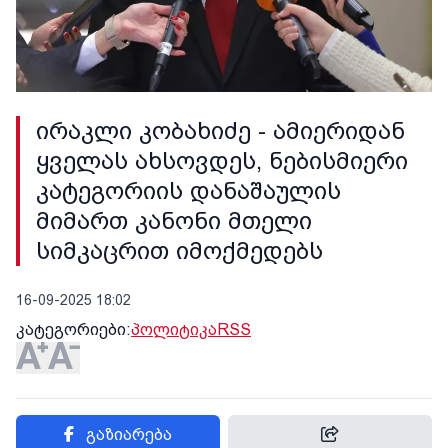
ირაკლი კობახიძე - ამიერიდან
ყველას ახსოვდეს, ნებისმიერი
კატეგორიის დანაშაულის
მიმართ კანონი მთელი
სიმკაცრით იმოქმედებს
16-09-2025 18:02
კატეგორიები:
პოლიტიკა
RSS
გაზიარება