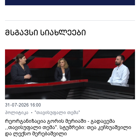
მსგავსი სიახლეები
31-07-2026 16:00
პოლიტიკა
"თავისუფალი თემა"
•
რეორგანიზაცია გორის მერიაში - გადაცემა
,,თავისუფალი თემა". სტუმრები: თეა კეჩხუაშვილი
და ლექსო მერებაშვილი