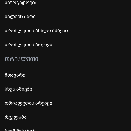
საზოგადოება
ხალხის აზრი
თრიალეთის ახალი ამბები
თრიალეთის არქივი
ᲗᲠᲘᲐᲚᲔᲗᲘ
მთავარი
სხვა ამბები
თრიალეთის არქივი
რეკლამა