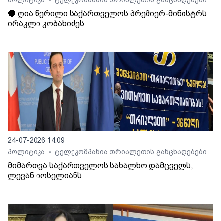
პოლიტიკა
ტელეკომპანია თრიალეთის განცხადებები
•
🔴 ღია წერილი საქართველოს პრემიერ-მინისტრს
ირაკლი კობახიძეს
24-07-2026 14:09
პოლიტიკა
ტელეკომპანია თრიალეთის განცხადებები
•
მიმართვა საქართველოს სახალხო დამცველს,
ლევან იოსელიანს