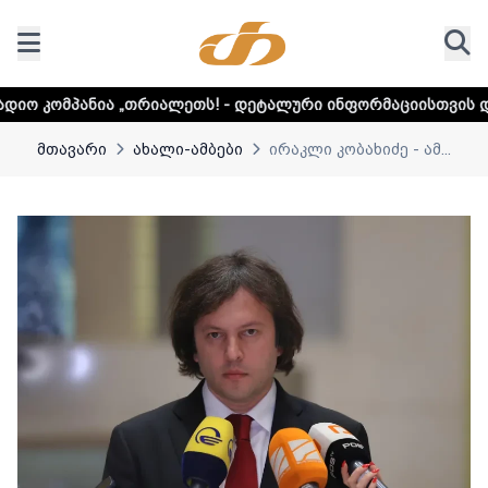
თრიალეთს! - დეტალური ინფორმაციისთვის დააკლიკეთ ლინკ
მთავარი
ახალი-ამბები
ირაკლი კობახიძე - ამ...