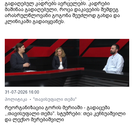
გადაღებულ კადრებს ავრცელებს. კადრები
მაშინაა გადაღებული, როცა დაკავების შემდეგ
არასრულწლოვანი გოგონა შეუძლოდ გახდა და
კლინიკაში გადაიყვანეს.
31-07-2026 16:00
პოლიტიკა
"თავისუფალი თემა"
•
რეორგანიზაცია გორის მერიაში - გადაცემა
,,თავისუფალი თემა". სტუმრები: თეა კეჩხუაშვილი
და ლექსო მერებაშვილი