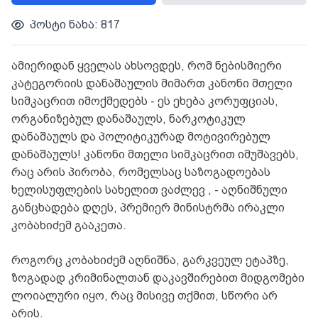
პოსტი ნახა: 817
ამიერიდან ყველას ახსოვდეს, რომ ნებისმიერი
კატეგორიის დანაშაულის მიმართ კანონი მთელი
სიმკაცრით იმოქმედებს - ეს ეხება კორუფციას,
ორგანიზებულ დანაშაულს, ნარკოტიკულ
დანაშაულს და პოლიტიკურად მოტივირებულ
დანაშაულს! კანონი მთელი სიმკაცრით იმუშავებს,
რაც არის პირობა, რომელსაც საზოგადოებას
ხელისუფლების სახელით ვაძლევ , - აღნიშნული
განცხადება დღეს, პრემიერ მინისტრმა ირაკლი
კობახიძემ გააკეთა.
როგორც კობახიძემ აღნიშნა, გარკვეულ ეტაპზე,
ზოგადად კრიმინალთან დაკავშირებით მიდგომები
ლოიალური იყო, რაც მისივე თქმით, სწორი არ
არის.