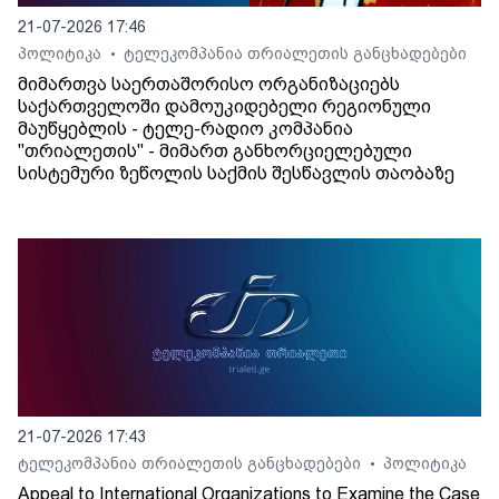
21-07-2026 17:46
პოლიტიკა
ტელეკომპანია თრიალეთის განცხადებები
•
მიმართვა საერთაშორისო ორგანიზაციებს
საქართველოში დამოუკიდებელი რეგიონული
მაუწყებლის - ტელე-რადიო კომპანია
"თრიალეთის" - მიმართ განხორციელებული
სისტემური ზეწოლის საქმის შესწავლის თაობაზე
21-07-2026 17:43
ტელეკომპანია თრიალეთის განცხადებები
პოლიტიკა
•
Appeal to International Organizations to Examine the Case