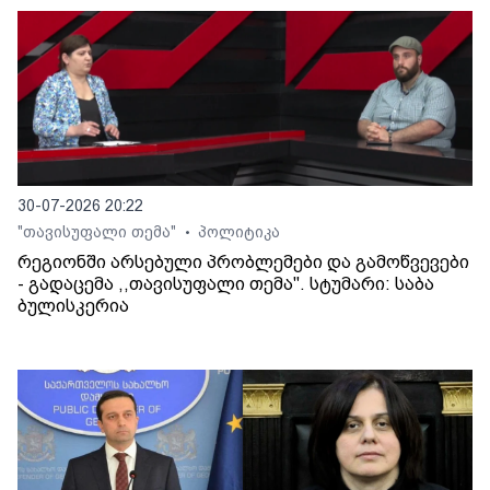
30-07-2026 20:22
"თავისუფალი თემა"
პოლიტიკა
•
რეგიონში არსებული პრობლემები და გამოწვევები
- გადაცემა ,,თავისუფალი თემა". სტუმარი: საბა
ბულისკერია