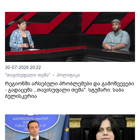
30-07-2026 20:22
"თავისუფალი თემა"
პოლიტიკა
•
რეგიონში არსებული პრობლემები და გამოწვევები
- გადაცემა ,,თავისუფალი თემა". სტუმარი: საბა
ბულისკერია