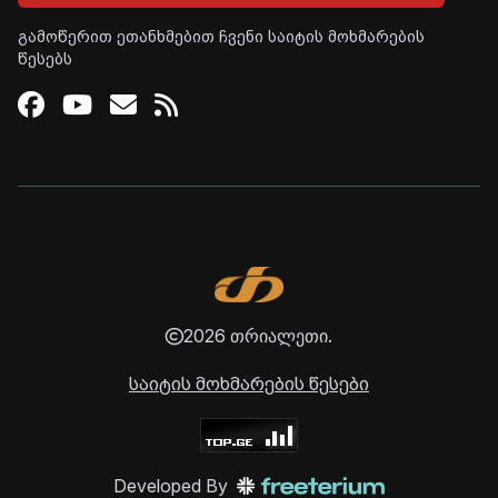
გამოწერით ეთანხმებით ჩვენი საიტის მოხმარების
წესებს
Facebook
Youtube
Email
RSS
2026 თრიალეთი.
საიტის მოხმარების წესები
Developed By