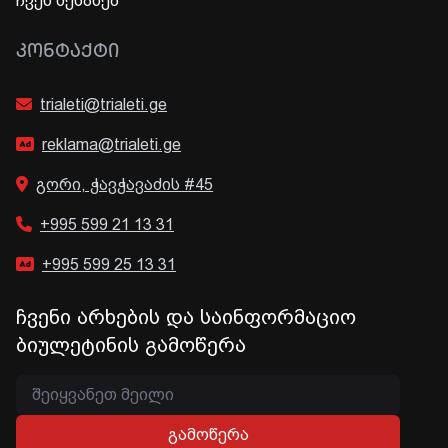
ჩვენ შესახებ
ᲙᲝᲜᲢᲐᲥᲢᲘ
trialeti@trialeti.ge
reklama@trialeti.ge
გორი, ჭავჭავაძის #45
+995 599 21 13 31
+995 599 25 13 31
ჩვენი არხების და საინფორმაციო
ბიულეტინის გამოწერა
გამოწერა