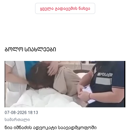
ყველა გადაცემის ნახვა
ბოლო სიახლეები
07-08-2026 18:13
სამართალი
ნია იმნაძის ადვოკატი საავადმყოფოში