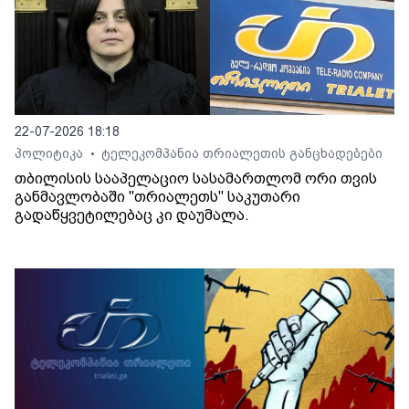
22-07-2026 18:18
პოლიტიკა
ტელეკომპანია თრიალეთის განცხადებები
•
თბილისის სააპელაციო სასამართლომ ორი თვის
განმავლობაში "თრიალეთს" საკუთარი
გადაწყვეტილებაც კი დაუმალა.