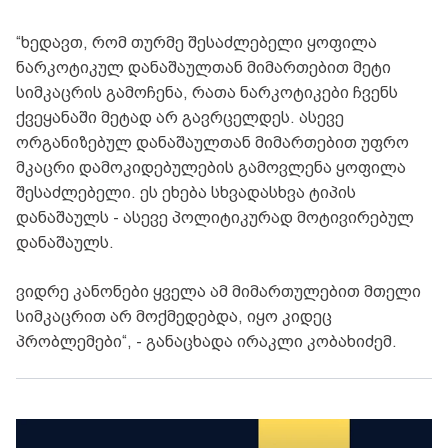
“ხედავთ, რომ თურმე შესაძლებელი ყოფილა
ნარკოტიკულ დანაშაულთან მიმართებით მეტი
სიმკაცრის გამოჩენა, რათა ნარკოტიკები ჩვენს
ქვეყანაში მეტად არ გავრცელდეს. ასევე
ორგანიზებულ დანაშაულთან მიმართებით უფრო
მკაცრი დამოკიდებულების გამოვლენა ყოფილა
შესაძლებელი. ეს ეხება სხვადასხვა ტიპის
დანაშაულს - ასევე პოლიტიკურად მოტივირებულ
დანაშაულს.
ვიდრე კანონები ყველა ამ მიმართულებით მთელი
სიმკაცრით არ მოქმედებდა, იყო კიდეც
პრობლემები“, - განაცხადა ირაკლი კობახიძემ.