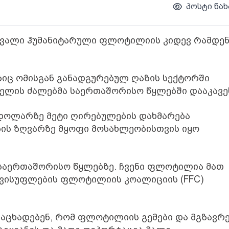
პოსტი ნახ
მავალი ჰუმანიტარული ფლოტილიის კიდევ რამდენ
ებიც ომისგან განადგურებულ ღაზის სექტორში
ელის ძალებმა საერთაშორისო წყლებში დააკავე
 დოლარზე მეტი ღირებულების დახმარება
ის ზღვარზე მყოფი მოსახლეობისთვის იყო
 საერთაშორისო წყლებზე. ჩვენი ფლოტილია მათ
 თავისუფლების ფლოტილიის კოალიციის (FFC)
 აცხადებენ, რომ ფლოტილიის გემები და მგზავრ