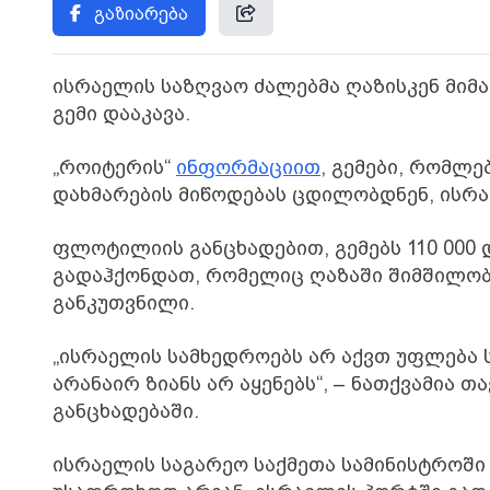
გაზიარება
ისრაელის საზღვაო ძალებმა ღაზისკენ მი
გემი დააკავა.
„როიტერის“
ინფორმაციით
, გემები, რომლ
დახმარების მიწოდებას ცდილობდნენ, ისრა
ფლოტილიის განცხადებით, გემებს 110 000
გადაჰქონდათ, რომელიც ღაზაში შიმშილობ
განკუთვნილი.
„ისრაელის სამხედროებს არ აქვთ უფლება
არანაირ ზიანს არ აყენებს“, – ნათქვამია
განცხადებაში.
ისრაელის საგარეო საქმეთა სამინისტროში