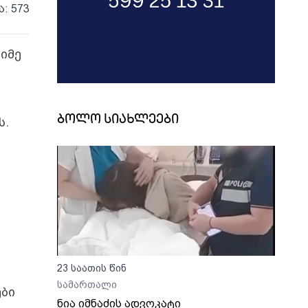
ა: 573
იმე
ბოლო სიახლეები
ს.
23 საათის წინ
სამართალი
ები
ნია იმნაძის ადვოკატი