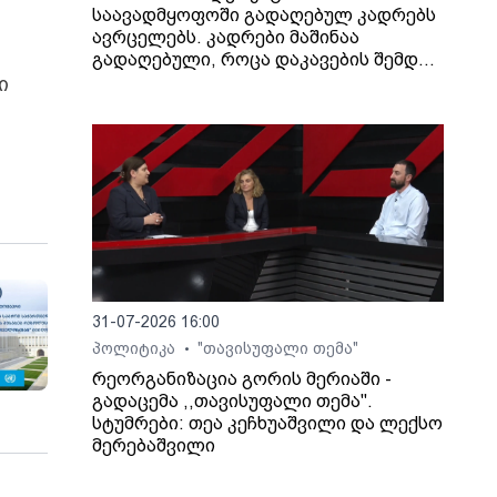
საავადმყოფოში გადაღებულ კადრებს
ავრცელებს. კადრები მაშინაა
გადაღებული, როცა დაკავების შემდეგ
არასრულწლოვანი გოგონა შეუძლოდ
ი
გახდა და კლინიკაში გადაიყვანეს.
31-07-2026 16:00
პოლიტიკა
"თავისუფალი თემა"
•
რეორგანიზაცია გორის მერიაში -
გადაცემა ,,თავისუფალი თემა".
სტუმრები: თეა კეჩხუაშვილი და ლექსო
მერებაშვილი