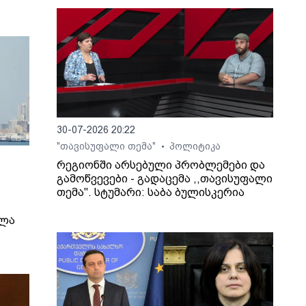
30-07-2026 20:22
"თავისუფალი თემა"
პოლიტიკა
•
რეგიონში არსებული პრობლემები და
გამოწვევები - გადაცემა ,,თავისუფალი
თემა". სტუმარი: საბა ბულისკერია
ელა