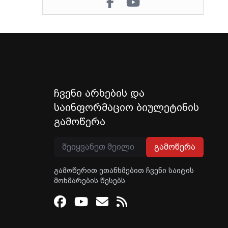
ჩვენი არხების და
საინფორმაციო ბიულეტინის
გამოწერა
გამოწერა
გამოწერით ეთანხმებით ჩვენი საიტის
მოხმარების წესებს
Facebook
Youtube
Email
RSS