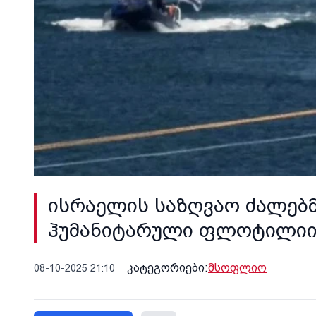
ისრაელის საზღვაო ძალებმ
ჰუმანიტარული ფლოტილიის 
კატეგორიები:
მსოფლიო
08-10-2025 21:10