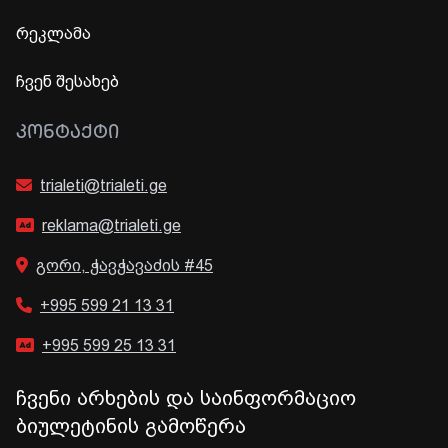
რეკლამა
ჩვენ შესახებ
ᲙᲝᲜᲢᲐᲥᲢᲘ
trialeti@trialeti.ge
reklama@trialeti.ge
გორი, ჭავჭავაძის #45
+995 599 21 13 31
+995 599 25 13 31
ჩვენი არხების და საინფორმაციო
ბიულეტინის გამოწერა