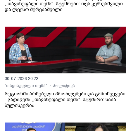
,,თავისუფალი თემა". სტუმრები: თეა კეჩხუაშვილი
და ლექსო მერებაშვილი
30-07-2026 20:22
"თავისუფალი თემა"
პოლიტიკა
•
რეგიონში არსებული პრობლემები და გამოწვევები
- გადაცემა ,,თავისუფალი თემა". სტუმარი: საბა
ბულისკერია