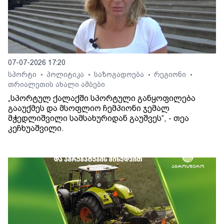
07-07-2026 17:20
სპორტი
პოლიტიკა
საზოგადოება
რეგიონი
•
•
•
•
თრიალეთის ახალი ამბები
„სპორტულ ქალაქში სპორტული განყოფილება
გააუქმეს და მსოფლიო ჩემპიონი ჯემალ
მჭედლიშვილი სამსახურიდან გაუშვეს“, - თეა
კეჩხუაშვილი.