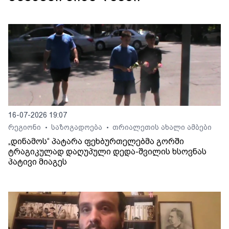
16-07-2026 19:07
რეგიონი
საზოგადოება
თრიალეთის ახალი ამბები
•
•
„დინამოს“ პატარა ფეხბურთელებმა გორში
ტრაგიკულად დაღუპული დედა-შვილის ხსოვნას
პატივი მიაგეს