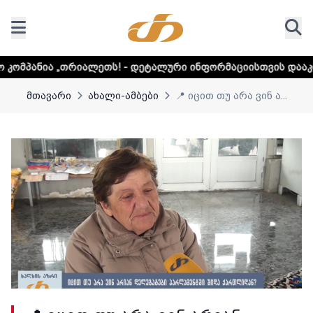
ალეთს! - დეტალური ინფორმაციისთვის დააკლიკეთ ლინკს
მთავარი
ახალი-ამბები
📍 იცით თუ არა ვინ ა...