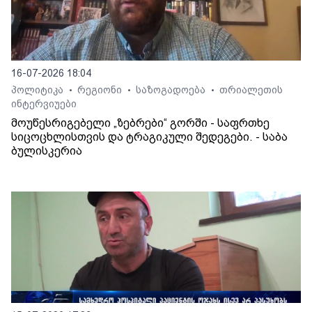
16-07-2026 18:04
პოლიტიკა
რეგიონი
საზოგადოება
თრიალეთის
•
•
•
ინტერვიუები
მოუწესრიგებელი „ზებრები“ გორში - საფრთხე
სიცოცხლისთვის და ტრაგიკული შედეგები. - საბა
ბულისკერია