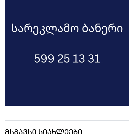
მსგავსი სიახლეები