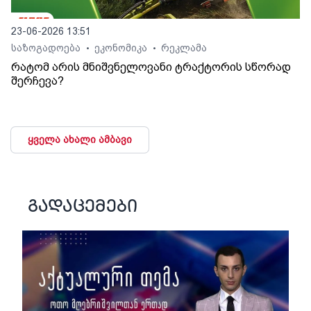
23-06-2026 13:51
საზოგადოება
ეკონომიკა
რეკლამა
•
•
რატომ არის მნიშვნელოვანი ტრაქტორის სწორად
შერჩევა?
ყველა ახალი ამბავი
გადაცემები