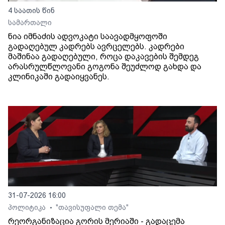
4 საათის წინ
სამართალი
ნია იმნაძის ადვოკატი საავადმყოფოში
გადაღებულ კადრებს ავრცელებს. კადრები
მაშინაა გადაღებული, როცა დაკავების შემდეგ
არასრულწლოვანი გოგონა შეუძლოდ გახდა და
კლინიკაში გადაიყვანეს.
31-07-2026 16:00
პოლიტიკა
"თავისუფალი თემა"
•
რეორგანიზაცია გორის მერიაში - გადაცემა