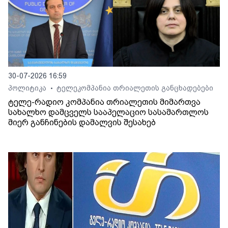
30-07-2026 16:59
პოლიტიკა
ტელეკომპანია თრიალეთის განცხადებები
•
ტელე-რადიო კომპანია თრიალეთის მიმართვა
სახალხო დამცველს სააპელაციო სასამართლოს
მიერ განჩინების დამალვის შესახებ