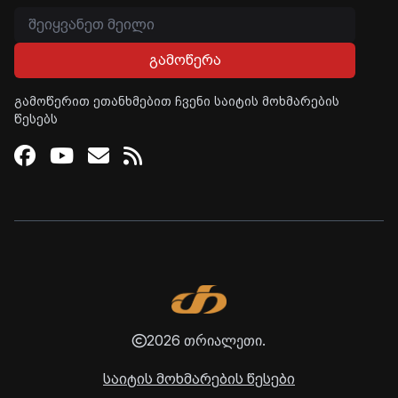
გამოწერა
გამოწერით ეთანხმებით ჩვენი საიტის მოხმარების
წესებს
Facebook
Youtube
Email
RSS
2026 თრიალეთი.
საიტის მოხმარების წესები