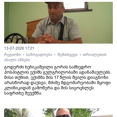
13-07-2026 17:21
რეგიონი
საზოგადოება
შემთხვევა
თრიალეთის
•
•
•
ახალი ამბები
გოდერძი ხეჩიკაშვილი გორის სამხედრო
ჰოსპიტლის ექიმს გულგრილობაში ადანაშაულებს.
მისი თქმით, ექიმმა მის 17 წლის შვილს დიაგნოზი
არასწორად დაუსვა, მძიმე მდგომარეობაში მყოფი
კლინიკიდან გამოწერა და მის სიცოცხლეს
საფრთხე შეუქმნა.