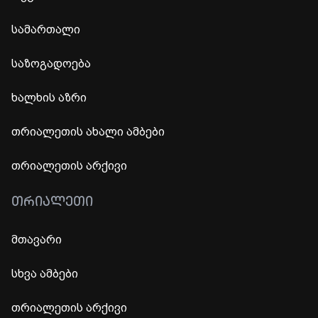
სამართალი
საზოგადოება
ხალხის აზრი
თრიალეთის ახალი ამბები
თრიალეთის არქივი
ᲗᲠᲘᲐᲚᲔᲗᲘ
მთავარი
სხვა ამბები
თრიალეთის არქივი