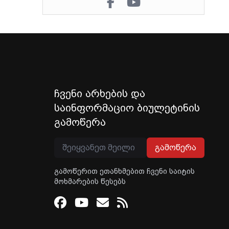
ჩვენი არხების და
საინფორმაციო ბიულეტინის
გამოწერა
გამოწერა
გამოწერით ეთანხმებით ჩვენი საიტის
მოხმარების წესებს
Facebook
Youtube
Email
RSS