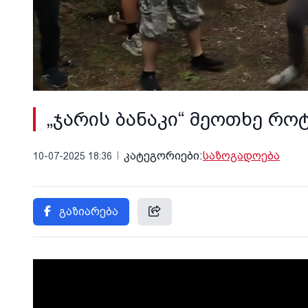
„ჯარის ბანაკი“ მეოთხე რო
კატეგორიები:
საზოგადოება
10-07-2025 18:36
გაზიარება