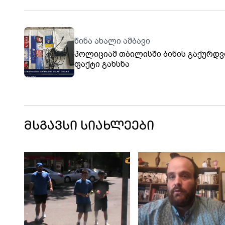
წინა ახალი ამბავი
პოლიციამ თბილისში ბინის გაქურდვ
ფაქტი გახსნა
მსგავსი სიახლეები