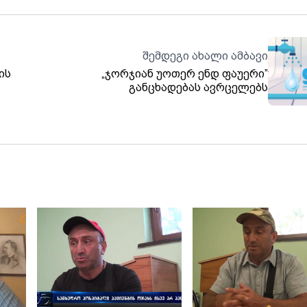
შემდეგი ახალი ამბავი
ის
„ჯორჯიან უოთერ ენდ ფაუერი”
განცხადებას ავრცელებს