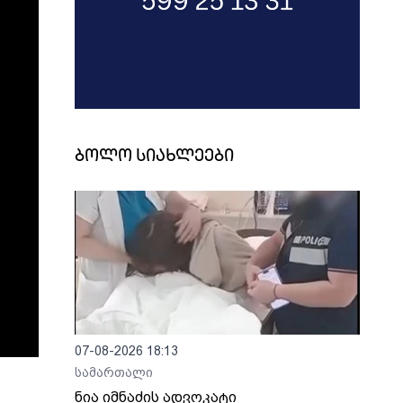
ბოლო სიახლეები
07-08-2026 18:13
სამართალი
ნია იმნაძის ადვოკატი