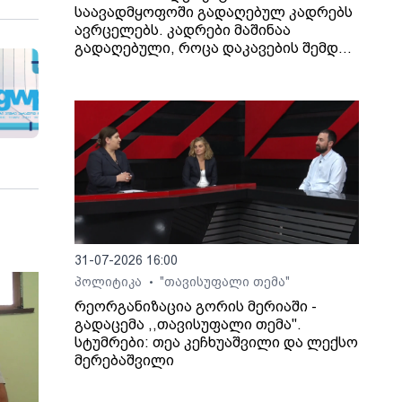
საავადმყოფოში გადაღებულ კადრებს
ავრცელებს. კადრები მაშინაა
გადაღებული, როცა დაკავების შემდეგ
არასრულწლოვანი გოგონა შეუძლოდ
გახდა და კლინიკაში გადაიყვანეს.
31-07-2026 16:00
პოლიტიკა
"თავისუფალი თემა"
•
რეორგანიზაცია გორის მერიაში -
გადაცემა ,,თავისუფალი თემა".
სტუმრები: თეა კეჩხუაშვილი და ლექსო
მერებაშვილი