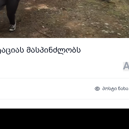
ტაციას მასპინძლობს
პოსტი ნახა