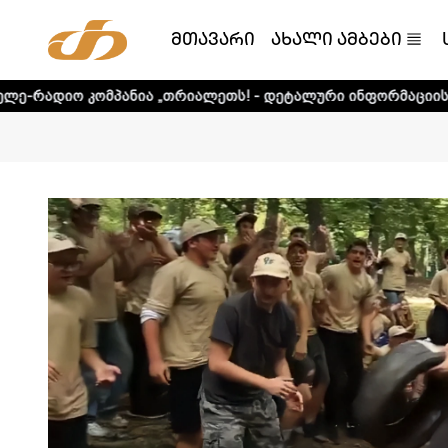
მთავარი
ახალი ამბები
ანია „თრიალეთს! - დეტალური ინფორმაციისთვის დააკლიკე