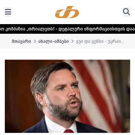
ალეთს! - დეტალური ინფორმაციისთვის დააკლიკეთ ლინკს
მთავარი
ახალი-ამბები
ჯეი დი ვენსი - უკრაი...