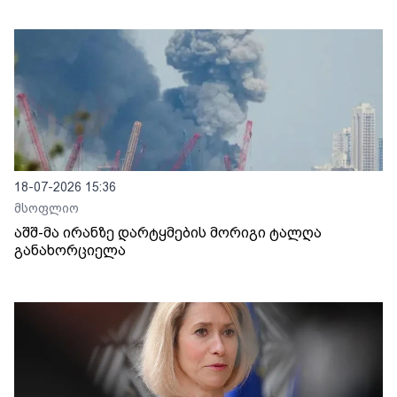
18-07-2026 15:36
მსოფლიო
აშშ-მა ირანზე დარტყმების მორიგი ტალღა
განახორციელა