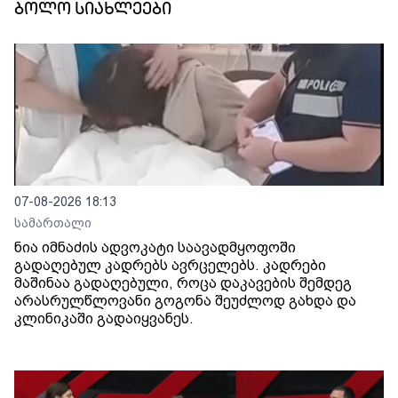
ბოლო სიახლეები
07-08-2026 18:13
სამართალი
ნია იმნაძის ადვოკატი საავადმყოფოში
გადაღებულ კადრებს ავრცელებს. კადრები
მაშინაა გადაღებული, როცა დაკავების შემდეგ
არასრულწლოვანი გოგონა შეუძლოდ გახდა და
კლინიკაში გადაიყვანეს.