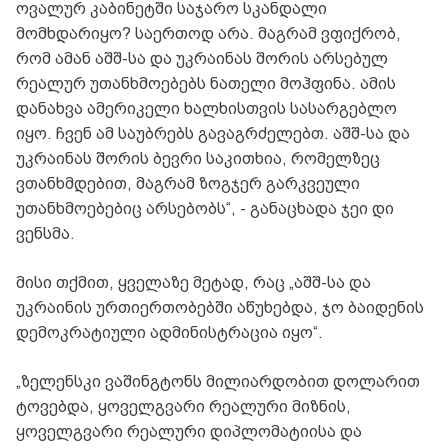
ოვალურ კაბინეტში საჯარო სკანდალი
მომხდარიყო? საერთოდ არა. მაგრამ ვფიქრობ,
რომ ამან აშშ-სა და უკრაინას შორის არსებულ
რეალურ უთანხმოებებს ნათელი მოჰფინა. ამის
დანახვა ამერიკელი ხალხისთვის სასარგებლო
იყო. ჩვენ ამ საუბრებს გავაგრძელებთ. აშშ-სა და
უკრაინას შორის ბევრი საკითხია, რომელზეც
ვთანხმდებით, მაგრამ ზოგჯერ გარკვეული
უთანხმოებებიც არსებობს“, - განაცხადა ჯეი დი
ვენსმა.
მისი თქმით, ყველაზე მეტად, რაც „აშშ-სა და
უკრაინის ურთიერთობებში აწუხებდა, ჯო ბაიდენის
დემოკრატიული ადმინისტრაცია იყო“.
„ზელენსკი ვაშინგტონს მილიარდობით დოლარით
ტოვებდა, ყოველგვარი რეალური მიზნის,
ყოველგვარი რეალური დიპლომატიისა და