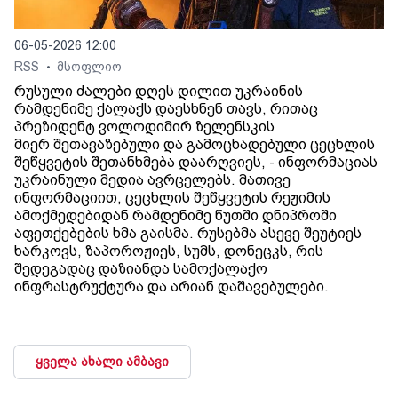
06-05-2026 12:00
RSS
მსოფლიო
•
რუსული ძალები დღეს დილით უკრაინის
რამდენიმე ქალაქს დაესხნენ თავს, რითაც
პრეზიდენტ ვოლოდიმირ ზელენსკის
მიერ შეთავაზებული და გამოცხადებული ცეცხლის
შეწყვეტის შეთანხმება დაარღვიეს, - ინფორმაციას
უკრაინული მედია ავრცელებს. მათივე
ინფორმაციით, ცეცხლის შეწყვეტის რეჟიმის
ამოქმედებიდან რამდენიმე წუთში დნიპროში
აფეთქებების ხმა გაისმა. რუსებმა ასევე შეუტიეს
ხარკოვს, ზაპოროჟიეს, სუმს, დონეცკს, რის
შედეგადაც დაზიანდა სამოქალაქო
ინფრასტრუქტურა და არიან დაშავებულები.
ყველა ახალი ამბავი