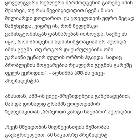
ყოველგვარი რეალური წარმოდგენის გარეშე იმის
შესახებ, თუ რას შევისყიდიდით ჩვენ ამ ასი
მილიარდი დოლარით. ეს ყოველთვის უფრო მეტად
მაწუხებდა, ვიდრე ის, რომ ზელენსკი
ვაშინგტონისგან დახმარებას ითხოვდა. საქმე ის
იყო, რომ ბაიდენის ადმინისტრაციას არ ჰქონდა
იმის გეგმა, თუ როგორ დაესრულებინა ომი.
უკრაინა უცნაურ ფულის ორმოს ჰგავდა, სადაც
პრობლემის მოგვარების რეალური გეგმის გარეშე
ფულს ვყრიდით“, - აღნიშნა აშშ-ის ვიცე-
პრეზიდენტმა.
ამასთან, აშშ-ის ვიცე-პრეზიდენტის განცხადებით,
მას და დონალდ ტრამპს ვოლოდიმირ
ზელენსკითან „არაერთი კარგი საუბარი“ ჰქონდათ.
„ჩვენ მშვიდობის მიღწევისთვის მუშაობას
გავაგრძელებთ. ამ საკითხზე პრეზიდენტ