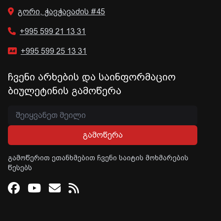
გორი, ჭავჭავაძის #45
+995 599 21 13 31
+995 599 25 13 31
ჩვენი არხების და საინფორმაციო
ბიულეტინის გამოწერა
გამოწერა
გამოწერით ეთანხმებით ჩვენი საიტის მოხმარების
წესებს
Facebook
Youtube
Email
RSS