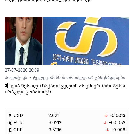
27-07-2026 20:39
პოლიტიკა
ტელეკომპანია თრიალეთის განცხადებები
•
🔴 ღია წერილი საქართველოს პრემიერ-მინისტრს
ირაკლი კობახიძეს
USD
2.621
-0.0013
EUR
3.0212
-0.0052
GBP
3.5216
-0.008