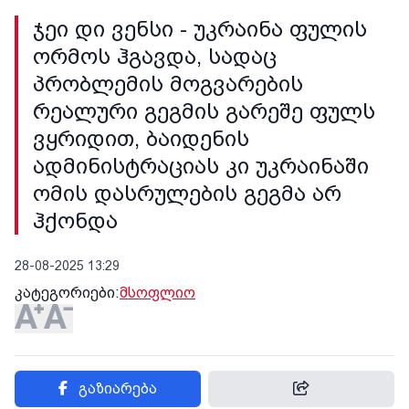
ჯეი დი ვენსი - უკრაინა ფულის
ორმოს ჰგავდა, სადაც
პრობლემის მოგვარების
რეალური გეგმის გარეშე ფულს
ვყრიდით, ბაიდენის
ადმინისტრაციას კი უკრაინაში
ომის დასრულების გეგმა არ
ჰქონდა
28-08-2025 13:29
კატეგორიები:
მსოფლიო
გაზიარება