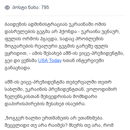
პოსტი ნახა: 795
ბაიდენის ადმინისტრაციას უკრაინაში ომის
დასრულების გეგმა არ ჰქონდა - უკრაინა უცნაურ,
ფულის ორმოს ჰგავდა, სადაც პრობლემის
მოგვარების რეალური გეგმის გარეშე ფულს
ვყრიდით, - ამის შესახებ აშშ-ის ვიცე-პრეზიდენტმა,
ჯეი დი ვენსმა
USA Today
-სთან ინტერვიუში
განაცხადა.
აშშ-ის ვიცე-პრეზიდენტმა თებერვალში თეთრ
სახლში, უკრაინის პრეზიდენტთან, ვოლოდიმირ
ზელენსკისთან შეხვედრისას მომხდარი
დაპირისპირების შესახებ ისაუბრა.
„ზოგჯერ ხალხი ერთმანეთს არ ეთანხმება.
შეცვლიდი თუ არა რაიმეს? მსურს თუ არა, რომ