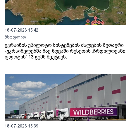
18-07-2026 15:42
მსოფლიო
უკრაინის უპილოტო სისტემების ძალების მეთაური
-უკრაინელებმა შავ ზღვაში რუსეთის „ჩრდილოვანი
ფლოტის“ 13 გემს შეუტიეს.
18-07-2026 15:39