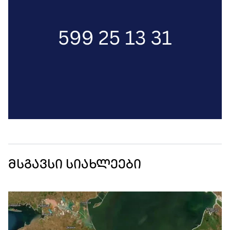
მსგავსი სიახლეები