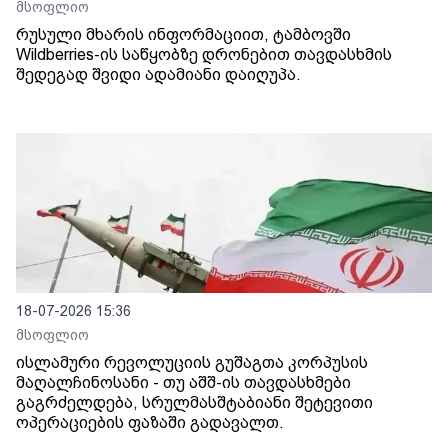
მსოფლიო
რუსული მხარის ინფორმაციით, ტამბოვში
Wildberries-ის საწყობზე დრონებით თავდასხმის
შედეგად შვიდი ადამიანი დაიღუპა.
18-07-2026 15:36
მსოფლიო
ისლამური რევოლუციის გუშაგთა კორპუსის
მაღალჩინოსანი - თუ აშშ-ის თავდასხმები
გაგრძელდება, სრულმასშტაბიანი შეტევითი
ოპერაციების ფაზაში გადავალთ.