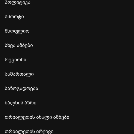
პოლიტიკა
სპორტი
მსოფლიო
სხვა ამბები
რეგიონი
სამართალი
საზოგადოება
ხალხის აზრი
თრიალეთის ახალი ამბები
თრიალეთის არქივი