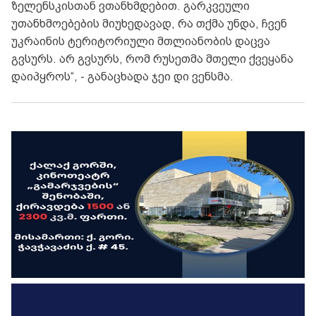
ზელენსკისთან ვთანხმდებით. გარკვეული
უთანხმოებების მიუხედავად, რა თქმა უნდა, ჩვენ
უკრაინის ტერიტორიული მთლიანობის დაცვა
გვსურს. არ გვსურს, რომ რუსეთმა მთელი ქვეყანა
დაიპყროს“, - განაცხადა ჯეი დი ვენსმა.