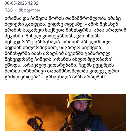
06-05-2026 12:02
RSS
მსოფლიო
•
ირანსა და ჩინეთს შორის თანამშრომლობა იმაზე
ძლიერი გახდება, ვიდრე ოდესმე, - ამის შესახებ
ირანის საგარეო საქმეთა მინისტრმა, აბას არაღჩიმ
პეკინში, ჩინელ კოლეგასთან, ვან ისთან
შეხვედრაზე განაცხადა. ირანის სახელმწიფო
მედიის ინფორმაციით, საგარეო საქმეთა
მინისტრმა აბას არაღჩიმ პეკინში გამართულ
შეხვედრაზე ჩინეთს „ირანის ახლო მეგობარი“
უწოდა. „არსებულ ვითარებაში, ჩვენს ქვეყნებს
შორის ორმხრივი თანამშრომლობა კიდევ უფრო
გაძლიერდება“, - განაცხადა აბას არაღჩიმ.