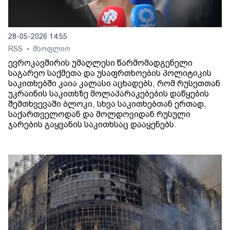
28-05-2026 14:55
RSS
მსოფლიო
•
ევროკავშირის უმაღლესი წარმომადგენელი
საგარეო საქმეთა და უსაფრთხოების პოლიტიკის
საკითხებში კაია კალასი აცხადებს, რომ რუსეთთან
უკრაინის საკითხზე მოლაპარაკებების დაწყების
შემთხვევაში ბლოკი, სხვა საკითხებთან ერთად,
საქართველოდან და მოლდოვიდან რუსული
ჯარების გაყვანის საკითხსაც დააყენებს.