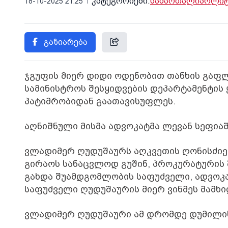
კატეგორიები:
სამართალი
პოლიტ
18-10-2025 21:25
გაზიარება
ჯგუფის მიერ დიდი ოდენობით თანხის გაფ
სამინისტროს შესყიდვების დეპარტამენტი
პატიმრობიდან გაათავისუფლეს.
აღნიშნული მისმა ადვოკატმა ლევან სეფიაშ
ვლადიმერ ღუდუშაურს აღკვეთის ღონისძიე
გირაოს სანაცვლოდ გუშინ, პროკურატურის 
გახდა შუამდგომლობის საფუძველი, ადვოკა
საფუძველი ღუდუშაურის მიერ ვინმეს მამხი
ვლადიმერ ღუდუშაური ამ დრომდე დუმილი