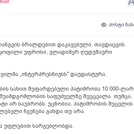
იკა
პოსტი ნახ
ლანგვის ბრალდებით დაკავებული, თავდაცვის
ს ყოფილი უფროსი, ვლადიმერ ღუდუშაური
ვილმა „ინტერპრესნიუსს" დაუდასტურა.
ბის სახით შეფარდებული პატიმრობა 10 000-ლარ
შუამდგომლობის საფუძველზე შეეცვალა. თუმცა,
ტი არ საუბრობს. უცნობია, პატიმრობის შეცვლის
ლებელი ჩვენება გახდა თუ არა.
ს უფლებით სარგებლობდა.