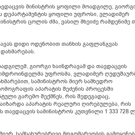
ავდაცვის მინისტრის ყოფილი მოადგილე, გიორგ
ბის დეპარტამენტის ყოფილი უფროსი, ვლადიმერ
ნისტრის ცოლის ძმა, ვასილ მხეიძე რამდენიმე 
ავას დიდი ოდენობით თანხის გაფლანგვას
 დახმარებას.
ოადგილემ, გიორგი ხაინდრავამ და თავდაცვის
ს იმდროინდელმა უფროსმა, ვლადიმერ ღუდუშაურ
ახმარებით, სამინისტროს მიერ სამხედრო
ომოგრაფის აპარატის შეძენის პროცესში
ტული გარემო შექმნეს, რის შედეგადაც,
გაიზარდა აპარატის რეალური ღირებულება, რის
თავდაცვის სამინისტროს კუთვნილი 1 333 728 
 მიერ, სამსახურებრივი მდგომარეობის გამოყენებ