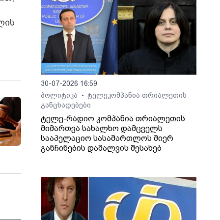
ლის
30-07-2026 16:59
პოლიტიკა
ტელეკომპანია თრიალეთის
•
განცხადებები
ტელე-რადიო კომპანია თრიალეთის
მიმართვა სახალხო დამცველს
სააპელაციო სასამართლოს მიერ
განჩინების დამალვის შესახებ