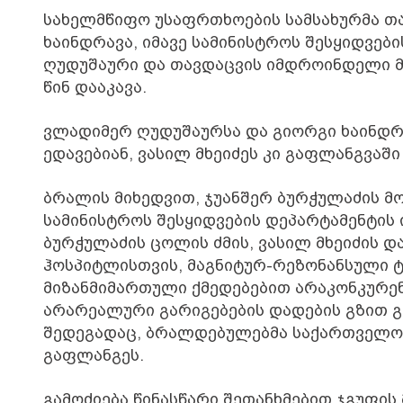
სახელმწიფო უსაფრთხოების სამსახურმა თ
ხაინდრავა, იმავე სამინისტროს შესყიდვე
ღუდუშაური და თავდაცვის იმდროინდელი მი
წინ დააკავა.
ვლადიმერ ღუდუშაურსა და გიორგი ხაინდრ
ედავებიან, ვასილ მხეიძეს კი გაფლანგვაში
ბრალის მიხედვით, ჯუანშერ ბურჭულაძის მ
სამინისტროს შესყიდვების დეპარტამენტი
ბურჭულაძის ცოლის ძმის, ვასილ მხეიძის დ
ჰოსპიტლისთვის, მაგნიტურ-რეზონანსული ტ
მიზანმიმართული ქმედებებით არაკონკურენ
არარეალური გარიგებების დადების გზით 
შედეგადაც, ბრალდებულებმა საქართველოს 
გაფლანგეს.
გამოძიება წინასწარი შეთანხმებით ჯგუფის