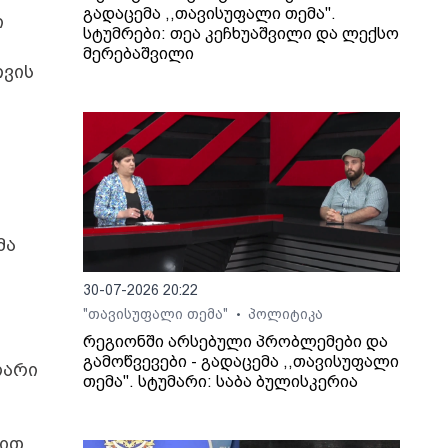
გადაცემა ,,თავისუფალი თემა".
ი
სტუმრები: თეა კეჩხუაშვილი და ლექსო
მერებაშვილი
თვის
მა
30-07-2026 20:22
"თავისუფალი თემა"
პოლიტიკა
•
რეგიონში არსებული პრობლემები და
გამოწვევები - გადაცემა ,,თავისუფალი
ლარი
თემა". სტუმარი: საბა ბულისკერია
ით,