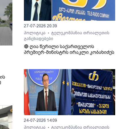
27-07-2026 20:39
პოლიტიკა
ტელეკომპანია თრიალეთის
•
განცხადებები
🔴 ღია წერილი საქართველოს
პრემიერ-მინისტრს ირაკლი კობახიძეს
ის
0
ა.
24-07-2026 14:09
ენი
პოლიტიკა
ტელეკომპანია თრიალეთის
•