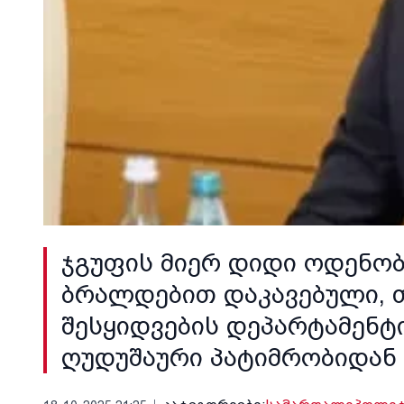
ჯგუფის მიერ დიდი ოდენო
ბრალდებით დაკავებული, 
შესყიდვების დეპარტამენ
ღუდუშაური პატიმრობიდან