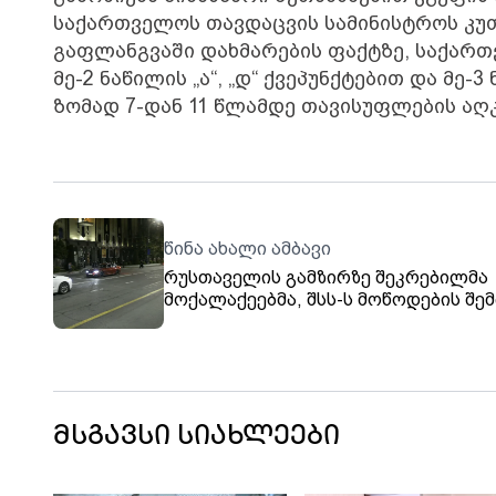
საქართველოს თავდაცვის სამინისტროს კუ
გაფლანგვაში დახმარების ფაქტზე, საქართ
მე-2 ნაწილის „ა“, „დ“ ქვეპუნქტებით და მე-
ზომად 7-დან 11 წლამდე თავისუფლების აღ
წინა ახალი ამბავი
რუსთაველის გამზირზე შეკრებილმა
მოქალაქეებმა, შსს-ს მოწოდების შემ
საავტომობილო გზა გაათავისუფლეს
მსგავსი სიახლეები