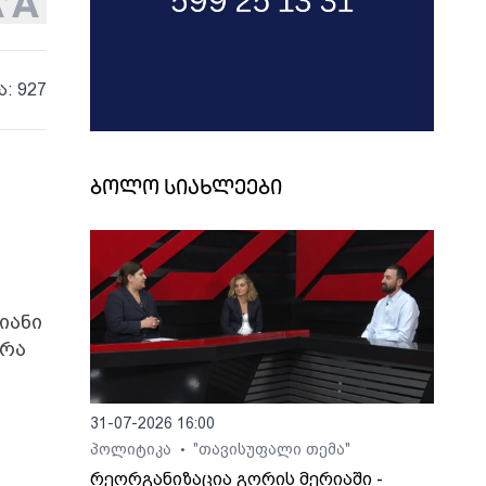
ა: 927
ბოლო სიახლეები
იანი
 რა
31-07-2026 16:00
პოლიტიკა
"თავისუფალი თემა"
•
რეორგანიზაცია გორის მერიაში -