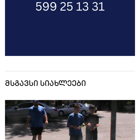
მსგავსი სიახლეები