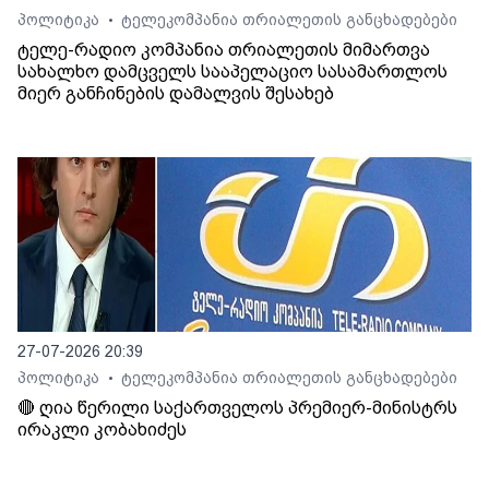
პოლიტიკა
ტელეკომპანია თრიალეთის განცხადებები
•
ტელე-რადიო კომპანია თრიალეთის მიმართვა
სახალხო დამცველს სააპელაციო სასამართლოს
მიერ განჩინების დამალვის შესახებ
27-07-2026 20:39
პოლიტიკა
ტელეკომპანია თრიალეთის განცხადებები
•
🔴 ღია წერილი საქართველოს პრემიერ-მინისტრს
ირაკლი კობახიძეს