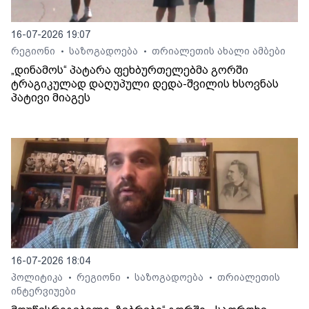
16-07-2026 19:07
რეგიონი
საზოგადოება
თრიალეთის ახალი ამბები
•
•
„დინამოს“ პატარა ფეხბურთელებმა გორში
ტრაგიკულად დაღუპული დედა-შვილის ხსოვნას
პატივი მიაგეს
16-07-2026 18:04
პოლიტიკა
რეგიონი
საზოგადოება
თრიალეთის
•
•
•
ინტერვიუები