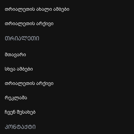
თრიალეთის ახალი ამბები
თრიალეთის არქივი
ᲗᲠᲘᲐᲚᲔᲗᲘ
მთავარი
სხვა ამბები
თრიალეთის არქივი
რეკლამა
ჩვენ შესახებ
ᲙᲝᲜᲢᲐᲥᲢᲘ