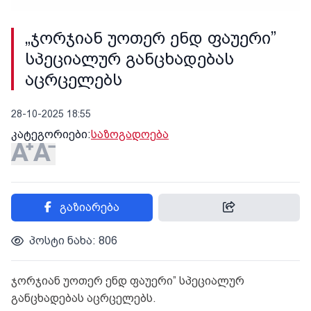
„ჯორჯიან უოთერ ენდ ფაუერი”
სპეციალურ განცხადებას
აცრცელებს
28-10-2025 18:55
კატეგორიები:
საზოგადოება
გაზიარება
პოსტი ნახა: 806
ჯორჯიან უოთერ ენდ ფაუერი” სპეციალურ
განცხადებას აცრცელებს.