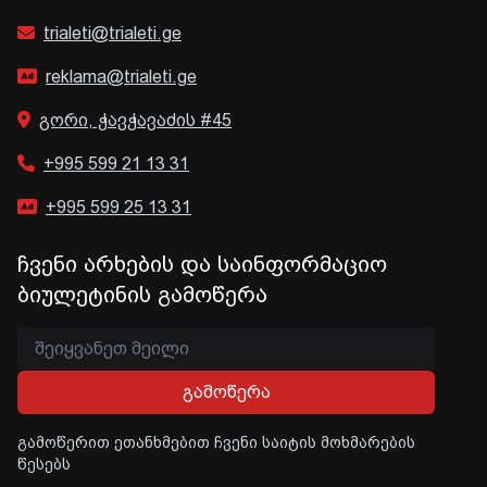
trialeti@trialeti.ge
reklama@trialeti.ge
გორი, ჭავჭავაძის #45
+995 599 21 13 31
+995 599 25 13 31
ჩვენი არხების და საინფორმაციო
ბიულეტინის გამოწერა
გამოწერა
გამოწერით ეთანხმებით ჩვენი საიტის მოხმარების
წესებს