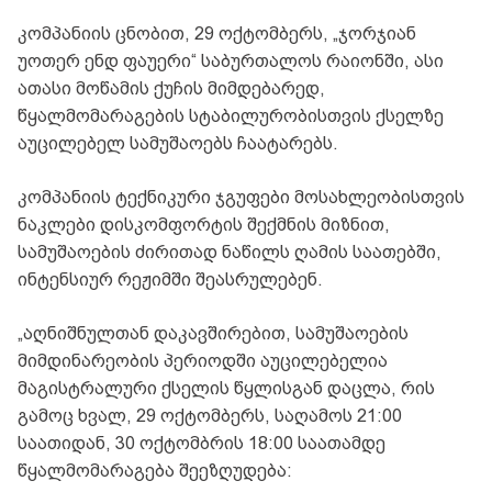
კომპანიის ცნობით, 29 ოქტომბერს, „ჯორჯიან
უოთერ ენდ ფაუერი“ საბურთალოს რაიონში, ასი
ათასი მოწამის ქუჩის მიმდებარედ,
წყალმომარაგების სტაბილურობისთვის ქსელზე
აუცილებელ სამუშაოებს ჩაატარებს.
კომპანიის ტექნიკური ჯგუფები მოსახლეობისთვის
ნაკლები დისკომფორტის შექმნის მიზნით,
სამუშაოების ძირითად ნაწილს ღამის საათებში,
ინტენსიურ რეჟიმში შეასრულებენ.
„აღნიშნულთან დაკავშირებით, სამუშაოების
მიმდინარეობის პერიოდში აუცილებელია
მაგისტრალური ქსელის წყლისგან დაცლა, რის
გამოც ხვალ, 29 ოქტომბერს, საღამოს 21:00
საათიდან, 30 ოქტომბრის 18:00 საათამდე
წყალმომარაგება შეეზღუდება: