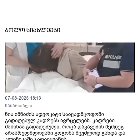
ბოლო სიახლეები
07-08-2026 18:13
სამართალი
ნია იმნაძის ადვოკატი საავადმყოფოში
გადაღებულ კადრებს ავრცელებს. კადრები
მაშინაა გადაღებული, როცა დაკავების შემდეგ
არასრულწლოვანი გოგონა შეუძლოდ გახდა და
კლინიკაში გადაიყვანეს.