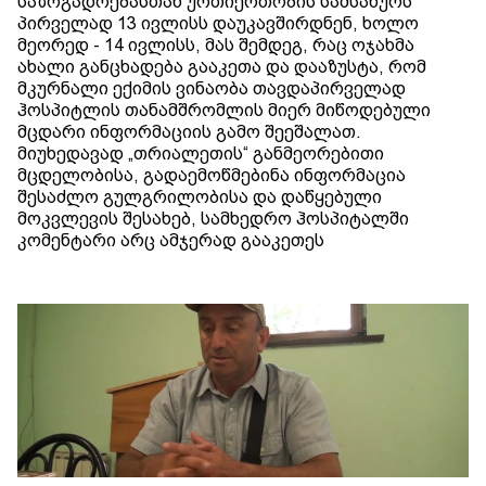
საზოგადოებასთან ურთიერთობის სამსახურს
პირველად 13 ივლისს დაუკავშირდნენ, ხოლო
მეორედ - 14 ივლისს, მას შემდეგ, რაც ოჯახმა
ახალი განცხადება გააკეთა და დააზუსტა, რომ
მკურნალი ექიმის ვინაობა თავდაპირველად
ჰოსპიტლის თანამშრომლის მიერ მიწოდებული
მცდარი ინფორმაციის გამო შეეშალათ.
მიუხედავად „თრიალეთის“ განმეორებითი
მცდელობისა, გადაემოწმებინა ინფორმაცია
შესაძლო გულგრილობისა და დაწყებული
მოკვლევის შესახებ, სამხედრო ჰოსპიტალში
კომენტარი არც ამჯერად გააკეთეს