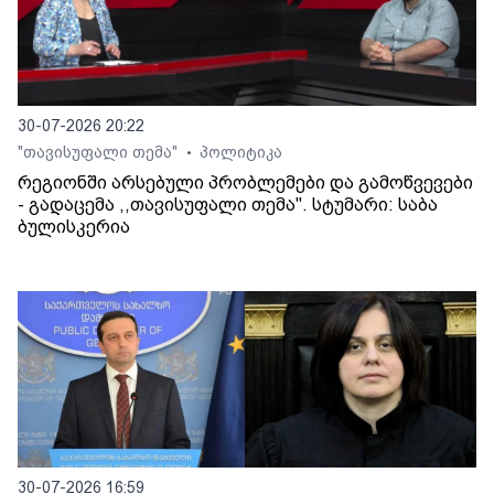
30-07-2026 20:22
"თავისუფალი თემა"
პოლიტიკა
•
რეგიონში არსებული პრობლემები და გამოწვევები
- გადაცემა ,,თავისუფალი თემა". სტუმარი: საბა
ბულისკერია
30-07-2026 16:59