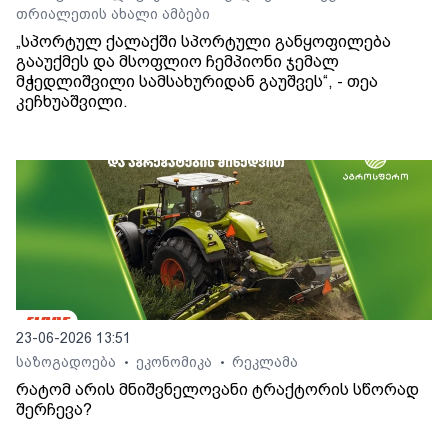
თრიალეთის ახალი ამბები
„სპორტულ ქალაქში სპორტული განყოფილება
გააუქმეს და მსოფლიო ჩემპიონი ჯემალ
მჭედლიშვილი სამსახურიდან გაუშვეს“, - თეა
კეჩხუაშვილი.
23-06-2026 13:51
საზოგადოება
ეკონომიკა
რეკლამა
•
•
რატომ არის მნიშვნელოვანი ტრაქტორის სწორად
შერჩევა?