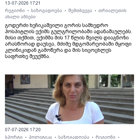
13-07-2026 17:21
რეგიონი
საზოგადოება
შემთხვევა
თრიალეთის
•
•
•
ახალი ამბები
გოდერძი ხეჩიკაშვილი გორის სამხედრო
ჰოსპიტლის ექიმს გულგრილობაში ადანაშაულებს.
მისი თქმით, ექიმმა მის 17 წლის შვილს დიაგნოზი
არასწორად დაუსვა, მძიმე მდგომარეობაში მყოფი
კლინიკიდან გამოწერა და მის სიცოცხლეს
საფრთხე შეუქმნა.
07-07-2026 17:20
სპორტი
პოლიტიკა
საზოგადოება
რეგიონი
•
•
•
•