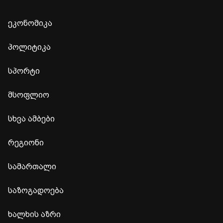
ეკონომიკა
პოლიტიკა
სპორტი
მსოფლიო
სხვა ამბები
რეგიონი
სამართალი
საზოგადოება
ხალხის აზრი