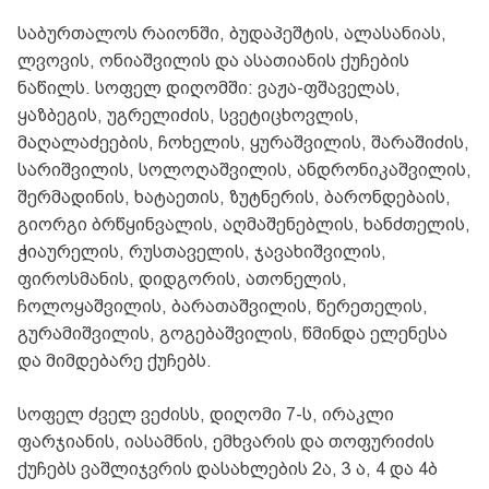
საბურთალოს რაიონში, ბუდაპეშტის, ალასანიას,
ლვოვის, ონიაშვილის და ასათიანის ქუჩების
ნაწილს. სოფელ დიღომში: ვაჟა-ფშაველას,
ყაზბეგის, უგრელიძის, სვეტიცხოვლის,
მაღალაძეების, ჩოხელის, ყურაშვილის, შარაშიძის,
სარიშვილის, სოლოღაშვილის, ანდრონიკაშვილის,
შერმადინის, ხატაეთის, ზუტნერის, ბარონდებაის,
გიორგი ბრწყინვალის, აღმაშენებლის, ხანძთელის,
ჭიაურელის, რუსთაველის, ჯავახიშვილის,
ფიროსმანის, დიდგორის, ათონელის,
ჩოლოყაშვილის, ბარათაშვილის, წერეთელის,
გურამიშვილის, გოგებაშვილის, წმინდა ელენესა
და მიმდებარე ქუჩებს.
სოფელ ძველ ვეძისს, დიღომი 7-ს, ირაკლი
ფარჯიანის, იასამნის, ემხვარის და თოფურიძის
ქუჩებს ვაშლიჯვრის დასახლების 2ა, 3 ა, 4 და 4ბ