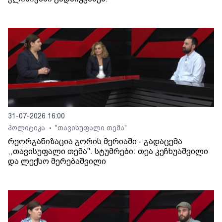
31-07-2026 16:00
პოლიტიკა
"თავისუფალი თემა"
•
რეორგანიზაცია გორის მერიაში - გადაცემა
,,თავისუფალი თემა". სტუმრები: თეა კეჩხუაშვილი
და ლექსო მერებაშვილი