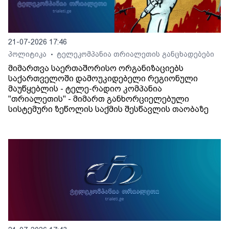
21-07-2026 17:46
პოლიტიკა
ტელეკომპანია თრიალეთის განცხადებები
•
მიმართვა საერთაშორისო ორგანიზაციებს
საქართველოში დამოუკიდებელი რეგიონული
მაუწყებლის - ტელე-რადიო კომპანია
"თრიალეთის" - მიმართ განხორციელებული
სისტემური ზეწოლის საქმის შესწავლის თაობაზე