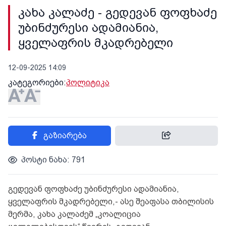
კახა კალაძე - გედევან ფოფხაძე
უბინძურესი ადამიანია,
ყველაფრის მკადრებელი
12-09-2025 14:09
კატეგორიები:
პოლიტიკა
გაზიარება
პოსტი ნახა: 791
გედევან ფოფხაძე უბინძურესი ადამიანია,
ყველაფრის მკადრებელი,- ასე შეაფასა თბილისის
მერმა, კახა კალაძემ „კოალიცია