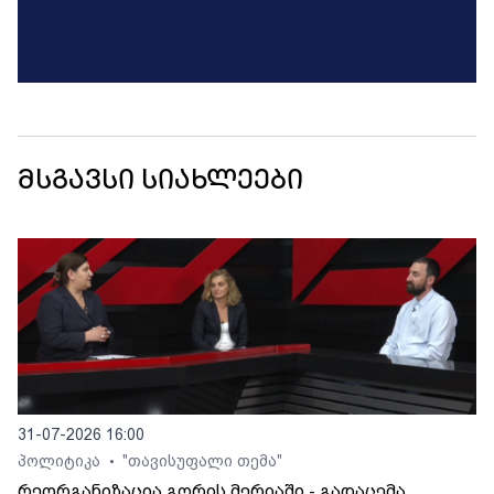
მსგავსი სიახლეები
31-07-2026 16:00
პოლიტიკა
"თავისუფალი თემა"
•
რეორგანიზაცია გორის მერიაში - გადაცემა