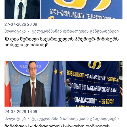
27-07-2026 20:39
პოლიტიკა
ტელეკომპანია თრიალეთის განცხადებები
•
🔴 ღია წერილი საქართველოს პრემიერ-მინისტრს
ირაკლი კობახიძეს
24-07-2026 14:09
პოლიტიკა
ტელეკომპანია თრიალეთის განცხადებები
•
მიმართვა საქართველოს სახალხო დამცველს,