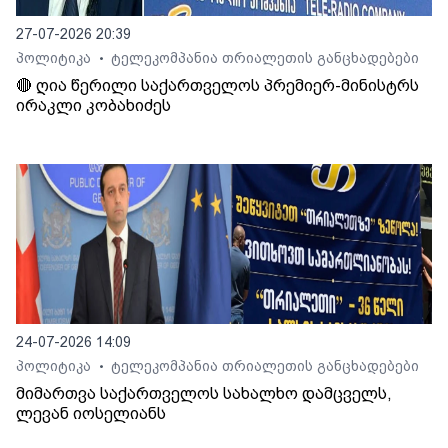
27-07-2026 20:39
პოლიტიკა
ტელეკომპანია თრიალეთის განცხადებები
•
🔴 ღია წერილი საქართველოს პრემიერ-მინისტრს
ირაკლი კობახიძეს
24-07-2026 14:09
პოლიტიკა
ტელეკომპანია თრიალეთის განცხადებები
•
მიმართვა საქართველოს სახალხო დამცველს,
ლევან იოსელიანს