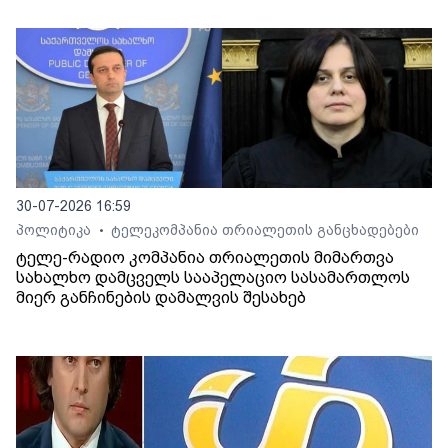
30-07-2026 16:59
პოლიტიკა
ტელეკომპანია თრიალეთის განცხადებები
•
ტელე-რადიო კომპანია თრიალეთის მიმართვა
სახალხო დამცველს სააპელაციო სასამართლოს
მიერ განჩინების დამალვის შესახებ