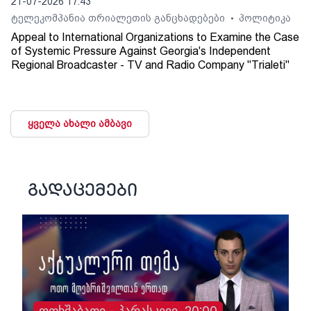
21-07-2026 17:43
ტელეკომპანია თრიალეთის განცხადებები
პოლიტიკა
•
Appeal to International Organizations to Examine the Case
of Systemic Pressure Against Georgia's Independent
Regional Broadcaster - TV and Radio Company "Trialeti"
ყველა ახალი ამბავი
გადაცემები
ოთხშაბათი - პარასკევი, 20:00