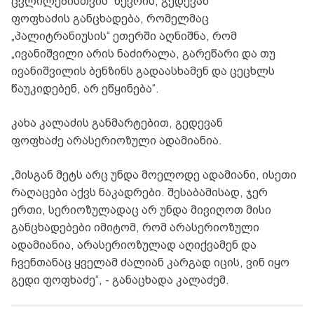
ცვლილებისთვის“ წევრის, გედევან
ფოფხაძის განცხადება, რომელმაც
„პალიტრანიუსის“ ეთერში აღნიშნა, რომ
„ივანიშვილი არის ნაძირალა, გარეწარი და თუ
ივანიშვილის ბენზინს გადაასხამენ და ცეცხლს
წაუკიდებენ, არ ეწყინება“.
კახა კალაძის განმარტებით, გედევან
ფოფხაძე არასერიოზული ადამიანია.
„მისგან მეტს არც უნდა მოელოდე ადამიანი, ისეთი
რაღაცები აქვს ნაკადრები. შესაბამისად, ჯერ
ერთი, სერიოზულადაც არ უნდა მივიღოთ მისი
განცხადებები იმიტომ, რომ არასერიოზული
ადამიანია, არასერიოზულად აღიქვამენ და
ჩვენთანაც ყველამ ძალიან კარგად იცის, ვინ იყო
გედი ფოფხაძე“, - განაცხადა კალაძემ.