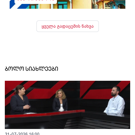
ყველა გადაცემის ნახვა
ბოლო სიახლეები
31-07-2026 16:00