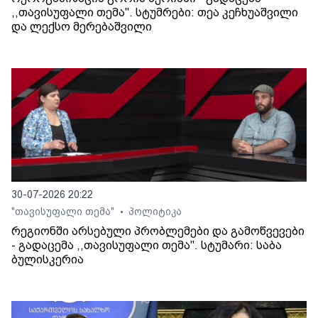
,,თავისუფალი თემა". სტუმრები: თეა კეჩხუაშვილი
და ლექსო მერებაშვილი
30-07-2026 20:22
"თავისუფალი თემა"
პოლიტიკა
•
რეგიონში არსებული პრობლემები და გამოწვევები
- გადაცემა ,,თავისუფალი თემა". სტუმარი: საბა
ბულისკერია