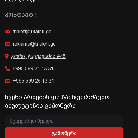
ᲙᲝᲜᲢᲐᲥᲢᲘ
trialeti@trialeti.ge
reklama@trialeti.ge
გორი, ჭავჭავაძის #45
+995 599 21 13 31
+995 599 25 13 31
ჩვენი არხების და საინფორმაციო
ბიულეტინის გამოწერა
გამოწერა