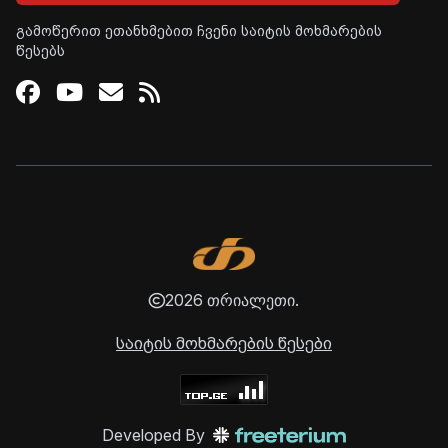
გამოწერით ეთანხმებით ჩვენი საიტის მოხმარების
წესებს
Facebook
Youtube
Email
RSS
2026 თრიალეთი.
საიტის მოხმარების წესები
Developed By