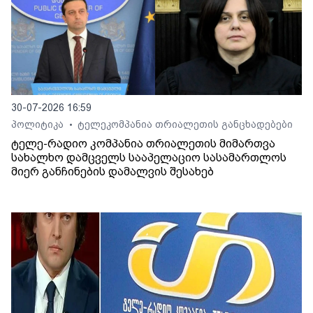
30-07-2026 16:59
პოლიტიკა
ტელეკომპანია თრიალეთის განცხადებები
•
ტელე-რადიო კომპანია თრიალეთის მიმართვა
სახალხო დამცველს სააპელაციო სასამართლოს
მიერ განჩინების დამალვის შესახებ