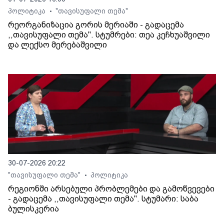
პოლიტიკა
"თავისუფალი თემა"
•
რეორგანიზაცია გორის მერიაში - გადაცემა
,,თავისუფალი თემა". სტუმრები: თეა კეჩხუაშვილი
და ლექსო მერებაშვილი
30-07-2026 20:22
"თავისუფალი თემა"
პოლიტიკა
•
რეგიონში არსებული პრობლემები და გამოწვევები
- გადაცემა ,,თავისუფალი თემა". სტუმარი: საბა
ბულისკერია