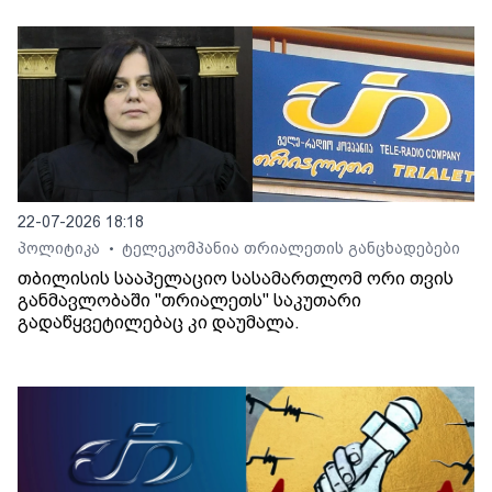
22-07-2026 18:18
პოლიტიკა
ტელეკომპანია თრიალეთის განცხადებები
•
თბილისის სააპელაციო სასამართლომ ორი თვის
განმავლობაში "თრიალეთს" საკუთარი
გადაწყვეტილებაც კი დაუმალა.