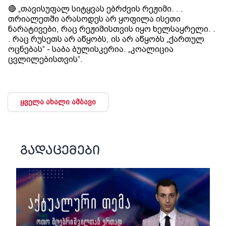
🔴 „თავისუფალ სიტყვას ებრძვის რეჟიმი. . .
თრიალეთში არასოდეს არ ყოფილა ისეთი
ნარატივები, რაც რეჟიმისთვის იყო ხელსაყრელი. .
. რაც რუსეთს არ აწყობს, ის არ აწყობს „ქართულ
ოცნებას“ - საბა ბულისკერია. „კოალიცია
ცვლილებისთვის“.
ყველა ახალი ამბავი
გადაცემები