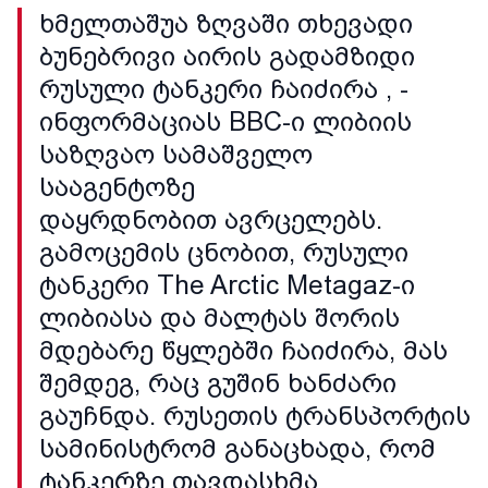
ხმელთაშუა ზღვაში თხევადი
ბუნებრივი აირის გადამზიდი
რუსული ტანკერი ჩაიძირა , -
ინფორმაციას BBC-ი ლიბიის
საზღვაო სამაშველო
სააგენტოზე
დაყრდნობით ავრცელებს.
გამოცემის ცნობით, რუსული
ტანკერი The Arctic Metagaz-ი
ლიბიასა და მალტას შორის
მდებარე წყლებში ჩაიძირა, მას
შემდეგ, რაც გუშინ ხანძარი
გაუჩნდა. რუსეთის ტრანსპორტის
სამინისტრომ განაცხადა, რომ
ტანკერზე თავდასხმა