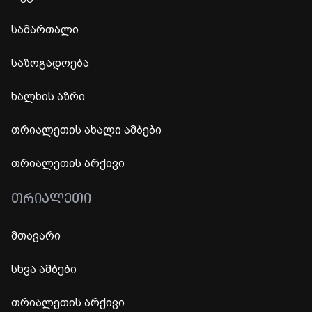
სამართალი
საზოგადოება
ხალხის აზრი
თრიალეთის ახალი ამბები
თრიალეთის არქივი
ᲗᲠᲘᲐᲚᲔᲗᲘ
მთავარი
სხვა ამბები
თრიალეთის არქივი