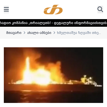
„თრიალეთს! - დეტალური ინფორმაციისთვის დააკლიკეთ ლინკ
მთავარი
ახალი-ამბები
ხმელთაშუა ზღვაში თხე...