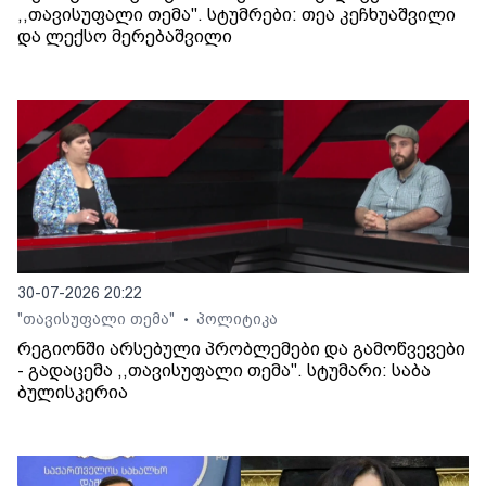
,,თავისუფალი თემა". სტუმრები: თეა კეჩხუაშვილი
და ლექსო მერებაშვილი
30-07-2026 20:22
"თავისუფალი თემა"
პოლიტიკა
•
რეგიონში არსებული პრობლემები და გამოწვევები
- გადაცემა ,,თავისუფალი თემა". სტუმარი: საბა
ბულისკერია