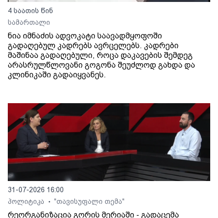
4 საათის წინ
სამართალი
ნია იმნაძის ადვოკატი საავადმყოფოში
გადაღებულ კადრებს ავრცელებს. კადრები
მაშინაა გადაღებული, როცა დაკავების შემდეგ
არასრულწლოვანი გოგონა შეუძლოდ გახდა და
კლინიკაში გადაიყვანეს.
31-07-2026 16:00
პოლიტიკა
"თავისუფალი თემა"
•
რეორგანიზაცია გორის მერიაში - გადაცემა