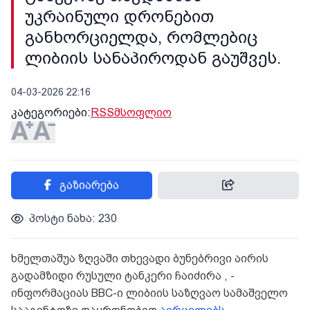
უკრაინული დრონებით
განხორციელდა, რომლებიც
ლიბიის სანაპიროდან გაუშვეს.
04-03-2026 22:16
კატეგორიები:
RSS
მსოფლიო
გაზიარება
პოსტი ნახა: 230
ხმელთაშუა ზღვაში თხევადი ბუნებრივი აირის
გადამზიდი რუსული ტანკერი ჩაიძირა , -
ინფორმაციას BBC-ი ლიბიის საზღვაო სამაშველო