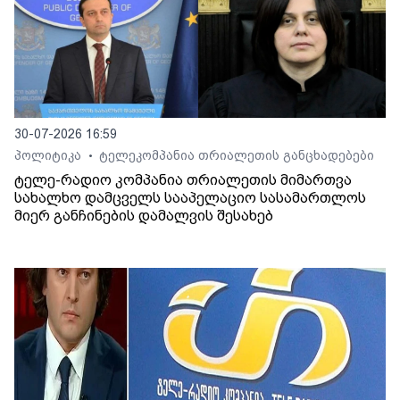
30-07-2026 16:59
პოლიტიკა
ტელეკომპანია თრიალეთის განცხადებები
•
ტელე-რადიო კომპანია თრიალეთის მიმართვა
სახალხო დამცველს სააპელაციო სასამართლოს
მიერ განჩინების დამალვის შესახებ