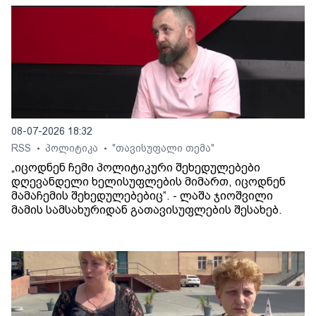
08-07-2026 18:32
RSS
პოლიტიკა
"თავისუფალი თემა"
•
•
„იცოდნენ ჩემი პოლიტიკური შეხედულებები
დღევანდელი ხელისუფლების მიმართ, იცოდნენ
მამაჩემის შეხედულებებიც“. - ლაშა ჯიოშვილი
მამის სამსახურიდან გათავისუფლების შესახებ.