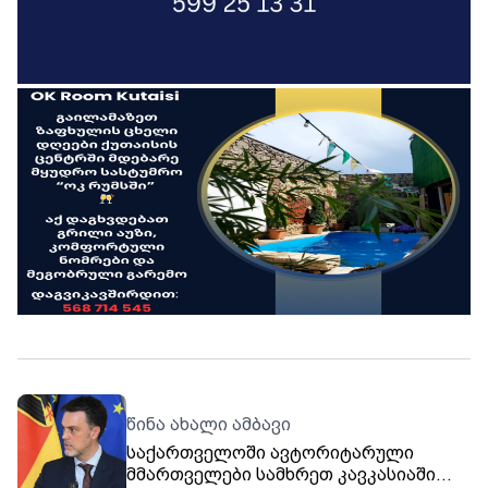
წინა ახალი ამბავი
საქართველოში ავტორიტარული
მმართველები სამხრეთ კავკასიაში