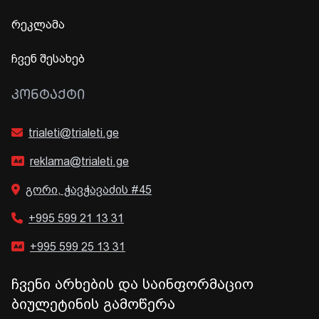
რეკლამა
ჩვენ შესახებ
ᲙᲝᲜᲢᲐᲥᲢᲘ
trialeti@trialeti.ge
reklama@trialeti.ge
გორი, ჭავჭავაძის #45
+995 599 21 13 31
+995 599 25 13 31
ჩვენი არხების და საინფორმაციო
ბიულეტინის გამოწერა