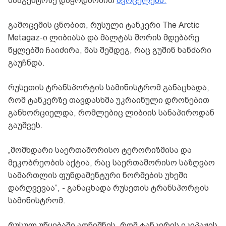
სააგენტოზე დაყრდნობით
ავრცელებს.
გამოცემის ცნობით, რუსული ტანკერი The Arctic
Metagaz-ი ლიბიასა და მალტას შორის მდებარე
წყლებში ჩაიძირა, მას შემდეგ, რაც გუშინ ხანძარი
გაუჩნდა.
რუსეთის ტრანსპორტის სამინისტრომ განაცხადა,
რომ ტანკერზე თავდასხმა უკრაინული დრონებით
განხორციელდა, რომლებიც ლიბიის სანაპიროდან
გაუშვეს.
„მომხდარი საერთაშორისო ტერორიზმისა და
მეკობრეობის აქტია, რაც საერთაშორისო საზღვაო
სამართლის ფუნდამენტური ნორმების უხეში
დარღვევაა“, - განაცხადა რუსეთის ტრანსპორტის
სამინისტრომ.
რუსულ უწყებაში აღნიშნეს, რომ ტანკერის ეკიპაჟის