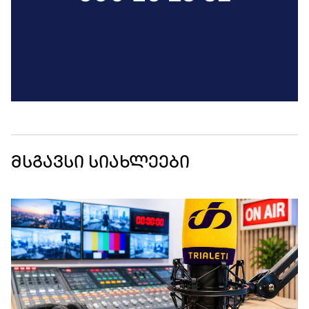
მსგავსი სიახლეები