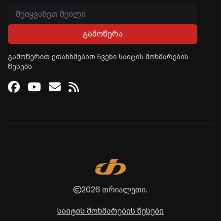
გამოწერა
გამოწერით ეთანხმებით ჩვენი საიტის მოხმარების
წესებს
Facebook
Youtube
Email
RSS
2026 თრიალეთი.
საიტის მოხმარების წესები