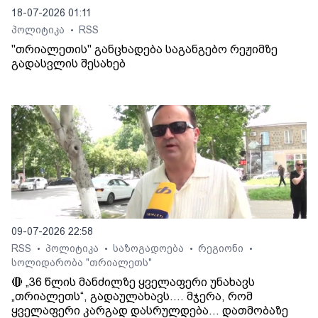
18-07-2026 01:11
პოლიტიკა
RSS
•
"თრიალეთის" განცხადება საგანგებო რეჟიმზე
გადასვლის შესახებ
09-07-2026 22:58
RSS
პოლიტიკა
საზოგადოება
რეგიონი
•
•
•
•
სოლიდარობა "თრიალეთს"
🔴 „36 წლის მანძილზე ყველაფერი უნახავს
„თრიალეთს“, გადაულახავს.... მჯერა, რომ
ყველაფერი კარგად დასრულდება... დათმობაზე