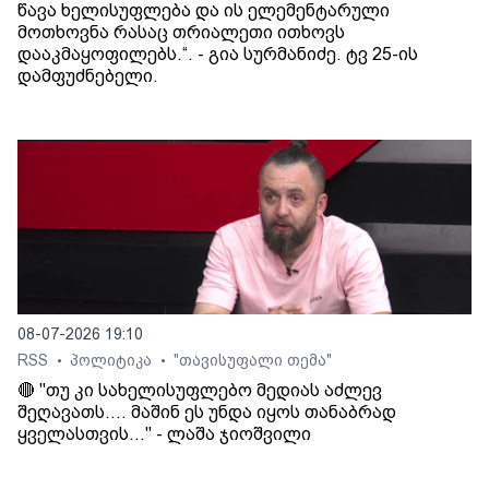
წავა ხელისუფლება და ის ელემენტარული
მოთხოვნა რასაც თრიალეთი ითხოვს
დააკმაყოფილებს.“. - გია სურმანიძე. ტვ 25-ის
დამფუძნებელი.
08-07-2026 19:10
RSS
პოლიტიკა
"თავისუფალი თემა"
•
•
🔴 "თუ კი სახელისუფლებო მედიას აძლევ
შეღავათს.... მაშინ ეს უნდა იყოს თანაბრად
ყველასთვის..." - ლაშა ჯიოშვილი