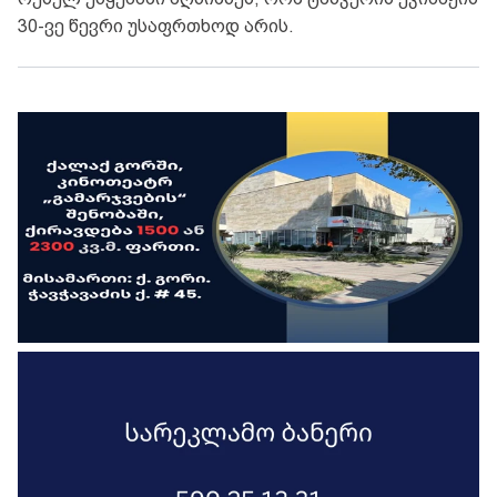
30-ვე წევრი უსაფრთხოდ არის.