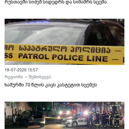
რუსთავში სიძემ სიდედრს და სიმამრს სცემა.
18-07-2026 15:57
რეგიონი
შემთხვევა
•
ხაშურში 70 წლის კაცს კასტეტით სცემეს