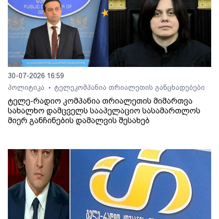
30-07-2026 16:59
პოლიტიკა
ტელეკომპანია თრიალეთის განცხადებები
•
ტელე-რადიო კომპანია თრიალეთის მიმართვა
სახალხო დამცველს სააპელაციო სასამართლოს
მიერ განჩინების დამალვის შესახებ