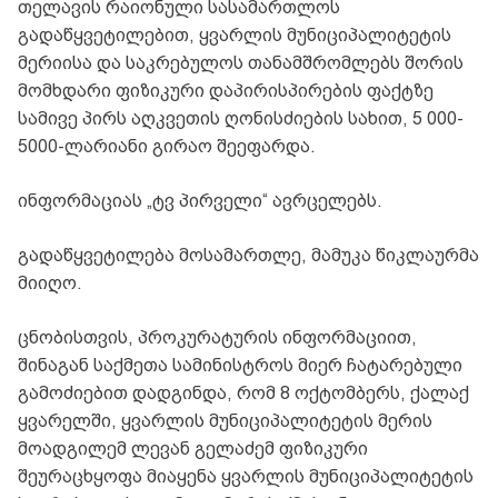
თელავის რაიონული სასამართლოს
გადაწყვეტილებით, ყვარლის მუნიციპალიტეტის
მერიისა და საკრებულოს თანამშრომლებს შორის
მომხდარი ფიზიკური დაპირისპირების ფაქტზე
სამივე პირს აღკვეთის ღონისძიების სახით, 5 000-
5000-ლარიანი გირაო შეეფარდა.
ინფორმაციას „ტვ პირველი“ ავრცელებს.
გადაწყვეტილება მოსამართლე, მამუკა წიკლაურმა
მიიღო.
ცნობისთვის, პროკურატურის ინფორმაციით,
შინაგან საქმეთა სამინისტროს მიერ ჩატარებული
გამოძიებით დადგინდა, რომ 8 ოქტომბერს, ქალაქ
ყვარელში, ყვარლის მუნიციპალიტეტის მერის
მოადგილემ ლევან გელაძემ ფიზიკური
შეურაცხყოფა მიაყენა ყვარლის მუნიციპალიტეტის