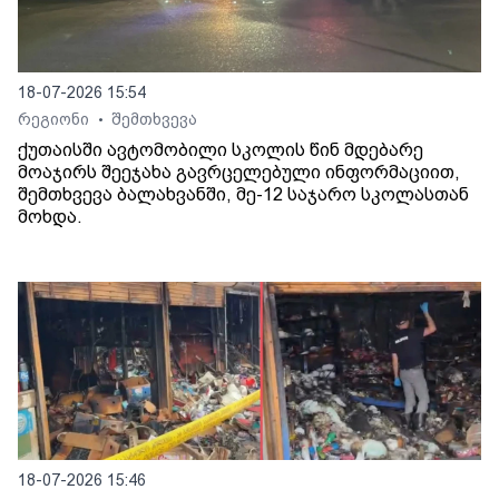
18-07-2026 15:54
რეგიონი
შემთხვევა
•
ქუთაისში ავტომობილი სკოლის წინ მდებარე
მოაჯირს შეეჯახა გავრცელებული ინფორმაციით,
შემთხვევა ბალახვანში, მე-12 საჯარო სკოლასთან
მოხდა.
18-07-2026 15:46