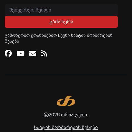
გამოწერა
გამოწერით ეთანხმებით ჩვენი საიტის მოხმარების
წესებს
Facebook
Youtube
Email
RSS
2026 თრიალეთი.
საიტის მოხმარების წესები