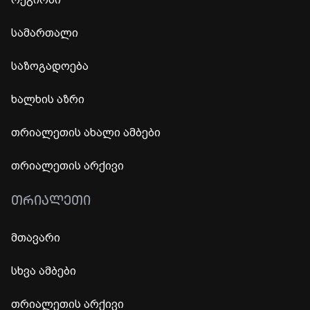
სამართალი
საზოგადოება
ხალხის აზრი
თრიალეთის ახალი ამბები
თრიალეთის არქივი
ᲗᲠᲘᲐᲚᲔᲗᲘ
მთავარი
სხვა ამბები
თრიალეთის არქივი