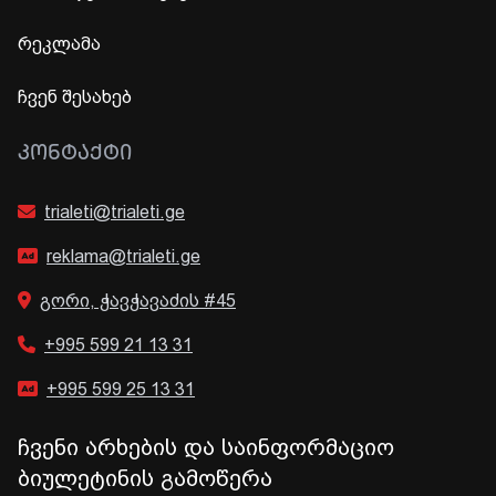
რეკლამა
ჩვენ შესახებ
ᲙᲝᲜᲢᲐᲥᲢᲘ
trialeti@trialeti.ge
reklama@trialeti.ge
გორი, ჭავჭავაძის #45
+995 599 21 13 31
+995 599 25 13 31
ჩვენი არხების და საინფორმაციო
ბიულეტინის გამოწერა