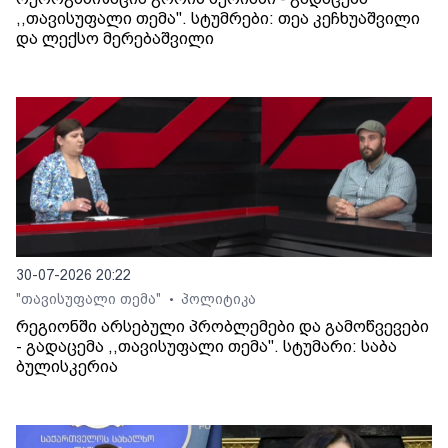
,,თავისუფალი თემა". სტუმრები: თეა კეჩხუაშვილი
და ლექსო მერებაშვილი
30-07-2026 20:22
"თავისუფალი თემა"
პოლიტიკა
•
რეგიონში არსებული პრობლემები და გამოწვევები
- გადაცემა ,,თავისუფალი თემა". სტუმარი: საბა
ბულისკერია