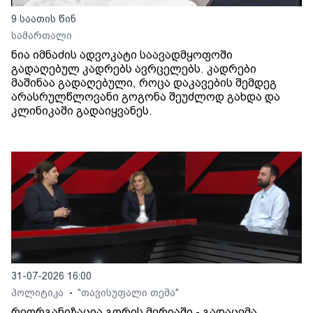
9 საათის წინ
სამართალი
ნია იმნაძის ადვოკატი საავადმყოფოში
გადაღებულ კადრებს ავრცელებს. კადრები
მაშინაა გადაღებული, როცა დაკავების შემდეგ
არასრულწლოვანი გოგონა შეუძლოდ გახდა და
კლინიკაში გადაიყვანეს.
31-07-2026 16:00
პოლიტიკა
"თავისუფალი თემა"
•
რეორგანიზაცია გორის მერიაში - გადაცემა