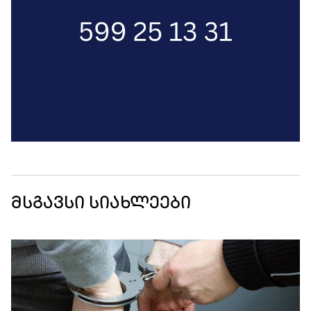
მსგავსი სიახლეები