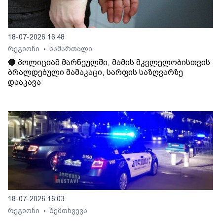
18-07-2026 16:48
რეგიონი
სამართალი
•
🔴 პოლიციამ მარნეულში, მამის მკვლელობისთვის
ბრალდებული მამაკაცი, სარფის საზღვარზე
დააკავა
18-07-2026 16:03
რეგიონი
შემთხვევა
•