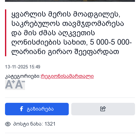
ყვარლის მერის მოადგილეს,
საკრებულოს თავმჯდომარესა
და მის ძმას აღკვეთის
ღონისძიების სახით, 5 000-5 000-
ლარიანი გირაო შეეფარდათ
13-11-2025 15:49
კატეგორიები:
რეგიონი
სამართალი
გაზიარება
პოსტი ნახა: 1321