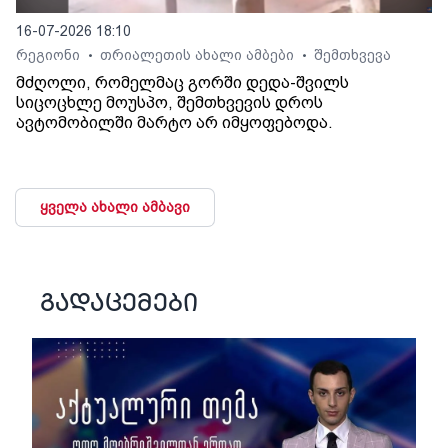
16-07-2026 18:10
რეგიონი
თრიალეთის ახალი ამბები
შემთხვევა
•
•
მძღოლი, რომელმაც გორში დედა-შვილს
სიცოცხლე მოუსპო, შემთხვევის დროს
ავტომობილში მარტო არ იმყოფებოდა.
ყველა ახალი ამბავი
გადაცემები