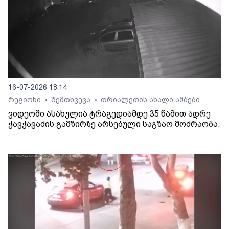
16-07-2026 18:14
რეგიონი
შემთხვევა
თრიალეთის ახალი ამბები
•
•
ვიდეოში ასახულია ტრაგედიამდე 35 წამით ადრე
ჭავჭავაძის გამზირზე არსებული საგზაო მოძრაობა.