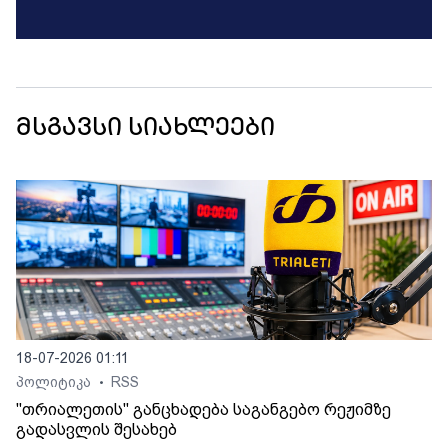
მსგავსი სიახლეები
18-07-2026 01:11
პოლიტიკა
RSS
•
"თრიალეთის" განცხადება საგანგებო რეჟიმზე
გადასვლის შესახებ