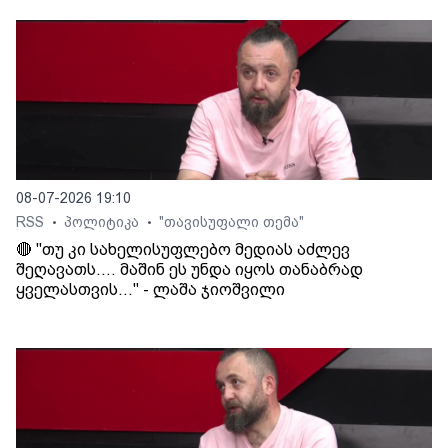
08-07-2026 19:10
RSS
პოლიტიკა
"თავისუფალი თემა"
•
•
🔴 "თუ კი სახელისუფლებო მედიას აძლევ
შეღავათს.... მაშინ ეს უნდა იყოს თანაბრად
ყველასთვის..." - ლაშა ჯიოშვილი