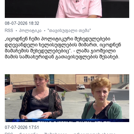
08-07-2026 18:32
RSS
პოლიტიკა
"თავისუფალი თემა"
•
•
„იცოდნენ ჩემი პოლიტიკური შეხედულებები
დღევანდელი ხელისუფლების მიმართ, იცოდნენ
მამაჩემის შეხედულებებიც“. - ლაშა ჯიოშვილი
მამის სამსახურიდან გათავისუფლების შესახებ.
07-07-2026 17:51