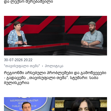
და ლექსო მერებაშვილი
30-07-2026 20:22
"თავისუფალი თემა"
პოლიტიკა
•
რეგიონში არსებული პრობლემები და გამოწვევები
- გადაცემა ,,თავისუფალი თემა". სტუმარი: საბა
ბულისკერია