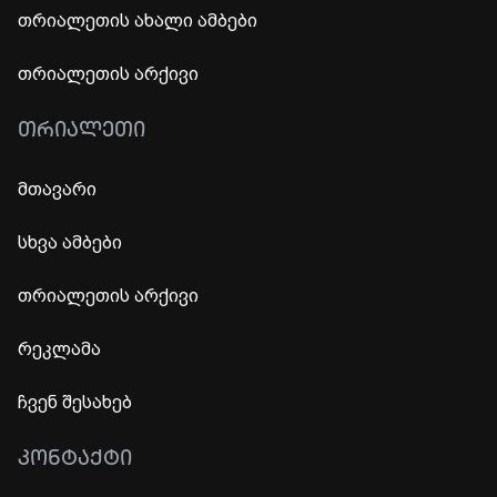
თრიალეთის ახალი ამბები
თრიალეთის არქივი
ᲗᲠᲘᲐᲚᲔᲗᲘ
მთავარი
სხვა ამბები
თრიალეთის არქივი
რეკლამა
ჩვენ შესახებ
ᲙᲝᲜᲢᲐᲥᲢᲘ