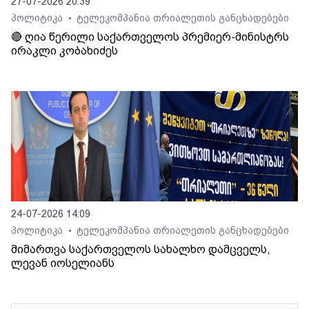
27-07-2026 20:39
პოლიტიკა
ტელეკომპანია თრიალეთის განცხადებები
•
🔴 ღია წერილი საქართველოს პრემიერ-მინისტრს
ირაკლი კობახიძეს
24-07-2026 14:09
პოლიტიკა
ტელეკომპანია თრიალეთის განცხადებები
•
მიმართვა საქართველოს სახალხო დამცველს,
ლევან იოსელიანს