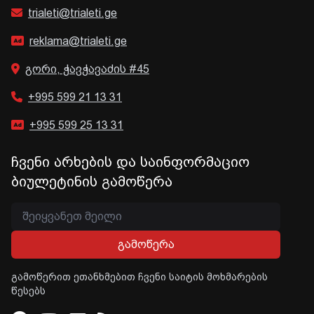
trialeti@trialeti.ge
reklama@trialeti.ge
გორი, ჭავჭავაძის #45
+995 599 21 13 31
+995 599 25 13 31
ჩვენი არხების და საინფორმაციო
ბიულეტინის გამოწერა
გამოწერა
გამოწერით ეთანხმებით ჩვენი საიტის მოხმარების
წესებს