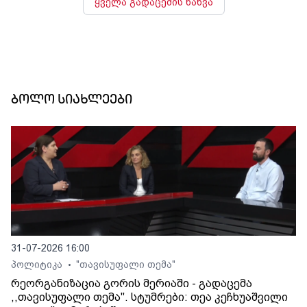
ყველა გადაცემის ნახვა
ბოლო სიახლეები
31-07-2026 16:00
პოლიტიკა
"თავისუფალი თემა"
•
რეორგანიზაცია გორის მერიაში - გადაცემა
,,თავისუფალი თემა". სტუმრები: თეა კეჩხუაშვილი