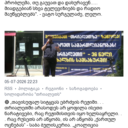
პრობლემა, თუ გაუვათ და დახურავენ.....
მიადგებიან სხვა ტელევიზიებს და რადიო
მაუწყებლებს". - ვატო სურგულაძე, ლელო.
05-07-2026 22:23
RSS
პოლიტიკა
რეგიონი
საზოგადოება
•
•
•
•
სოლიდარობა "თრიალეთს"
🔴 „თავისუფალ სიტყვას ებრძვის რეჟიმი. . .
თრიალეთში არასოდეს არ ყოფილა ისეთი
ნარატივები, რაც რეჟიმისთვის იყო ხელსაყრელი. .
. რაც რუსეთს არ აწყობს, ის არ აწყობს „ქართულ
ოცნებას“ - საბა ბულისკერია. „კოალიცია