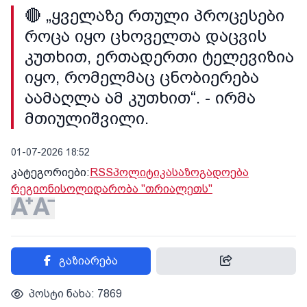
🔴 „ყველაზე რთული პროცესები
როცა იყო ცხოველთა დაცვის
კუთხით, ერთადერთი ტელევიზია
იყო, რომელმაც ცნობიერება
აამაღლა ამ კუთხით“. - ირმა
მთიულიშვილი.
01-07-2026 18:52
კატეგორიები:
RSS
პოლიტიკა
საზოგადოება
რეგიონი
სოლიდარობა "თრიალეთს"
გაზიარება
პოსტი ნახა: 7869