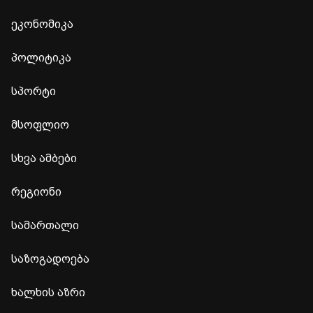
ეკონომიკა
პოლიტიკა
სპორტი
მსოფლიო
სხვა ამბები
რეგიონი
სამართალი
საზოგადოება
ხალხის აზრი