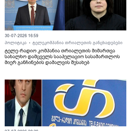
30-07-2026 16:59
პოლიტიკა
ტელეკომპანია თრიალეთის განცხადებები
•
ტელე-რადიო კომპანია თრიალეთის მიმართვა
სახალხო დამცველს სააპელაციო სასამართლოს
მიერ განჩინების დამალვის შესახებ