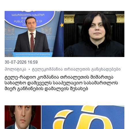
30-07-2026 16:59
პოლიტიკა
ტელეკომპანია თრიალეთის განცხადებები
•
ტელე-რადიო კომპანია თრიალეთის მიმართვა
სახალხო დამცველს სააპელაციო სასამართლოს
მიერ განჩინების დამალვის შესახებ