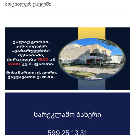
სოციალურ ქსელში.