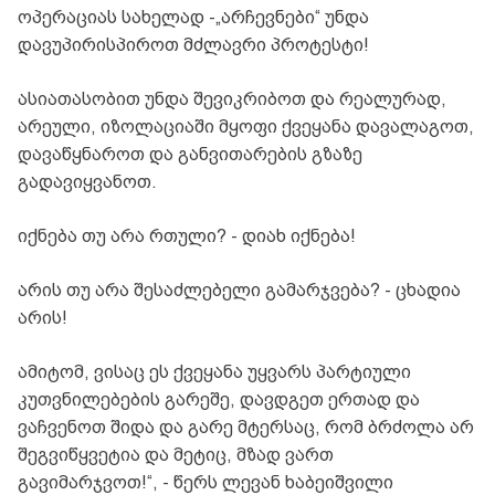
ოპერაციას სახელად -„არჩევნები“ უნდა
დავუპირისპიროთ მძლავრი პროტესტი!
ასიათასობით უნდა შევიკრიბოთ და რეალურად,
არეული, იზოლაციაში მყოფი ქვეყანა დავალაგოთ,
დავაწყნაროთ და განვითარების გზაზე
გადავიყვანოთ.
იქნება თუ არა რთული? - დიახ იქნება!
არის თუ არა შესაძლებელი გამარჯვება? - ცხადია
არის!
ამიტომ, ვისაც ეს ქვეყანა უყვარს პარტიული
კუთვნილებების გარეშე, დავდგეთ ერთად და
ვაჩვენოთ შიდა და გარე მტერსაც, რომ ბრძოლა არ
შეგვიწყვეტია და მეტიც, მზად ვართ
გავიმარჯვოთ!“, - წერს ლევან ხაბეიშვილი