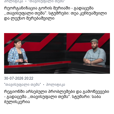
პოლიტიკა
"თავისუფალი თემა"
•
რეორგანიზაცია გორის მერიაში - გადაცემა
,,თავისუფალი თემა". სტუმრები: თეა კეჩხუაშვილი
და ლექსო მერებაშვილი
30-07-2026 20:22
"თავისუფალი თემა"
პოლიტიკა
•
რეგიონში არსებული პრობლემები და გამოწვევები
- გადაცემა ,,თავისუფალი თემა". სტუმარი: საბა
ბულისკერია