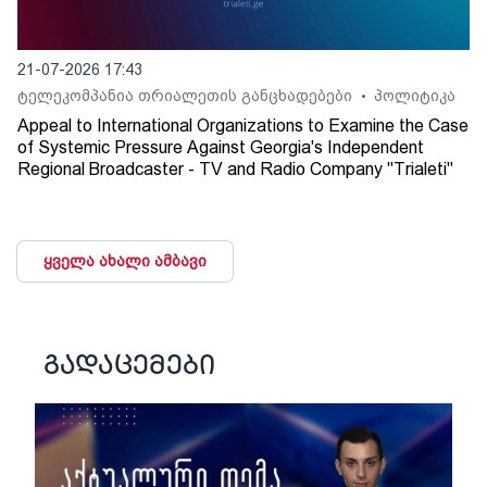
21-07-2026 17:43
ტელეკომპანია თრიალეთის განცხადებები
პოლიტიკა
•
Appeal to International Organizations to Examine the Case
of Systemic Pressure Against Georgia's Independent
Regional Broadcaster - TV and Radio Company "Trialeti"
ყველა ახალი ამბავი
გადაცემები