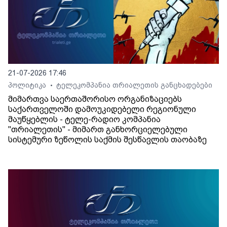
21-07-2026 17:46
პოლიტიკა
ტელეკომპანია თრიალეთის განცხადებები
•
მიმართვა საერთაშორისო ორგანიზაციებს
საქართველოში დამოუკიდებელი რეგიონული
მაუწყებლის - ტელე-რადიო კომპანია
"თრიალეთის" - მიმართ განხორციელებული
სისტემური ზეწოლის საქმის შესწავლის თაობაზე