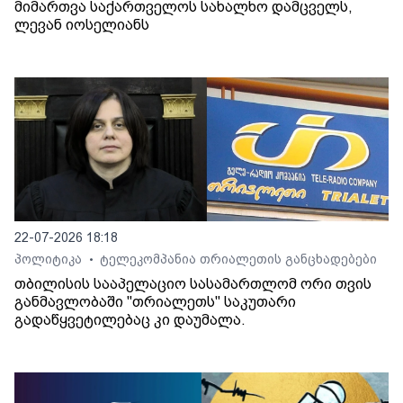
მიმართვა საქართველოს სახალხო დამცველს,
ლევან იოსელიანს
22-07-2026 18:18
პოლიტიკა
ტელეკომპანია თრიალეთის განცხადებები
•
თბილისის სააპელაციო სასამართლომ ორი თვის
განმავლობაში "თრიალეთს" საკუთარი
გადაწყვეტილებაც კი დაუმალა.