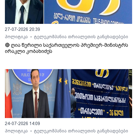
27-07-2026 20:39
პოლიტიკა
ტელეკომპანია თრიალეთის განცხადებები
•
🔴 ღია წერილი საქართველოს პრემიერ-მინისტრს
ირაკლი კობახიძეს
24-07-2026 14:09
პოლიტიკა
ტელეკომპანია თრიალეთის განცხადებები
•