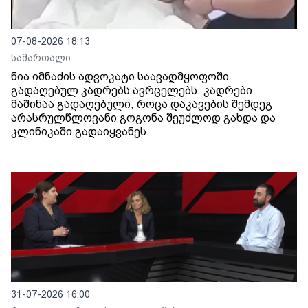
07-08-2026 18:13
სამართალი
ნია იმნაძის ადვოკატი საავადმყოფოში
გადაღებულ კადრებს ავრცელებს. კადრები
მაშინაა გადაღებული, როცა დაკავების შემდეგ
არასრულწლოვანი გოგონა შეუძლოდ გახდა და
კლინიკაში გადაიყვანეს.
31-07-2026 16:00