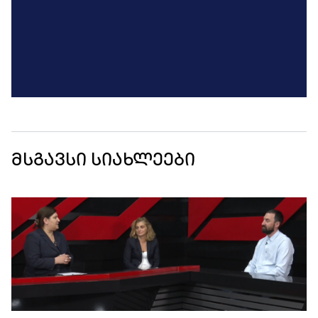
მსგავსი სიახლეები