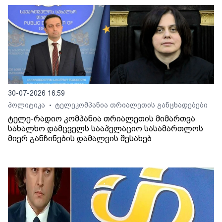
30-07-2026 16:59
პოლიტიკა
ტელეკომპანია თრიალეთის განცხადებები
•
ტელე-რადიო კომპანია თრიალეთის მიმართვა
სახალხო დამცველს სააპელაციო სასამართლოს
მიერ განჩინების დამალვის შესახებ