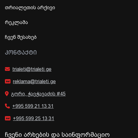
თრიალეთის არქივი
რეკლამა
ჩვენ შესახებ
ᲙᲝᲜᲢᲐᲥᲢᲘ
trialeti@trialeti.ge
reklama@trialeti.ge
გორი, ჭავჭავაძის #45
+995 599 21 13 31
+995 599 25 13 31
ჩვენი არხების და საინფორმაციო