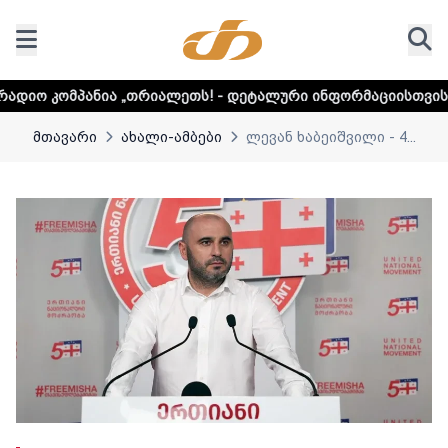
„თრიალეთს! - დეტალური ინფორმაციისთვის დააკლიკეთ ლინ
მთავარი
ახალი-ამბები
ლევან ხაბეიშვილი - 4...