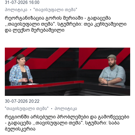
31-07-2026 16:00
პოლიტიკა
"თავისუფალი თემა"
•
რეორგანიზაცია გორის მერიაში - გადაცემა
,,თავისუფალი თემა". სტუმრები: თეა კეჩხუაშვილი
და ლექსო მერებაშვილი
30-07-2026 20:22
"თავისუფალი თემა"
პოლიტიკა
•
რეგიონში არსებული პრობლემები და გამოწვევები
- გადაცემა ,,თავისუფალი თემა". სტუმარი: საბა
ბულისკერია