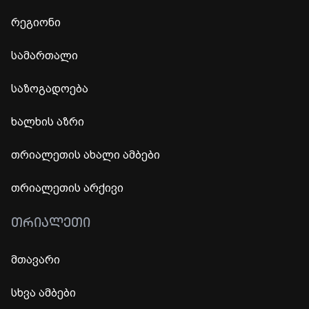
რეგიონი
სამართალი
საზოგადოება
ხალხის აზრი
თრიალეთის ახალი ამბები
თრიალეთის არქივი
ᲗᲠᲘᲐᲚᲔᲗᲘ
მთავარი
სხვა ამბები