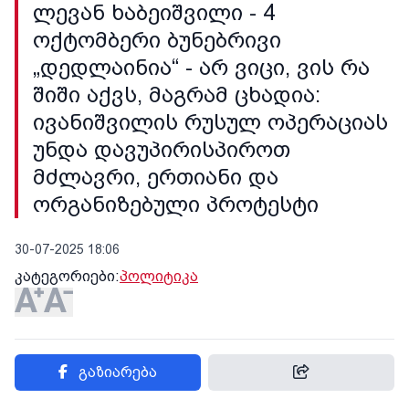
ლევან ხაბეიშვილი - 4
ოქტომბერი ბუნებრივი
„დედლაინია“ - არ ვიცი, ვის რა
შიში აქვს, მაგრამ ცხადია:
ივანიშვილის რუსულ ოპერაციას
უნდა დავუპირისპიროთ
მძლავრი, ერთიანი და
ორგანიზებული პროტესტი
30-07-2025 18:06
კატეგორიები:
პოლიტიკა
გაზიარება