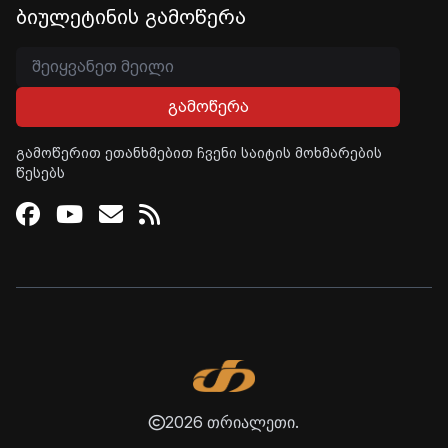
ბიულეტინის გამოწერა
გამოწერა
გამოწერით ეთანხმებით ჩვენი საიტის მოხმარების
წესებს
Facebook
Youtube
Email
RSS
2026 თრიალეთი.