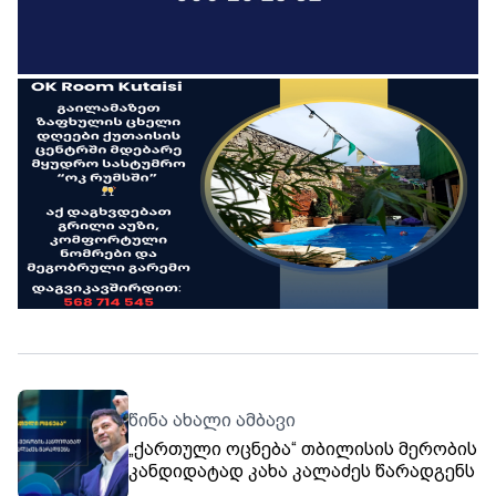
წინა ახალი ამბავი
„ქართული ოცნება“ თბილისის მერობის
კანდიდატად კახა კალაძეს წარადგენს