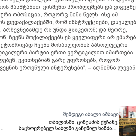
ს მასშტაბით, ვისმენთ პრობლემებს და ვიგეგმ
რი ოპოზიცია, როგორც წინა წელს, ისე ამ
ნის დედაქალაქებში, რომ ინსტრუქციები, დავალე
 არჩევნებამდე რა უნდა გააკეთონ; და მეორე,
ნ. ჩვენს მოქალაქეებს ეს ყველაფერი არ ეპარებ
ფაქტობრივად ჩვენი მოსახლეობის აბსოლუტური
დიკალური პარტია ერთი ვერტიკალით იმართება.
ებენ, ეკითხებიან გარე უფროსებს, როგორ
ეყნის ეროვნული ინტერესები“, – აღნიშნა ლევან
შემდეგი ახალი ამბავი
თბილისში, ცინცაძის ქუჩაზე,
საცხოვრებელ სახლში გაჩენილ ხანძარს
მამაკაცი ემსხვერპლა