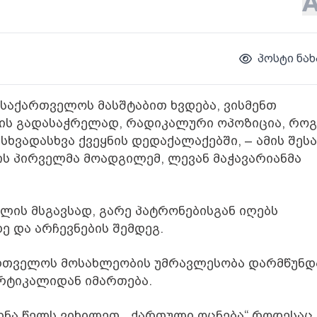
პოსტი ნახ
საქართველოს მასშტაბით ხვდება, ვისმენთ
ბის გადასაჭრელად, რადიკალური ოპოზიცია, რო
 სხვადასხვა ქვეყნის დედაქალაქებში, – ამის შეს
ს პირველმა მოადგილემ, ლევან მაჭავარიანმა
წლის მსგავსად, გარე პატრონებისგან იღებს
ე და არჩევნების შემდეგ.
ქართველოს მოსახლეობის უმრავლესობა დარმწუნდ
რტიკალიდან იმართება.
ინა წელს ვიხილეთ. „ქართული ოცნება“ როდესაც