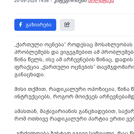
კატეგორიები:
პოლიტიკა
20-09-2025 14:58
გაზიარება
„ქართული ოცნება“ როდესაც მოსახლეობას 
პრობლემებს და ვიგეგმებით ამ პრობლემე
წინა წელს, ისე ამ არჩევნების წინაც, დადის
ფრაქცია „ქართული ოცნების“ თავმჯდომარი
განაცხადა.
მისი თქმით, რადიკალური ოპოზიცია, წინა 
ინტრუქციებს, როგორ მოიქცეს არჩევნებამდ
ამასთან, მაჭავარიანის განცხადებით, სა
რომ ოთხივე რადიკალური პარტია ერთი ვე
„გრძელდება ზუსტად იგივე სერიალი, რაც წ