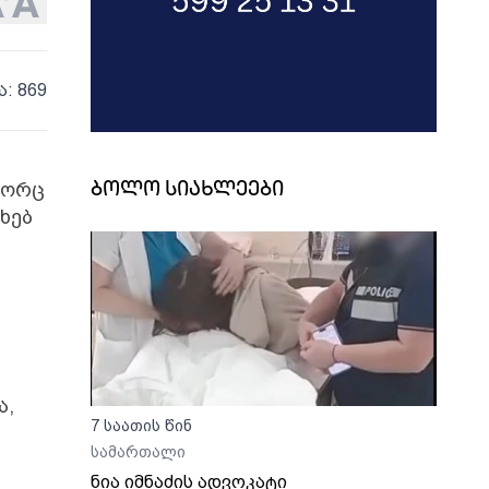
ა: 869
გორც
ბოლო სიახლეები
ახებ
ა,
7 საათის წინ
სამართალი
ნია იმნაძის ადვოკატი