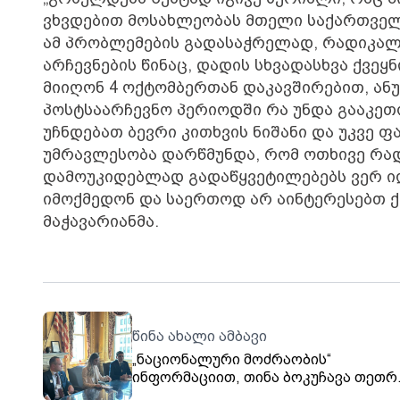
ვხვდებით მოსახლეობას მთელი საქართველო
ამ პრობლემების გადასაჭრელად, რადიკალუ
არჩევნების წინაც, დადის სხვადასხვა ქვეყ
მიიღონ 4 ოქტომბერთან დაკავშირებით, ანუ,
პოსტსაარჩევნო პერიოდში რა უნდა გააკეთო
უჩნდებათ ბევრი კითხვის ნიშანი და უკვე 
უმრავლესობა დარწმუნდა, რომ ოთხივე რა
დამოუკიდებლად გადაწყვეტილებებს ვერ იღ
იმოქმედონ და საერთოდ არ აინტერესებთ ქვ
მაჭავარიანმა.
წინა ახალი ამბავი
„ნაციონალური მოძრაობის“
ინფორმაციით, თინა ბოკუჩავა თეთრ
სახლში უშიშროების საბჭოს