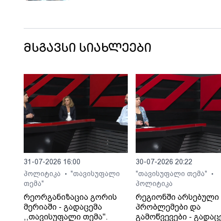
წარმომადგენლებს შეხვდა
მსგავსი სიახლეები
31-07-2026 16:00
30-07-2026 20:22
პოლიტიკა
"თავისუფალი
"თავისუფალი თემა"
•
•
თემა"
პოლიტიკა
რეორგანიზაცია გორის
რეგიონში არსებული
მერიაში - გადაცემა
პრობლემები და
,,თავისუფალი თემა".
გამოწვევები - გადაც