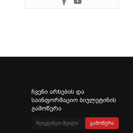
ჩვენი არხების და
საინფორმაციო ბიულეტინის
გამოწერა
გამოწერა