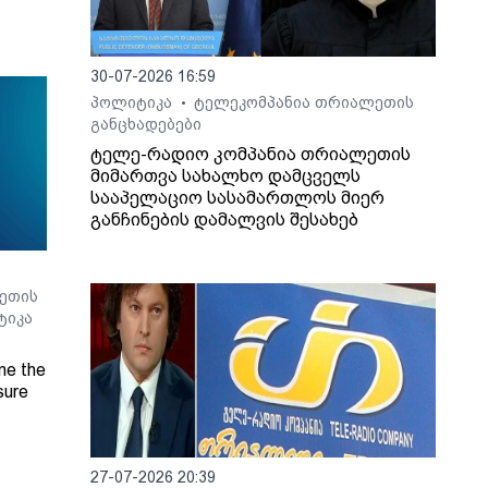
30-07-2026 16:59
პოლიტიკა
ტელეკომპანია თრიალეთის
•
განცხადებები
ტელე-რადიო კომპანია თრიალეთის
მიმართვა სახალხო დამცველს
სააპელაციო სასამართლოს მიერ
განჩინების დამალვის შესახებ
ეთის
ტიკა
ne the
sure
Radio
27-07-2026 20:39