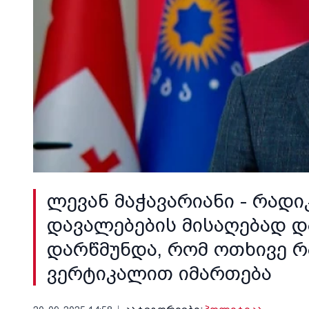
ლევან მაჭავარიანი - რად
დავალებების მისაღებად 
დარწმუნდა, რომ ოთხივე 
ვერტიკალით იმართება