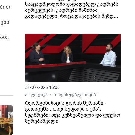
საავადმყოფოში გადაღებულ კადრებს
ებით
ავრცელებს. კადრები მაშინაა
გადაღებული, როცა დაკავების შემდეგ
ბები
არასრულწლოვანი გოგონა შეუძლოდ
გახდა და კლინიკაში გადაიყვანეს.
ათ,
31-07-2026 16:00
პოლიტიკა
"თავისუფალი თემა"
•
რეორგანიზაცია გორის მერიაში -
გადაცემა ,,თავისუფალი თემა".
სტუმრები: თეა კეჩხუაშვილი და ლექსო
მერებაშვილი