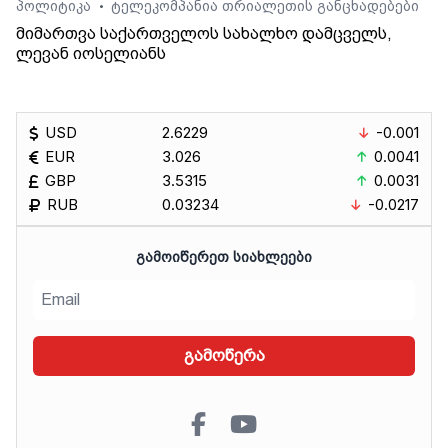
პოლიტიკა
ტელეკომპანია თრიალეთის განცხადებები
•
მიმართვა საქართველოს სახალხო დამცველს,
ლევან იოსელიანს
USD
2.6229
-0.001
EUR
3.026
0.0041
GBP
3.5315
0.0031
RUB
0.03234
-0.0217
ᲒᲐᲛᲝᲘᲬᲔᲠᲔᲗ ᲡᲘᲐᲮᲚᲔᲔᲑᲘ
გამოწერა