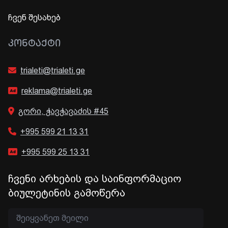
ჩვენ შესახებ
ᲙᲝᲜᲢᲐᲥᲢᲘ
trialeti@trialeti.ge
reklama@trialeti.ge
გორი, ჭავჭავაძის #45
+995 599 21 13 31
+995 599 25 13 31
ჩვენი არხების და საინფორმაციო
ბიულეტინის გამოწერა