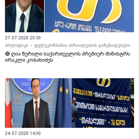
27-07-2026 20:39
პოლიტიკა
ტელეკომპანია თრიალეთის განცხადებები
•
🔴 ღია წერილი საქართველოს პრემიერ-მინისტრს
ირაკლი კობახიძეს
24-07-2026 14:09