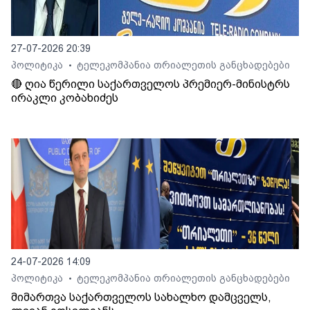
27-07-2026 20:39
პოლიტიკა
ტელეკომპანია თრიალეთის განცხადებები
•
🔴 ღია წერილი საქართველოს პრემიერ-მინისტრს
ირაკლი კობახიძეს
24-07-2026 14:09
პოლიტიკა
ტელეკომპანია თრიალეთის განცხადებები
•
მიმართვა საქართველოს სახალხო დამცველს,