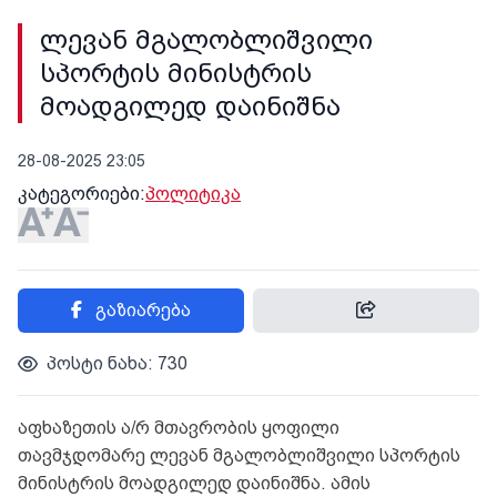
ლევან მგალობლიშვილი
სპორტის მინისტრის
მოადგილედ დაინიშნა
28-08-2025 23:05
კატეგორიები:
პოლიტიკა
გაზიარება
პოსტი ნახა: 730
აფხაზეთის ა/რ მთავრობის ყოფილი
თავმჯდომარე ლევან მგალობლიშვილი სპორტის
მინისტრის მოადგილედ დაინიშნა. ამის