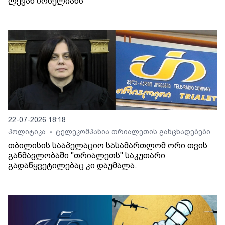
ლევან იოსელიანს
22-07-2026 18:18
პოლიტიკა
ტელეკომპანია თრიალეთის განცხადებები
•
თბილისის სააპელაციო სასამართლომ ორი თვის
განმავლობაში "თრიალეთს" საკუთარი
გადაწყვეტილებაც კი დაუმალა.