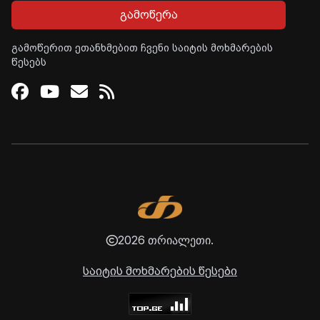
გამოწერა
გამოწერით ეთანხმებით ჩვენი საიტის მოხმარების
წესებს
Facebook
Youtube
Email
RSS
2026 თრიალეთი.
საიტის მოხმარების წესები