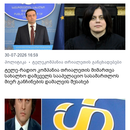
30-07-2026 16:59
პოლიტიკა
ტელეკომპანია თრიალეთის განცხადებები
•
ტელე-რადიო კომპანია თრიალეთის მიმართვა
სახალხო დამცველს სააპელაციო სასამართლოს
მიერ განჩინების დამალვის შესახებ