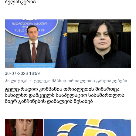
ბულისკერია
30-07-2026 16:59
პოლიტიკა
ტელეკომპანია თრიალეთის განცხადებები
•
ტელე-რადიო კომპანია თრიალეთის მიმართვა
სახალხო დამცველს სააპელაციო სასამართლოს
მიერ განჩინების დამალვის შესახებ