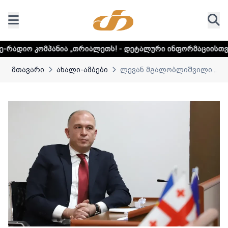
პანია „თრიალეთს! - დეტალური ინფორმაციისთვის დააკლიკე
მთავარი
ახალი-ამბები
ლევან მგალობლიშვილი...