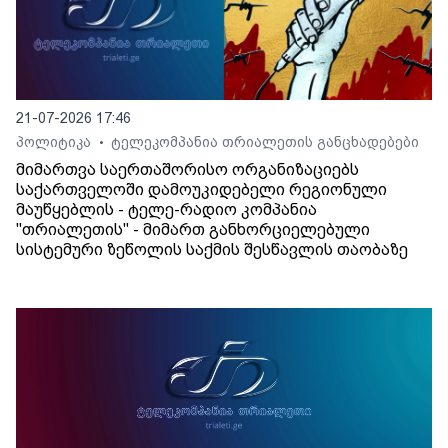
21-07-2026 17:46
პოლიტიკა
ტელეკომპანია თრიალეთის განცხადებები
•
მიმართვა საერთაშორისო ორგანიზაციებს
საქართველოში დამოუკიდებელი რეგიონული
მაუწყებლის - ტელე-რადიო კომპანია
"თრიალეთის" - მიმართ განხორციელებული
სისტემური ზეწოლის საქმის შესწავლის თაობაზე