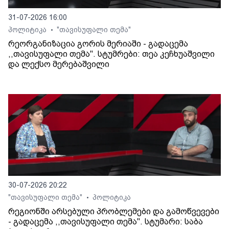
31-07-2026 16:00
პოლიტიკა
"თავისუფალი თემა"
•
რეორგანიზაცია გორის მერიაში - გადაცემა
,,თავისუფალი თემა". სტუმრები: თეა კეჩხუაშვილი
და ლექსო მერებაშვილი
30-07-2026 20:22
"თავისუფალი თემა"
პოლიტიკა
•
რეგიონში არსებული პრობლემები და გამოწვევები
- გადაცემა ,,თავისუფალი თემა". სტუმარი: საბა