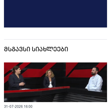
მსგავსი სიახლეები
31-07-2026 16:00