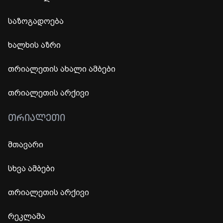
საზოგადოება
ხალხის აზრი
თრიალეთის ახალი ამბები
თრიალეთის არქივი
ᲗᲠᲘᲐᲚᲔᲗᲘ
მთავარი
სხვა ამბები
თრიალეთის არქივი
რეკლამა