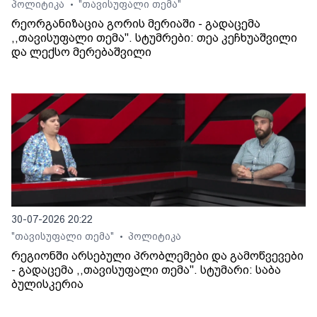
პოლიტიკა
"თავისუფალი თემა"
•
რეორგანიზაცია გორის მერიაში - გადაცემა
,,თავისუფალი თემა". სტუმრები: თეა კეჩხუაშვილი
და ლექსო მერებაშვილი
30-07-2026 20:22
"თავისუფალი თემა"
პოლიტიკა
•
რეგიონში არსებული პრობლემები და გამოწვევები
- გადაცემა ,,თავისუფალი თემა". სტუმარი: საბა
ბულისკერია