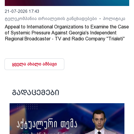
21-07-2026 17:43
ტელეკომპანია თრიალეთის განცხადებები
პოლიტიკა
•
Appeal to International Organizations to Examine the Case
of Systemic Pressure Against Georgia's Independent
Regional Broadcaster - TV and Radio Company "Trialeti"
ყველა ახალი ამბავი
გადაცემები