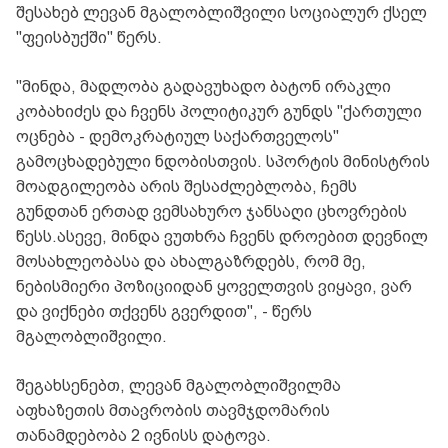
შესახებ ლევან მგალობლიშვილი სოციალურ ქსელ
"ფეისბუქში" წერს.
"მინდა, მადლობა გადავუხადო ბატონ ირაკლი
კობახიძეს და ჩვენს პოლიტიკურ გუნდს "ქართული
ოცნება - დემოკრატიულ საქართველოს"
გამოცხადებული ნდობისთვის. სპორტის მინისტრის
მოადგილეობა არის შესაძლებლობა, ჩემს
გუნდთან ერთად ვემსახურო ჯანსაღი ცხოვრების
წესს.ასევე, მინდა ვუთხრა ჩვენს დროებით დევნილ
მოსახლეობასა და ახალგაზრდებს, რომ მე,
ნებისმიერი პოზიციიდან ყოველთვის ვიყავი, ვარ
და ვიქნები თქვენს გვერდით", - წერს
მგალობლიშვილი.
შეგახსენებთ, ლევან მგალობლიშვილმა
აფხაზეთის მთავრობის თავმჯდომარის
თანამდებობა 2 ივნისს დატოვა.