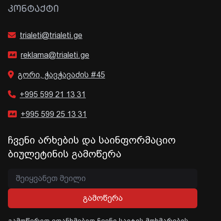
ᲙᲝᲜᲢᲐᲥᲢᲘ
trialeti@trialeti.ge
reklama@trialeti.ge
გორი, ჭავჭავაძის #45
+995 599 21 13 31
+995 599 25 13 31
ჩვენი არხების და საინფორმაციო
ბიულეტინის გამოწერა
გამოწერა