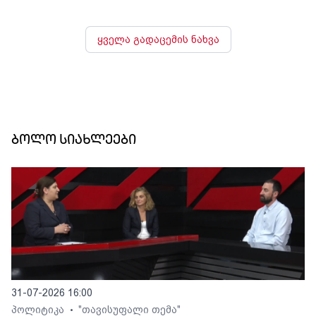
ყველა გადაცემის ნახვა
ბოლო სიახლეები
31-07-2026 16:00
პოლიტიკა
"თავისუფალი თემა"
•