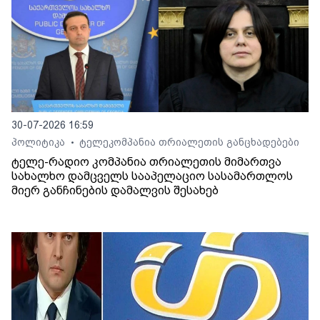
30-07-2026 16:59
პოლიტიკა
ტელეკომპანია თრიალეთის განცხადებები
•
ტელე-რადიო კომპანია თრიალეთის მიმართვა
სახალხო დამცველს სააპელაციო სასამართლოს
მიერ განჩინების დამალვის შესახებ