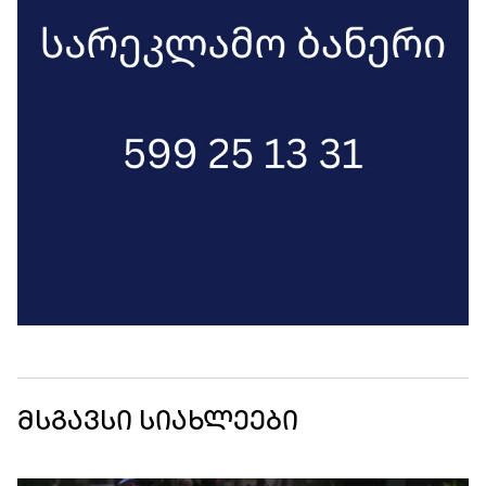
მსგავსი სიახლეები