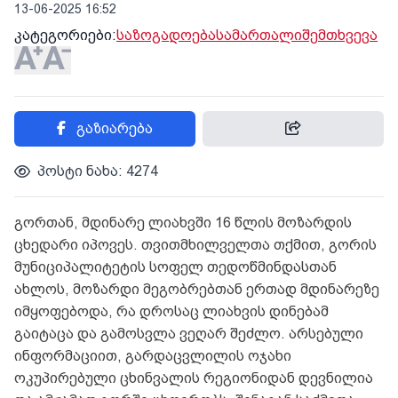
13-06-2025 16:52
კატეგორიები:
საზოგადოება
სამართალი
შემთხვევა
გაზიარება
პოსტი ნახა: 4274
გორთან, მდინარე ლიახვში 16 წლის მოზარდის
ცხედარი იპოვეს. თვითმხილველთა თქმით, გორის
მუნიციპალიტეტის სოფელ თედოწმინდასთან
ახლოს, მოზარდი მეგობრებთან ერთად მდინარეზე
იმყოფებოდა, რა დროსაც ლიახვის დინებამ
გაიტაცა და გამოსვლა ვეღარ შეძლო. არსებული
ინფორმაციით, გარდაცვლილის ოჯახი
ოკუპირებული ცხინვალის რეგიონიდან დევნილია