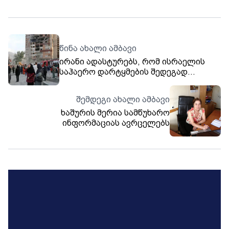
წინა ახალი ამბავი
ირანი ადასტურებს, რომ ისრაელის
საჰაერო დარტყმების შედეგად
ბირთვულ სფეროში მოღვაწე ექვსი
მეცნიერი დაიღუპა
შემდეგი ახალი ამბავი
ხაშურის მერია სამწუხარო
ინფორმაციას ავრცელებს