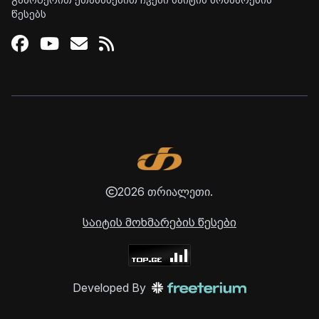
გამოწერით ეთანხმებით ჩვენი საიტის მოხმარების
წესებს
Facebook
Youtube
Email
RSS
2026 თრიალეთი.
საიტის მოხმარების წესები
Developed By