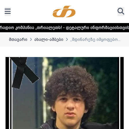
„თრიალეთს! - დეტალური ინფორმაციისთვის დააკლიკეთ ლინ
მთავარი
ახალი-ამბები
,,მდინარეზე იმყოფებო...