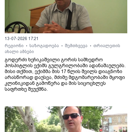
13-07-2026 17:21
რეგიონი
საზოგადოება
შემთხვევა
თრიალეთის
•
•
•
ახალი ამბები
გოდერძი ხეჩიკაშვილი გორის სამხედრო
ჰოსპიტლის ექიმს გულგრილობაში ადანაშაულებს.
მისი თქმით, ექიმმა მის 17 წლის შვილს დიაგნოზი
არასწორად დაუსვა, მძიმე მდგომარეობაში მყოფი
კლინიკიდან გამოწერა და მის სიცოცხლეს
საფრთხე შეუქმნა.