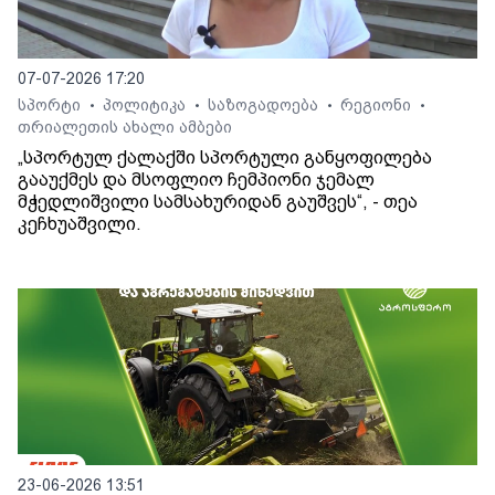
07-07-2026 17:20
სპორტი
პოლიტიკა
საზოგადოება
რეგიონი
•
•
•
•
თრიალეთის ახალი ამბები
„სპორტულ ქალაქში სპორტული განყოფილება
გააუქმეს და მსოფლიო ჩემპიონი ჯემალ
მჭედლიშვილი სამსახურიდან გაუშვეს“, - თეა
კეჩხუაშვილი.
23-06-2026 13:51