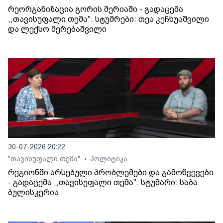
რეორგანიზაცია გორის მერიაში - გადაცემა
,,თავისუფალი თემა". სტუმრები: თეა კეჩხუაშვილი
და ლექსო მერებაშვილი
30-07-2026 20:22
"თავისუფალი თემა"
პოლიტიკა
•
რეგიონში არსებული პრობლემები და გამოწვევები
- გადაცემა ,,თავისუფალი თემა". სტუმარი: საბა
ბულისკერია