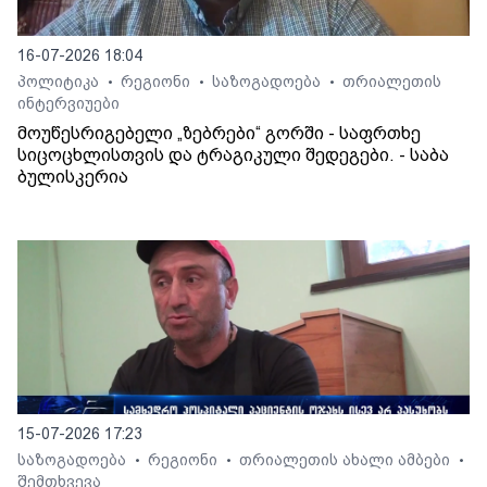
16-07-2026 18:04
პოლიტიკა
რეგიონი
საზოგადოება
თრიალეთის
•
•
•
ინტერვიუები
მოუწესრიგებელი „ზებრები“ გორში - საფრთხე
სიცოცხლისთვის და ტრაგიკული შედეგები. - საბა
ბულისკერია
15-07-2026 17:23
საზოგადოება
რეგიონი
თრიალეთის ახალი ამბები
•
•
•
შემთხვევა