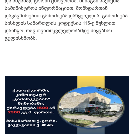
და ამჟამად გორში ცხოვრობს. შინაგან საქმეთა
სამინისტროს ინფორმაციით, მომხდართან
დაკავშირებით გამოძიება დაწყებულია. გამოძიება
სისხლის სამართლის კოდექსის 115-ე მუხლით
დაიწყო, რაც თვითმკვლელობამდე მიყვანას
გულისხმობს.