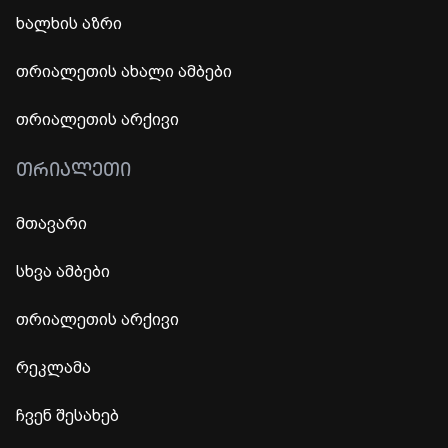
ხალხის აზრი
თრიალეთის ახალი ამბები
თრიალეთის არქივი
ᲗᲠᲘᲐᲚᲔᲗᲘ
მთავარი
სხვა ამბები
თრიალეთის არქივი
რეკლამა
ჩვენ შესახებ