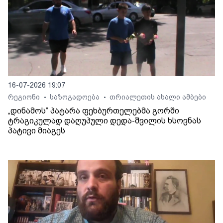
16-07-2026 19:07
რეგიონი
საზოგადოება
თრიალეთის ახალი ამბები
•
•
„დინამოს“ პატარა ფეხბურთელებმა გორში
ტრაგიკულად დაღუპული დედა-შვილის ხსოვნას
პატივი მიაგეს