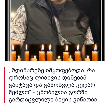
,,მდინარეზე იმყოფებოდა, რა
დროსაც ლიახვის დინებამ
გაიტაცა და გამოსვლა ვეღარ
შეძლო'' - ცნობილია გორში
გარდაცვლილი ბიჭის ვინაობა