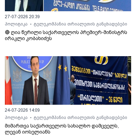
27-07-2026 20:39
პოლიტიკა
ტელეკომპანია თრიალეთის განცხადებები
•
🔴 ღია წერილი საქართველოს პრემიერ-მინისტრს
ირაკლი კობახიძეს
24-07-2026 14:09
პოლიტიკა
ტელეკომპანია თრიალეთის განცხადებები
•
მიმართვა საქართველოს სახალხო დამცველს,
ლევან იოსელიანს