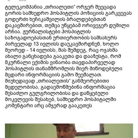
ტელეკომპანია „თრიალეთი“ ორჯერ შეეცადა
გორის სამხედრო ჰოსპიტლის პოზიციის გარკვევას
გოდერძი ხეჩიკაშვილის ბრალდებებთან
დაკავშირებით, თუმცა უწყებამ ორივეჯერ დუმილი
არჩია. ჟურნალისტები ჰოსპიტლის
საზოგადოებასთან ურთიერთობის სამსახურს
პირველად 13 ივლისს დაუკავშირდნენ, ხოლო
მეორედ - 14 ივლისს, მას შემდეგ, რაც ოჯახმა
ახალი განცხადება გააკეთა და დააზუსტა, რომ
მკურნალი ექიმის ვინაობა თავდაპირველად
ჰოსპიტლის თანამშრომლის მიერ მიწოდებული
მცდარი ინფორმაციის გამო შეეშალათ.
მიუხედავად „თრიალეთის“ განმეორებითი
მცდელობისა, გადაემოწმებინა ინფორმაცია
შესაძლო გულგრილობისა და დაწყებული
მოკვლევის შესახებ, სამხედრო ჰოსპიტალში
კომენტარი არც ამჯერად გააკეთეს