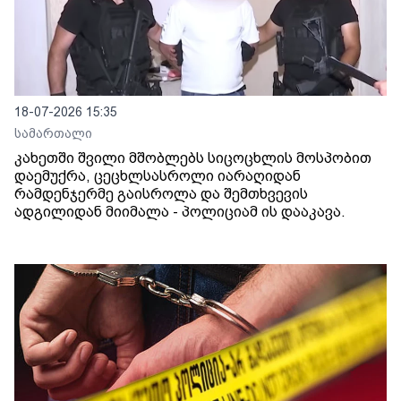
18-07-2026 15:35
სამართალი
კახეთში შვილი მშობლებს სიცოცხლის მოსპობით
დაემუქრა, ცეცხლსასროლი იარაღიდან
რამდენჯერმე გაისროლა და შემთხვევის
ადგილიდან მიიმალა - პოლიციამ ის დააკავა.