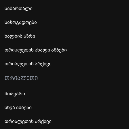
სამართალი
საზოგადოება
ხალხის აზრი
თრიალეთის ახალი ამბები
თრიალეთის არქივი
ᲗᲠᲘᲐᲚᲔᲗᲘ
მთავარი
სხვა ამბები
თრიალეთის არქივი