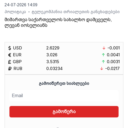
24-07-2026 14:09
პოლიტიკა
ტელეკომპანია თრიალეთის განცხადებები
•
მიმართვა საქართველოს სახალხო დამცველს,
ლევან იოსელიანს
USD
2.6229
-0.001
EUR
3.026
0.0041
GBP
3.5315
0.0031
RUB
0.03234
-0.0217
ᲒᲐᲛᲝᲘᲬᲔᲠᲔᲗ ᲡᲘᲐᲮᲚᲔᲔᲑᲘ
გამოწერა