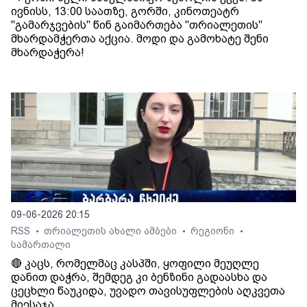
ივნისს, 13:00 საათზე, გორში, კინოთეატრ
"გამარჯვების" წინ გაიმართება "თრიალეთის"
მხარდამჭერთა აქცია. მოდი და გამოხატე შენი
მხარდაჭერა!
09-06-2026 20:15
RSS
თრიალეთის ახალი ამბები
რეგიონი
•
•
•
სამართალი
🔴 კაცს, რომელმაც კასპში, ყოფილი მეუღლე
დანით დაჭრა, შემდეგ კი ბენზინი გადაასხა და
ცეცხლი წაუკიდა, უვადო თავისუფლების აღკვეთა
მიესაჯა