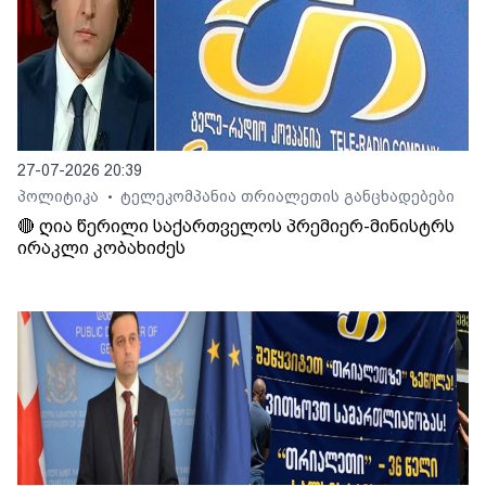
27-07-2026 20:39
პოლიტიკა
ტელეკომპანია თრიალეთის განცხადებები
•
🔴 ღია წერილი საქართველოს პრემიერ-მინისტრს
ირაკლი კობახიძეს