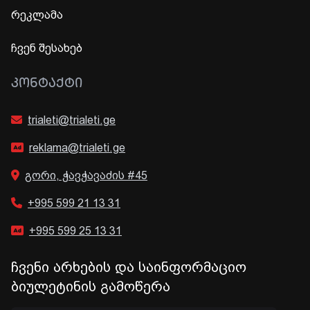
რეკლამა
ჩვენ შესახებ
ᲙᲝᲜᲢᲐᲥᲢᲘ
trialeti@trialeti.ge
reklama@trialeti.ge
გორი, ჭავჭავაძის #45
+995 599 21 13 31
+995 599 25 13 31
ჩვენი არხების და საინფორმაციო
ბიულეტინის გამოწერა