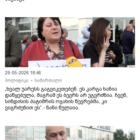
29-05-2026 18:46
პოლიტიკა
სამართალი
•
„ხვალ უარესს გაგვიკეთებენ. ეს კარგა ხანია
დაწყებულა, მაგრამ ეს ბევრს არ უგვრძნია. ჩვენ,
სინდისის პატიმრის ოჯახის წევრებმა, კი
ვიგრძენით ეს“.- ნანი წულაია.