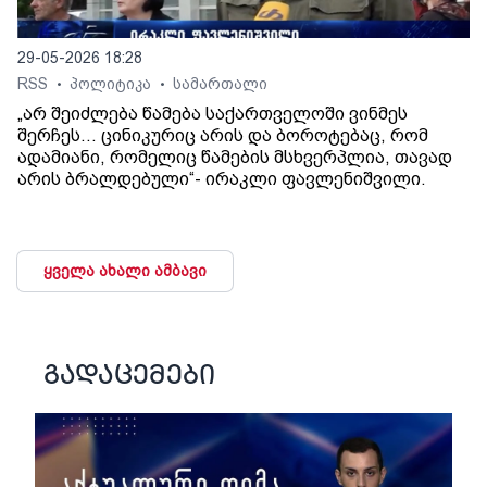
29-05-2026 18:28
RSS
პოლიტიკა
სამართალი
•
•
„არ შეიძლება წამება საქართველოში ვინმეს
შერჩეს… ცინიკურიც არის და ბოროტებაც, რომ
ადამიანი, რომელიც წამების მსხვერპლია, თავად
არის ბრალდებული“- ირაკლი ფავლენიშვილი.
ყველა ახალი ამბავი
გადაცემები