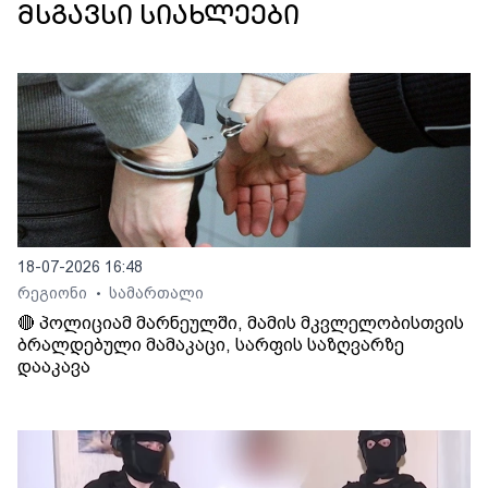
მსგავსი სიახლეები
18-07-2026 16:48
რეგიონი
სამართალი
•
🔴 პოლიციამ მარნეულში, მამის მკვლელობისთვის
ბრალდებული მამაკაცი, სარფის საზღვარზე
დააკავა