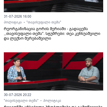
31-07-2026 16:00
პოლიტიკა
"თავისუფალი თემა"
•
რეორგანიზაცია გორის მერიაში - გადაცემა
,,თავისუფალი თემა". სტუმრები: თეა კეჩხუაშვილი
და ლექსო მერებაშვილი
30-07-2026 20:22
"თავისუფალი თემა"
პოლიტიკა
•