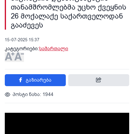
თანამშრომლებმა უცხო ქვეყნის
26 მოქალაქე საქართველოდან
გააძევეს
15-07-2025 15:37
კატეგორიები:
სამართალი
გაზიარება
პოსტი ნახა: 1944