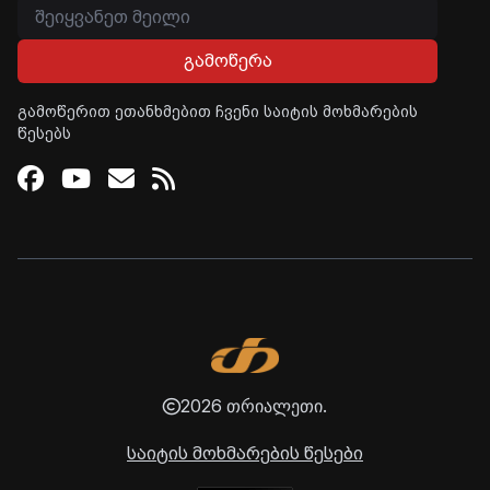
გამოწერა
გამოწერით ეთანხმებით ჩვენი საიტის მოხმარების
წესებს
Facebook
Youtube
Email
RSS
2026 თრიალეთი.
საიტის მოხმარების წესები