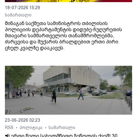
18-07-2026 15:29
სამართალი
შინაგან საქმეთა სამინისტროს თბილისის
პოლიციის დეპარტამენტის დიდუბე-ჩუღურეთის
მთავარი სამმართველოს თანამშრომლებმა,
ძარცვისა და მუქარის ბრალდებით ერთი პირი
ცხელ კვალზე დააკავეს.
23-06-2026 02:23
RSS
პოლიტიკა
სამართალი
•
•
📢 ერთი წელი სახელმწიფო ზეწოლის ქვეშ! 30