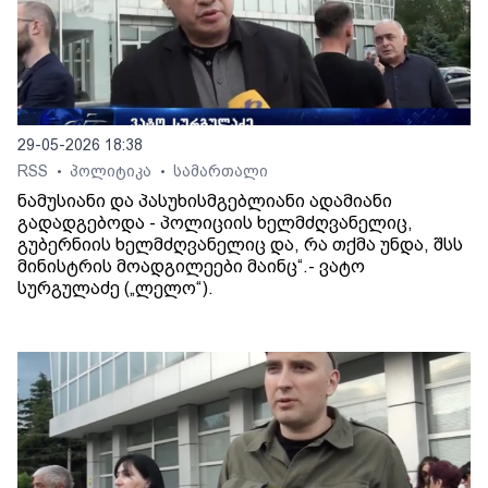
29-05-2026 18:38
RSS
პოლიტიკა
სამართალი
•
•
ნამუსიანი და პასუხისმგებლიანი ადამიანი
გადადგებოდა - პოლიციის ხელმძღვანელიც,
გუბერნიის ხელმძღვანელიც და, რა თქმა უნდა, შსს
მინისტრის მოადგილეები მაინც“.- ვატო
სურგულაძე („ლელო“).