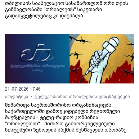
თბილისის სააპელაციო სასამართლომ ორი თვის
განმავლობაში "თრიალეთს" საკუთარი
გადაწყვეტილებაც კი დაუმალა.
21-07-2026 17:46
პოლიტიკა
ტელეკომპანია თრიალეთის განცხადებები
•
მიმართვა საერთაშორისო ორგანიზაციებს
საქართველოში დამოუკიდებელი რეგიონული
მაუწყებლის - ტელე-რადიო კომპანია
"თრიალეთის" - მიმართ განხორციელებული
სისტემური ზეწოლის საქმის შესწავლის თაობაზე