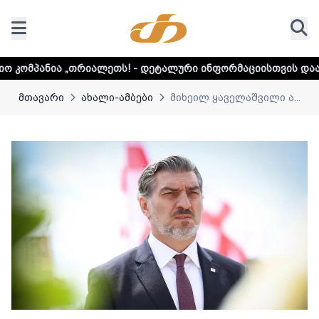
ლეთს! - დეტალური ინფორმაციისთვის დააკლიკეთ ლინკს
მთავარი
ახალი-ამბები
მიხეილ ყაველაშვილი ა...