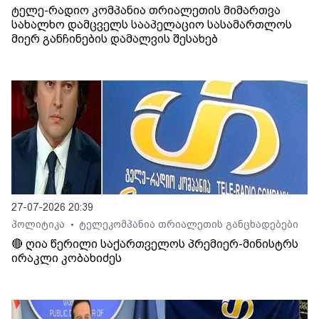
ტელე-რადიო კომპანია თრიალეთის მიმართვა
სახალხო დამცველს სააპელაციო სასამართლოს
მიერ განჩინების დამალვის შესახებ
27-07-2026 20:39
პოლიტიკა
ტელეკომპანია თრიალეთის განცხადებები
•
🔴 ღია წერილი საქართველოს პრემიერ-მინისტრს
ირაკლი კობახიძეს