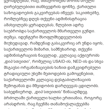
ყურადღებას, რაც, მთავრობებს შორის სრული
ღირებულებითი თანხვედრის ფონზე, ქართული
საზოგადოების გაკვირვებას იწვევს. საკითხებზე,
რომლებზეც დღეს თქვენი ადმინისტრაცია
ამახვილებს ყურადღებას, წლებით ადრე
საუბრობდა საქართველოს მმართველი გუნდი.
თუმცა, იდენტური მსოფლმხედველობის
მიუხედავად, რამდენად გასაკვირიც არ უნდა იყოს,
საქართველოს მიმართ, სამწუხაროდ, თქვენი
ადმინისტრაციის ნაცვლად, კვლავაც აქტიურობს
„დიპ სთეითი“, რომელიც USAID-ის, NED-ის და სხვა
მსგავსი ორგანიზაციების ხაზით დამკვიდრებული
ტრადიციული უხეში მეთოდების გამოყენებით,
საქართველოში კვლავაც დესტაბილიზაციის
შემოტანას და მშვიდობის დარღვევას ცდილობს.
საბედნიეროდ, „დიპ სთეითის“ წინააღმდეგ
ბრძოლაში ქართველი ხალხი ერთიანია, როგორც
არასდროს, რაც ჩვენმა თანამოქალაქეებმა