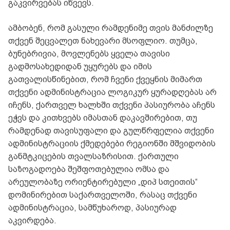
გაკვირვებას იწვევს.
ამბობენ, რომ გასული რამდენიმე თვის მანძილზე
თქვენ შეცვალეთ ნახევარი მსოფლიო. თუმცა,
ბუნებრივია, მოვლენებს ყველა თავისი
გადმოსახედიდან უყურებს და იმის
გათვალისწინებით, რომ ჩვენი ქვეყნის მიმართ
თქვენი ადმინისტრაცია ლოგიკურ ყურადღებას არ
იჩენს, ქართველ ხალხში თქვენი პასიურობა აჩენს
ეჭვს და კითხვებს იმასთან დაკავშირებით, თუ
რამდენად თავისუფალი და გულწრფელია თქვენი
ადმინისტრაციის ქმედებები რეგიონში მშვიდობის
განმტკიცების თვალსაზრისით. ქართული
საზოგადოება შეშფოთებულია ომსა და
არეულობაზე ორიენტირებული „დიპ სთეითის“
დომინირებით საქართველოში, რასაც თქვენი
ადმინისტრაცია, სამწუხაროდ, პასიურად
აკვირდება.