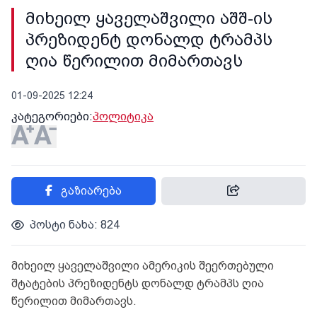
მიხეილ ყაველაშვილი აშშ-ის
პრეზიდენტ დონალდ ტრამპს
ღია წერილით მიმართავს
01-09-2025 12:24
კატეგორიები:
პოლიტიკა
გაზიარება
პოსტი ნახა: 824
მიხეილ ყაველაშვილი ამერიკის შეერთებული
შტატების პრეზიდენტს დონალდ ტრამპს ღია
წერილით მიმართავს.