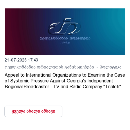
21-07-2026 17:43
ტელეკომპანია თრიალეთის განცხადებები
პოლიტიკა
•
Appeal to International Organizations to Examine the Case
of Systemic Pressure Against Georgia's Independent
Regional Broadcaster - TV and Radio Company "Trialeti"
ყველა ახალი ამბავი