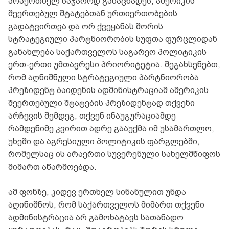
არაერთხელ საჯაროდ განაცხადეს, ამერიკის
შეერთებულ შტატებთან ურთიერთობების
გადატვირთვა და ორ ქვეყანას შორის
სტრატეგიული პარტნიორობის სუფთა ფურცლიდან
განახლება საქართველოს საგარეო პოლიტიკის
ერთ-ერთი უმთავრესი პრიორიტეტია. შეგახსენებთ,
რომ აღნიშნული სტრატეგიული პარტნიორობა
პრეზიდენტ ბაიდენის ადმინისტრაციამ ამერიკის
შეერთებული შტატების პრეზიდენტად თქვენი
არჩევის შემდეგ, თქვენ ინაუგურაციამდე
რამდენიმე კვირით ადრე გააუქმა იმ უსამართლო,
უხეში და აგრესიული პოლიტიკის ფარგლებში,
რომელსაც ის არაერთი სუვერენული სახელმწიფოს
მიმართ აწარმოებდა.
ამ ფონზე, კიდევ ერთხელ სინანულით უნდა
აღინიშნოს, რომ საქართველოს მიმართ თქვენი
ადმინისტრაცია არ გამოხატავს სათანადო