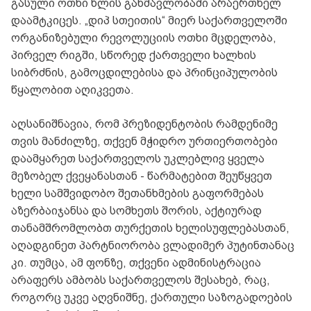
გასული ოთხი წლის განმავლობაში არაერთხელ
დაამტკიცეს. „დიპ სთეითის“ მიერ საქართველოში
ორგანიზებული რევოლუციის ოთხი მცდელობა,
პირველ რიგში, სწორედ ქართველი ხალხის
სიბრძნის, გამოცდილებისა და პრინციპულობის
წყალობით აღიკვეთა.
აღსანიშნავია, რომ პრეზიდენტობის რამდენიმე
თვის მანძილზე, თქვენ მჭიდრო ურთიერთობები
დაამყარეთ საქართველოს უკლებლივ ყველა
მეზობელ ქვეყანასთან - წარმატებით შეუწყვეთ
ხელი სამშვიდობო შეთანხმების გაფორმებას
აზერბაიჯანსა და სომხეთს შორის, აქტიურად
თანამშრომლობთ თურქეთის ხელისუფლებასთან,
აღადგინეთ პარტნიორობა ვლადიმერ პუტინთანაც
კი. თუმცა, ამ ფონზე, თქვენი ადმინისტრაცია
არაფერს ამბობს საქართველოს შესახებ, რაც,
როგორც უკვე აღვნიშნე, ქართული საზოგადოების