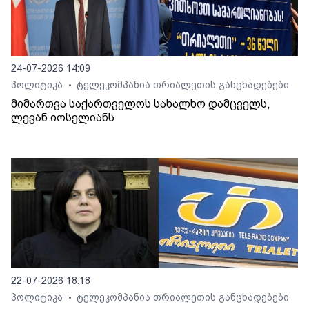
24-07-2026 14:09
პოლიტიკა
ტელეკომპანია თრიალეთის განცხადებები
•
მიმართვა საქართველოს სახალხო დამცველს,
ლევან იოსელიანს
22-07-2026 18:18
პოლიტიკა
ტელეკომპანია თრიალეთის განცხადებები
•