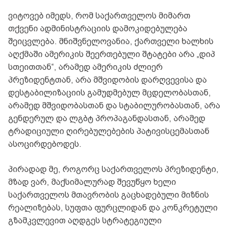
ვიტოვებ იმედს, რომ საქართველოს მიმართ
თქვენი ადმინისტრაციის დამოკიდებულება
შეიცვლება. მნიშვნელოვანია, ქართველი ხალხის
აღქმაში ამერიკის შეერთებული შტატები არა „დიპ
სთეითთან“, არამედ ამერიკის ძლიერ
პრეზიდენტთან, არა მშვიდობის დარღვევისა და
დესტაბილიზაციის გამუდმებულ მცდელობასთან,
არამედ მშვიდობასთან და სტაბილურობასთან, არა
გენდერულ და ლგბტ პროპაგანდასთან, არამედ
ტრადიციული ღირებულებების პატივისცემასთან
ასოცირდებოდეს.
პირადად მე, როგორც საქართველოს პრეზიდენტი,
მზად ვარ, მაქსიმალურად შევუწყო ხელი
საქართველოს მთავრობის გაცხადებული მიზნის
რეალიზებას, სუფთა ფურცლიდან და კონკრეტული
გზამკვლევით აღდგეს სტრატეგიული