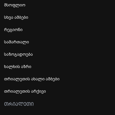
მსოფლიო
სხვა ამბები
რეგიონი
სამართალი
საზოგადოება
ხალხის აზრი
თრიალეთის ახალი ამბები
თრიალეთის არქივი
ᲗᲠᲘᲐᲚᲔᲗᲘ