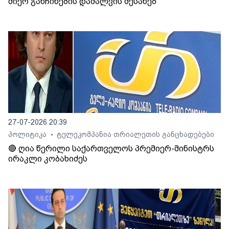
მიერ განჩინების დამალვის შესახებ
27-07-2026 20:39
პოლიტიკა
ტელეკომპანია თრიალეთის განცხადებები
•
🔴 ღია წერილი საქართველოს პრემიერ-მინისტრს
ირაკლი კობახიძეს