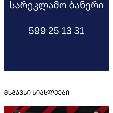
მსგავსი სიახლეები