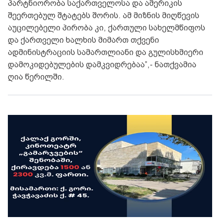
პარტნიორობა საქართველოსა და ამერიკის
შეერთებულ შტატებს შორის. ამ მიზნის მიღწევის
აუცილებელი პირობა კი, ქართული სახელმწიფოს
და ქართველი ხალხის მიმართ თქვენი
ადმინისტრაციის სამართლიანი და გულისხმიერი
დამოკიდებულების დამკვიდრებაა”,- ნათქვამია
ღია წერილში.