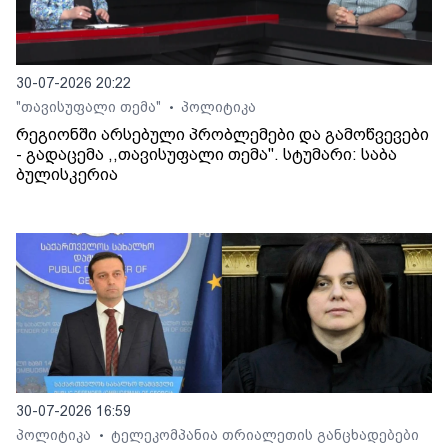
30-07-2026 20:22
"თავისუფალი თემა"
პოლიტიკა
•
რეგიონში არსებული პრობლემები და გამოწვევები
- გადაცემა ,,თავისუფალი თემა". სტუმარი: საბა
ბულისკერია
30-07-2026 16:59
პოლიტიკა
ტელეკომპანია თრიალეთის განცხადებები
•