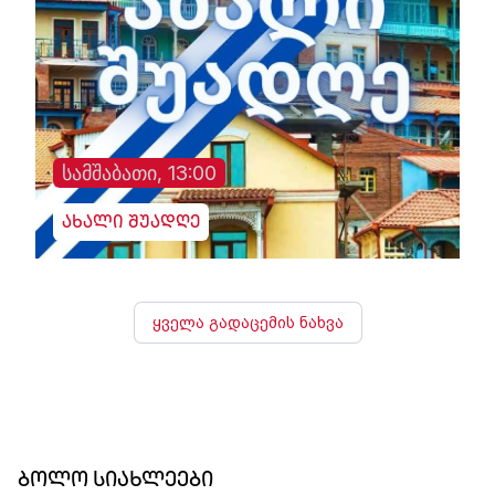
სამშაბათი, 13:00
ახალი შუადღე
ყველა გადაცემის ნახვა
ბოლო სიახლეები