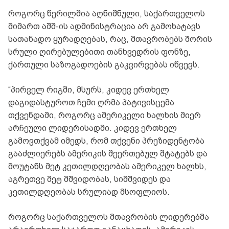
როგორც წერილშია აღნიშნული, საქართველოს
მიმართ აშშ-ის ადმინისტრაცია არ გამოხატავს
სათანადო ყურადღებას, რაც, მთავრობებს შორის
სრული ღირებულებითი თანხვედრის ფონზე,
ქართული საზოგადოების გაკვირვებას იწვევს.
“პირველ რიგში, მსურს, კიდევ ერთხელ
დაგიდასტუროთ ჩემი ღრმა პატივისცემა
თქვენდამი, როგორც ამერიკელი ხალხის მიერ
არჩეული ლიდერისადმი. კიდევ ერთხელ
გამოვთქვამ იმედს, რომ თქვენი პრეზიდენტობა
გააძლიერებს ამერიკის შეერთებულ შტატებს და
მოუტანს მეტ კეთილდღეობას ამერიკელ ხალხს,
აგრეთვე მეტ მშვიდობას, სიმშვიდეს და
კეთილდღეობას სრულიად მსოფლიოს.
როგორც საქართველოს მთავრობის ლიდერებმა