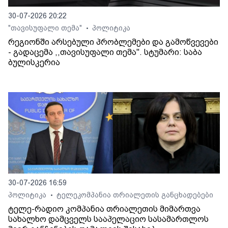
30-07-2026 20:22
"თავისუფალი თემა"
პოლიტიკა
•
რეგიონში არსებული პრობლემები და გამოწვევები
- გადაცემა ,,თავისუფალი თემა". სტუმარი: საბა
ბულისკერია
30-07-2026 16:59
პოლიტიკა
ტელეკომპანია თრიალეთის განცხადებები
•
ტელე-რადიო კომპანია თრიალეთის მიმართვა
სახალხო დამცველს სააპელაციო სასამართლოს