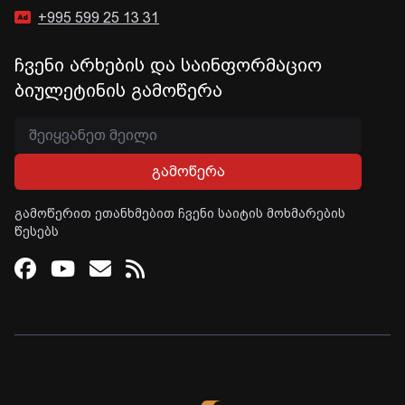
+995 599 25 13 31
ჩვენი არხების და საინფორმაციო
ბიულეტინის გამოწერა
გამოწერა
გამოწერით ეთანხმებით ჩვენი საიტის მოხმარების
წესებს
Facebook
Youtube
Email
RSS