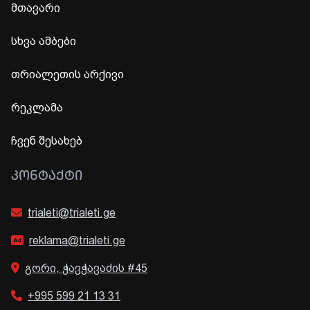
მთავარი
სხვა ამბები
თრიალეთის არქივი
რეკლამა
ჩვენ შესახებ
ᲙᲝᲜᲢᲐᲥᲢᲘ
trialeti@trialeti.ge
reklama@trialeti.ge
გორი, ჭავჭავაძის #45
+995 599 21 13 31