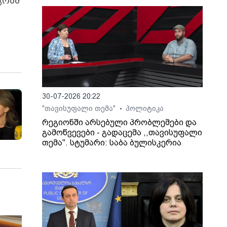
გრამ
30-07-2026 20:22
"თავისუფალი თემა"
პოლიტიკა
•
რეგიონში არსებული პრობლემები და
გამოწვევები - გადაცემა ,,თავისუფალი
თემა". სტუმარი: საბა ბულისკერია