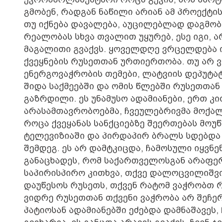
გმობენ, რადგან ნაწილი არიან ამ პროექტის
თუ იქნება დავალება, აუცილებლად დაგმობ
რეალობას სხვა თვალით უყურებ, ესე იგი, 
მაგალითი გვაქვს. ყოველდღე ვრცელდება 
ქვეყნების რუსეთთან ურთიერთობა. თუ არ 
ენერგოვაჭრობის თემები, ლატვიის დეპუტატ
შიდა საქმეებში და ომის წლებში რუსეთთან
გაზრდილი. ეს უნამუსო ადამიანები, ერთ კ
არასამთავრობოებმა, ჩვეულებრივმა მოქალა
როცა ქვეყანას სანქციებზე შეერთებას მოუწ
ტელევიზიაში და პირდაპირ ბრალს სდებდა თ
შემდეგ. ეს არ დამტკიცდა, ჩამოსული იყვნ
განაცხადეს, რომ საქართველოსგან არაფერი
საპირისპირო კითხვა, თქვე დალოცვილიშვილ
დაუწესოს რუსეთს, თქვენ რატომ ვაჭრობთ 
ვიდრე რუსეთთან თქვენი ვაჭრობა არ შეჩერ
პატიოსან ადამიანებში ეძებდა დამნაშავეს, 