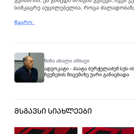
გვიხარია, ეს განცდა არავის გვაქვს, ჩვენ
სიმკაცრე აუცილებელია, როცა ძალადობაზე
წყარო:
წინა ახალი ამბავი
ადვოკატი - პაატა ბურჭულაძემ სუს-ი
ჩვენების მიცემაზე უარი განაცხადა
მსგავსი სიახლეები