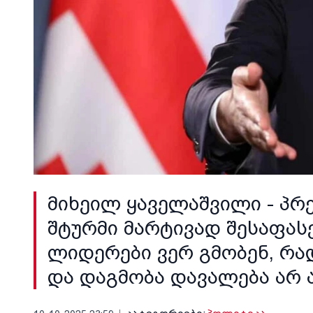
მიხეილ ყაველაშვილი - პრ
შტურმი მარტივად შესაფას
ლიდერები ვერ გმობენ, რა
და დაგმობა დავალება არ 