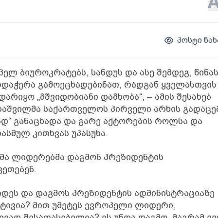
პოსტი ნახ
ლ ბიუროკრატებს, სანდუს და ასე შემდეგ, წინა
რდაჭერა გამოეცხადებინათ, რადგან ყველასთვის
არიყო „მშვიდობიანი დამხობა“, – ამის შესახებ
ლაშვილმა საქართველოს პირველი არხის გადაცე
ად“ განაცხადა და გარე აქტორების როლსა და
ასმულ კითხვას უპასუხა.
ლმა ლიდერებმა დაგმონ პრეზიდენტის
კეთებენ.
იდეს და დაგმოს პრეზიდენტის ადმინისტრაციაზე
რტივია? მით უმეტეს ევროპელი ლიდერი,
ვად შესაფასებელია? ეს უნდა დაგმო, მაგრამ ვ