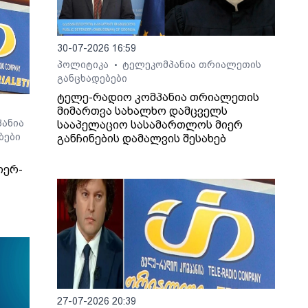
30-07-2026 16:59
პოლიტიკა
ტელეკომპანია თრიალეთის
•
განცხადებები
ტელე-რადიო კომპანია თრიალეთის
მიმართვა სახალხო დამცველს
ანია
სააპელაციო სასამართლოს მიერ
ბები
განჩინების დამალვის შესახებ
იერ-
27-07-2026 20:39