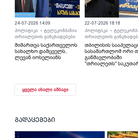
24-07-2026 14:09
22-07-2026 18:18
პოლიტიკა
ტელეკომპანია
პოლიტიკა
ტელეკომპ
•
•
თრიალეთის განცხადებები
თრიალეთის განცხადებ
მიმართვა საქართველოს
თბილისის სააპელაც
სახალხო დამცველს,
სასამართლომ ორი თ
ლევან იოსელიანს
განმავლობაში
"თრიალეთს" საკუთა
გადაწყვეტილებაც კი
დაუმალა.
ყველა ახალი ამბავი
გადაცემები