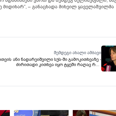
 ჯერ ადამიანები ვართ და შემდეგ ხელისუფალი, მა
 მიდიხარ“, – განაცხადა მიხეილ ყაველაშვილმა
შემდეგი ახალი ამბავი
სთვის
ანი ნადარეიშვილი სუს-ში გამოკითხვაზე -
ძირითადი კითხვა იყო ტყეში რაღაც რომ
ამოთხარეს, ამ კადრებთან დაკავშირებით