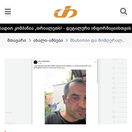
„თრიალეთს! - დეტალური ინფორმაციისთვის დააკლიკეთ ლინ
მთავარი
ახალი-ამბები
მსახიობი და მომღერალ...