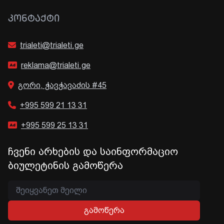
ᲙᲝᲜᲢᲐᲥᲢᲘ
trialeti@trialeti.ge
reklama@trialeti.ge
გორი, ჭავჭავაძის #45
+995 599 21 13 31
+995 599 25 13 31
ჩვენი არხების და საინფორმაციო
ბიულეტინის გამოწერა
გამოწერა