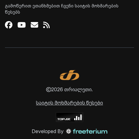
გამოწერით ეთანხმებით ჩვენი საიტის მოხმარების
წესებს
Facebook
Youtube
Email
RSS
2026 თრიალეთი.
საიტის მოხმარების წესები
Developed By