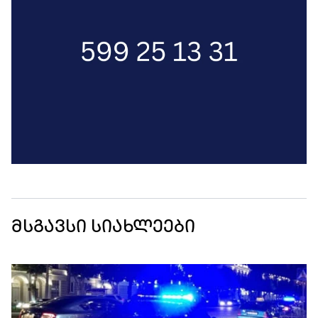
მსგავსი სიახლეები