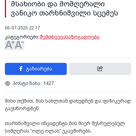
მსახიობი და მომღერალი
ვანიკო თარხნიშვილი სცემეს
06-07-2025 22:17
კატეგორიები:
შემთხვევა
საზოგადოება
გაზიარება
პოსტი ნახა: 1427
მისი თქმით, მას სახლთან დახვდნენ და ფიზიკურად
გაუსწორდნენ.
თარხნიშვილი ინციდენტს მის მიერ შესრულებულ
სიმღერას “ოლე ოლას” უკავშირებს.