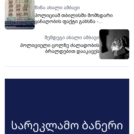
წინა ახალი ამბავი
პოლიციამ თბილისში მომხდარი
ყაჩაღობის ფაქტი გახსნა -
დაკავებულია 3 პირი
შემდეგი ახალი ამბავი
პოლიციელი ცოლზე ძალადობის
ბრალდებით დააკავეს