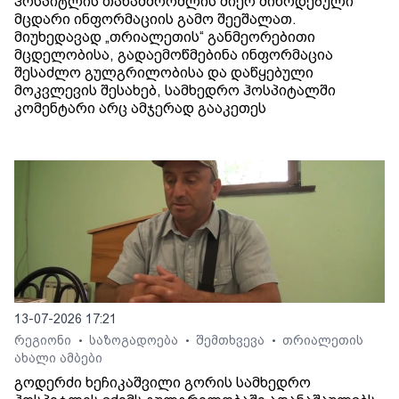
ჰოსპიტლის თანამშრომლის მიერ მიწოდებული
მცდარი ინფორმაციის გამო შეეშალათ.
მიუხედავად „თრიალეთის“ განმეორებითი
მცდელობისა, გადაემოწმებინა ინფორმაცია
შესაძლო გულგრილობისა და დაწყებული
მოკვლევის შესახებ, სამხედრო ჰოსპიტალში
კომენტარი არც ამჯერად გააკეთეს
13-07-2026 17:21
რეგიონი
საზოგადოება
შემთხვევა
თრიალეთის
•
•
•
ახალი ამბები
გოდერძი ხეჩიკაშვილი გორის სამხედრო