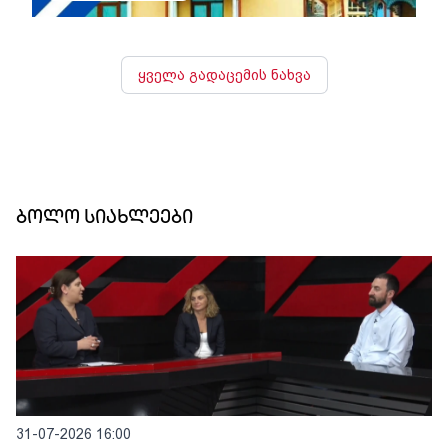
ყველა გადაცემის ნახვა
ბოლო სიახლეები
31-07-2026 16:00