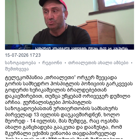
15-07-2026 17:23
საზოგადოება
რეგიონი
თრიალეთის ახალი ამბები
•
•
•
შემთხვევა
ტელეკომპანია „თრიალეთი“ ორჯერ შეეცადა
გორის სამხედრო ჰოსპიტლის პოზიციის გარკვევას
გოდერძი ხეჩიკაშვილის ბრალდებებთან
დაკავშირებით, თუმცა უწყებამ ორივეჯერ დუმილი
არჩია. ჟურნალისტები ჰოსპიტლის
საზოგადოებასთან ურთიერთობის სამსახურს
პირველად 13 ივლისს დაუკავშირდნენ, ხოლო
მეორედ - 14 ივლისს, მას შემდეგ, რაც ოჯახმა
ახალი განცხადება გააკეთა და დააზუსტა, რომ
მკურნალი ექიმის ვინაობა თავდაპირველად