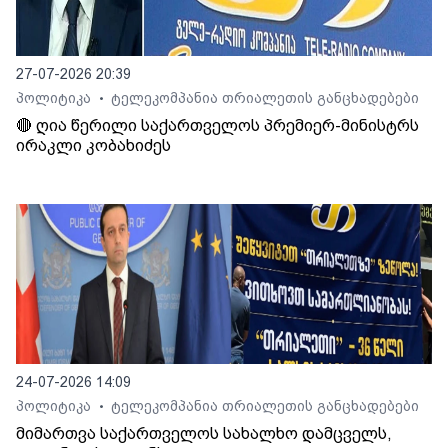
27-07-2026 20:39
პოლიტიკა
ტელეკომპანია თრიალეთის განცხადებები
•
🔴 ღია წერილი საქართველოს პრემიერ-მინისტრს
ირაკლი კობახიძეს
24-07-2026 14:09
პოლიტიკა
ტელეკომპანია თრიალეთის განცხადებები
•
მიმართვა საქართველოს სახალხო დამცველს,