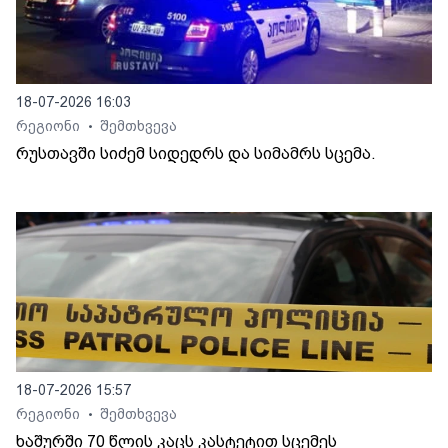
18-07-2026 16:03
რეგიონი
შემთხვევა
•
რუსთავში სიძემ სიდედრს და სიმამრს სცემა.
18-07-2026 15:57
რეგიონი
შემთხვევა
•
ხაშურში 70 წლის კაცს კასტეტით სცემეს