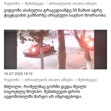
რეგიონი
შემთხვევა
თრიალეთის ახალი ამბები
•
•
ვიდეოში ასახულია ტრაგედიამდე 35 წამით ადრე
ჭავჭავაძის გამზირზე არსებული საგზაო მოძრაობა.
16-07-2026 18:10
რეგიონი
თრიალეთის ახალი ამბები
შემთხვევა
•
•
მძღოლი, რომელმაც გორში დედა-შვილს
სიცოცხლე მოუსპო, შემთხვევის დროს
ავტომობილში მარტო არ იმყოფებოდა.