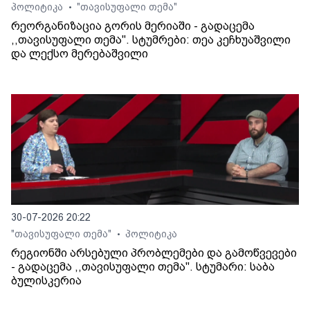
პოლიტიკა
"თავისუფალი თემა"
•
რეორგანიზაცია გორის მერიაში - გადაცემა
,,თავისუფალი თემა". სტუმრები: თეა კეჩხუაშვილი
და ლექსო მერებაშვილი
30-07-2026 20:22
"თავისუფალი თემა"
პოლიტიკა
•
რეგიონში არსებული პრობლემები და გამოწვევები
- გადაცემა ,,თავისუფალი თემა". სტუმარი: საბა
ბულისკერია