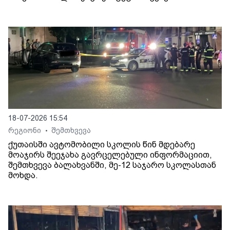
18-07-2026 15:54
რეგიონი
შემთხვევა
•
ქუთაისში ავტომობილი სკოლის წინ მდებარე
მოაჯირს შეეჯახა გავრცელებული ინფორმაციით,
შემთხვევა ბალახვანში, მე-12 საჯარო სკოლასთან
მოხდა.