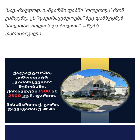
“სავარაუდოდ, იანვარში ფაბში “ოლეოლა” რომ
ვიმღერე, ეს “დაქირავებულები” მეც დამხვდნენ
სახლთან ბოლოს და ბოლოს”, – წერს
თარხნიშვილი.