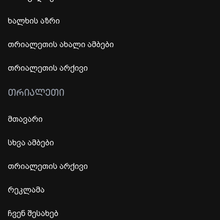
ხალხის აზრი
თრიალეთის ახალი ამბები
თრიალეთის არქივი
ᲗᲠᲘᲐᲚᲔᲗᲘ
მთავარი
სხვა ამბები
თრიალეთის არქივი
რეკლამა
ჩვენ შესახებ