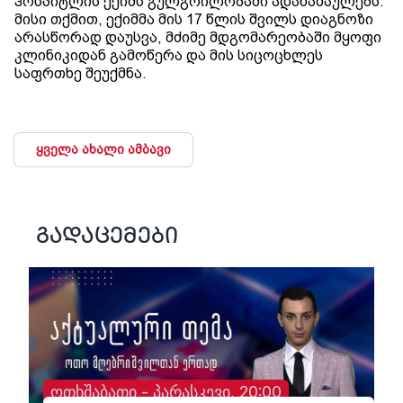
ჰოსპიტლის ექიმს გულგრილობაში ადანაშაულებს.
მისი თქმით, ექიმმა მის 17 წლის შვილს დიაგნოზი
არასწორად დაუსვა, მძიმე მდგომარეობაში მყოფი
კლინიკიდან გამოწერა და მის სიცოცხლეს
საფრთხე შეუქმნა.
ყველა ახალი ამბავი
გადაცემები
ოთხშაბათი - პარასკევი, 20:00