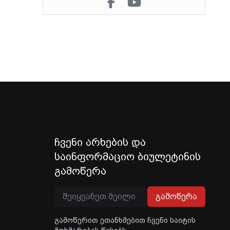
ჩვენი არხების და
საინფორმაციო ბიულეტინის
გამოწერა
გამოწერა
გამოწერით ეთანხმებით ჩვენი საიტის