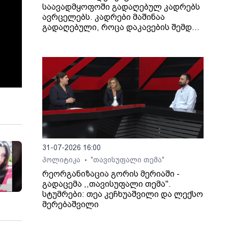
საავადმყოფოში გადაღებულ კადრებს
ავრცელებს. კადრები მაშინაა
გადაღებული, როცა დაკავების შემდეგ
არასრულწლოვანი გოგონა შეუძლოდ
გახდა და კლინიკაში გადაიყვანეს.
31-07-2026 16:00
პოლიტიკა
"თავისუფალი თემა"
•
რეორგანიზაცია გორის მერიაში -
გადაცემა ,,თავისუფალი თემა".
სტუმრები: თეა კეჩხუაშვილი და ლექსო
მერებაშვილი