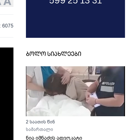
: 6075
ბოლო სიახლეები
2 საათის წინ
სამართალი
ნია იმნაძის ადვოკატი