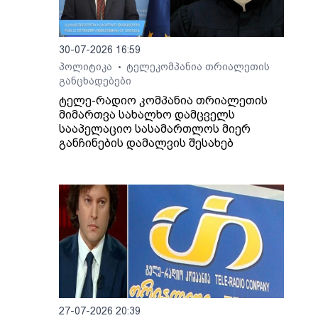
30-07-2026 16:59
პოლიტიკა
ტელეკომპანია თრიალეთის
•
განცხადებები
ტელე-რადიო კომპანია თრიალეთის
მიმართვა სახალხო დამცველს
სააპელაციო სასამართლოს მიერ
განჩინების დამალვის შესახებ
27-07-2026 20:39