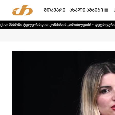
მთავარი
ახალი ამბები
ლე-რადიო კომპანია „თრიალეთს! - დეტალური ინფორმაციის