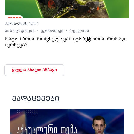
23-06-2026 13:51
საზოგადოება
ეკონომიკა
რეკლამა
•
•
რატომ არის მნიშვნელოვანი ტრაქტორის სწორად
შერჩევა?
ყველა ახალი ამბავი
გადაცემები