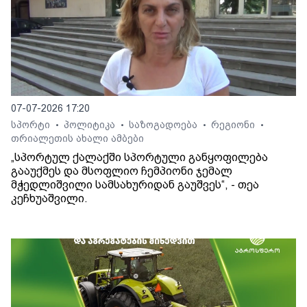
07-07-2026 17:20
სპორტი
პოლიტიკა
საზოგადოება
რეგიონი
•
•
•
•
თრიალეთის ახალი ამბები
„სპორტულ ქალაქში სპორტული განყოფილება
გააუქმეს და მსოფლიო ჩემპიონი ჯემალ
მჭედლიშვილი სამსახურიდან გაუშვეს“, - თეა
კეჩხუაშვილი.