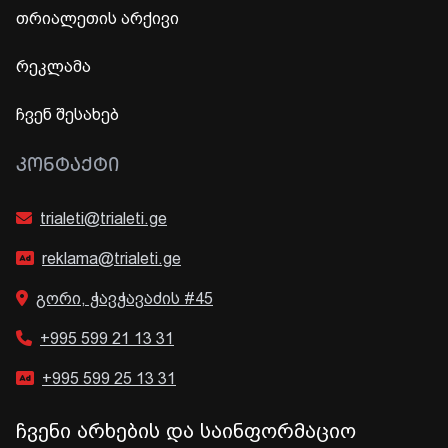
თრიალეთის არქივი
რეკლამა
ჩვენ შესახებ
ᲙᲝᲜᲢᲐᲥᲢᲘ
trialeti@trialeti.ge
reklama@trialeti.ge
გორი, ჭავჭავაძის #45
+995 599 21 13 31
+995 599 25 13 31
ჩვენი არხების და საინფორმაციო