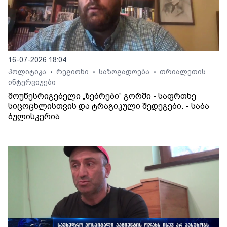
16-07-2026 18:04
პოლიტიკა
რეგიონი
საზოგადოება
თრიალეთის
•
•
•
ინტერვიუები
მოუწესრიგებელი „ზებრები“ გორში - საფრთხე
სიცოცხლისთვის და ტრაგიკული შედეგები. - საბა
ბულისკერია