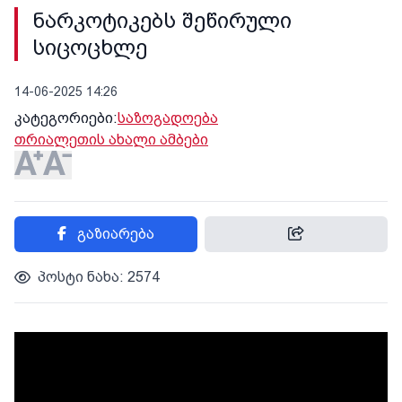
ნარკოტიკებს შეწირული
სიცოცხლე
14-06-2025 14:26
კატეგორიები:
საზოგადოება
თრიალეთის ახალი ამბები
გაზიარება
პოსტი ნახა: 2574