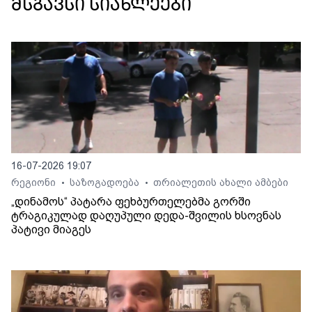
მსგავსი სიახლეები
16-07-2026 19:07
რეგიონი
საზოგადოება
თრიალეთის ახალი ამბები
•
•
„დინამოს“ პატარა ფეხბურთელებმა გორში
ტრაგიკულად დაღუპული დედა-შვილის ხსოვნას
პატივი მიაგეს