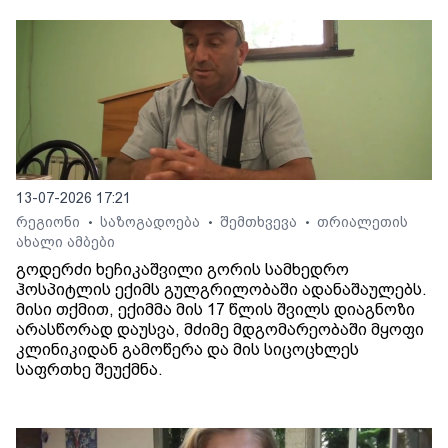
13-07-2026 17:21
რეგიონი
საზოგადოება
შემთხვევა
თრიალეთის
•
•
•
ახალი ამბები
გოდერძი ხეჩიკაშვილი გორის სამხედრო
ჰოსპიტლის ექიმს გულგრილობაში ადანაშაულებს.
მისი თქმით, ექიმმა მის 17 წლის შვილს დიაგნოზი
არასწორად დაუსვა, მძიმე მდგომარეობაში მყოფი
კლინიკიდან გამოწერა და მის სიცოცხლეს
საფრთხე შეუქმნა.