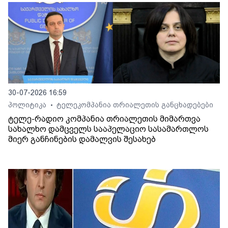
30-07-2026 16:59
პოლიტიკა
ტელეკომპანია თრიალეთის განცხადებები
•
ტელე-რადიო კომპანია თრიალეთის მიმართვა
სახალხო დამცველს სააპელაციო სასამართლოს
მიერ განჩინების დამალვის შესახებ