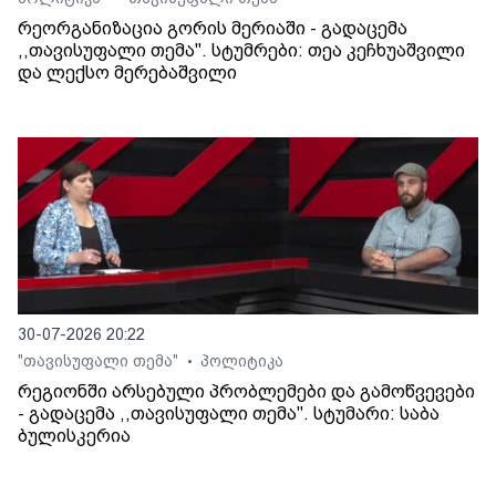
რეორგანიზაცია გორის მერიაში - გადაცემა
,,თავისუფალი თემა". სტუმრები: თეა კეჩხუაშვილი
და ლექსო მერებაშვილი
30-07-2026 20:22
"თავისუფალი თემა"
პოლიტიკა
•
რეგიონში არსებული პრობლემები და გამოწვევები
- გადაცემა ,,თავისუფალი თემა". სტუმარი: საბა
ბულისკერია