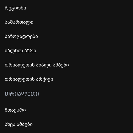
რეგიონი
სამართალი
საზოგადოება
ხალხის აზრი
თრიალეთის ახალი ამბები
თრიალეთის არქივი
ᲗᲠᲘᲐᲚᲔᲗᲘ
მთავარი
სხვა ამბები