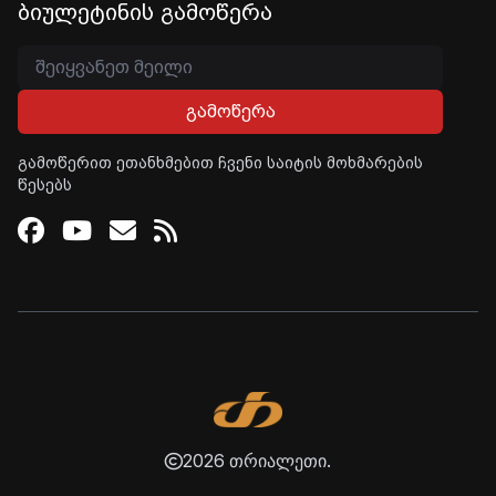
ბიულეტინის გამოწერა
გამოწერა
გამოწერით ეთანხმებით ჩვენი საიტის მოხმარების
წესებს
Facebook
Youtube
Email
RSS
2026 თრიალეთი.