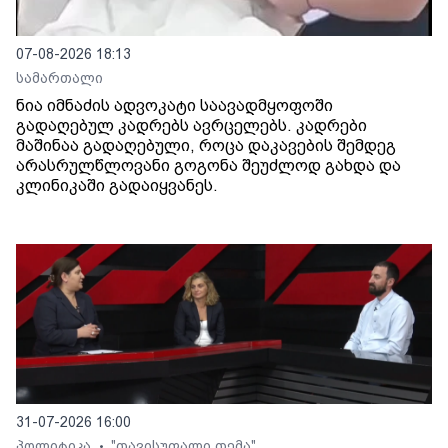
07-08-2026 18:13
სამართალი
ნია იმნაძის ადვოკატი საავადმყოფოში
გადაღებულ კადრებს ავრცელებს. კადრები
მაშინაა გადაღებული, როცა დაკავების შემდეგ
არასრულწლოვანი გოგონა შეუძლოდ გახდა და
კლინიკაში გადაიყვანეს.
31-07-2026 16:00
პოლიტიკა
"თავისუფალი თემა"
•