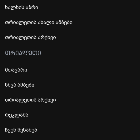
ხალხის აზრი
თრიალეთის ახალი ამბები
თრიალეთის არქივი
ᲗᲠᲘᲐᲚᲔᲗᲘ
მთავარი
სხვა ამბები
თრიალეთის არქივი
რეკლამა
ჩვენ შესახებ