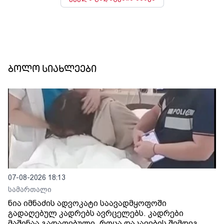
ბოლო სიახლეები
07-08-2026 18:13
სამართალი
ნია იმნაძის ადვოკატი საავადმყოფოში
გადაღებულ კადრებს ავრცელებს. კადრები
მაშინაა გადაღებული, როცა დაკავების შემდეგ