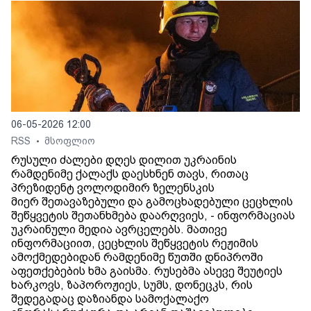
06-05-2026 12:00
RSS
მსოფლიო
•
რუსული ძალები დღეს დილით უკრაინის
რამდენიმე ქალაქს დაესხნენ თავს, რითაც
პრეზიდენტ ვოლოდიმირ ზელენსკის
მიერ შეთავაზებული და გამოცხადებული ცეცხლის
შეწყვეტის შეთანხმება დაარღვიეს, - ინფორმაციას
უკრაინული მედია ავრცელებს. მათივე
ინფორმაციით, ცეცხლის შეწყვეტის რეჟიმის
ამოქმედებიდან რამდენიმე წუთში დნიპროში
აფეთქებების ხმა გაისმა. რუსებმა ასევე შეუტიეს
ხარკოვს, ზაპოროჟიეს, სუმს, დონეცკს, რის
შედეგადაც დაზიანდა სამოქალაქო