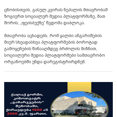
ცნობისთვის, გასულ კვირას ნეპალის მთავრობამ
ზოგიერთ სოციალურ მედია პლატფორმაზე, მათ
შორის, „ფეისბუქზე“ წვდომა დაბლოკა.
მთავრობა აცხადებს, რომ ყალბი ანგარიშების
მიერ სხვადასხვა პლატფორმების ბოროტად
გამოყენების წინააღმდეგ ბრძოლის მიზნით,
სოციალური მედია პლატფორმები სამთავრობო
ორგანოებში უნდა დარეგისტრირდნენ.