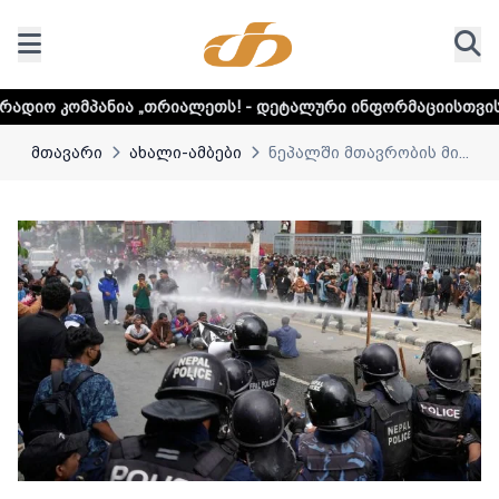
„თრიალეთს! - დეტალური ინფორმაციისთვის დააკლიკეთ ლინ
მთავარი
ახალი-ამბები
ნეპალში მთავრობის მი...