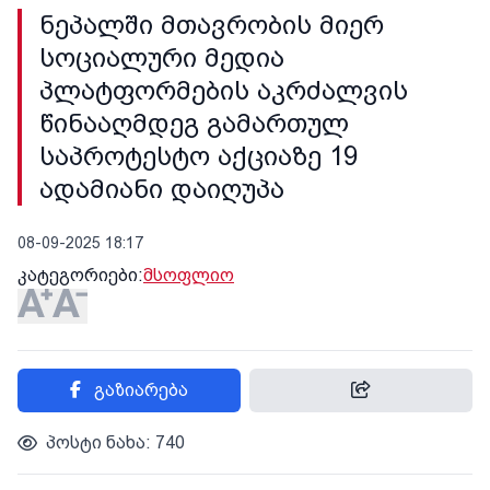
ნეპალში მთავრობის მიერ
სოციალური მედია
პლატფორმების აკრძალვის
წინააღმდეგ გამართულ
საპროტესტო აქციაზე 19
ადამიანი დაიღუპა
08-09-2025 18:17
კატეგორიები:
მსოფლიო
გაზიარება
პოსტი ნახა: 740