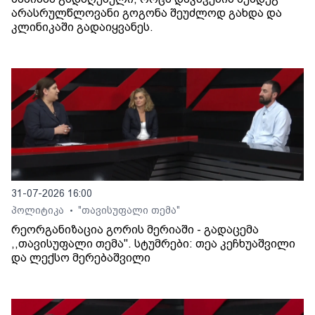
არასრულწლოვანი გოგონა შეუძლოდ გახდა და
კლინიკაში გადაიყვანეს.
31-07-2026 16:00
პოლიტიკა
"თავისუფალი თემა"
•
რეორგანიზაცია გორის მერიაში - გადაცემა
,,თავისუფალი თემა". სტუმრები: თეა კეჩხუაშვილი
და ლექსო მერებაშვილი