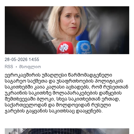
28-05-2026 14:55
RSS
მსოფლიო
•
ევროკავშირის უმაღლესი წარმომადგენელი
საგარეო საქმეთა და უსაფრთხოების პოლიტიკის
საკითხებში კაია კალასი აცხადებს, რომ რუსეთთან
უკრაინის საკითხზე მოლაპარაკებების დაწყების
შემთხვევაში ბლოკი, სხვა საკითხებთან ერთად,
საქართველოდან და მოლდოვიდან რუსული
ჯარების გაყვანის საკითხსაც დააყენებს.