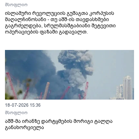
მსოფლიო
ისლამური რევოლუციის გუშაგთა კორპუსის
მაღალჩინოსანი - თუ აშშ-ის თავდასხმები
გაგრძელდება, სრულმასშტაბიანი შეტევითი
ოპერაციების ფაზაში გადავალთ.
18-07-2026 15:36
მსოფლიო
აშშ-მა ირანზე დარტყმების მორიგი ტალღა
განახორციელა