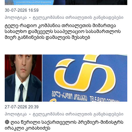
30-07-2026 16:59
პოლიტიკა
ტელეკომპანია თრიალეთის განცხადებები
•
ტელე-რადიო კომპანია თრიალეთის მიმართვა
სახალხო დამცველს სააპელაციო სასამართლოს
მიერ განჩინების დამალვის შესახებ
27-07-2026 20:39
პოლიტიკა
ტელეკომპანია თრიალეთის განცხადებები
•
🔴 ღია წერილი საქართველოს პრემიერ-მინისტრს
ირაკლი კობახიძეს