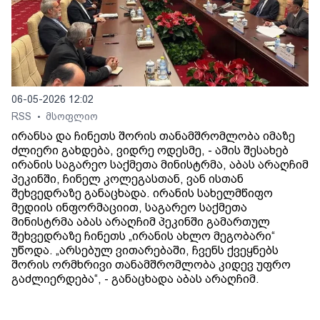
06-05-2026 12:02
RSS
მსოფლიო
•
ირანსა და ჩინეთს შორის თანამშრომლობა იმაზე
ძლიერი გახდება, ვიდრე ოდესმე, - ამის შესახებ
ირანის საგარეო საქმეთა მინისტრმა, აბას არაღჩიმ
პეკინში, ჩინელ კოლეგასთან, ვან ისთან
შეხვედრაზე განაცხადა. ირანის სახელმწიფო
მედიის ინფორმაციით, საგარეო საქმეთა
მინისტრმა აბას არაღჩიმ პეკინში გამართულ
შეხვედრაზე ჩინეთს „ირანის ახლო მეგობარი“
უწოდა. „არსებულ ვითარებაში, ჩვენს ქვეყნებს
შორის ორმხრივი თანამშრომლობა კიდევ უფრო
გაძლიერდება“, - განაცხადა აბას არაღჩიმ.