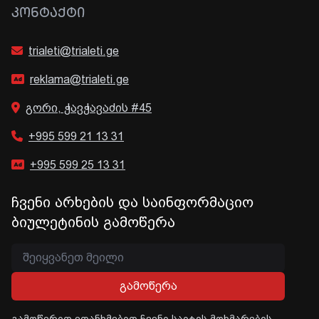
ᲙᲝᲜᲢᲐᲥᲢᲘ
trialeti@trialeti.ge
reklama@trialeti.ge
გორი, ჭავჭავაძის #45
+995 599 21 13 31
+995 599 25 13 31
ჩვენი არხების და საინფორმაციო
ბიულეტინის გამოწერა
გამოწერა