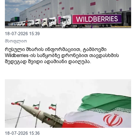
18-07-2026 15:39
მსოფლიო
რუსული მხარის ინფორმაციით, ტამბოვში
Wildberries-ის საწყობზე დრონებით თავდასხმის
შედეგად შვიდი ადამიანი დაიღუპა.
18-07-2026 15:36