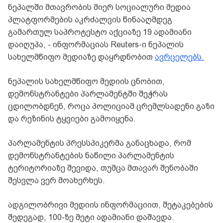
ნეპალში მთავრობის მიერ სოციალური მედია
პლატფორმების აკრძალვის წინააღმდეგ
გამართულ საპროტესტო აქციაზე 19 ადამიანი
დაიღუპა, - ინფორმაციას Reuters-ი ნეპალის
სახელმწიფო მედიაზე დაყრდნობით
ავრცელებს.
ნეპალის სახელმწიფო მედიის ცნობით,
დემონსტრანტები პარლამენტში შეჭრას
ცდილობდნენ, როცა პოლიციამ ცრემლსადენი გაზი
და რეზინის ტყვიები გამოიყენა.
პარლამენტის პრესსპიკერმა განაცხადა, რომ
დემონსტრანტების ნაწილი პარლამენტის
ტერიტორიაზე შევიდა, თუმცა მთავარ შენობაში
შესვლა ვერ მოახერხეს.
ადგილობრივი მედიის ინფორმაციით, შეტაკებების
შედეგად, 100-ზე მეტი ადამიანი დაშავდა.