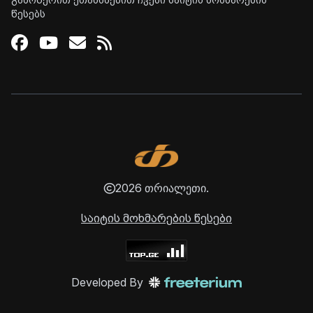
გამოწერით ეთანხმებით ჩვენი საიტის მოხმარების
წესებს
Facebook
Youtube
Email
RSS
2026 თრიალეთი.
საიტის მოხმარების წესები
Developed By