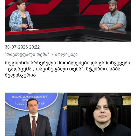
30-07-2026 20:22
"თავისუფალი თემა"
პოლიტიკა
•
რეგიონში არსებული პრობლემები და გამოწვევები
- გადაცემა ,,თავისუფალი თემა". სტუმარი: საბა
ბულისკერია