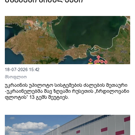
მსგავსი სიახლეები
18-07-2026 15:42
მსოფლიო
უკრაინის უპილოტო სისტემების ძალების მეთაური
-უკრაინელებმა შავ ზღვაში რუსეთის „ჩრდილოვანი
ფლოტის“ 13 გემს შეუტიეს.