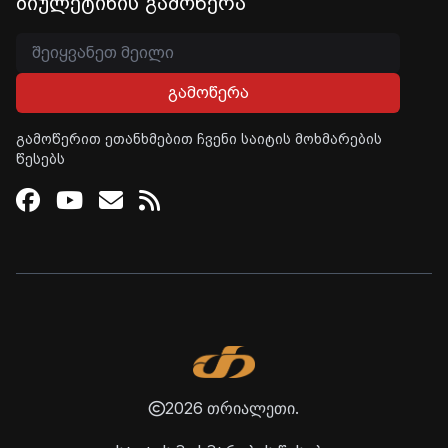
ბიულეტინის გამოწერა
გამოწერა
გამოწერით ეთანხმებით ჩვენი საიტის მოხმარების
წესებს
Facebook
Youtube
Email
RSS
2026 თრიალეთი.