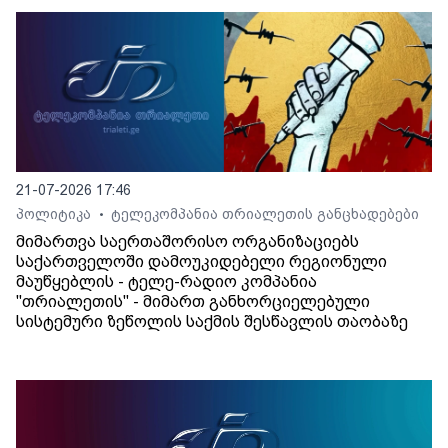
21-07-2026 17:46
პოლიტიკა
ტელეკომპანია თრიალეთის განცხადებები
•
მიმართვა საერთაშორისო ორგანიზაციებს
საქართველოში დამოუკიდებელი რეგიონული
მაუწყებლის - ტელე-რადიო კომპანია
"თრიალეთის" - მიმართ განხორციელებული
სისტემური ზეწოლის საქმის შესწავლის თაობაზე