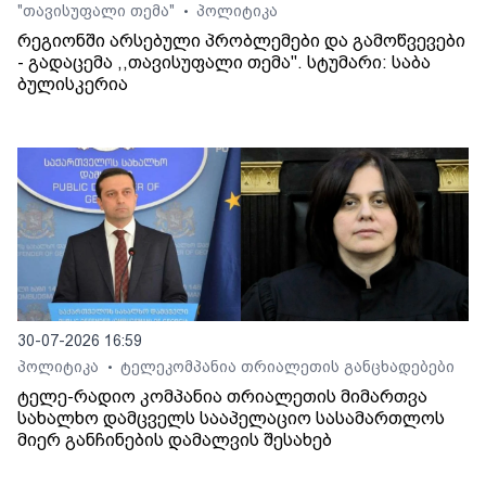
"თავისუფალი თემა"
პოლიტიკა
•
რეგიონში არსებული პრობლემები და გამოწვევები
- გადაცემა ,,თავისუფალი თემა". სტუმარი: საბა
ბულისკერია
30-07-2026 16:59
პოლიტიკა
ტელეკომპანია თრიალეთის განცხადებები
•
ტელე-რადიო კომპანია თრიალეთის მიმართვა
სახალხო დამცველს სააპელაციო სასამართლოს
მიერ განჩინების დამალვის შესახებ