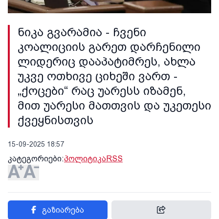
ნიკა გვარამია - ჩვენი
კოალიციის გარეთ დარჩენილი
ლიდერიც დააპატიმრეს, ახლა
უკვე ოთხივე ციხეში ვართ -
„ქოცები“ რაც უარესს იზამენ,
მით უარესი მათთვის და უკეთესი
ქვეყნისთვის
15-09-2025 18:57
კატეგორიები:
პოლიტიკა
RSS
გაზიარება