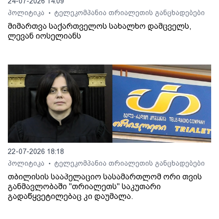
24-07-2026 14:09
პოლიტიკა
ტელეკომპანია თრიალეთის განცხადებები
•
მიმართვა საქართველოს სახალხო დამცველს,
ლევან იოსელიანს
22-07-2026 18:18
პოლიტიკა
ტელეკომპანია თრიალეთის განცხადებები
•
თბილისის სააპელაციო სასამართლომ ორი თვის
განმავლობაში "თრიალეთს" საკუთარი
გადაწყვეტილებაც კი დაუმალა.