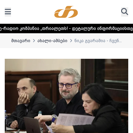
ა „თრიალეთს! - დეტალური ინფორმაციისთვის დააკლიკეთ ლ
მთავარი
ახალი-ამბები
ნიკა გვარამია - ჩვენ...