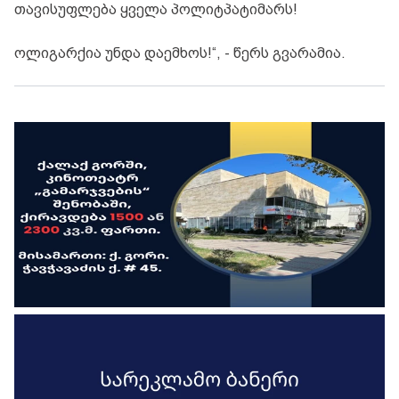
თავისუფლება ყველა პოლიტპატიმარს!
ოლიგარქია უნდა დაემხოს!“, - წერს გვარამია.