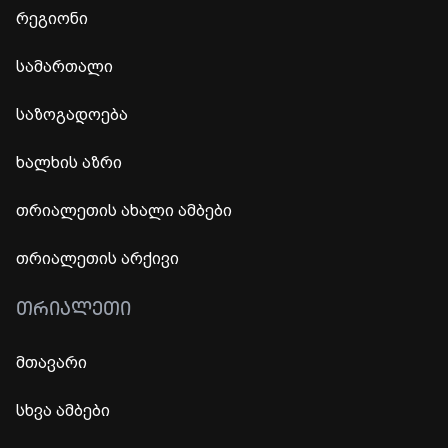
რეგიონი
სამართალი
საზოგადოება
ხალხის აზრი
თრიალეთის ახალი ამბები
თრიალეთის არქივი
ᲗᲠᲘᲐᲚᲔᲗᲘ
მთავარი
სხვა ამბები