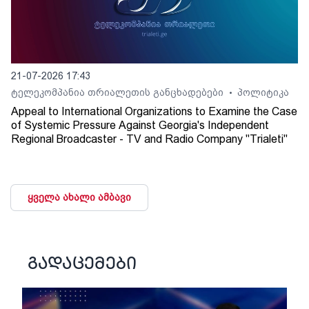
21-07-2026 17:43
ტელეკომპანია თრიალეთის განცხადებები
პოლიტიკა
•
Appeal to International Organizations to Examine the Case
of Systemic Pressure Against Georgia's Independent
Regional Broadcaster - TV and Radio Company "Trialeti"
ყველა ახალი ამბავი
გადაცემები