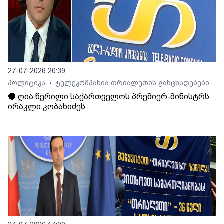
27-07-2026 20:39
პოლიტიკა
ტელეკომპანია თრიალეთის განცხადებები
•
🔴 ღია წერილი საქართველოს პრემიერ-მინისტრს
ირაკლი კობახიძეს