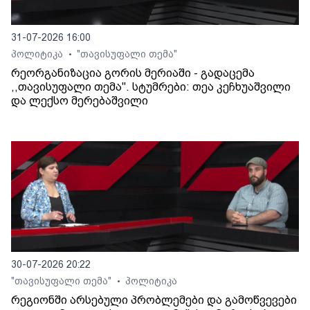
31-07-2026 16:00
პოლიტიკა
"თავისუფალი თემა"
•
რეორგანიზაცია გორის მერიაში - გადაცემა
,,თავისუფალი თემა". სტუმრები: თეა კეჩხუაშვილი
და ლექსო მერებაშვილი
30-07-2026 20:22
"თავისუფალი თემა"
პოლიტიკა
•
რეგიონში არსებული პრობლემები და გამოწვევები