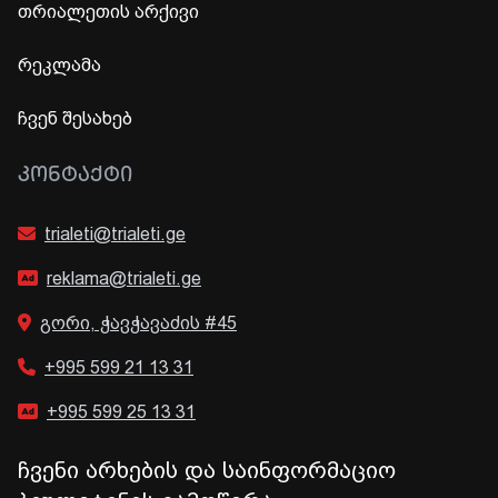
თრიალეთის არქივი
რეკლამა
ჩვენ შესახებ
ᲙᲝᲜᲢᲐᲥᲢᲘ
trialeti@trialeti.ge
reklama@trialeti.ge
გორი, ჭავჭავაძის #45
+995 599 21 13 31
+995 599 25 13 31
ჩვენი არხების და საინფორმაციო