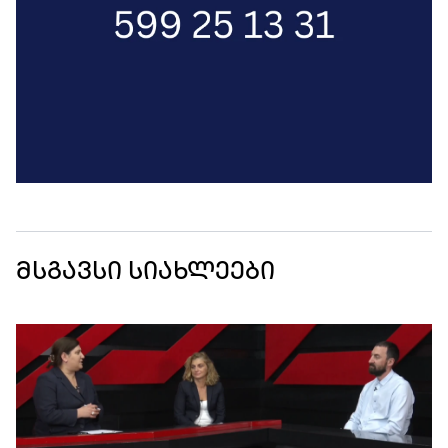
მსგავსი სიახლეები