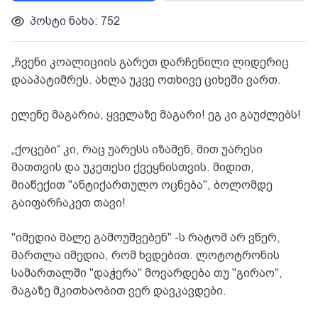
პოსტი ნახა: 752
„ჩვენი კოალიციის გარეთ დარჩენილი ლიდერიც
დააპატიმრეს. ახლა უკვე ოთხივე ციხეში ვართ.
ელენე მაგარია, ყველაზე მაგარი! ეგ კი გაუძლებს!
„ქოცები“ კი, რაც უარესს იზამენ, მით უარესი
მათთვის და უკეთესი ქვეყნისთვის. მიდით,
მიაწექით "ანტიქართულო ოცნება", ბოლომდე
გაიფარჩაკეთ თავი!
"იმედია მალე გამოუშვებენ" -ს რატომ არ ვწერ,
მართლა იმედია, რომ ხვდებით. ლოტოტრონის
სამართალში "დაჭერა" მოვარდება თუ "გირაო",
მაგაზე მკითხაობით ვერ დავკავდები.