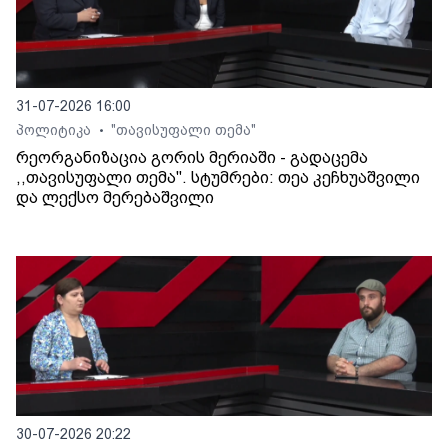
31-07-2026 16:00
პოლიტიკა
"თავისუფალი თემა"
•
რეორგანიზაცია გორის მერიაში - გადაცემა
,,თავისუფალი თემა". სტუმრები: თეა კეჩხუაშვილი
და ლექსო მერებაშვილი
30-07-2026 20:22