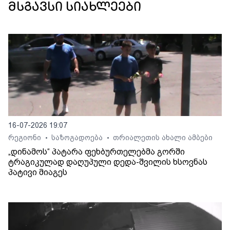
მსგავსი სიახლეები
16-07-2026 19:07
რეგიონი
საზოგადოება
თრიალეთის ახალი ამბები
•
•
„დინამოს“ პატარა ფეხბურთელებმა გორში
ტრაგიკულად დაღუპული დედა-შვილის ხსოვნას
პატივი მიაგეს