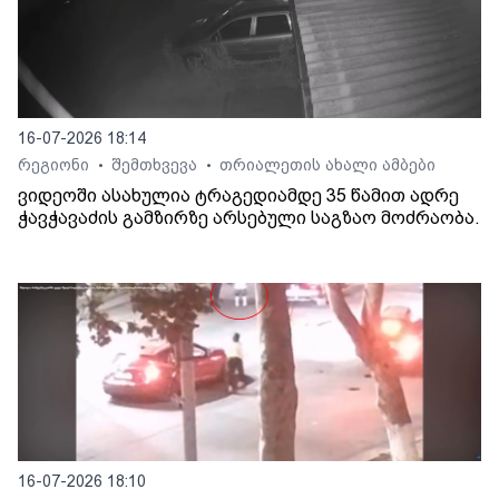
16-07-2026 18:14
რეგიონი
შემთხვევა
თრიალეთის ახალი ამბები
•
•
ვიდეოში ასახულია ტრაგედიამდე 35 წამით ადრე
ჭავჭავაძის გამზირზე არსებული საგზაო მოძრაობა.
16-07-2026 18:10