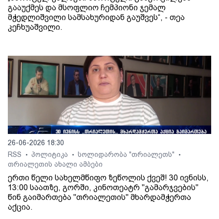
გააუქმეს და მსოფლიო ჩემპიონი ჯემალ
მჭედლიშვილი სამსახურიდან გაუშვეს“, - თეა
კეჩხუაშვილი.
26-06-2026 18:30
RSS
პოლიტიკა
სოლიდარობა "თრიალეთს"
•
•
•
თრიალეთის ახალი ამბები
ერთი წელი სახელმწიფო ზეწოლის ქვეშ! 30 ივნისს,
13:00 საათზე, გორში, კინოთეატრ "გამარჯვების"
წინ გაიმართება "თრიალეთის" მხარდამჭერთა
აქცია.