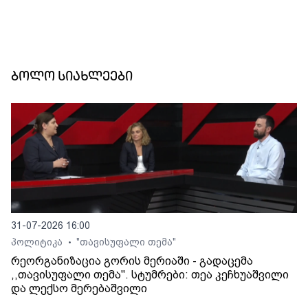
ბოლო სიახლეები
31-07-2026 16:00
პოლიტიკა
"თავისუფალი თემა"
•
რეორგანიზაცია გორის მერიაში - გადაცემა
,,თავისუფალი თემა". სტუმრები: თეა კეჩხუაშვილი
და ლექსო მერებაშვილი