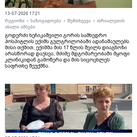
13-07-2026 17:21
რეგიონი
საზოგადოება
შემთხვევა
თრიალეთის
•
•
•
ახალი ამბები
გოდერძი ხეჩიკაშვილი გორის სამხედრო
ჰოსპიტლის ექიმს გულგრილობაში ადანაშაულებს.
მისი თქმით, ექიმმა მის 17 წლის შვილს დიაგნოზი
არასწორად დაუსვა, მძიმე მდგომარეობაში მყოფი
კლინიკიდან გამოწერა და მის სიცოცხლეს
საფრთხე შეუქმნა.