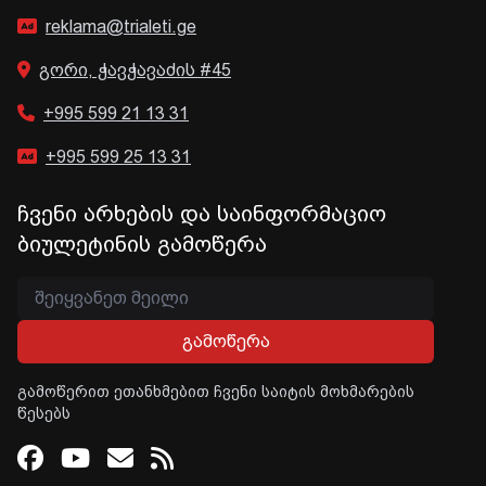
reklama@trialeti.ge
გორი, ჭავჭავაძის #45
+995 599 21 13 31
+995 599 25 13 31
ჩვენი არხების და საინფორმაციო
ბიულეტინის გამოწერა
გამოწერა
გამოწერით ეთანხმებით ჩვენი საიტის მოხმარების
წესებს
Facebook
Youtube
Email
RSS