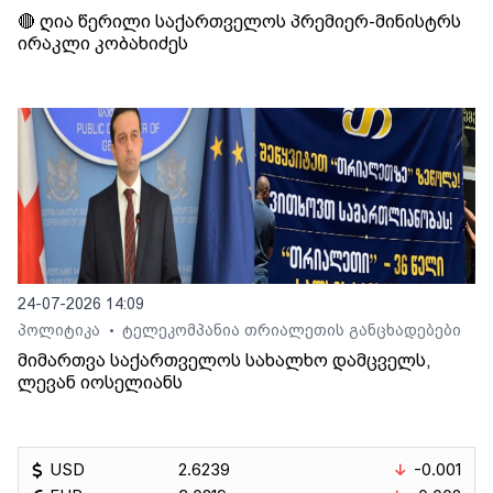
🔴 ღია წერილი საქართველოს პრემიერ-მინისტრს
ირაკლი კობახიძეს
24-07-2026 14:09
პოლიტიკა
ტელეკომპანია თრიალეთის განცხადებები
•
მიმართვა საქართველოს სახალხო დამცველს,
ლევან იოსელიანს
USD
2.6239
-0.001