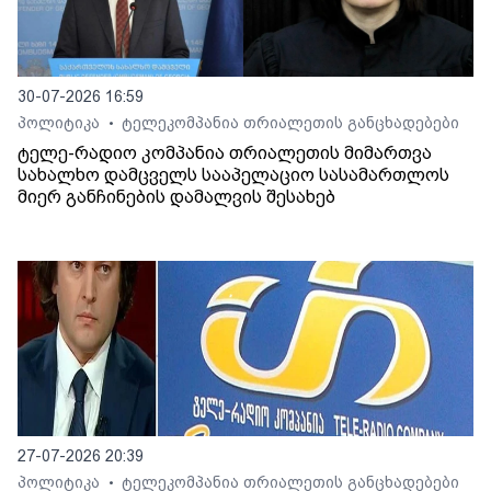
30-07-2026 16:59
პოლიტიკა
ტელეკომპანია თრიალეთის განცხადებები
•
ტელე-რადიო კომპანია თრიალეთის მიმართვა
სახალხო დამცველს სააპელაციო სასამართლოს
მიერ განჩინების დამალვის შესახებ
27-07-2026 20:39
პოლიტიკა
ტელეკომპანია თრიალეთის განცხადებები
•