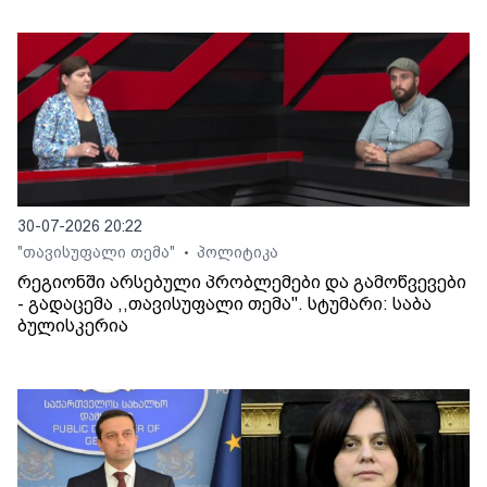
30-07-2026 20:22
"თავისუფალი თემა"
პოლიტიკა
•
რეგიონში არსებული პრობლემები და გამოწვევები
- გადაცემა ,,თავისუფალი თემა". სტუმარი: საბა
ბულისკერია