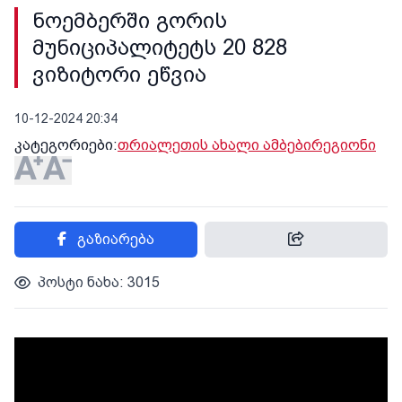
ნოემბერში გორის
მუნიციპალიტეტს 20 828
ვიზიტორი ეწვია
10-12-2024 20:34
კატეგორიები:
თრიალეთის ახალი ამბები
რეგიონი
გაზიარება
პოსტი ნახა: 3015