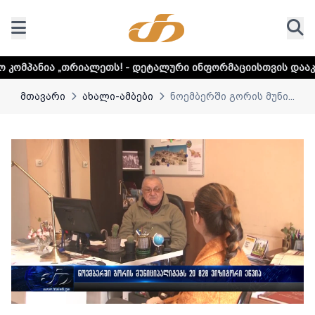
ლეთს! - დეტალური ინფორმაციისთვის დააკლიკეთ ლინკს
მთავარი
ახალი-ამბები
ნოემბერში გორის მუნი...