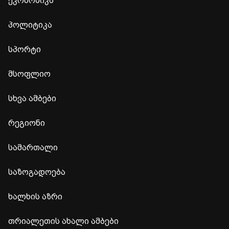
ეკონომიკა
პოლიტიკა
სპორტი
მსოფლიო
სხვა ამბები
რეგიონი
სამართალი
საზოგადოება
ხალხის აზრი
თრიალეთის ახალი ამბები