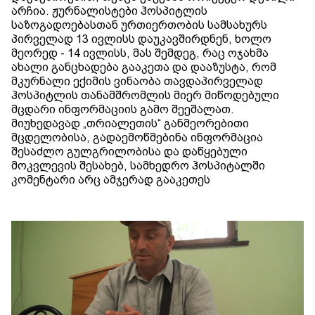
არჩია. ჟურნალისტები ჰოსპიტლის
საზოგადოებასთან ურთიერთობის სამსახურს
პირველად 13 ივლისს დაუკავშირდნენ, ხოლო
მეორედ - 14 ივლისს, მას შემდეგ, რაც ოჯახმა
ახალი განცხადება გააკეთა და დააზუსტა, რომ
მკურნალი ექიმის ვინაობა თავდაპირველად
ჰოსპიტლის თანამშრომლის მიერ მიწოდებული
მცდარი ინფორმაციის გამო შეეშალათ.
მიუხედავად „თრიალეთის“ განმეორებითი
მცდელობისა, გადაემოწმებინა ინფორმაცია
შესაძლო გულგრილობისა და დაწყებული
მოკვლევის შესახებ, სამხედრო ჰოსპიტალში
კომენტარი არც ამჯერად გააკეთეს