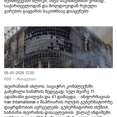
შემთხვევაში ბლოკი, სხვა საკითხებთან ერთად,
საქართველოდან და მოლდოვიდან რუსული
ჯარების გაყვანის საკითხსაც დააყენებს.
06-05-2026 12:05
RSS
მსოფლიო
•
თეირანთან ახლოს, სავაჭრო კომპლექსში
გაჩენილი ხანძრის შედეგად, სულ მცირე 11
ადამიანი დაიღუპა და 41 დაშავდა, - ინფორმაციას
Iran International-ი შაჰრიარის ოლქის გუბერნატორზე
დაყრდნობით ავრცელებს. გუბერნატორის თქმით,
ხანძარი თეირანის დასავლეთით, ქალაქ ანდიშეში