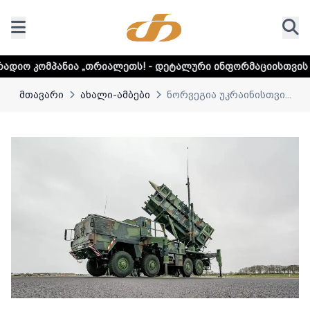
„თრიალეთს! - დეტალური ინფორმაციისთვის დააკლიკეთ ლინკ
მთავარი
ახალი-ამბები
ნორვეგია უკრაინისთვი...