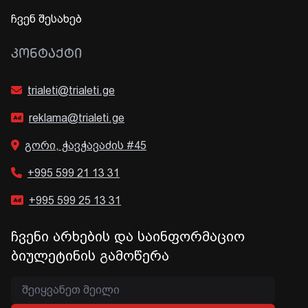
ჩვენ შესახებ
ᲙᲝᲜᲢᲐᲥᲢᲘ
trialeti@trialeti.ge
reklama@trialeti.ge
გორი, ჭავჭავაძის #45
+995 599 21 13 31
+995 599 25 13 31
ჩვენი არხების და საინფორმაციო
ბიულეტინის გამოწერა