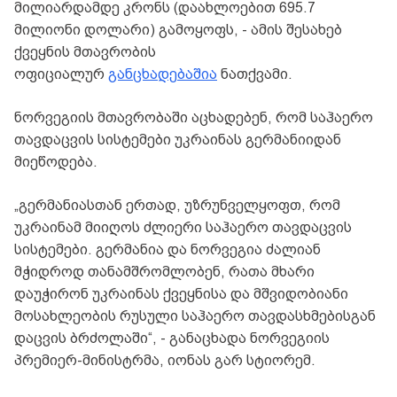
მილიარდამდე კრონს (დაახლოებით 695.7
მილიონი დოლარი) გამოყოფს, - ამის შესახებ
ქვეყნის მთავრობის
ოფიციალურ
განცხადებაშია
ნათქვამი.
ნორვეგიის მთავრობაში აცხადებენ, რომ საჰაერო
თავდაცვის სისტემები უკრაინას გერმანიიდან
მიეწოდება.
„გერმანიასთან ერთად, უზრუნველყოფთ, რომ
უკრაინამ მიიღოს ძლიერი საჰაერო თავდაცვის
სისტემები. გერმანია და ნორვეგია ძალიან
მჭიდროდ თანამშრომლობენ, რათა მხარი
დაუჭირონ უკრაინას ქვეყნისა და მშვიდობიანი
მოსახლეობის რუსული საჰაერო თავდასხმებისგან
დაცვის ბრძოლაში“, - განაცხადა ნორვეგიის
პრემიერ-მინისტრმა, იონას გარ სტიორემ.