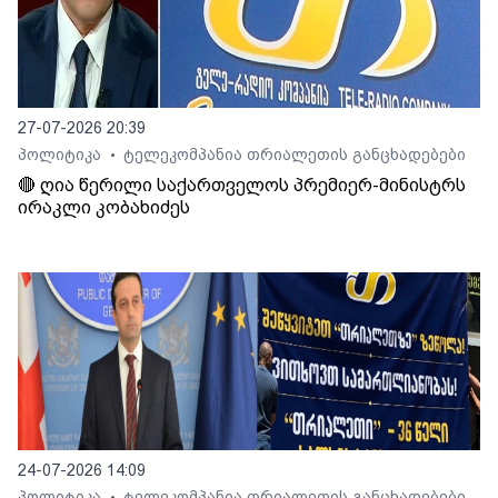
27-07-2026 20:39
პოლიტიკა
ტელეკომპანია თრიალეთის განცხადებები
•
🔴 ღია წერილი საქართველოს პრემიერ-მინისტრს
ირაკლი კობახიძეს
24-07-2026 14:09
პოლიტიკა
ტელეკომპანია თრიალეთის განცხადებები