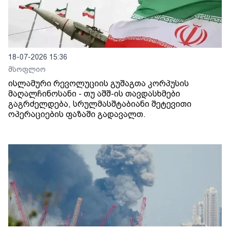
18-07-2026 15:36
მსოფლიო
ისლამური რევოლუციის გუშაგთა კორპუსის
მაღალჩინოსანი - თუ აშშ-ის თავდასხმები
გაგრძელდება, სრულმასშტაბიანი შეტევითი
ოპერაციების ფაზაში გადავალთ.