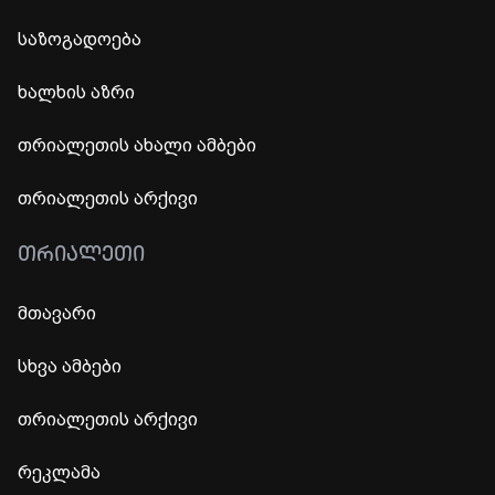
საზოგადოება
ხალხის აზრი
თრიალეთის ახალი ამბები
თრიალეთის არქივი
ᲗᲠᲘᲐᲚᲔᲗᲘ
მთავარი
სხვა ამბები
თრიალეთის არქივი
რეკლამა