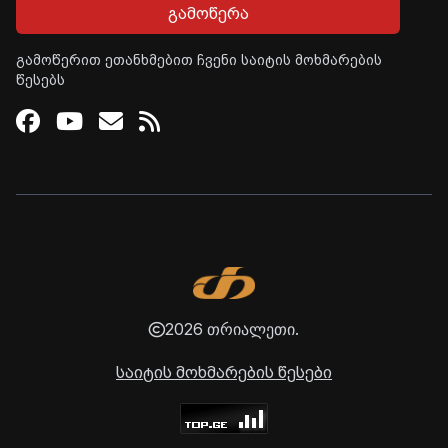
გამოწერა
გამოწერით ეთანხმებით ჩვენი საიტის მოხმარების
წესებს
Facebook
Youtube
Email
RSS
2026 თრიალეთი.
საიტის მოხმარების წესები