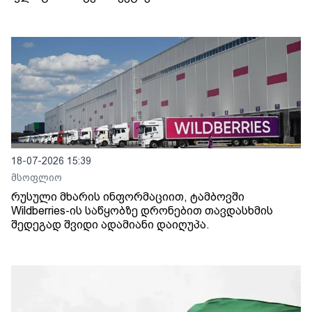
18-07-2026 15:39
მსოფლიო
რუსული მხარის ინფორმაციით, ტამბოვში
Wildberries-ის საწყობზე დრონებით თავდასხმის
შედეგად შვიდი ადამიანი დაიღუპა.