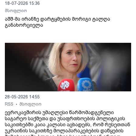
18-07-2026 15:36
მსოფლიო
აშშ-მა ირანზე დარტყმების მორიგი ტალღა
განახორციელა
28-05-2026 14:55
RSS
მსოფლიო
•
ევროკავშირის უმაღლესი წარმომადგენელი
საგარეო საქმეთა და უსაფრთხოების პოლიტიკის
საკითხებში კაია კალასი აცხადებს, რომ რუსეთთან
უკრაინის საკითხზე მოლაპარაკებების დაწყების