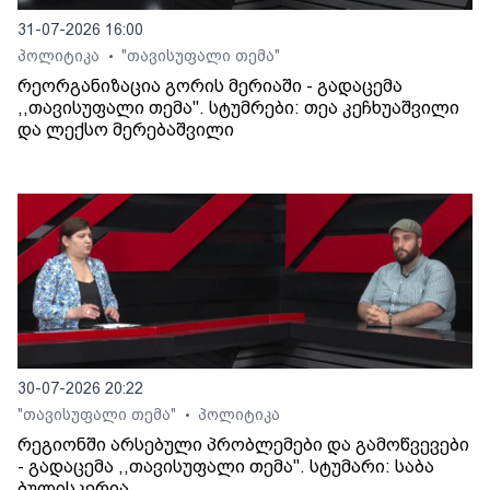
31-07-2026 16:00
პოლიტიკა
"თავისუფალი თემა"
•
რეორგანიზაცია გორის მერიაში - გადაცემა
,,თავისუფალი თემა". სტუმრები: თეა კეჩხუაშვილი
და ლექსო მერებაშვილი
30-07-2026 20:22
"თავისუფალი თემა"
პოლიტიკა
•
რეგიონში არსებული პრობლემები და გამოწვევები
- გადაცემა ,,თავისუფალი თემა". სტუმარი: საბა
ბულისკერია