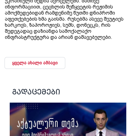
უკრაინული მედია ავრცელებს. მათივე
ინფორმაციით, ცეცხლის შეწყვეტის რეჟიმის
ამოქმედებიდან რამდენიმე წუთში დნიპროში
აფეთქებების ხმა გაისმა. რუსებმა ასევე შეუტიეს
ხარკოვს, ზაპოროჟიეს, სუმს, დონეცკს, რის
შედეგადაც დაზიანდა სამოქალაქო
ინფრასტრუქტურა და არიან დაშავებულები.
ყველა ახალი ამბავი
გადაცემები