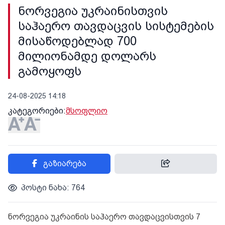
ნორვეგია უკრაინისთვის
საჰაერო თავდაცვის სისტემების
მისაწოდებლად 700
მილიონამდე დოლარს
გამოყოფს
24-08-2025 14:18
კატეგორიები:
მსოფლიო
გაზიარება
პოსტი ნახა: 764
ნორვეგია უკრაინის საჰაერო თავდაცვისთვის 7