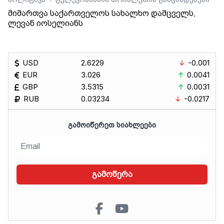
•
მიმართვა საქართველოს სახალხო დამცველს,
ლევან იოსელიანს
USD
2.6229
-0.001
EUR
3.026
0.0041
GBP
3.5315
0.0031
RUB
0.03234
-0.0217
ᲒᲐᲛᲝᲘᲬᲔᲠᲔᲗ ᲡᲘᲐᲮᲚᲔᲔᲑᲘ
გამოწერა