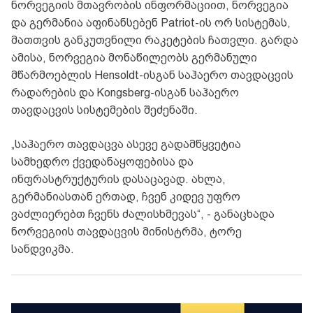
ნორვეგიის მთავრობის ინფორმაციით, ნორვეგია
და გერმანია აფინანსებენ Patriot-ის ორ სისტემას,
მათთვის განკუთვნილი რაკეტების ჩათვლი. გარდა
ამისა, ნორვეგია მონაწილეობს გერმანული
მწარმოებლის Hensoldt-ისგან საჰაერო თავდაცვის
რადარების და Kongsberg-ისგან საჰაერო
თავდაცვის სისტემების შეძენაში.
„საჰაერო თავდაცვა ასევე გადამწყვეტია
სამხედრო ქვედანაყოფებისა და
ინფრასტრუქტურის დასაცავად. ახლა,
გერმანიასთან ერთად, ჩვენ კიდევ უფრო
ვაძლიერებთ ჩვენს ძალისხმევას“, - განაცხადა
ნორვეგიის თავდაცვის მინისტრმა, ტორე
სანდვიკმა.