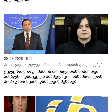
30-07-2026 16:59
პოლიტიკა
ტელეკომპანია თრიალეთის განცხადებები
•
ტელე-რადიო კომპანია თრიალეთის მიმართვა
სახალხო დამცველს სააპელაციო სასამართლოს
მიერ განჩინების დამალვის შესახებ