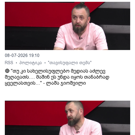
08-07-2026 19:10
RSS
პოლიტიკა
"თავისუფალი თემა"
•
•
🔴 "თუ კი სახელისუფლებო მედიას აძლევ
შეღავათს.... მაშინ ეს უნდა იყოს თანაბრად
ყველასთვის..." - ლაშა ჯიოშვილი