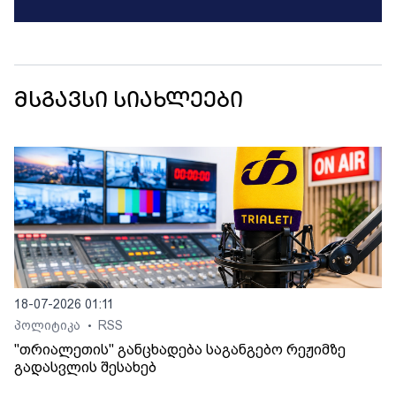
მსგავსი სიახლეები
18-07-2026 01:11
პოლიტიკა
RSS
•
"თრიალეთის" განცხადება საგანგებო რეჟიმზე
გადასვლის შესახებ