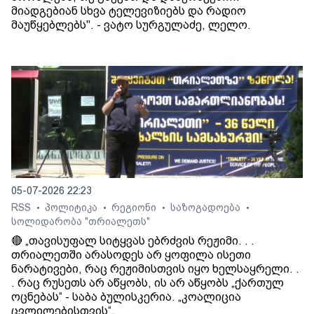
მიადგებიან სხვა ტელევიზიებს და რადიო
მაუწყებლებს". - ვატო სურგულაძე, ლელო.
05-07-2026 22:23
RSS
პოლიტიკა
რეგიონი
საზოგადოება
•
•
•
•
სოლიდარობა "თრიალეთს"
🔴 „თავისუფალ სიტყვას ებრძვის რეჟიმი. . .
თრიალეთში არასოდეს არ ყოფილა ისეთი
ნარატივები, რაც რეჟიმისთვის იყო ხელსაყრელი. .
. რაც რუსეთს არ აწყობს, ის არ აწყობს „ქართულ
ოცნებას“ - საბა ბულისკერია. „კოალიცია
ცვლილებისთვის“.