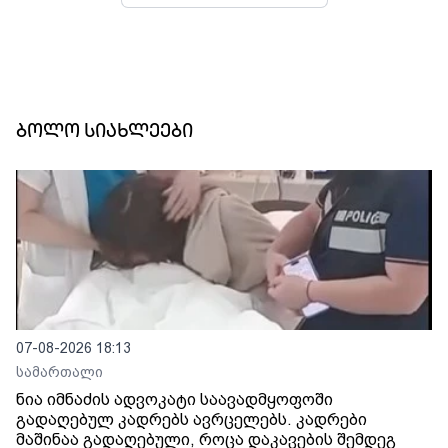
ბოლო სიახლეები
07-08-2026 18:13
სამართალი
ნია იმნაძის ადვოკატი საავადმყოფოში
გადაღებულ კადრებს ავრცელებს. კადრები
მაშინაა გადაღებული, როცა დაკავების შემდეგ