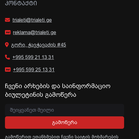
ᲙᲝᲜᲢᲐᲥᲢᲘ
trialeti@trialeti.ge
reklama@trialeti.ge
გორი, ჭავჭავაძის #45
+995 599 21 13 31
+995 599 25 13 31
ჩვენი არხების და საინფორმაციო
ბიულეტინის გამოწერა
გამოწერა
გამოწერით ეთანხმებით ჩვენი საიტის მოხმარების