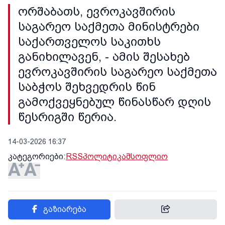
ორშაბათს, ევროკავშირის
საგარეო საქმეთა მინისტრები
საქართველოს საკითხს
განიხილავენ, - ამის შესახებ
ევროკავშირის საგარეო საქმეთა
საბჭოს შეხვედრის წინ
გამოქვეყნებულ წინასწარ დღის
წესრიგში წერია.
14-03-2026 16:37
კატეგორიები:
RSS
პოლიტიკა
მსოფლიო
გაზიარება