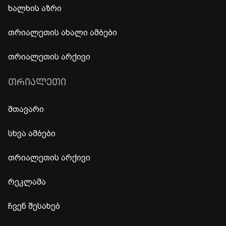
ხალხის აზრი
თრიალეთის ახალი ამბები
თრიალეთის არქივი
ᲗᲠᲘᲐᲚᲔᲗᲘ
მთავარი
სხვა ამბები
თრიალეთის არქივი
რეკლამა
ჩვენ შესახებ