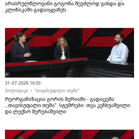
არასრულწლოვანი გოგონა შეუძლოდ გახდა და
კლინიკაში გადაიყვანეს.
31-07-2026 16:00
პოლიტიკა
"თავისუფალი თემა"
•
რეორგანიზაცია გორის მერიაში - გადაცემა
,,თავისუფალი თემა". სტუმრები: თეა კეჩხუაშვილი
და ლექსო მერებაშვილი