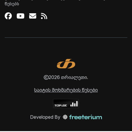
წესებს
Facebook
Youtube
Email
RSS
2026 თრიალეთი.
საიტის მოხმარების წესები
Developed By