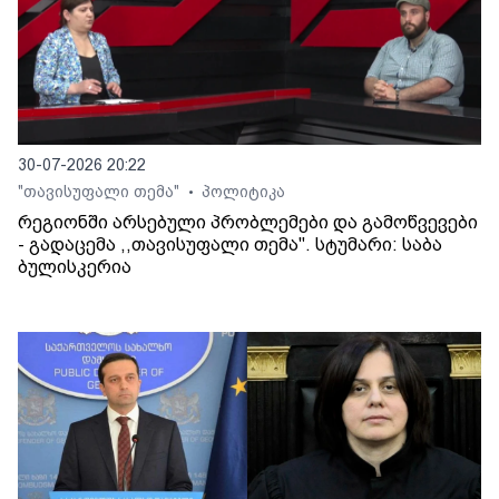
30-07-2026 20:22
"თავისუფალი თემა"
პოლიტიკა
•
რეგიონში არსებული პრობლემები და გამოწვევები
- გადაცემა ,,თავისუფალი თემა". სტუმარი: საბა
ბულისკერია