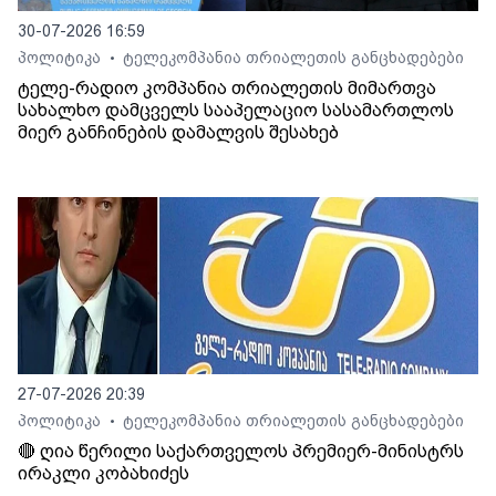
30-07-2026 16:59
პოლიტიკა
ტელეკომპანია თრიალეთის განცხადებები
•
ტელე-რადიო კომპანია თრიალეთის მიმართვა
სახალხო დამცველს სააპელაციო სასამართლოს
მიერ განჩინების დამალვის შესახებ
27-07-2026 20:39
პოლიტიკა
ტელეკომპანია თრიალეთის განცხადებები
•
🔴 ღია წერილი საქართველოს პრემიერ-მინისტრს
ირაკლი კობახიძეს