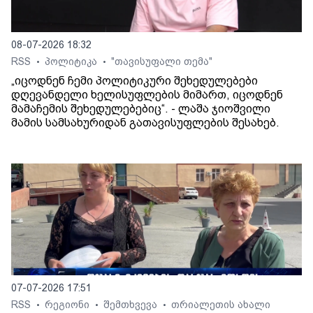
08-07-2026 18:32
RSS
პოლიტიკა
"თავისუფალი თემა"
•
•
„იცოდნენ ჩემი პოლიტიკური შეხედულებები
დღევანდელი ხელისუფლების მიმართ, იცოდნენ
მამაჩემის შეხედულებებიც“. - ლაშა ჯიოშვილი
მამის სამსახურიდან გათავისუფლების შესახებ.
07-07-2026 17:51
RSS
რეგიონი
შემთხვევა
თრიალეთის ახალი
•
•
•