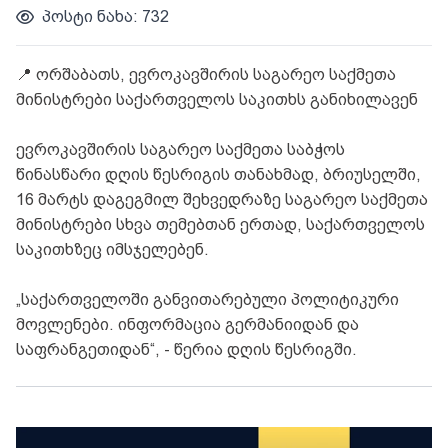
პოსტი ნახა: 732
📍
ორშაბათს, ევროკავშირის საგარეო საქმეთა
მინისტრები საქართველოს საკითხს განიხილავენ
ევროკავშირის საგარეო საქმეთა საბჭოს
წინასწარი დღის წესრიგის თანახმად, ბრიუსელში,
16 მარტს დაგეგმილ შეხვედრაზე საგარეო საქმეთა
მინისტრები სხვა თემებთან ერთად, საქართველოს
საკითხზეც იმსჯელებენ.
„საქართველოში განვითარებული პოლიტიკური
მოვლენები. ინფორმაცია გერმანიიდან და
საფრანგეთიდან“, - წერია დღის წესრიგში.