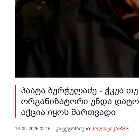
პაატა ბურჭულაძე - ჭკუა თუ
ორგანიზატორი უნდა დატო
აქცია იყოს მართვადი
კატეგორიები:
პოლიტიკა
RSS
16-09-2025 02:16