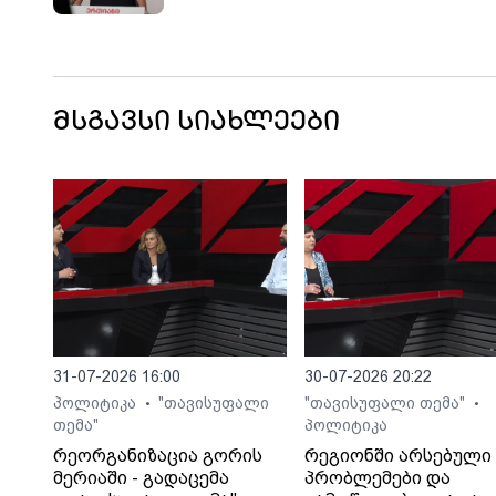
მსგავსი სიახლეები
31-07-2026 16:00
30-07-2026 20:22
პოლიტიკა
"თავისუფალი
"თავისუფალი თემა"
•
•
თემა"
პოლიტიკა
რეორგანიზაცია გორის
რეგიონში არსებული
მერიაში - გადაცემა
პრობლემები და