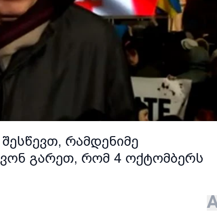
 შესწევთ, რამდენიმე
ვონ გარეთ, რომ 4 ოქტომბერს