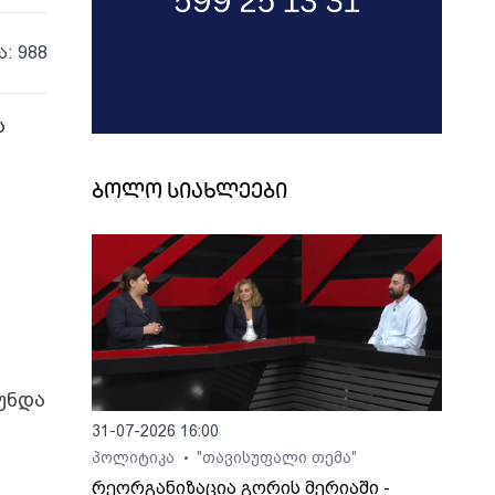
ა: 988
ს
ბოლო სიახლეები
 უნდა
31-07-2026 16:00
პოლიტიკა
"თავისუფალი თემა"
•
რეორგანიზაცია გორის მერიაში -