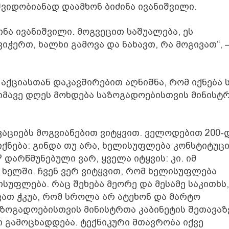
შვიდობიანად დაამხონ ბიძინა ივანიშვილი.
ინა ივანიშვილი. მოგვეცით საშუალება, ეს
ჭერთ, ხალხი გამოვა და ნახავთ, რა მოგივათ“, 
აქციასთან დაკავშირებით აღნიშნა, რომ იქნება 
იმავე დღეს მოხდება საზოგადოებისთვის მინისტ
ოკაციებს მოგვიანებით ვიტყვით. ველოდებით 200-
იქნება: გინდა თუ არა, ხელისუფლება კონსტიტუც
არწმუნებული ვარ, ყველა იტყვის: კი. იმ
 ხელში. ჩვენ ვერ ვიტყვით, რომ ხელისუფლება
ისუფლება. რაც შეხება მეორე და მესამე საკითხს,
ფათ ჭკუა, რომ სროლა არ ატეხონ და მარტო
აზოგადოებისთვის მინისტრთა კაბინეტის შეთავაზ
ი გამოცხადდება. ტექნიკური მთავრობა იქვე