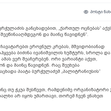
პოსტი ნახ
ურჭულაძის განცხადებით, „ქართულ ოცნებას“ აქვ
 შეეწინააღმდეგონ და მაინც წავიდნენ“.
დ ჩავატარებთ ეროვნულ კრებას, მშვიდობიანად
ჰყვება ბიძინა ივანიშვილის ხუშტურს, სროლა და
 ამას ვერ შეაჩერებენ. ორი ვარიანტი აქვთ,
ნ და მაინც წავიდნენ. რაც შეეხება
ანაცხადა პაატა ბურჭულაძემ „პალიტრანიუსის“
ინც თუ ჭკუა შესწევთ, რამდენიმე ორგანიზატორი
ხალხი არ იყოს უმართავი, თორემ ჩვენ ვნახეთ