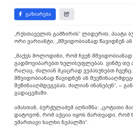
გაზიარება
„რუსთაველის გამზირის“ ლიდერის, პაატა ბ
ორი ვარიანტი, „მშვიდობიანად წავიდნენ ან
„მაქვს მოლოდინი, რომ ჩვენ მშვიდობიანა
გადმოვიბარებთ ხელისუფლებას. ვინმე თუ ა
რაღაც, ძალიან მკაცრად ვუპასუხებთ ჩვენც.
მშვიდობიანად წავიდნენ ან შეეწინააღმდეგო
შეწინააღმდეგებას, ძალიან ინანებენ“, – გ
გადაცემაში.
ამასთან, ბურჭულაძემ აღნიშნა: „ცოტათი მა
დატოვონ, რომ აქცია იყოს მართვადი, რომ 
უმართავი ხალხი ნეპალში“.