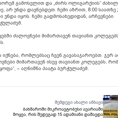
თორემ გამოსვლით და „ძირს ოლიგარქიის“ ძახილ
 არ უნდა დავნებდეთ. ჩემი აზრით, 8:00 საათზე 
 უნდა იყოს. ჩემი გადმოსახედიდან, არჩევნები
რჭულაძემ.
ღეებში ძალოვნები მიმართავენ თავიანთ კოლეგებს
ს.
 იქნება, რომლებსაც ჩვენ გავასაჯაროებთ. ჯერ 
ვნები მიმართავენ ისევ თავიანთ კოლეგებს, რო
ოფა“, – აღნიშნა პაატა ბურჭულაძემ.
შემდეგი ახალი ამბავი
ბახმაროში მიკროავტობუსი ავარიაში
მოყვა, რის შედეგად 15 ადამიანი დაშავდა