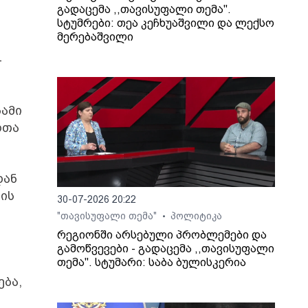
გადაცემა ,,თავისუფალი თემა".
სტუმრები: თეა კეჩხუაშვილი და ლექსო
მერებაშვილი
–
სამი
რთა
დან
იის
30-07-2026 20:22
"თავისუფალი თემა"
პოლიტიკა
•
რეგიონში არსებული პრობლემები და
გამოწვევები - გადაცემა ,,თავისუფალი
თემა". სტუმარი: საბა ბულისკერია
ება,