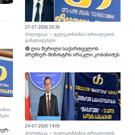
27-07-2026 20:39
პოლიტიკა
ტელეკომპანია თრიალეთის
•
განცხადებები
🔴 ღია წერილი საქართველოს
პრემიერ-მინისტრს ირაკლი კობახიძეს
ანია
ბები
24-07-2026 14:09
იერ-
პოლიტიკა
ტელეკომპანია თრიალეთის
•