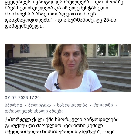
ყველაფერი კარგად დასრულდება... დათმობაზე
წავა ხელისუფლება და ის ელემენტარული
მოთხოვნა რასაც თრიალეთი ითხოვს
დააკმაყოფილებს.“. - გია სურმანიძე. ტვ 25-ის
დამფუძნებელი.
07-07-2026 17:20
სპორტი
პოლიტიკა
საზოგადოება
რეგიონი
•
•
•
•
თრიალეთის ახალი ამბები
„სპორტულ ქალაქში სპორტული განყოფილება
გააუქმეს და მსოფლიო ჩემპიონი ჯემალ
მჭედლიშვილი სამსახურიდან გაუშვეს“, - თეა