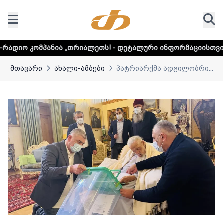
 „თრიალეთს! - დეტალური ინფორმაციისთვის დააკლიკეთ ლი
მთავარი
ახალი-ამბები
პატრიარქმა ადგილობრი...