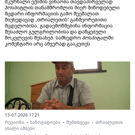
მკურნალი ექიმის ვინაობა თავდაპირველად
ჰოსპიტლის თანამშრომლის მიერ მიწოდებული
მცდარი ინფორმაციის გამო შეეშალათ.
მიუხედავად „თრიალეთის“ განმეორებითი
მცდელობისა, გადაემოწმებინა ინფორმაცია
შესაძლო გულგრილობისა და დაწყებული
მოკვლევის შესახებ, სამხედრო ჰოსპიტალში
კომენტარი არც ამჯერად გააკეთეს
13-07-2026 17:21
რეგიონი
საზოგადოება
შემთხვევა
თრიალეთის
•
•
•
ახალი ამბები