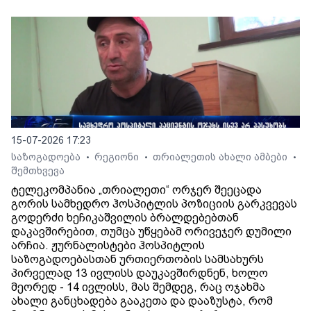
15-07-2026 17:23
საზოგადოება
რეგიონი
თრიალეთის ახალი ამბები
•
•
•
შემთხვევა
ტელეკომპანია „თრიალეთი“ ორჯერ შეეცადა
გორის სამხედრო ჰოსპიტლის პოზიციის გარკვევას
გოდერძი ხეჩიკაშვილის ბრალდებებთან
დაკავშირებით, თუმცა უწყებამ ორივეჯერ დუმილი
არჩია. ჟურნალისტები ჰოსპიტლის
საზოგადოებასთან ურთიერთობის სამსახურს
პირველად 13 ივლისს დაუკავშირდნენ, ხოლო
მეორედ - 14 ივლისს, მას შემდეგ, რაც ოჯახმა
ახალი განცხადება გააკეთა და დააზუსტა, რომ