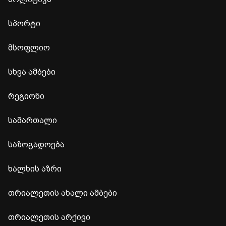
სპორტი
მსოფლიო
სხვა ამბები
რეგიონი
სამართალი
საზოგადოება
ხალხის აზრი
თრიალეთის ახალი ამბები
თრიალეთის არქივი