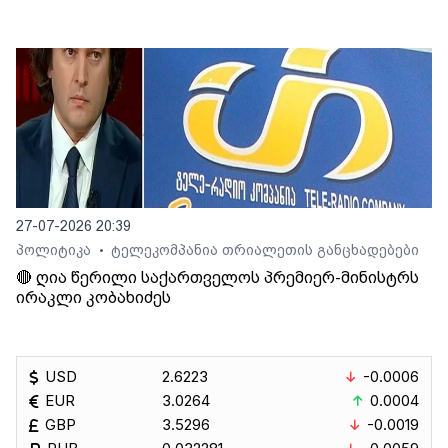
27-07-2026 20:39
პოლიტიკა
ტელეკომპანია თრიალეთის განცხადებები
•
🔴 ღია წერილი საქართველოს პრემიერ-მინისტრს
ირაკლი კობახიძეს
USD
2.6223
-0.0006
EUR
3.0264
0.0004
GBP
3.5296
-0.0019