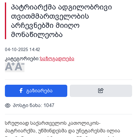
პატრიარქმა ადგილობრივი
თვითმმართველობის
არჩევნებში მიიღო
მონაწილეობა
04-10-2025 14:42
კატეგორიები:
საზოგადოება
გაზიარება
პოსტი ნახა: 1047
სრულიად საქართველოს კათოლიკოს-
პატრიარქმა, უწმინდესმა და უნეტარესმა ილია