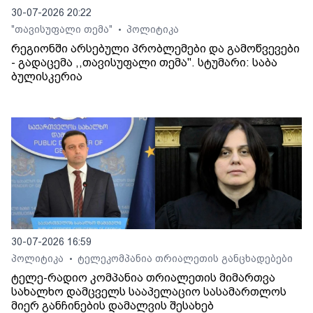
30-07-2026 20:22
"თავისუფალი თემა"
პოლიტიკა
•
რეგიონში არსებული პრობლემები და გამოწვევები
- გადაცემა ,,თავისუფალი თემა". სტუმარი: საბა
ბულისკერია
30-07-2026 16:59
პოლიტიკა
ტელეკომპანია თრიალეთის განცხადებები
•
ტელე-რადიო კომპანია თრიალეთის მიმართვა
სახალხო დამცველს სააპელაციო სასამართლოს
მიერ განჩინების დამალვის შესახებ