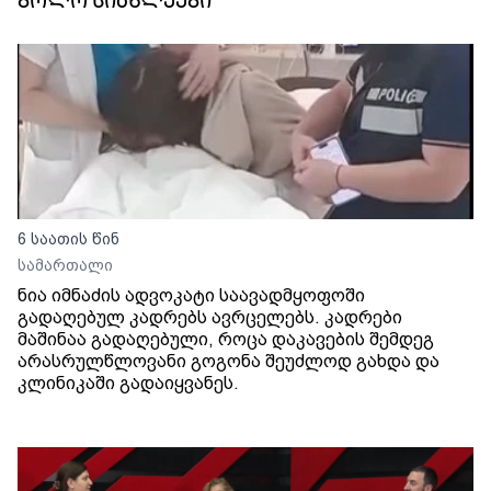
ბოლო სიახლეები
6 საათის წინ
სამართალი
ნია იმნაძის ადვოკატი საავადმყოფოში
გადაღებულ კადრებს ავრცელებს. კადრები
მაშინაა გადაღებული, როცა დაკავების შემდეგ
არასრულწლოვანი გოგონა შეუძლოდ გახდა და
კლინიკაში გადაიყვანეს.