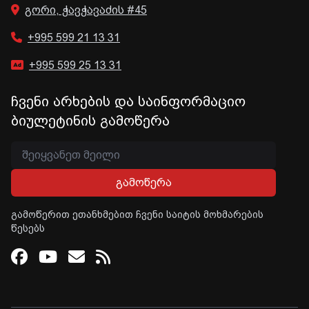
გორი, ჭავჭავაძის #45
+995 599 21 13 31
+995 599 25 13 31
ჩვენი არხების და საინფორმაციო
ბიულეტინის გამოწერა
გამოწერა
გამოწერით ეთანხმებით ჩვენი საიტის მოხმარების
წესებს
Facebook
Youtube
Email
RSS