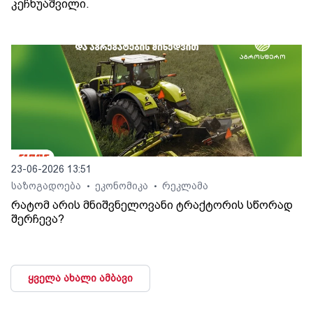
კეჩხუაშვილი.
23-06-2026 13:51
საზოგადოება
ეკონომიკა
რეკლამა
•
•
რატომ არის მნიშვნელოვანი ტრაქტორის სწორად
შერჩევა?
ყველა ახალი ამბავი