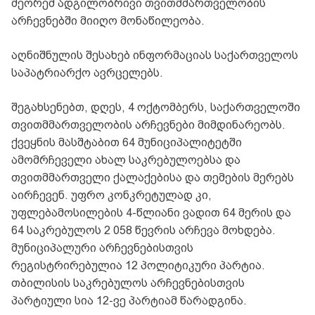
მეორემ ადგილობრივი თვითმმართველობის
არჩევნებში მიიღო მონაწილეობა.
აღნიშნულის შესახებ ინფორმაციას საქართველოს
საპატრიარქო ავრცელებს.
შეგახსენებთ, დღეს, 4 ოქტომბერს, საქართველოში
თვითმმართველობის არჩევნები მიმდინარეობს.
ქვეყნის მასშტაბით 64 მუნიციპალიტეტში
ამომრჩეველი ახალ საკრებულოებსა და
თვითმმართველი ქალაქებისა და თემების მერებს
აირჩევენ. უფრო კონკრეტულად კი,
უფლებამოსილების 4-წლიანი ვადით 64 მერის და
64 საკრებულოს 2 058 წევრის არჩევა მოხდება.
მუნიციპალური არჩევნებისთვის
რეგისტრირებულია 12 პოლიტიკური პარტია.
თბილისის საკრებულოს არჩევნებისთვის
პარტიული სია 12-ვე პარტიამ წარადგინა.