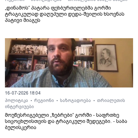
„დინამოს“ პატარა ფეხბურთელებმა გორში
ტრაგიკულად დაღუპული დედა-შვილის ხსოვნას
პატივი მიაგეს
16-07-2026 18:04
პოლიტიკა
რეგიონი
საზოგადოება
თრიალეთის
•
•
•
ინტერვიუები
მოუწესრიგებელი „ზებრები“ გორში - საფრთხე
სიცოცხლისთვის და ტრაგიკული შედეგები. - საბა
ბულისკერია