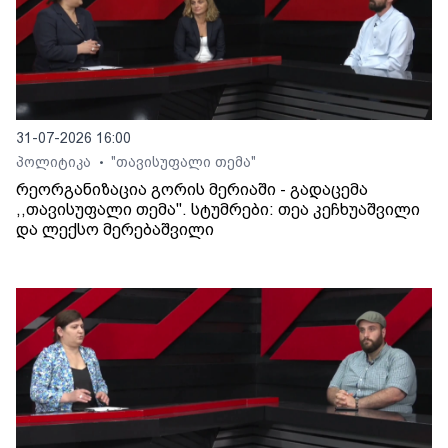
31-07-2026 16:00
პოლიტიკა
"თავისუფალი თემა"
•
რეორგანიზაცია გორის მერიაში - გადაცემა
,,თავისუფალი თემა". სტუმრები: თეა კეჩხუაშვილი
და ლექსო მერებაშვილი