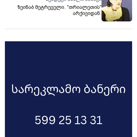
ზეინაბ მეტრეველი. "თრიალეთის"
არქივიდან.