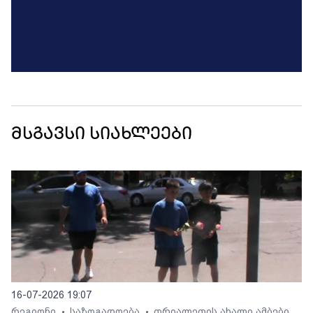
მსგავსი სიახლეები
16-07-2026 19:07
რეგიონი
საზოგადოება
თრიალეთის ახალი ამბები
•
•