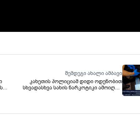
შემდეგი ახალი ამბავი
ი
კახეთის პოლიციამ დიდი ოდენობით
ს
სხვადასხვა სახის ნარკოტიკი ამოიღო -
დაკავებულია 25 წლის გოგო, უკრაინის
მოქალაქე