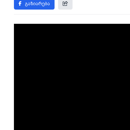
გაზიარება