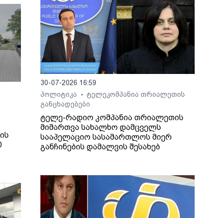
30-07-2026 16:59
პოლიტიკა
ტელეკომპანია თრიალეთის
•
განცხადებები
ტელე-რადიო კომპანია თრიალეთის
მიმართვა სახალხო დამცველს
ის
სააპელაციო სასამართლოს მიერ
0
განჩინების დამალვის შესახებ
ა.
ენი