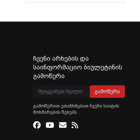
ჩვენი არხების და
საინფორმაციო ბიულეტინის
გამოწერა
გამოწერა
გამოწერით ეთანხმებით ჩვენი საიტის
მოხმარების წესებს
Facebook
Youtube
Email
RSS