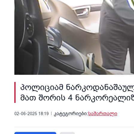
პოლიციამ ნარკოდანაშაული
მათ შორის 4 ნარკორეალი
კატეგორიები:
სამართალი
02-06-2025 18:19