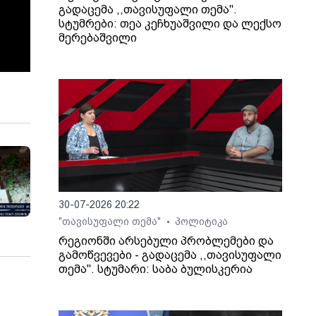
გადაცემა ,,თავისუფალი თემა".
სტუმრები: თეა კეჩხუაშვილი და ლექსო
მერებაშვილი
30-07-2026 20:22
"თავისუფალი თემა"
პოლიტიკა
•
რეგიონში არსებული პრობლემები და
გამოწვევები - გადაცემა ,,თავისუფალი
თემა". სტუმარი: საბა ბულისკერია