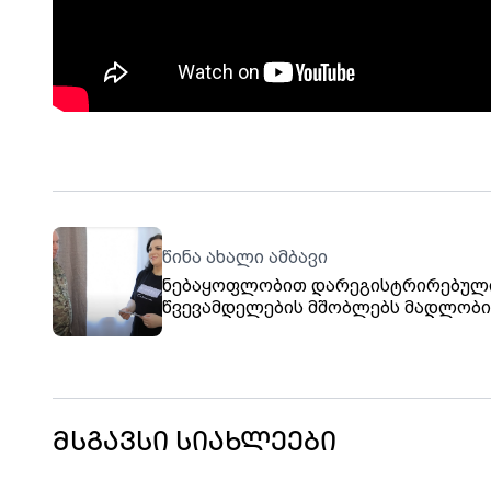
წინა ახალი ამბავი
ნებაყოფლობით დარეგისტრირებულ
წვევამდელების მშობლებს მადლობი
წერილები გადაეცათ
მსგავსი სიახლეები