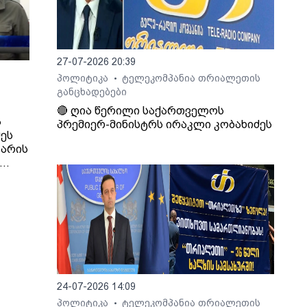
27-07-2026 20:39
პოლიტიკა
ტელეკომპანია თრიალეთის
•
განცხადებები
🔴 ღია წერილი საქართველოს
ა
პრემიერ-მინისტრს ირაკლი კობახიძეს
ეს
 არის
,
კლი
24-07-2026 14:09
პოლიტიკა
ტელეკომპანია თრიალეთის
•