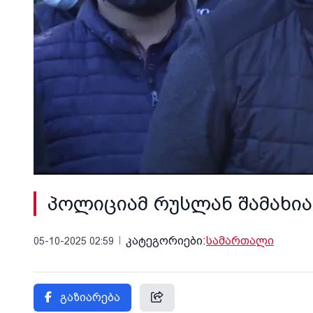
პოლიციამ რუსლან შამახია
კატეგორიები:
სამართალი
05-10-2025 02:59
გაზიარება