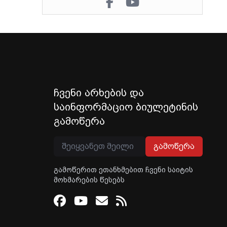
ჩვენი არხების და
საინფორმაციო ბიულეტინის
გამოწერა
გამოწერა
გამოწერით ეთანხმებით ჩვენი საიტის
მოხმარების წესებს
Facebook
Youtube
Email
RSS