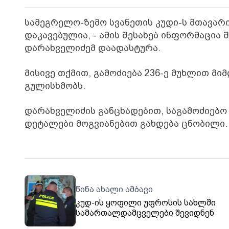
სამეგრელო-ზემო სვანეთის კუდი-ს მთავა
დაკავებულია, - ამის შესახებ ინფორმაცია
დარახველიძემ დაადასტურა.
მისივე თქმით, გამოძიება 236-ე მუხლით მი
გულისხმობს.
დარახველიძის განცხადებით, საგამოძიებო 
დეტალები მოგვიანებით გახდება ცნობილი.
წინა ახალი ამბავი
კუდ-ის ყოფილი უფროსის სახლში
სამართალდამცველები შევიდნენ