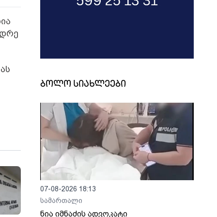
ხია
ნდრე
ვას
ბოლო სიახლეები
07-08-2026 18:13
სამართალი
ნია იმნაძის ადვოკატი