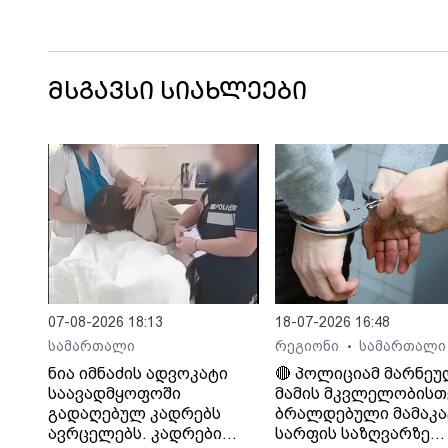
მსგავსი სიახლეები
07-08-2026 18:13
18-07-2026 16:48
სამართალი
რეგიონი
სამართალი
•
ნია იმნაძის ადვოკატი
🔴 პოლიციამ მარნეუ
საავადმყოფოში
მამის მკვლელობისთ
გადაღებულ კადრებს
ბრალდებული მამაკა
ავრცელებს. კადრები
სარფის საზღვარზე