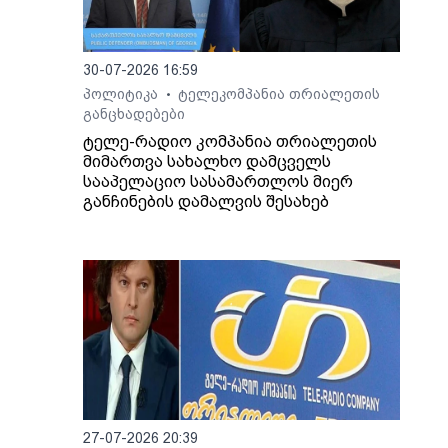
ლეები
ულაძე
30-07-2026 16:59
პოლიტიკა
ტელეკომპანია თრიალეთის
•
განცხადებები
ტელე-რადიო კომპანია თრიალეთის
მიმართვა სახალხო დამცველს
სააპელაციო სასამართლოს მიერ
განჩინების დამალვის შესახებ
27-07-2026 20:39