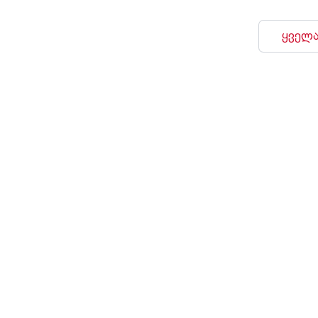
ყველა