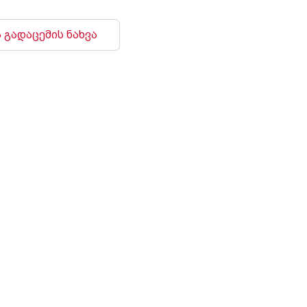
 გადაცემის ნახვა