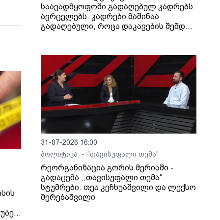
საავადმყოფოში გადაღებულ კადრებს
ავრცელებს. კადრები მაშინაა
გადაღებული, როცა დაკავების შემდეგ
არასრულწლოვანი გოგონა შეუძლოდ
გახდა და კლინიკაში გადაიყვანეს.
31-07-2026 16:00
პოლიტიკა
"თავისუფალი თემა"
•
რეორგანიზაცია გორის მერიაში -
გადაცემა ,,თავისუფალი თემა".
სტუმრები: თეა კეჩხუაშვილი და ლექსო
ისის
მერებაშვილი
უბე-