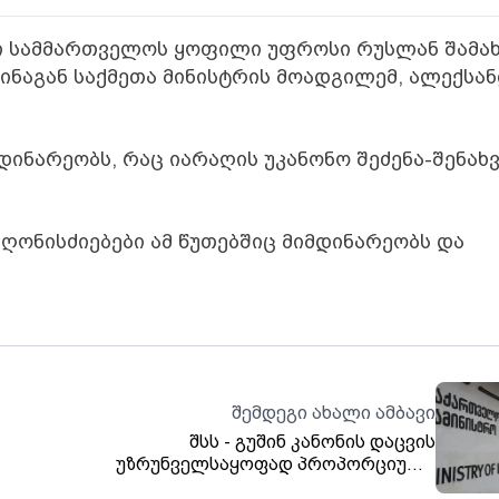
რი სამმართველოს ყოფილი უფროსი რუსლან შამა
 შინაგან საქმეთა მინისტრის მოადგილემ, ალექსა
მდინარეობს, რაც იარაღის უკანონო შეძენა-შენახ
ღონისძიებები ამ წუთებშიც მიმდინარეობს და
შემდეგი ახალი ამბავი
შსს - გუშინ კანონის დაცვის
უზრუნველსაყოფად პროპორციული
ზომები მივიღეთ - მივიჩნევთ, რომ