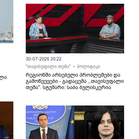
30-07-2026 20:22
"თავისუფალი თემა"
პოლიტიკა
•
რეგიონში არსებული პრობლემები და
ელა
გამოწვევები - გადაცემა ,,თავისუფალი
თემა". სტუმარი: საბა ბულისკერია