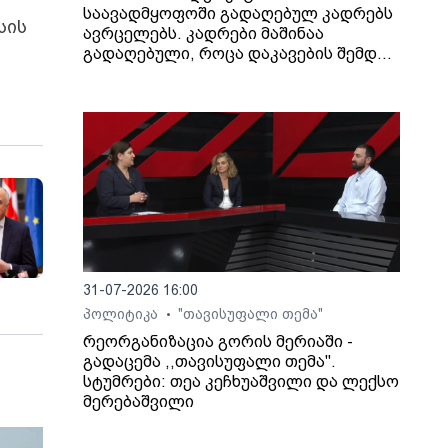
საავადმყოფოში გადაღებულ კადრებს
სის
ავრცელებს. კადრები მაშინაა
გადაღებული, როცა დაკავების შემდეგ
არასრულწლოვანი გოგონა შეუძლოდ
გახდა და კლინიკაში გადაიყვანეს.
31-07-2026 16:00
პოლიტიკა
"თავისუფალი თემა"
•
რეორგანიზაცია გორის მერიაში -
გადაცემა ,,თავისუფალი თემა".
სტუმრები: თეა კეჩხუაშვილი და ლექსო
მერებაშვილი