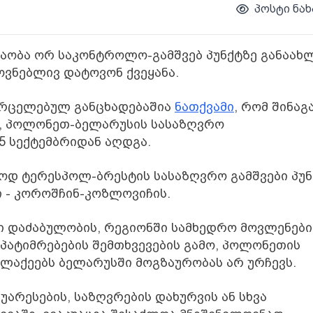
პოსტი ნახ
ობა ორ საკონტროლო-გამშვებ პუნქტზე განაახლ
ოვნებლივ დატოვონ ქვეყანა.
ვრცელებულ განცხადებაშია
ნათქვამი
, რომ შინაგ
ე, პოლონეთ-ბელარუსის სასაზღვრო
 სექტემბრიდან აღდგა.
ოდ ტერესპოლ-ბრესტის სასაზღვრო გამშვები პუნ
ი - კოროშჩინ-კოზლოვიჩის.
დი დაძაბულობის, რეგიონში სამხედრო მოვლენები
ატიმრებების შემთხვევების გამო, პოლონეთის
ალაქეებს ბელარუსში მოგზაურობას არ ურჩევს.
არესების, საზღვრების დახურვის ან სხვა