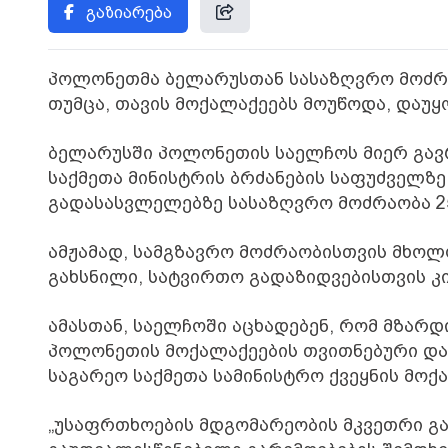
გაზიარება
პოლონეთმა ბელარუსთან სასაზღვრო მოძრა
თუმცა, თავის მოქალაქეებს მოუწოდა, დაუყ
ბელარუსში პოლონეთის საელჩოს მიერ გა
საქმეთა მინისტრის ბრძანების საფუძველზ
გადასასვლელებზე სასაზღვრო მოძრაობა 25
ამჟამად, სამგზავრო მოძრაობისთვის მხოლ
გახსნილი, სატვირთო გადაზიდვებისთვის კ
ამასთან, საელჩოში აცხადებენ, რომ მზარ
პოლონეთის მოქალაქეების თვითნებური დაპ
საგარეო საქმეთა სამინისტრო ქვეყნის მოქ
„უსაფრთხოების მდგომარეობის მკვეთრი გაუ