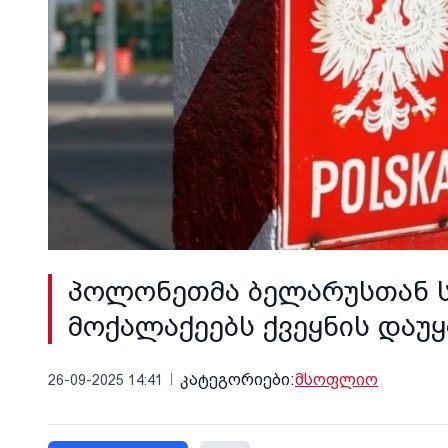
პოლონეთმა ბელარუსთან ს
მოქალაქეებს ქვეყნის დაუ
კატეგორიები:
მსოფლიო
26-09-2025 14:41