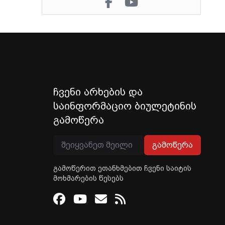
ჩვენი არხების და
საინფორმაციო ბიულეტინის
გამოწერა
გამოწერა
გამოწერით ეთანხმებით ჩვენი საიტის
მოხმარების წესებს
Facebook
Youtube
Email
RSS