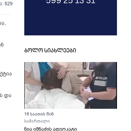
ა: 629
ა,
ან
ბოლო სიახლეები
ქტია
ს და
18 საათის წინ
სამართალი
ნია იმნაძის ადვოკატი