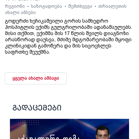
რეგიონი
საზოგადოება
შემთხვევა
თრიალეთის
•
•
•
ახალი ამბები
გოდერძი ხეჩიკაშვილი გორის სამხედრო
ჰოსპიტლის ექიმს გულგრილობაში ადანაშაულებს.
მისი თქმით, ექიმმა მის 17 წლის შვილს დიაგნოზი
არასწორად დაუსვა, მძიმე მდგომარეობაში მყოფი
კლინიკიდან გამოწერა და მის სიცოცხლეს
საფრთხე შეუქმნა.
ყველა ახალი ამბავი
გადაცემები