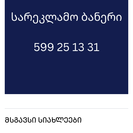
მსგავსი სიახლეები