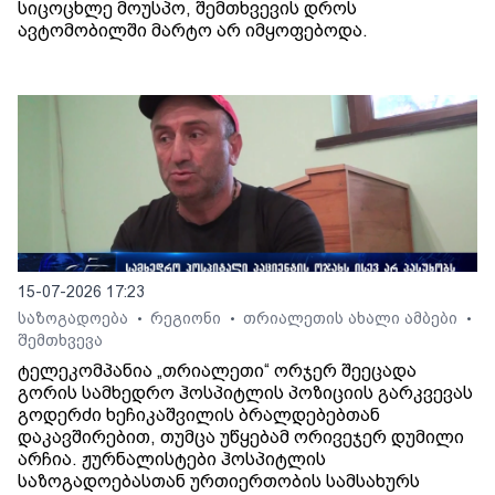
სიცოცხლე მოუსპო, შემთხვევის დროს
ავტომობილში მარტო არ იმყოფებოდა.
15-07-2026 17:23
საზოგადოება
რეგიონი
თრიალეთის ახალი ამბები
•
•
•
შემთხვევა
ტელეკომპანია „თრიალეთი“ ორჯერ შეეცადა
გორის სამხედრო ჰოსპიტლის პოზიციის გარკვევას
გოდერძი ხეჩიკაშვილის ბრალდებებთან
დაკავშირებით, თუმცა უწყებამ ორივეჯერ დუმილი
არჩია. ჟურნალისტები ჰოსპიტლის
საზოგადოებასთან ურთიერთობის სამსახურს