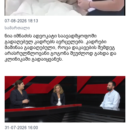
07-08-2026 18:13
სამართალი
ნია იმნაძის ადვოკატი საავადმყოფოში
გადაღებულ კადრებს ავრცელებს. კადრები
მაშინაა გადაღებული, როცა დაკავების შემდეგ
არასრულწლოვანი გოგონა შეუძლოდ გახდა და
კლინიკაში გადაიყვანეს.
31-07-2026 16:00