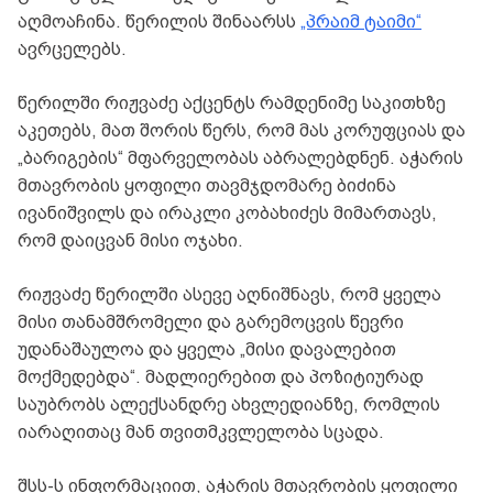
აღმოაჩინა. წერილის შინაარსს
„პრაიმ ტაიმი“
ავრცელებს.
წერილში რიჟვაძე აქცენტს რამდენიმე საკითხზე
აკეთებს, მათ შორის წერს, რომ მას კორუფციას და
„ბარიგების“ მფარველობას აბრალებდნენ. აჭარის
მთავრობის ყოფილი თავმჯდომარე ბიძინა
ივანიშვილს და ირაკლი კობახიძეს მიმართავს,
რომ დაიცვან მისი ოჯახი.
რიჟვაძე წერილში ასევე აღნიშნავს, რომ ყველა
მისი თანამშრომელი და გარემოცვის წევრი
უდანაშაულოა და ყველა „მისი დავალებით
მოქმედებდა“. მადლიერებით და პოზიტიურად
საუბრობს ალექსანდრე ახვლედიანზე, რომლის
იარაღითაც მან თვითმკვლელობა სცადა.
შსს-ს ინფორმაციით, აჭარის მთავრობის ყოფილი