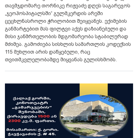
თავმჯდომარე თორნიკე რიჟვაძე დღეს საგარეჯოს
„ჯეოჰოსპიტალსში“ გულმკერდის არეში
ცეცხლნასროლი ჭრილობით შეიყვანეს. ექიმების
განმარტებით მას ფილტვი აქვს დაზიანებული და
მისი ჯანმრთელობის მდგომარეობა სტაბილურად
მძიმეა. გამოძიება სისხლის სამართლის კოდექსის
115 მუხლით არის დაწყებული, რაც
თვითმკვლელობამდე მიყვანას გულისხმობს.