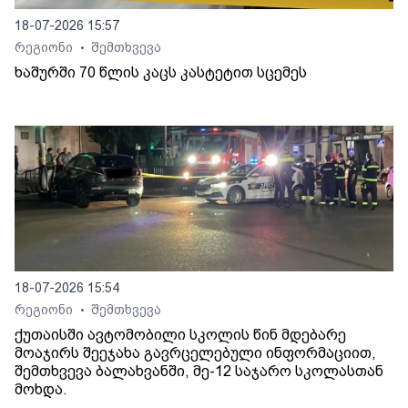
18-07-2026 15:57
რეგიონი
შემთხვევა
•
ხაშურში 70 წლის კაცს კასტეტით სცემეს
18-07-2026 15:54
რეგიონი
შემთხვევა
•
ქუთაისში ავტომობილი სკოლის წინ მდებარე
მოაჯირს შეეჯახა გავრცელებული ინფორმაციით,
შემთხვევა ბალახვანში, მე-12 საჯარო სკოლასთან
მოხდა.