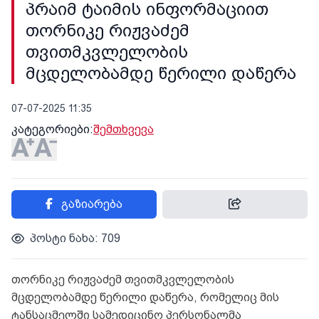
პრაიმ ტაიმის ინფორმაციით
თორნიკე რიჟვაძემ
თვითმკვლელობის
მცდელობამდე წერილი დაწერა
07-07-2025 11:35
კატეგორიები:
შემთხვევა
გაზიარება
პოსტი ნახა: 709
თორნიკე რიჟვაძემ თვითმკვლელობის
მცდელობამდე წერილი დაწერა, რომელიც მის
ტანსაცმელში სამედიცინო პერსონალმა