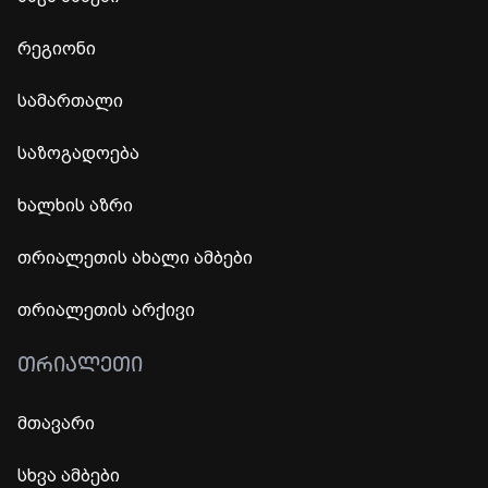
რეგიონი
სამართალი
საზოგადოება
ხალხის აზრი
თრიალეთის ახალი ამბები
თრიალეთის არქივი
ᲗᲠᲘᲐᲚᲔᲗᲘ
მთავარი
სხვა ამბები