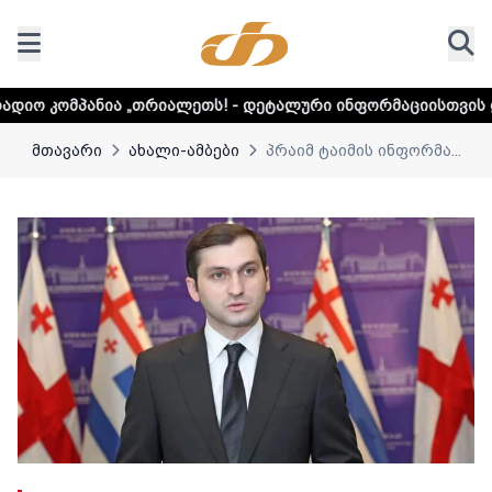
თრიალეთს! - დეტალური ინფორმაციისთვის დააკლიკეთ ლინკ
მთავარი
ახალი-ამბები
პრაიმ ტაიმის ინფორმა...