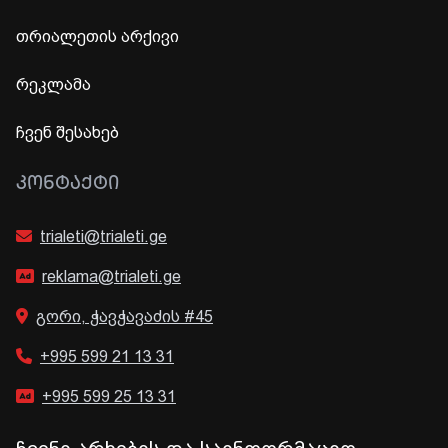
თრიალეთის არქივი
რეკლამა
ჩვენ შესახებ
ᲙᲝᲜᲢᲐᲥᲢᲘ
trialeti@trialeti.ge
reklama@trialeti.ge
გორი, ჭავჭავაძის #45
+995 599 21 13 31
+995 599 25 13 31