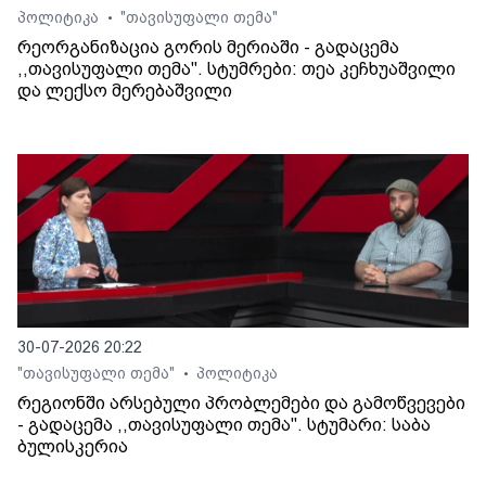
პოლიტიკა
"თავისუფალი თემა"
•
რეორგანიზაცია გორის მერიაში - გადაცემა
,,თავისუფალი თემა". სტუმრები: თეა კეჩხუაშვილი
და ლექსო მერებაშვილი
30-07-2026 20:22
"თავისუფალი თემა"
პოლიტიკა
•
რეგიონში არსებული პრობლემები და გამოწვევები
- გადაცემა ,,თავისუფალი თემა". სტუმარი: საბა
ბულისკერია