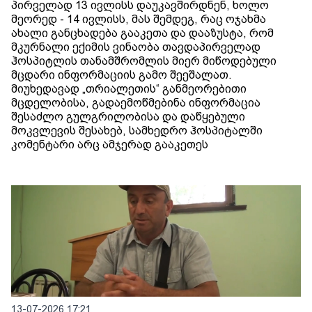
პირველად 13 ივლისს დაუკავშირდნენ, ხოლო
მეორედ - 14 ივლისს, მას შემდეგ, რაც ოჯახმა
ახალი განცხადება გააკეთა და დააზუსტა, რომ
მკურნალი ექიმის ვინაობა თავდაპირველად
ჰოსპიტლის თანამშრომლის მიერ მიწოდებული
მცდარი ინფორმაციის გამო შეეშალათ.
მიუხედავად „თრიალეთის“ განმეორებითი
მცდელობისა, გადაემოწმებინა ინფორმაცია
შესაძლო გულგრილობისა და დაწყებული
მოკვლევის შესახებ, სამხედრო ჰოსპიტალში
კომენტარი არც ამჯერად გააკეთეს
13-07-2026 17:21