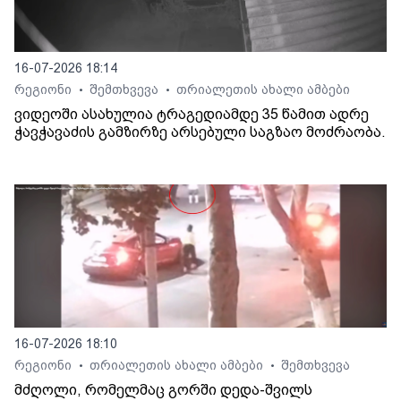
16-07-2026 18:14
რეგიონი
შემთხვევა
თრიალეთის ახალი ამბები
•
•
ვიდეოში ასახულია ტრაგედიამდე 35 წამით ადრე
ჭავჭავაძის გამზირზე არსებული საგზაო მოძრაობა.
16-07-2026 18:10
რეგიონი
თრიალეთის ახალი ამბები
შემთხვევა
•
•
მძღოლი, რომელმაც გორში დედა-შვილს