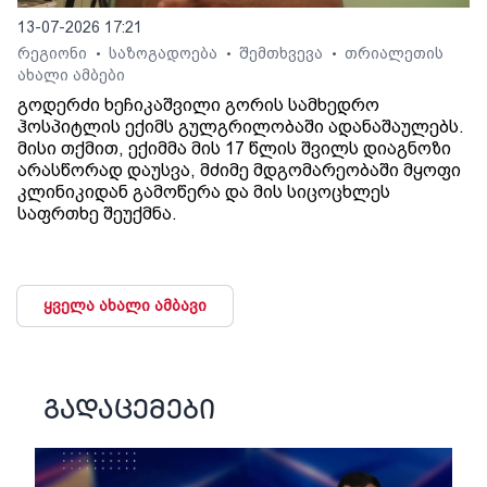
13-07-2026 17:21
რეგიონი
საზოგადოება
შემთხვევა
თრიალეთის
•
•
•
ახალი ამბები
გოდერძი ხეჩიკაშვილი გორის სამხედრო
ჰოსპიტლის ექიმს გულგრილობაში ადანაშაულებს.
მისი თქმით, ექიმმა მის 17 წლის შვილს დიაგნოზი
არასწორად დაუსვა, მძიმე მდგომარეობაში მყოფი
კლინიკიდან გამოწერა და მის სიცოცხლეს
საფრთხე შეუქმნა.
ყველა ახალი ამბავი
გადაცემები