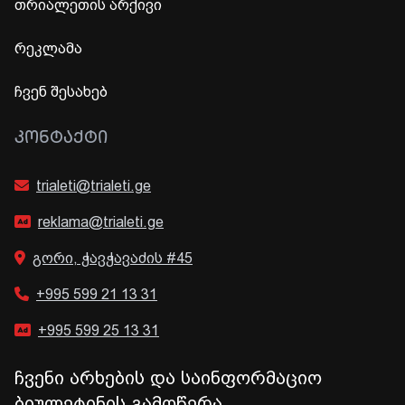
თრიალეთის არქივი
რეკლამა
ჩვენ შესახებ
ᲙᲝᲜᲢᲐᲥᲢᲘ
trialeti@trialeti.ge
reklama@trialeti.ge
გორი, ჭავჭავაძის #45
+995 599 21 13 31
+995 599 25 13 31
ჩვენი არხების და საინფორმაციო
ბიულეტინის გამოწერა