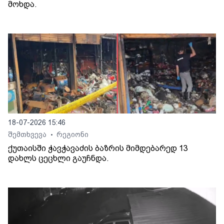
მოხდა.
18-07-2026 15:46
შემთხვევა
რეგიონი
•
ქუთაისში ჭავჭავაძის ბაზრის მიმდებარედ 13
დახლს ცეცხლი გაუჩნდა.