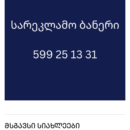
მსგავსი სიახლეები