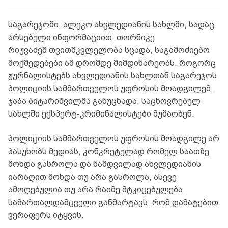
საგარეჯოში, ალეკო ახვლედიანის სახლში, სადაც
არსებული ინფორმაციით, თორნიკე
რიჟვაძემ თვითმკვლელობა სცადა, საგამოძიებო
მოქმედებები ამ დრომდე მიმდინარეობს. როგორც
ჟურნალისტებს ახვლედიანის სახლთან საგარეჯოს
პოლიციის სამმართველოს უფროსის მოადგილემ,
ჯაბა ბიტარიშვილმა განუცხადა, საცხოვრებელ
სახლში ექსპერტ-კრიმინალისტები მუშაობენ.
პოლიციის სამმართველოს უფროსის მოადგილე არ
პასუხობს მედიას, კონკრეტულად რომელ საათზე
მოხდა გასროლა და ნამდვილად ახვლედიანის
იარაღით მოხდა თუ არა გასროლა, ასევე
ამოღებულია თუ არა რაიმე მტკიცებულება,
სამართალდამცველი განმარტავს, რომ დამატებით
ვერაფერს იტყვის.