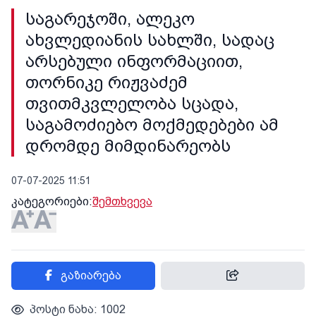
საგარეჯოში, ალეკო
ახვლედიანის სახლში, სადაც
არსებული ინფორმაციით,
თორნიკე რიჟვაძემ
თვითმკვლელობა სცადა,
საგამოძიებო მოქმედებები ამ
დრომდე მიმდინარეობს
07-07-2025 11:51
კატეგორიები:
შემთხვევა
გაზიარება
პოსტი ნახა: 1002