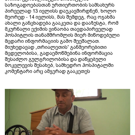
საზოგადოებასთან ურთიერთობის სამსახურს
პირველად 13 ივლისს დაუკავშირდნენ, ხოლო
მეორედ - 14 ივლისს, მას შემდეგ, რაც ოჯახმა
ახალი განცხადება გააკეთა და დააზუსტა, რომ
მკურნალი ექიმის ვინაობა თავდაპირველად
ჰოსპიტლის თანამშრომლის მიერ მიწოდებული
მცდარი ინფორმაციის გამო შეეშალათ.
მიუხედავად „თრიალეთის“ განმეორებითი
მცდელობისა, გადაემოწმებინა ინფორმაცია
შესაძლო გულგრილობისა და დაწყებული
მოკვლევის შესახებ, სამხედრო ჰოსპიტალში
კომენტარი არც ამჯერად გააკეთეს