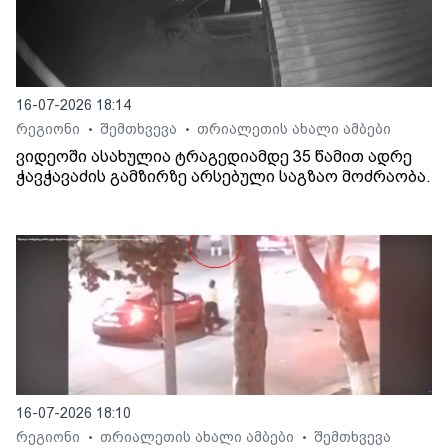
16-07-2026 18:14
რეგიონი
შემთხვევა
თრიალეთის ახალი ამბები
•
•
ვიდეოში ასახულია ტრაგედიამდე 35 წამით ადრე
ჭავჭავაძის გამზირზე არსებული საგზაო მოძრაობა.
16-07-2026 18:10
რეგიონი
თრიალეთის ახალი ამბები
შემთხვევა
•
•