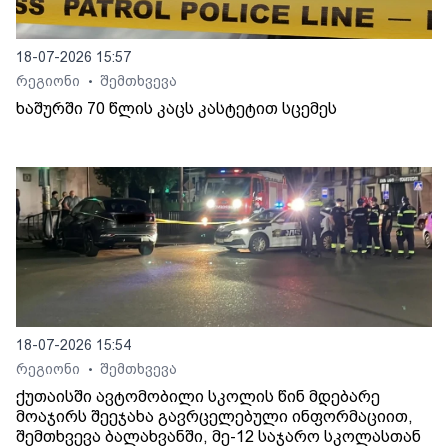
18-07-2026 15:57
რეგიონი
შემთხვევა
•
ხაშურში 70 წლის კაცს კასტეტით სცემეს
18-07-2026 15:54
რეგიონი
შემთხვევა
•
ქუთაისში ავტომობილი სკოლის წინ მდებარე
მოაჯირს შეეჯახა გავრცელებული ინფორმაციით,
შემთხვევა ბალახვანში, მე-12 საჯარო სკოლასთან