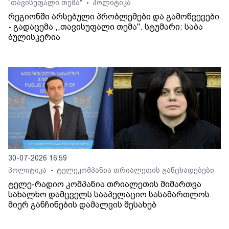
"თავისუფალი თემა"
პოლიტიკა
•
რეგიონში არსებული პრობლემები და გამოწვევები
- გადაცემა ,,თავისუფალი თემა". სტუმარი: საბა
ბულისკერია
30-07-2026 16:59
პოლიტიკა
ტელეკომპანია თრიალეთის განცხადებები
•
ტელე-რადიო კომპანია თრიალეთის მიმართვა
სახალხო დამცველს სააპელაციო სასამართლოს
მიერ განჩინების დამალვის შესახებ