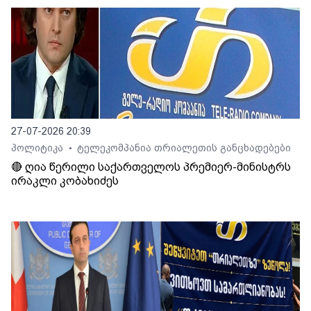
27-07-2026 20:39
პოლიტიკა
ტელეკომპანია თრიალეთის განცხადებები
•
🔴 ღია წერილი საქართველოს პრემიერ-მინისტრს
ირაკლი კობახიძეს