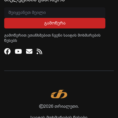
გამოწერა
გამოწერით ეთანხმებით ჩვენი საიტის მოხმარების
წესებს
Facebook
Youtube
Email
RSS
2026 თრიალეთი.
საიტის მოხმარების წესები