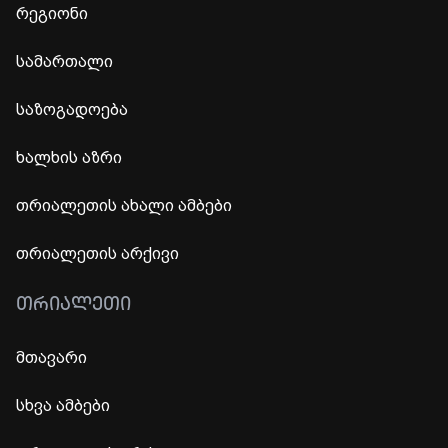
რეგიონი
სამართალი
საზოგადოება
ხალხის აზრი
თრიალეთის ახალი ამბები
თრიალეთის არქივი
ᲗᲠᲘᲐᲚᲔᲗᲘ
მთავარი
სხვა ამბები