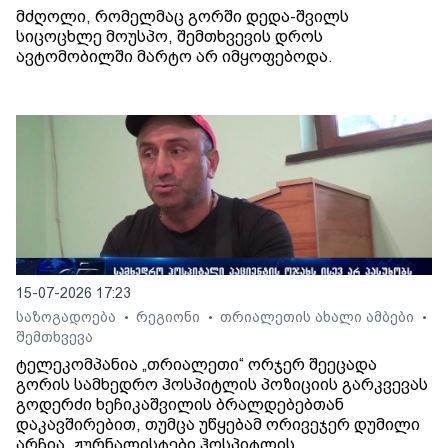
მძღოლი, რომელმაც გორში დედა-შვილს
სიცოცხლე მოუსპო, შემთხვევის დროს
ავტომობილში მარტო არ იმყოფებოდა.
15-07-2026 17:23
საზოგადოება
რეგიონი
თრიალეთის ახალი ამბები
•
•
•
შემთხვევა
ტელეკომპანია „თრიალეთი“ ორჯერ შეეცადა
გორის სამხედრო ჰოსპიტლის პოზიციის გარკვევას
გოდერძი ხეჩიკაშვილის ბრალდებებთან
დაკავშირებით, თუმცა უწყებამ ორივეჯერ დუმილი
არჩია. ჟურნალისტები ჰოსპიტლის