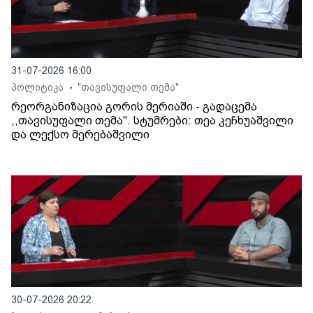
31-07-2026 16:00
პოლიტიკა
"თავისუფალი თემა"
•
რეორგანიზაცია გორის მერიაში - გადაცემა
,,თავისუფალი თემა". სტუმრები: თეა კეჩხუაშვილი
და ლექსო მერებაშვილი
30-07-2026 20:22