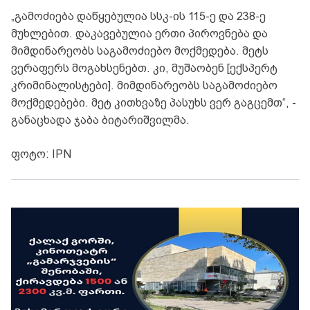
„გამოძიება დაწყებულია სსკ-ის 115-ე და 238-ე
მუხლებით. დაკავებულია ერთი პიროვნება და
მიმდინარეობს საგამოძიებო მოქმედება. მეტს
ვერაფერს მოგახსენებთ. კი, მუშაობენ [ექსპერტ
კრიმინალისტები]. მიმდინარეობს საგამოძიებო
მოქმედებები. მეტ კითხვაზე პასუხს ვერ გაგცემთ“, -
განაცხადა ჯაბა ბიტარიშვილმა.
ფოტო: IPN