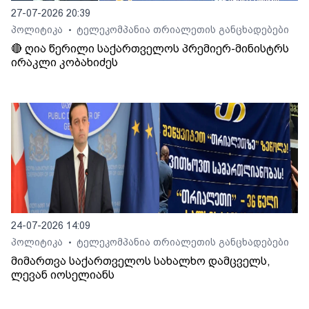
27-07-2026 20:39
პოლიტიკა
ტელეკომპანია თრიალეთის განცხადებები
•
🔴 ღია წერილი საქართველოს პრემიერ-მინისტრს
ირაკლი კობახიძეს
24-07-2026 14:09
პოლიტიკა
ტელეკომპანია თრიალეთის განცხადებები
•
მიმართვა საქართველოს სახალხო დამცველს,
ლევან იოსელიანს