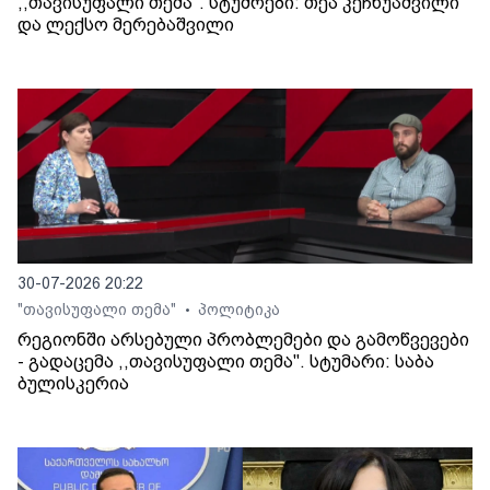
,,თავისუფალი თემა". სტუმრები: თეა კეჩხუაშვილი
და ლექსო მერებაშვილი
30-07-2026 20:22
"თავისუფალი თემა"
პოლიტიკა
•
რეგიონში არსებული პრობლემები და გამოწვევები
- გადაცემა ,,თავისუფალი თემა". სტუმარი: საბა
ბულისკერია