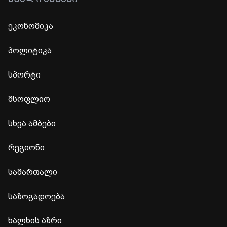
ეკონომიკა
პოლიტიკა
სპორტი
მსოფლიო
სხვა ამბები
რეგიონი
სამართალი
საზოგადოება
ხალხის აზრი