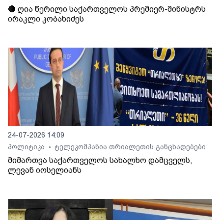
🔴 ღია წერილი საქართველოს პრემიერ-მინისტრს
ირაკლი კობახიძეს
24-07-2026 14:09
პოლიტიკა
ტელეკომპანია თრიალეთის განცხადებები
•
მიმართვა საქართველოს სახალხო დამცველს,
ლევან იოსელიანს