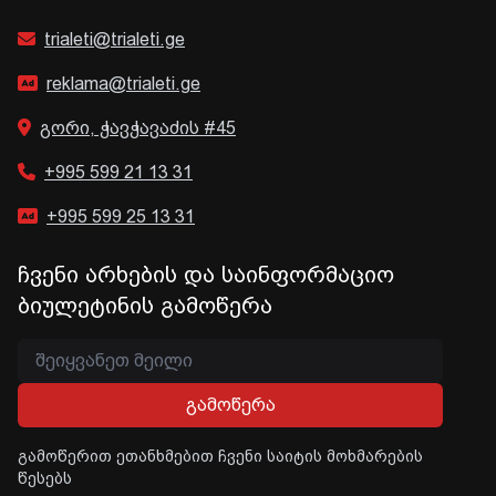
trialeti@trialeti.ge
reklama@trialeti.ge
გორი, ჭავჭავაძის #45
+995 599 21 13 31
+995 599 25 13 31
ჩვენი არხების და საინფორმაციო
ბიულეტინის გამოწერა
გამოწერა
გამოწერით ეთანხმებით ჩვენი საიტის მოხმარების
წესებს