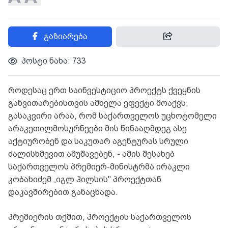
გაზიარება
პოსტი ნახა: 733
როდესაც ერთ საინვესტიციო პროექტს ქვეყნის
განვითარებისთვის ამხელა ეფექტი მოაქვს,
გასაკვირი არაა, რომ საქართველოს უცხოტომელი
არაკეთილმოსურნეები მის წინააღმდეგ ასე
აქტიურობენ და საკუთარ აგენტურას სრული
ძალისხმევით ამუშავებენ, - ამის შესახებ
საქართველოს პრემიერ-მინისტრმა ირაკლი
კობახიძემ „იგლ ჰილსის" პროექტთან
დაკავშირებით განაცხადა.
პრემიერის თქმით, პროექტის საქართველოს