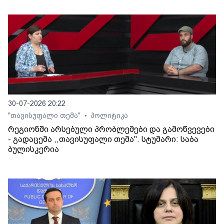
30-07-2026 20:22
"თავისუფალი თემა"
პოლიტიკა
•
რეგიონში არსებული პრობლემები და გამოწვევები
- გადაცემა ,,თავისუფალი თემა". სტუმარი: საბა
ბულისკერია