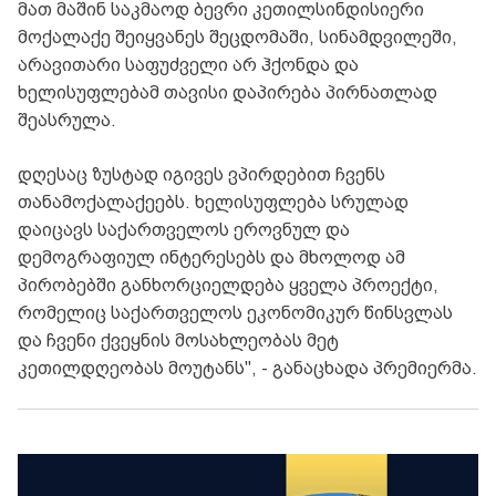
მათ მაშინ საკმაოდ ბევრი კეთილსინდისიერი
მოქალაქე შეიყვანეს შეცდომაში, სინამდვილეში,
არავითარი საფუძველი არ ჰქონდა და
ხელისუფლებამ თავისი დაპირება პირნათლად
შეასრულა.
დღესაც ზუსტად იგივეს ვპირდებით ჩვენს
თანამოქალაქეებს. ხელისუფლება სრულად
დაიცავს საქართველოს ეროვნულ და
დემოგრაფიულ ინტერესებს და მხოლოდ ამ
პირობებში განხორციელდება ყველა პროექტი,
რომელიც საქართველოს ეკონომიკურ წინსვლას
და ჩვენი ქვეყნის მოსახლეობას მეტ
კეთილდღეობას მოუტანს", - განაცხადა პრემიერმა.