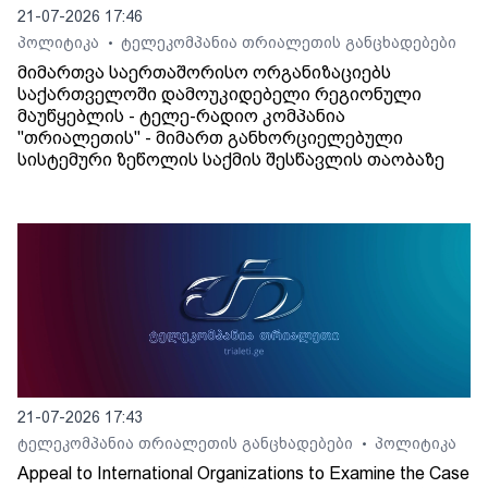
21-07-2026 17:46
პოლიტიკა
ტელეკომპანია თრიალეთის განცხადებები
•
მიმართვა საერთაშორისო ორგანიზაციებს
საქართველოში დამოუკიდებელი რეგიონული
მაუწყებლის - ტელე-რადიო კომპანია
"თრიალეთის" - მიმართ განხორციელებული
სისტემური ზეწოლის საქმის შესწავლის თაობაზე
21-07-2026 17:43
ტელეკომპანია თრიალეთის განცხადებები
პოლიტიკა
•
Appeal to International Organizations to Examine the Case