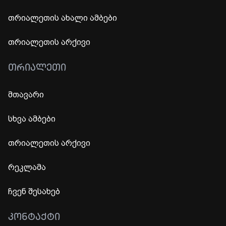
თრიალეთის ახალი ამბები
თრიალეთის არქივი
ᲗᲠᲘᲐᲚᲔᲗᲘ
მთავარი
სხვა ამბები
თრიალეთის არქივი
რეკლამა
ჩვენ შესახებ
ᲙᲝᲜᲢᲐᲥᲢᲘ