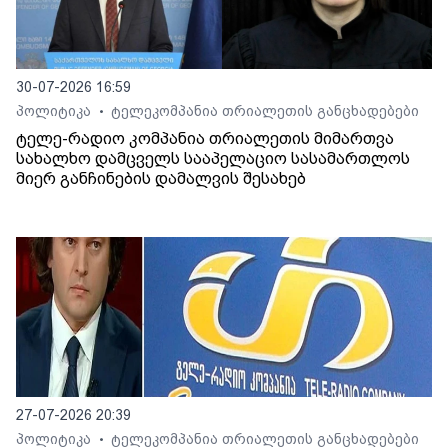
30-07-2026 16:59
პოლიტიკა
ტელეკომპანია თრიალეთის განცხადებები
•
ტელე-რადიო კომპანია თრიალეთის მიმართვა
სახალხო დამცველს სააპელაციო სასამართლოს
მიერ განჩინების დამალვის შესახებ
27-07-2026 20:39
პოლიტიკა
ტელეკომპანია თრიალეთის განცხადებები
•