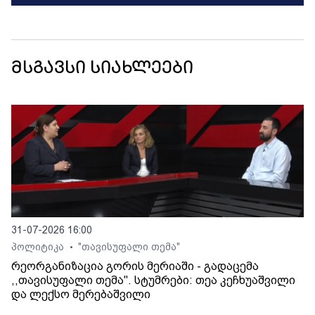
მსგავსი სიახლეები
31-07-2026 16:00
პოლიტიკა
"თავისუფალი თემა"
•
რეორგანიზაცია გორის მერიაში - გადაცემა
,,თავისუფალი თემა". სტუმრები: თეა კეჩხუაშვილი
და ლექსო მერებაშვილი