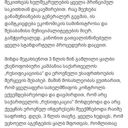
შეკითხვას ხელშეკრულების ყველა პრინციპულ
საკითხთან დაკავშირებით. რაც შეეხება
განაშენიანების გენერალურ გეგმას, ის
დამტკიცდება ეკონომიკის სამინისტროსა და
შესაბამისი მუნიციპალიტეტების მიერ,
გამჭვირვალედ, კანონით გათვალისწინებული
ყველა სტანდარტული პროცედურის დაცვით.
მინდა შეგახსენოთ 3 წლის წინ გაშლილი ყალბი
ქსენოფობიური კამპანია საქართველოს
„რუსიფიკაციისა" და ეროვნული უსაფრთხოების
შერყევის შესახებ. მაშინ მოსახლეობას ვუთხარით,
რომ ყველაფერი სახელმწიფოს კონტროლს
ექვემდებარებოდა და დავპირდით, რომ არც
საქართველოს „რუსიფიკაცია" მოხდებოდა და არც
ქვეყნის ეროვნულ ინტერესებს შეექმნებოდა რაიმე
საფრთხე. დღეს, 3 წლის თავზე, ყველა ხედავს, რომ
უცხოელი აგენტების ყალბ შფოთვას, რომლითაც