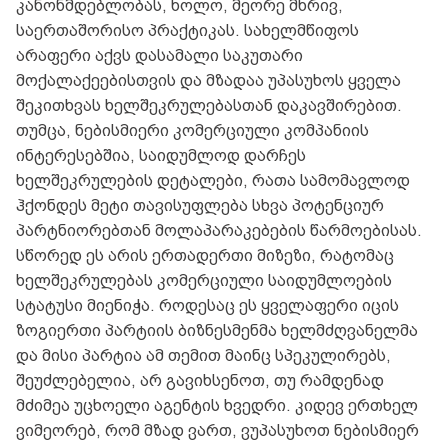
კანონმდებლობას, ხოლო, მეორე მხრივ,
საერთაშორისო პრაქტიკას. სახელმწიფოს
არაფერი აქვს დასამალი საკუთარი
მოქალაქეებისთვის და მზადაა უპასუხოს ყველა
შეკითხვას ხელშეკრულებასთან დაკავშირებით.
თუმცა, ნებისმიერი კომერციული კომპანიის
ინტერესებშია, საიდუმლოდ დარჩეს
ხელშეკრულების დეტალები, რათა სამომავლოდ
ჰქონდეს მეტი თავისუფლება სხვა პოტენციურ
პარტნიორებთან მოლაპარაკებების წარმოებისას.
სწორედ ეს არის ერთადერთი მიზეზი, რატომაც
ხელშეკრულებას კომერციული საიდუმლოების
სტატუსი მიენიჭა. როდესაც ეს ყველაფერი იცის
ზოგიერთი პარტიის ბიზნესმენმა ხელმძღვანელმა
და მისი პარტია ამ თემით მაინც სპეკულირებს,
შეუძლებელია, არ გავიხსენოთ, თუ რამდენად
მძიმეა უცხოელი აგენტის ხვედრი. კიდევ ერთხელ
ვიმეორებ, რომ მზად ვართ, ვუპასუხოთ ნებისმიერ