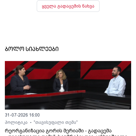
ყველა გადაცემის ნახვა
ბოლო სიახლეები
31-07-2026 16:00
პოლიტიკა
"თავისუფალი თემა"
•
რეორგანიზაცია გორის მერიაში - გადაცემა