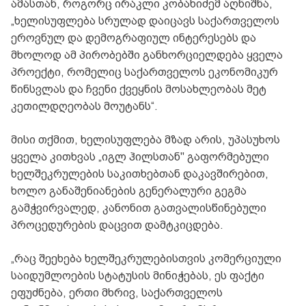
ამასთან, როგორც ირაკლი კობახიძემ აღნიშნა,
„ხელისუფლება სრულად დაიცავს საქართველოს
ეროვნულ და დემოგრაფიულ ინტერესებს და
მხოლოდ ამ პირობებში განხორციელდება ყველა
პროექტი, რომელიც საქართველოს ეკონომიკურ
წინსვლას და ჩვენი ქვეყნის მოსახლეობას მეტ
კეთილდღეობას მოუტანს“.
მისი თქმით, ხელისუფლება მზად არის, უპასუხოს
ყველა კითხვას „იგლ ჰილსთან" გაფორმებული
ხელშეკრულების საკითხებთან დაკავშირებით,
ხოლო განაშენიანების გენერალური გეგმა
გამჭვირვალედ, კანონით გათვალისწინებული
პროცედურების დაცვით დამტკიცდება.
„რაც შეეხება ხელშეკრულებისთვის კომერციული
საიდუმლოების სტატუსის მინიჭებას, ეს ფაქტი
ეფუძნება, ერთი მხრივ, საქართველოს