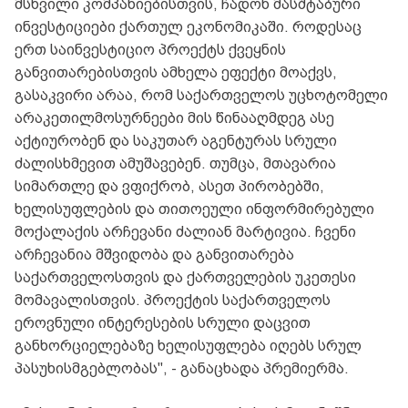
მსხვილი კომპანიებისთვის, ჩადონ მასშტაბური
ინვესტიციები ქართულ ეკონომიკაში. როდესაც
ერთ საინვესტიციო პროექტს ქვეყნის
განვითარებისთვის ამხელა ეფექტი მოაქვს,
გასაკვირი არაა, რომ საქართველოს უცხოტომელი
არაკეთილმოსურნეები მის წინააღმდეგ ასე
აქტიურობენ და საკუთარ აგენტურას სრული
ძალისხმევით ამუშავებენ. თუმცა, მთავარია
სიმართლე და ვფიქრობ, ასეთ პირობებში,
ხელისუფლების და თითოეული ინფორმირებული
მოქალაქის არჩევანი ძალიან მარტივია. ჩვენი
არჩევანია მშვიდობა და განვითარება
საქართველოსთვის და ქართველების უკეთესი
მომავალისთვის. პროექტის საქართველოს
ეროვნული ინტერესების სრული დაცვით
განხორციელებაზე ხელისუფლება იღებს სრულ
პასუხისმგებლობას", - განაცხადა პრემიერმა.