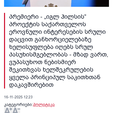
პრემიერი - „იგლ ჰილსის“
პროექტის საქართველოს
ეროვნული ინტერესების სრული
დაცვით განხორციელებაზე
ხელისუფლება იღებს სრულ
პასუხისმგებლობას - მზად ვართ,
ვუპასუხოთ ნებისმიერ
შეკითხვას ხელშეკრულების
ყველა პრინციპულ საკითხთან
დაკავშირებით
16-11-2025 12:23
კატეგორიები:
პოლიტიკა