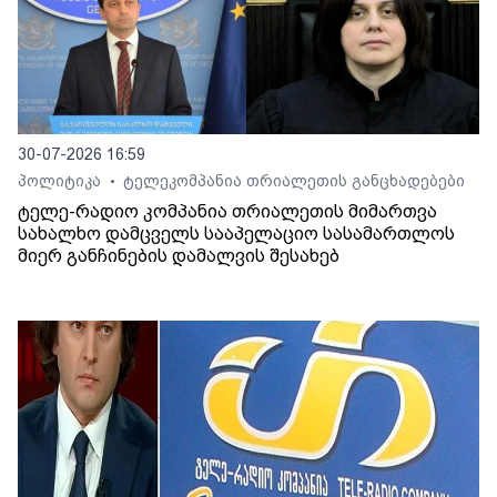
30-07-2026 16:59
პოლიტიკა
ტელეკომპანია თრიალეთის განცხადებები
•
ტელე-რადიო კომპანია თრიალეთის მიმართვა
სახალხო დამცველს სააპელაციო სასამართლოს
მიერ განჩინების დამალვის შესახებ