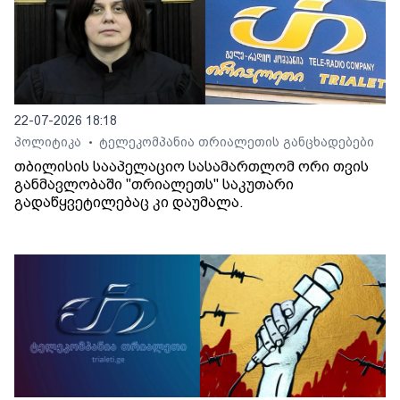
22-07-2026 18:18
პოლიტიკა
ტელეკომპანია თრიალეთის განცხადებები
•
თბილისის სააპელაციო სასამართლომ ორი თვის
განმავლობაში "თრიალეთს" საკუთარი
გადაწყვეტილებაც კი დაუმალა.