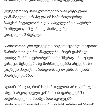
„შეხვედრაზე პროკურორებმა ნარკოტიკული
დანაშაულის არსზე და იმ სამართლებრივ
პასუხისმგებლობასა და სასჯელებზე ისაუბრეს,
რომლებიც ამ ტიპის დანაშაულზეა
გათვალისწინებული.
საინფორმაციო შეხვედრა ინტერაქტიულ რეჟიმში
წარიმართა და მოსწავლეების მიერ დასმულ
კითხვებს პროკურორებმა ამომწურავი პასუხები
გასცეს. შეხვედრაზე მოსწავლეებმა ასევე ხაზი
გაუსვეს მსგავსი საინფორმაციო კამპანიების
მნიშვნელობას.
აღსანიშნავია, რომ საქართველოს პროკურატურა
ანტინარკოტიკული კამპანიის ფარგლებში
საქართველოს მასშტაბით სკოლებში
საინფორმაციო შეხვედრებს აქტიურად ატარებს,