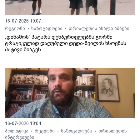
16-07-2026 19:07
რეგიონი
საზოგადოება
თრიალეთის ახალი ამბები
•
•
„დინამოს“ პატარა ფეხბურთელებმა გორში
ტრაგიკულად დაღუპული დედა-შვილის ხსოვნას
პატივი მიაგეს
16-07-2026 18:04
პოლიტიკა
რეგიონი
საზოგადოება
თრიალეთის
•
•
•
ინტერვიუები