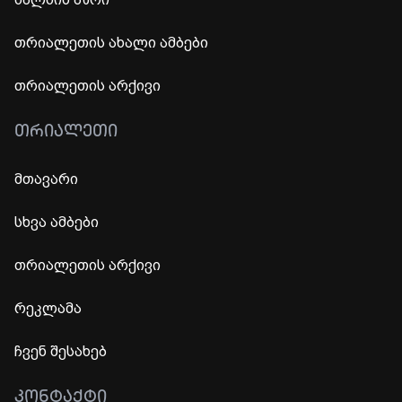
თრიალეთის ახალი ამბები
თრიალეთის არქივი
ᲗᲠᲘᲐᲚᲔᲗᲘ
მთავარი
სხვა ამბები
თრიალეთის არქივი
რეკლამა
ჩვენ შესახებ
ᲙᲝᲜᲢᲐᲥᲢᲘ