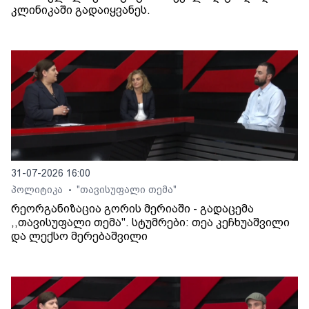
კლინიკაში გადაიყვანეს.
31-07-2026 16:00
პოლიტიკა
"თავისუფალი თემა"
•
რეორგანიზაცია გორის მერიაში - გადაცემა
,,თავისუფალი თემა". სტუმრები: თეა კეჩხუაშვილი
და ლექსო მერებაშვილი