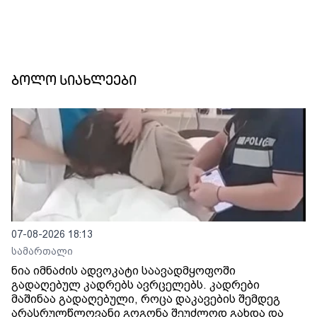
ბოლო სიახლეები
07-08-2026 18:13
სამართალი
ნია იმნაძის ადვოკატი საავადმყოფოში
გადაღებულ კადრებს ავრცელებს. კადრები
მაშინაა გადაღებული, როცა დაკავების შემდეგ
არასრულწლოვანი გოგონა შეუძლოდ გახდა და