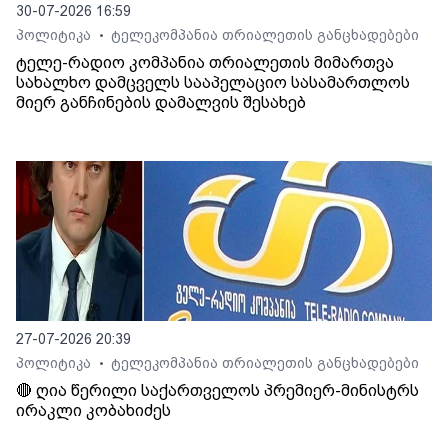
30-07-2026 16:59
პოლიტიკა
ტელეკომპანია თრიალეთის განცხადებები
•
ტელე-რადიო კომპანია თრიალეთის მიმართვა
სახალხო დამცველს სააპელაციო სასამართლოს
მიერ განჩინების დამალვის შესახებ
27-07-2026 20:39
პოლიტიკა
ტელეკომპანია თრიალეთის განცხადებები
•
🔴 ღია წერილი საქართველოს პრემიერ-მინისტრს
ირაკლი კობახიძეს