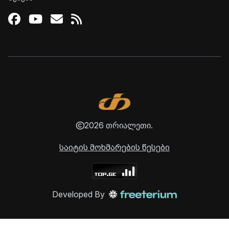
Facebook
Youtube
Email
RSS
2026 თრიალეთი.
საიტის მოხმარების წესები
Developed By