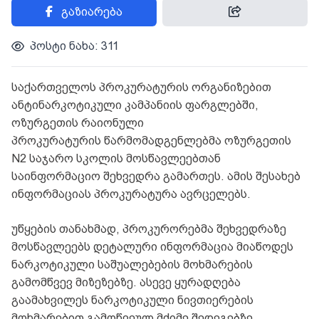
გაზიარება
პოსტი ნახა: 311
საქართველოს პროკურატურის ორგანიზებით
ანტინარკოტიკული კამპანიის ფარგლებში,
ოზურგეთის რაიონული
პროკურატურის წარმომადგენლებმა ოზურგეთის
N2 საჯარო სკოლის მოსწავლეებთან
საინფორმაციო შეხვედრა გამართეს. ამის შესახებ
ინფორმაციას პროკურატურა ავრცელებს.
უწყების თანახმად, პროკურორებმა შეხვედრაზე
მოსწავლეებს დეტალური ინფორმაცია მიაწოდეს
ნარკოტიკული საშუალებების მოხმარების
გამომწვევ მიზეზებზე. ასევე ყურადღება
გაამახვილეს ნარკოტიკული ნივთიერების
მოხმარებით გამოწვეულ მძიმე შედეგებზე.