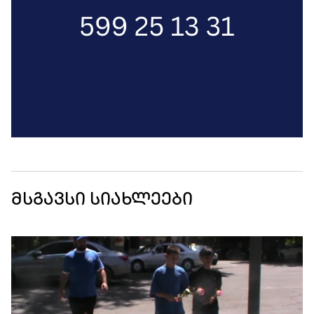
მსგავსი სიახლეები