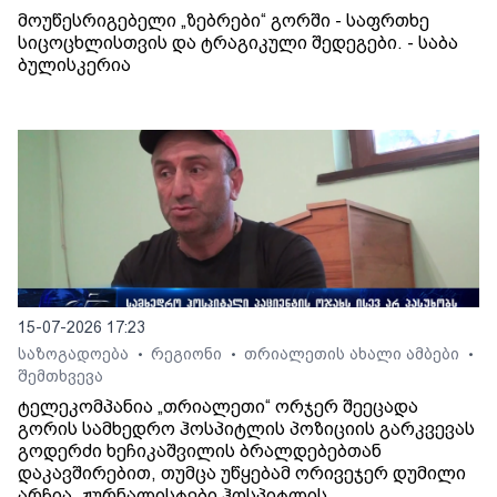
მოუწესრიგებელი „ზებრები“ გორში - საფრთხე
სიცოცხლისთვის და ტრაგიკული შედეგები. - საბა
ბულისკერია
15-07-2026 17:23
საზოგადოება
რეგიონი
თრიალეთის ახალი ამბები
•
•
•
შემთხვევა
ტელეკომპანია „თრიალეთი“ ორჯერ შეეცადა
გორის სამხედრო ჰოსპიტლის პოზიციის გარკვევას
გოდერძი ხეჩიკაშვილის ბრალდებებთან
დაკავშირებით, თუმცა უწყებამ ორივეჯერ დუმილი
არჩია. ჟურნალისტები ჰოსპიტლის