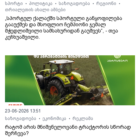
სპორტი
პოლიტიკა
საზოგადოება
რეგიონი
•
•
•
•
თრიალეთის ახალი ამბები
„სპორტულ ქალაქში სპორტული განყოფილება
გააუქმეს და მსოფლიო ჩემპიონი ჯემალ
მჭედლიშვილი სამსახურიდან გაუშვეს“, - თეა
კეჩხუაშვილი.
23-06-2026 13:51
საზოგადოება
ეკონომიკა
რეკლამა
•
•
რატომ არის მნიშვნელოვანი ტრაქტორის სწორად
შერჩევა?