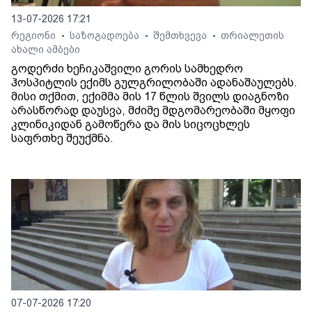
13-07-2026 17:21
რეგიონი
საზოგადოება
შემთხვევა
თრიალეთის
•
•
•
ახალი ამბები
გოდერძი ხეჩიკაშვილი გორის სამხედრო
ჰოსპიტლის ექიმს გულგრილობაში ადანაშაულებს.
მისი თქმით, ექიმმა მის 17 წლის შვილს დიაგნოზი
არასწორად დაუსვა, მძიმე მდგომარეობაში მყოფი
კლინიკიდან გამოწერა და მის სიცოცხლეს
საფრთხე შეუქმნა.
07-07-2026 17:20