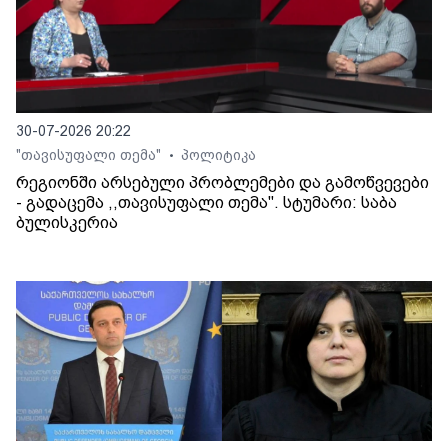
30-07-2026 20:22
"თავისუფალი თემა"
პოლიტიკა
•
რეგიონში არსებული პრობლემები და გამოწვევები
- გადაცემა ,,თავისუფალი თემა". სტუმარი: საბა
ბულისკერია