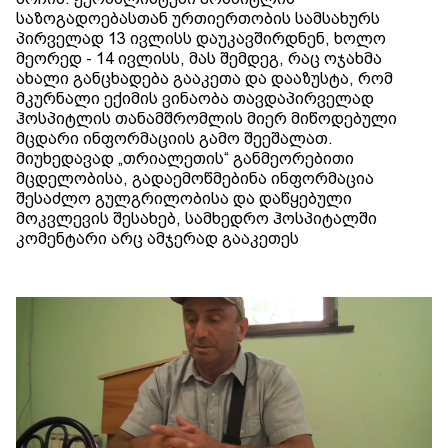
საზოგადოებასთან ურთიერთობის სამსახურს
პირველად 13 ივლისს დაუკავშირდნენ, ხოლო
მეორედ - 14 ივლისს, მას შემდეგ, რაც ოჯახმა
ახალი განცხადება გააკეთა და დააზუსტა, რომ
მკურნალი ექიმის ვინაობა თავდაპირველად
ჰოსპიტლის თანამშრომლის მიერ მიწოდებული
მცდარი ინფორმაციის გამო შეეშალათ.
მიუხედავად „თრიალეთის“ განმეორებითი
მცდელობისა, გადაემოწმებინა ინფორმაცია
შესაძლო გულგრილობისა და დაწყებული
მოკვლევის შესახებ, სამხედრო ჰოსპიტალში
კომენტარი არც ამჯერად გააკეთეს