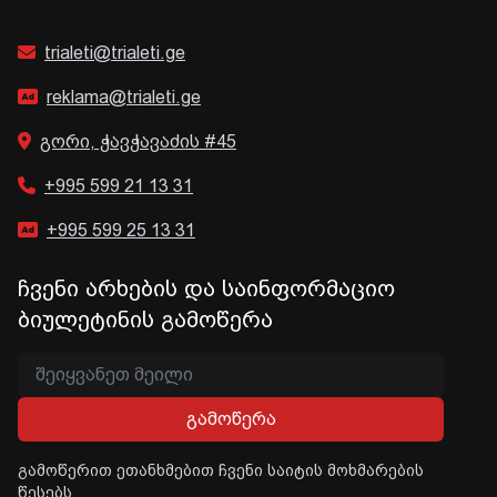
trialeti@trialeti.ge
reklama@trialeti.ge
გორი, ჭავჭავაძის #45
+995 599 21 13 31
+995 599 25 13 31
ჩვენი არხების და საინფორმაციო
ბიულეტინის გამოწერა
გამოწერა
გამოწერით ეთანხმებით ჩვენი საიტის მოხმარების
წესებს