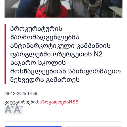
პროკურატურის
წარმომადგენლებმა
ანტინარკოტიკული კამპანიის
ფარგლებში ოზურგეთის N2
საჯარო სკოლის
მოსწავლეებთან საინფორმაციო
შეხვედრა გამართეს
29-12-2025 19:59
კატეგორიები:
საზოგადოება
RSS