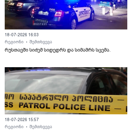
18-07-2026 16:03
რეგიონი
შემთხვევა
•
რუსთავში სიძემ სიდედრს და სიმამრს სცემა.
18-07-2026 15:57
რეგიონი
შემთხვევა
•