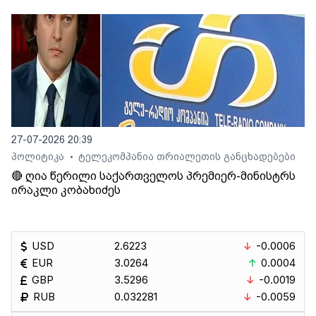
27-07-2026 20:39
პოლიტიკა
ტელეკომპანია თრიალეთის განცხადებები
•
🔴 ღია წერილი საქართველოს პრემიერ-მინისტრს
ირაკლი კობახიძეს
USD
2.6223
-0.0006
EUR
3.0264
0.0004
GBP
3.5296
-0.0019
RUB
0.032281
-0.0059