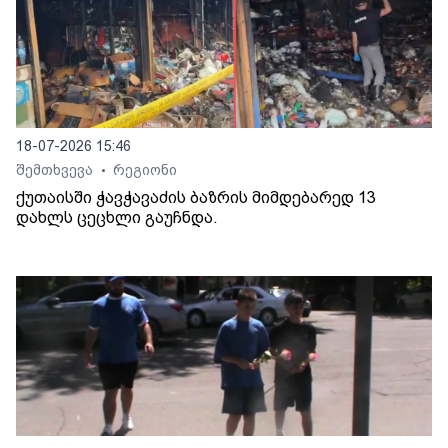
18-07-2026 15:46
შემთხვევა
რეგიონი
•
ქუთაისში ჭავჭავაძის ბაზრის მიმდებარედ 13
დახლს ცეცხლი გაუჩნდა.