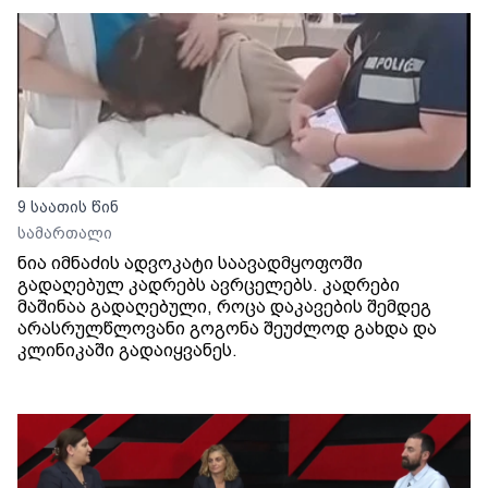
9 საათის წინ
სამართალი
ნია იმნაძის ადვოკატი საავადმყოფოში
გადაღებულ კადრებს ავრცელებს. კადრები
მაშინაა გადაღებული, როცა დაკავების შემდეგ
არასრულწლოვანი გოგონა შეუძლოდ გახდა და
კლინიკაში გადაიყვანეს.