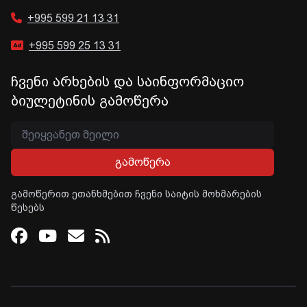
+995 599 21 13 31
+995 599 25 13 31
ჩვენი არხების და საინფორმაციო
ბიულეტინის გამოწერა
გამოწერა
გამოწერით ეთანხმებით ჩვენი საიტის მოხმარების
წესებს
Facebook
Youtube
Email
RSS