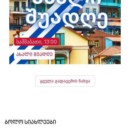
სამშაბათი, 13:00
ახალი შუადღე
ყველა გადაცემის ნახვა
ბოლო სიახლეები