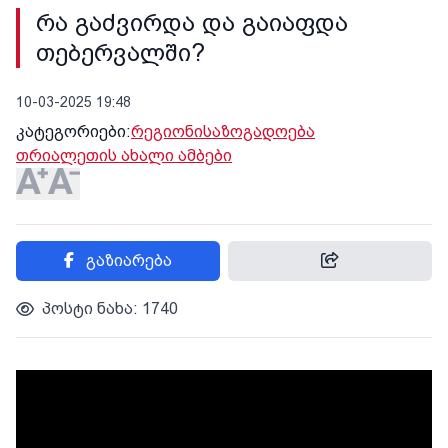
რა გაძვირდა და გაიაფდა
თებერვალში?
10-03-2025 19:48
კატეგორიები:
რეგიონი
საზოგადოება
თრიალეთის ახალი ამბები
გაზიარება
პოსტი ნახა: 1740