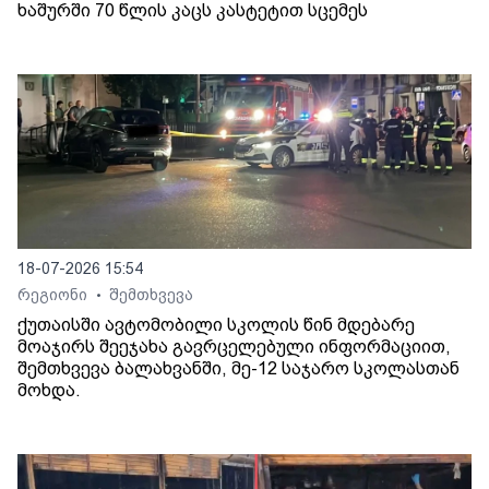
ხაშურში 70 წლის კაცს კასტეტით სცემეს
18-07-2026 15:54
რეგიონი
შემთხვევა
•
ქუთაისში ავტომობილი სკოლის წინ მდებარე
მოაჯირს შეეჯახა გავრცელებული ინფორმაციით,
შემთხვევა ბალახვანში, მე-12 საჯარო სკოლასთან
მოხდა.