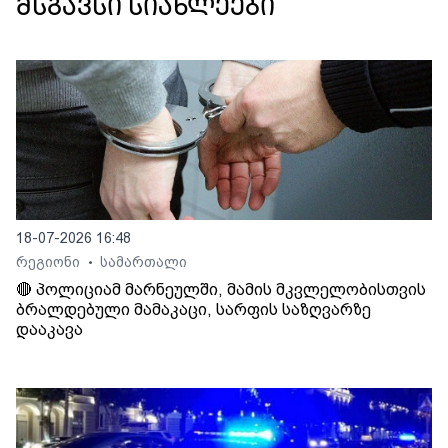
მსგავსი სიახლეები
18-07-2026 16:48
რეგიონი
სამართალი
•
🔴 პოლიციამ მარნეულში, მამის მკვლელობისთვის
ბრალდებული მამაკაცი, სარფის საზღვარზე
დააკავა