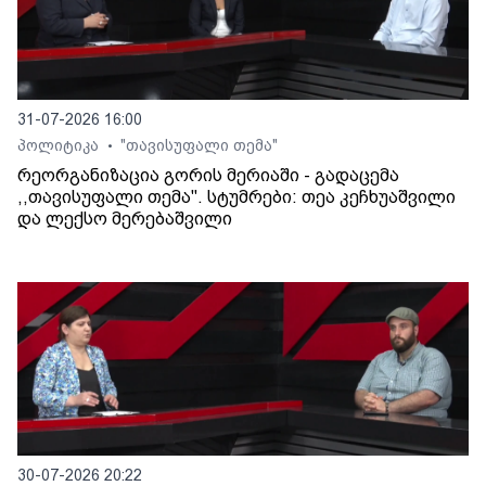
31-07-2026 16:00
პოლიტიკა
"თავისუფალი თემა"
•
რეორგანიზაცია გორის მერიაში - გადაცემა
,,თავისუფალი თემა". სტუმრები: თეა კეჩხუაშვილი
და ლექსო მერებაშვილი
30-07-2026 20:22