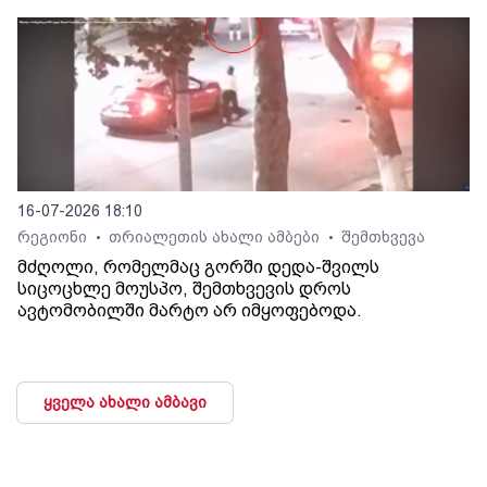
16-07-2026 18:10
რეგიონი
თრიალეთის ახალი ამბები
შემთხვევა
•
•
მძღოლი, რომელმაც გორში დედა-შვილს
სიცოცხლე მოუსპო, შემთხვევის დროს
ავტომობილში მარტო არ იმყოფებოდა.
ყველა ახალი ამბავი