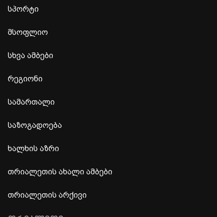
სპორტი
მსოფლიო
სხვა ამბები
რეგიონი
სამართალი
საზოგადოება
ხალხის აზრი
თრიალეთის ახალი ამბები
თრიალეთის არქივი