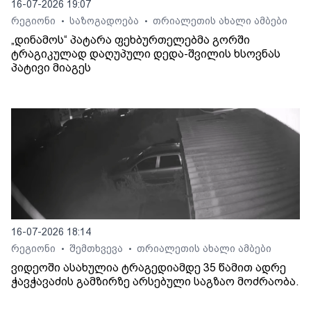
16-07-2026 19:07
რეგიონი
საზოგადოება
თრიალეთის ახალი ამბები
•
•
„დინამოს“ პატარა ფეხბურთელებმა გორში
ტრაგიკულად დაღუპული დედა-შვილის ხსოვნას
პატივი მიაგეს
16-07-2026 18:14
რეგიონი
შემთხვევა
თრიალეთის ახალი ამბები
•
•
ვიდეოში ასახულია ტრაგედიამდე 35 წამით ადრე
ჭავჭავაძის გამზირზე არსებული საგზაო მოძრაობა.