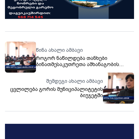
წინა ახალი ამბავი
როგორ ნაწილდება თანხები
ბინათმესაკუთრეთა ამხანაგობის
პროგრამაში?
შემდეგი ახალი ამბავი
ცვლილება გორის მუნიციპალიტეტის
ბიუჯეტში