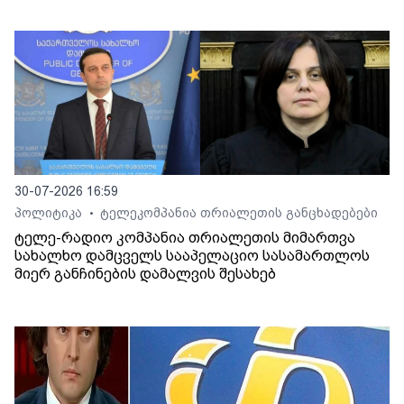
30-07-2026 16:59
პოლიტიკა
ტელეკომპანია თრიალეთის განცხადებები
•
ტელე-რადიო კომპანია თრიალეთის მიმართვა
სახალხო დამცველს სააპელაციო სასამართლოს
მიერ განჩინების დამალვის შესახებ