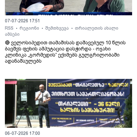
07-07-2026 17:51
RSS
რეგიონი
შემთხვევა
თრიალეთის ახალი
•
•
•
ამბები
🔴 ველოსიპედით თამაშისას დაშავებულ 10 წლის
ბავშვს ფეხის ამპუტაცია დასჭირდა - ოჯახი
კლინიკა „გორმედის“ ექიმებს გულგრილობაში
ადანაშაულებს
06-07-2026 17:00