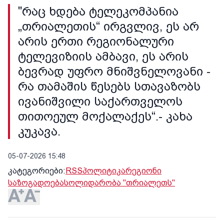
"რაც ხდება ტელეკომპანია
„თრიალეთის“ ირგვლივ, ეს არ
არის ერთი რეგიონალური
ტელევიზიის ამბავი, ეს არის
ბევრად უფრო მნიშვნელოვანი -
რა თამაშის წესებს სთავაზობს
ივანიშვილი საქართველოს
თითოეულ მოქალაქეს“.- კახა
კუკავა.
05-07-2026 15:48
კატეგორიები:
RSS
პოლიტიკა
რეგიონი
საზოგადოება
სოლიდარობა "თრიალეთს"