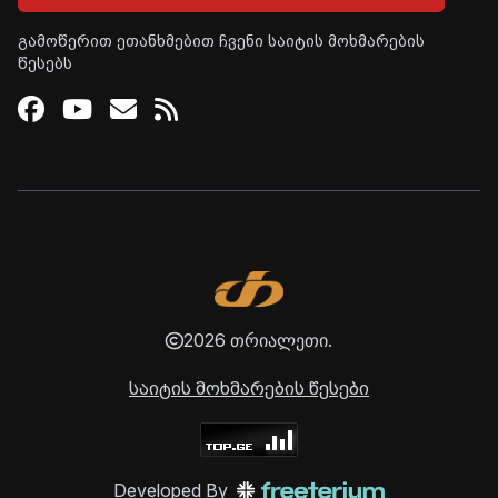
გამოწერით ეთანხმებით ჩვენი საიტის მოხმარების
წესებს
Facebook
Youtube
Email
RSS
2026 თრიალეთი.
საიტის მოხმარების წესები
Developed By