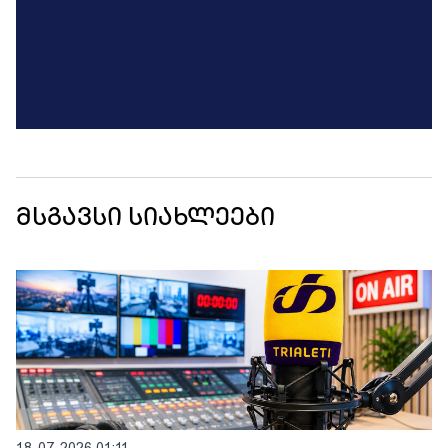
მსგავსი სიახლეები