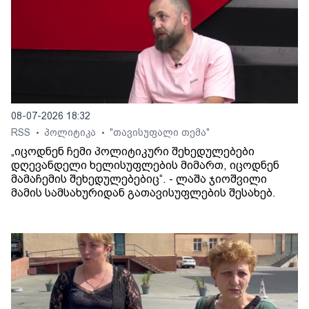
08-07-2026 18:32
RSS
პოლიტიკა
"თავისუფალი თემა"
•
•
„იცოდნენ ჩემი პოლიტიკური შეხედულებები
დღევანდელი ხელისუფლების მიმართ, იცოდნენ
მამაჩემის შეხედულებებიც“. - ლაშა ჯიოშვილი
მამის სამსახურიდან გათავისუფლების შესახებ.