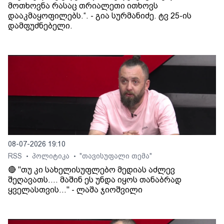
მოთხოვნა რასაც თრიალეთი ითხოვს
დააკმაყოფილებს.“. - გია სურმანიძე. ტვ 25-ის
დამფუძნებელი.
08-07-2026 19:10
RSS
პოლიტიკა
"თავისუფალი თემა"
•
•
🔴 "თუ კი სახელისუფლებო მედიას აძლევ
შეღავათს.... მაშინ ეს უნდა იყოს თანაბრად
ყველასთვის..." - ლაშა ჯიოშვილი