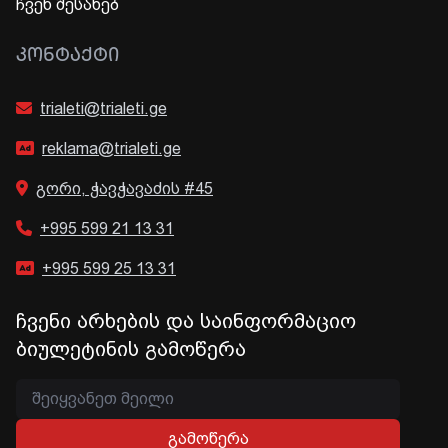
ჩვენ შესახებ
ᲙᲝᲜᲢᲐᲥᲢᲘ
trialeti@trialeti.ge
reklama@trialeti.ge
გორი, ჭავჭავაძის #45
+995 599 21 13 31
+995 599 25 13 31
ჩვენი არხების და საინფორმაციო
ბიულეტინის გამოწერა
გამოწერა