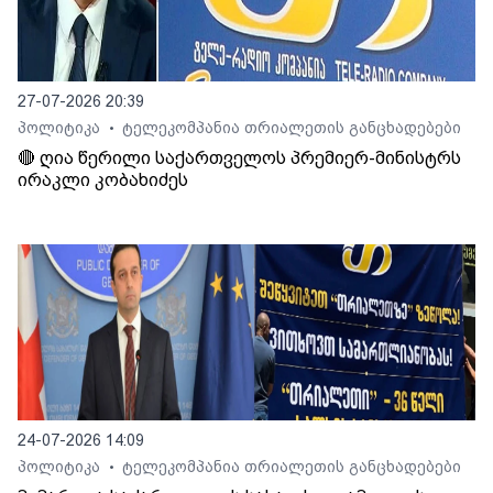
27-07-2026 20:39
პოლიტიკა
ტელეკომპანია თრიალეთის განცხადებები
•
🔴 ღია წერილი საქართველოს პრემიერ-მინისტრს
ირაკლი კობახიძეს
24-07-2026 14:09
პოლიტიკა
ტელეკომპანია თრიალეთის განცხადებები
•