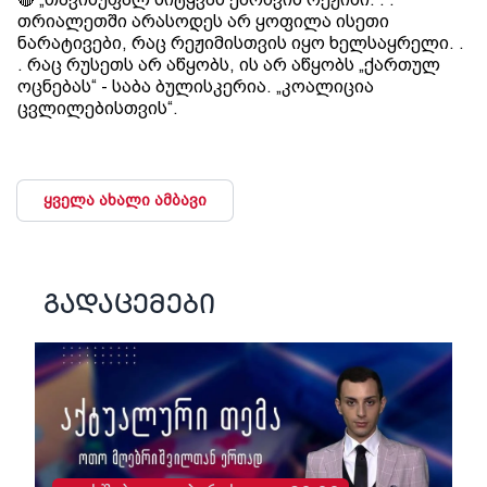
თრიალეთში არასოდეს არ ყოფილა ისეთი
ნარატივები, რაც რეჟიმისთვის იყო ხელსაყრელი. .
. რაც რუსეთს არ აწყობს, ის არ აწყობს „ქართულ
ოცნებას“ - საბა ბულისკერია. „კოალიცია
ცვლილებისთვის“.
ყველა ახალი ამბავი
გადაცემები