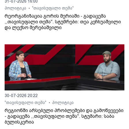
31-07-2026 16:00
პოლიტიკა
"თავისუფალი თემა"
•
რეორგანიზაცია გორის მერიაში - გადაცემა
,,თავისუფალი თემა". სტუმრები: თეა კეჩხუაშვილი
და ლექსო მერებაშვილი
30-07-2026 20:22
"თავისუფალი თემა"
პოლიტიკა
•
რეგიონში არსებული პრობლემები და გამოწვევები
- გადაცემა ,,თავისუფალი თემა". სტუმარი: საბა
ბულისკერია