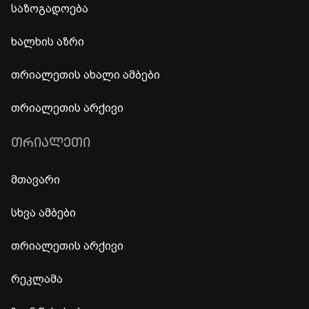
საზოგადოება
ხალხის აზრი
თრიალეთის ახალი ამბები
თრიალეთის არქივი
ᲗᲠᲘᲐᲚᲔᲗᲘ
მთავარი
სხვა ამბები
თრიალეთის არქივი
რეკლამა