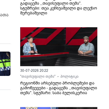
გადაცემა ,,თავისუფალი თემა".
სტუმრები: თეა კეჩხუაშვილი და ლექსო
მერებაშვილი
რათა
30-07-2026 20:22
"თავისუფალი თემა"
პოლიტიკა
•
რეგიონში არსებული პრობლემები და
გამოწვევები - გადაცემა ,,თავისუფალი
თემა". სტუმარი: საბა ბულისკერია