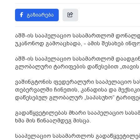
გაზიარება
აშშ-ის სააპელაციო სასამართლომ დონალდ
უკანონოდ გამოაცხადა, - ამის შესახებ ინ
აშშ-ის სააპელაციო სასამართლომ დაადგინ
გლობალური ტარიფების დაწესებით „თავის
ვაშინგტონის ფედერალური სააპელაციო ს
თებერვალში ჩინეთის, კანადისა და მექსი
დაწესებულ გლობალურ „საპასუხო“ ტარიფებ
გადაწყვეტილებას მხარი სააპელაციო სასა
ხმა მის წინააღმდეგ მისცა.
სააპელაციო სასამართლოს გადაწყვეტილებ