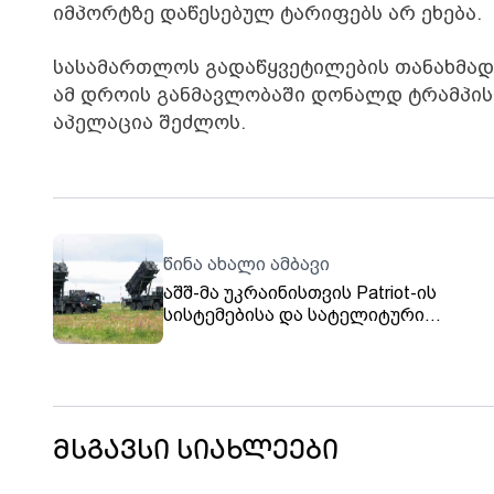
იმპორტზე დაწესებულ ტარიფებს არ ეხება.
სასამართლოს გადაწყვეტილების თანახმად,
ამ დროის განმავლობაში დონალდ ტრამპის 
აპელაცია შეძლოს.
წინა ახალი ამბავი
აშშ-მა უკრაინისთვის Patriot-ის
სისტემებისა და სატელიტური
კომუნიკაციების აღჭურვილობის მიყ
დაამტკიცა
მსგავსი სიახლეები