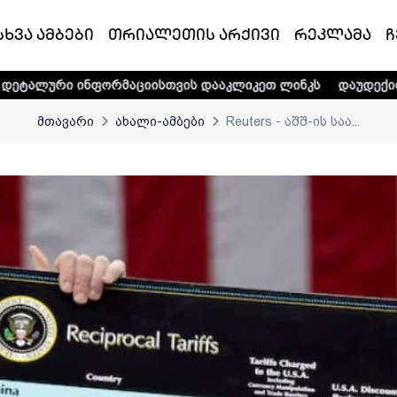
სხვა ამბები
თრიალეთის არქივი
რეკლამა
ჩ
ფორმაციისთვის დააკლიკეთ ლინკს
დაუდექით მხარში ტელე-
მთავარი
ახალი-ამბები
Reuters - აშშ-ის საა...