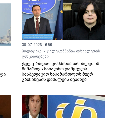
30-07-2026 16:59
პოლიტიკა
ტელეკომპანია თრიალეთის
•
განცხადებები
ტელე-რადიო კომპანია თრიალეთის
მიმართვა სახალხო დამცველს
სააპელაციო სასამართლოს მიერ
ელა
განჩინების დამალვის შესახებ