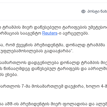
პოსტი ნახ
 ტრამპის მიერ დაწესებული ტარიფების უმეტესო
ფორმაციას სააგენტო
Reuters
-ი ავრცელებს.
ა, რომ ქვეყნის პრეზიდენტმა, დონალდ ტრამპმა
 უფლებამოსილებას გადააჭარბა“.
ასამართლოს დადგენილება დონალდ ტრამპის მი
კის წინააღმდეგ დაწესებულ ტარიფებს და აპრილშ
ს ეხება.
მართლოს 7-მა მოსამართლემ დაუჭირა, ხოლო 4-
ა აშშ-ის პრეზიდენტის მიერ ფოლადისა და ალუმ