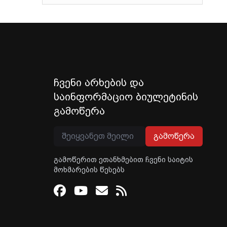
ჩვენი არხების და
საინფორმაციო ბიულეტინის
გამოწერა
გამოწერა
გამოწერით ეთანხმებით ჩვენი საიტის
მოხმარების წესებს
Facebook
Youtube
Email
RSS