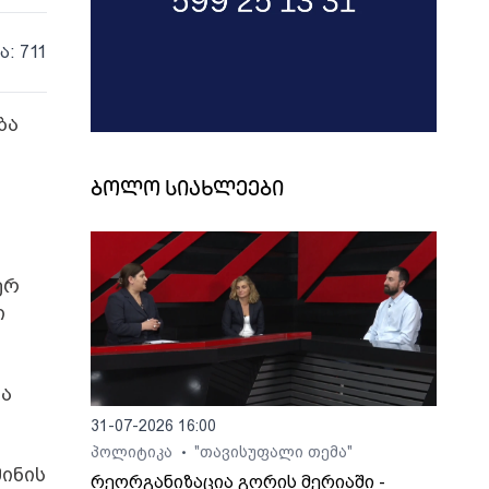
ა: 711
ბა
ბოლო სიახლეები
ერ
ი
მა
31-07-2026 16:00
პოლიტიკა
"თავისუფალი თემა"
•
ინის
რეორგანიზაცია გორის მერიაში -