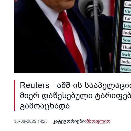
Reuters - აშშ-ის სააპელ
მიერ დაწესებული ტარიფებ
გამოაცხადა
კატეგორიები:
მსოფლიო
30-08-2025 14:23