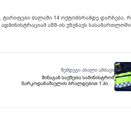
 ტარიფები ძალაში 14 ოქტომბრამდე დარჩება, 
ადმინისტრაციამ აშშ-ის უზენაეს სასამართლოში
შემდეგი ახალი ამბავი
შინაგან საქმეთა სამინისტრომ
ნარკოდანაშაულის ბრალდებით 1 პირი
იდვა
დააკავა