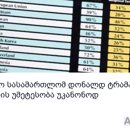
აციო სასამართლომ დონალდ ტრამ
ის უმეტესობა უკანონოდ