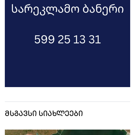
მსგავსი სიახლეები