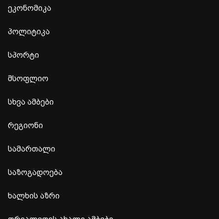
ეკონომიკა
პოლიტიკა
სპორტი
მსოფლიო
სხვა ამბები
რეგიონი
სამართალი
საზოგადოება
ხალხის აზრი