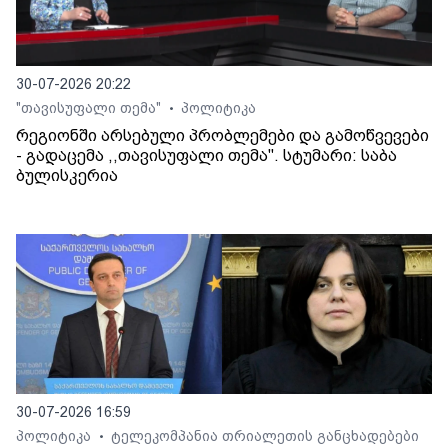
30-07-2026 20:22
"თავისუფალი თემა"
პოლიტიკა
•
რეგიონში არსებული პრობლემები და გამოწვევები
- გადაცემა ,,თავისუფალი თემა". სტუმარი: საბა
ბულისკერია
30-07-2026 16:59
პოლიტიკა
ტელეკომპანია თრიალეთის განცხადებები
•