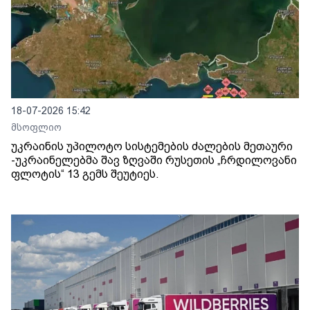
18-07-2026 15:42
მსოფლიო
უკრაინის უპილოტო სისტემების ძალების მეთაური
-უკრაინელებმა შავ ზღვაში რუსეთის „ჩრდილოვანი
ფლოტის“ 13 გემს შეუტიეს.