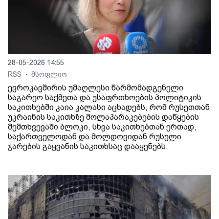
28-05-2026 14:55
RSS
მსოფლიო
•
ევროკავშირის უმაღლესი წარმომადგენელი
საგარეო საქმეთა და უსაფრთხოების პოლიტიკის
საკითხებში კაია კალასი აცხადებს, რომ რუსეთთან
უკრაინის საკითხზე მოლაპარაკებების დაწყების
შემთხვევაში ბლოკი, სხვა საკითხებთან ერთად,
საქართველოდან და მოლდოვიდან რუსული
ჯარების გაყვანის საკითხსაც დააყენებს.