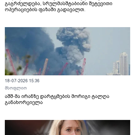
გაგრძელდება, სრულმასშტაბიანი შეტევითი
ოპერაციების ფაზაში გადავალთ.
18-07-2026 15:36
მსოფლიო
აშშ-მა ირანზე დარტყმების მორიგი ტალღა
განახორციელა