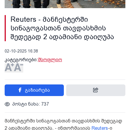
Reuters - მანჩესტერში
სინაგოგასთან თავდასხმის
შედეგად 2 ადამიანი დაიღუპა
02-10-2025 16:38
კატეგორიები:
მსოფლიო
გაზიარება
პოსტი ნახა: 737
მანჩესტერში სინაგოგასთან თავდასხმის შედეგად
2 ადამიანი დაიღუპა, - ინფორმაციას
Reuters
-ი