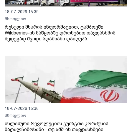
18-07-2026 15:39
მსოფლიო
რუსული მხარის ინფორმაციით, ტამბოვში
Wildberries-ის საწყობზე დრონებით თავდასხმის
შედეგად შვიდი ადამიანი დაიღუპა.
18-07-2026 15:36
მსოფლიო
ისლამური რევოლუციის გუშაგთა კორპუსის
მაღალჩინოსანი - თუ აშშ-ის თავდასხმები