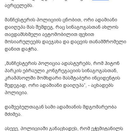
ავრცელებს.
მანჩესტერის პოლიციის ცნობით, ორი ადამიანი
დაიღუპა მას შემდეგ, რაც სინაგოგასთან ახლოს
თავდამსხმელი ავტომობილით ფეხით
მოსიარულეებს დაეჯახა და დაცვის თანამშრომელი
დანით დაჭრა.
„მანჩესტერის პოლიცია ადასტურებს, რომ ჰიტონ
პარკის ებრაული კონგრეგაციის სინაგოგასთან,
კრამპსოლში მომხდარი მასშტაბური ინციდენტის
შედეგად, ორი ადამიანი დაიღუპა“, - აცხადებს
პოლიცია.
დაშვებულთაგან სამი ადამიანის მდგომარეობა
მძიმეა.
ასევე, პოლიციაში განაცხადეს, რომ ეჭვმიტანილს