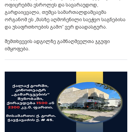
ოფიცრებმა ესროლეს და სავარაუდოდ,
გარდაიცვალა, თუმცა სამართალდამცავმა
ორგანომ ეს „მასზე აღმოჩენილი საეჭვო საგნებისა
და უსაფრთხოების გამო“ ვერ დაადასტურა.
შემთხვევის ადგილზე გამნაღმველთა ჯგუფი
იმყოფება.