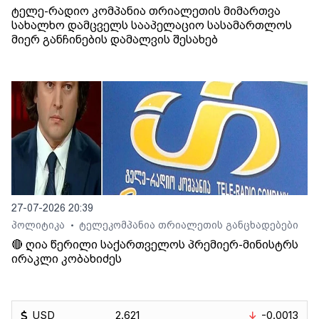
ტელე-რადიო კომპანია თრიალეთის მიმართვა
სახალხო დამცველს სააპელაციო სასამართლოს
მიერ განჩინების დამალვის შესახებ
27-07-2026 20:39
პოლიტიკა
ტელეკომპანია თრიალეთის განცხადებები
•
🔴 ღია წერილი საქართველოს პრემიერ-მინისტრს
ირაკლი კობახიძეს
USD
2.621
-0.0013