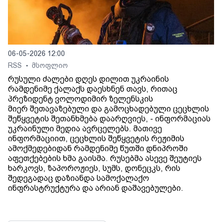
06-05-2026 12:00
RSS
მსოფლიო
•
რუსული ძალები დღეს დილით უკრაინის
რამდენიმე ქალაქს დაესხნენ თავს, რითაც
პრეზიდენტ ვოლოდიმირ ზელენსკის
მიერ შეთავაზებული და გამოცხადებული ცეცხლის
შეწყვეტის შეთანხმება დაარღვიეს, - ინფორმაციას
უკრაინული მედია ავრცელებს. მათივე
ინფორმაციით, ცეცხლის შეწყვეტის რეჟიმის
ამოქმედებიდან რამდენიმე წუთში დნიპროში
აფეთქებების ხმა გაისმა. რუსებმა ასევე შეუტიეს
ხარკოვს, ზაპოროჟიეს, სუმს, დონეცკს, რის
შედეგადაც დაზიანდა სამოქალაქო
ინფრასტრუქტურა და არიან დაშავებულები.