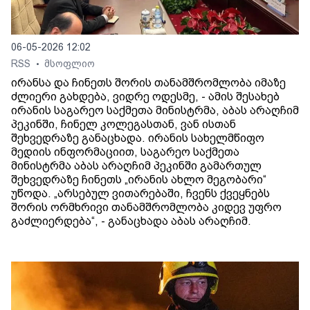
06-05-2026 12:02
RSS
მსოფლიო
•
ირანსა და ჩინეთს შორის თანამშრომლობა იმაზე
ძლიერი გახდება, ვიდრე ოდესმე, - ამის შესახებ
ირანის საგარეო საქმეთა მინისტრმა, აბას არაღჩიმ
პეკინში, ჩინელ კოლეგასთან, ვან ისთან
შეხვედრაზე განაცხადა. ირანის სახელმწიფო
მედიის ინფორმაციით, საგარეო საქმეთა
მინისტრმა აბას არაღჩიმ პეკინში გამართულ
შეხვედრაზე ჩინეთს „ირანის ახლო მეგობარი“
უწოდა. „არსებულ ვითარებაში, ჩვენს ქვეყნებს
შორის ორმხრივი თანამშრომლობა კიდევ უფრო
გაძლიერდება“, - განაცხადა აბას არაღჩიმ.