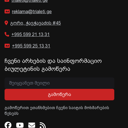
trialeti@trialeti.ge
reklama@trialeti.ge
გორი, ჭავჭავაძის #45
+995 599 21 13 31
+995 599 25 13 31
ჩვენი არხების და საინფორმაციო
ბიულეტინის გამოწერა
გამოწერა
გამოწერით ეთანხმებით ჩვენი საიტის მოხმარების
წესებს
Facebook
Youtube
Email
RSS