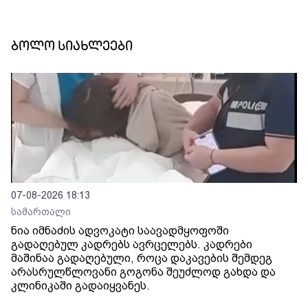
ბოლო სიახლეები
07-08-2026 18:13
სამართალი
ნია იმნაძის ადვოკატი საავადმყოფოში
გადაღებულ კადრებს ავრცელებს. კადრები
მაშინაა გადაღებული, როცა დაკავების შემდეგ
არასრულწლოვანი გოგონა შეუძლოდ გახდა და
კლინიკაში გადაიყვანეს.