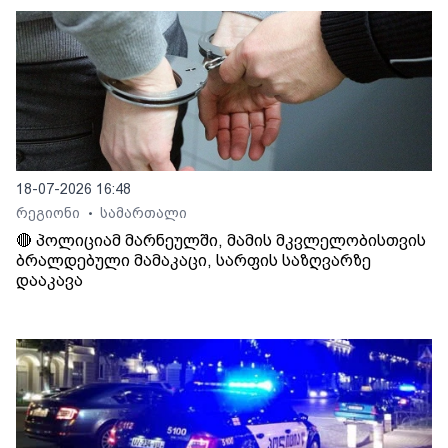
18-07-2026 16:48
რეგიონი
სამართალი
•
🔴 პოლიციამ მარნეულში, მამის მკვლელობისთვის
ბრალდებული მამაკაცი, სარფის საზღვარზე
დააკავა