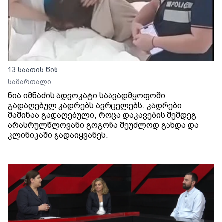
13 საათის წინ
სამართალი
ნია იმნაძის ადვოკატი საავადმყოფოში
გადაღებულ კადრებს ავრცელებს. კადრები
მაშინაა გადაღებული, როცა დაკავების შემდეგ
არასრულწლოვანი გოგონა შეუძლოდ გახდა და
კლინიკაში გადაიყვანეს.