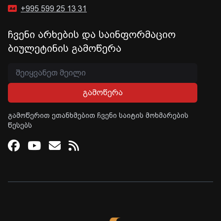
+995 599 25 13 31
ჩვენი არხების და საინფორმაციო
ბიულეტინის გამოწერა
გამოწერა
გამოწერით ეთანხმებით ჩვენი საიტის მოხმარების
წესებს
Facebook
Youtube
Email
RSS