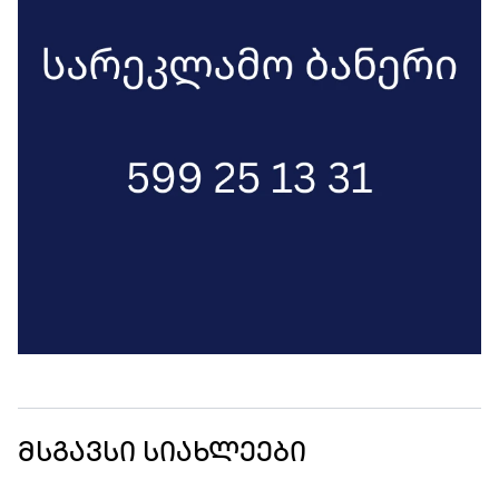
მსგავსი სიახლეები