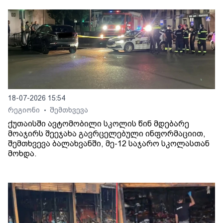
18-07-2026 15:54
რეგიონი
შემთხვევა
•
ქუთაისში ავტომობილი სკოლის წინ მდებარე
მოაჯირს შეეჯახა გავრცელებული ინფორმაციით,
შემთხვევა ბალახვანში, მე-12 საჯარო სკოლასთან
მოხდა.