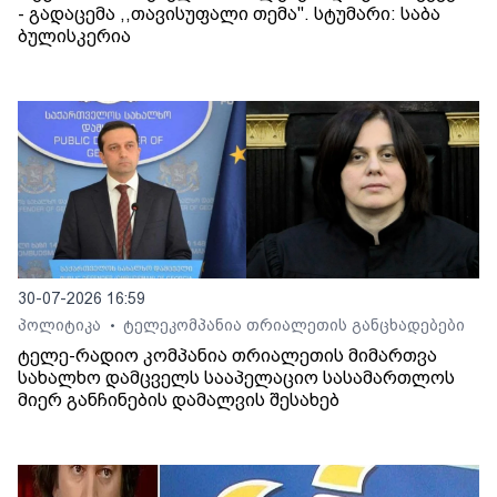
- გადაცემა ,,თავისუფალი თემა". სტუმარი: საბა
ბულისკერია
30-07-2026 16:59
პოლიტიკა
ტელეკომპანია თრიალეთის განცხადებები
•
ტელე-რადიო კომპანია თრიალეთის მიმართვა
სახალხო დამცველს სააპელაციო სასამართლოს
მიერ განჩინების დამალვის შესახებ