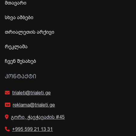
მთავარი
სხვა ამბები
თრიალეთის არქივი
რეკლამა
ჩვენ შესახებ
ᲙᲝᲜᲢᲐᲥᲢᲘ
trialeti@trialeti.ge
reklama@trialeti.ge
გორი, ჭავჭავაძის #45
+995 599 21 13 31