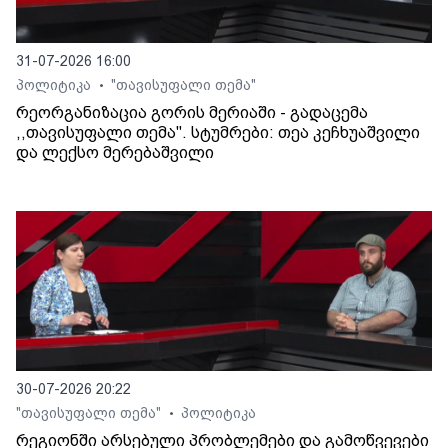
31-07-2026 16:00
პოლიტიკა
"თავისუფალი თემა"
•
რეორგანიზაცია გორის მერიაში - გადაცემა
,,თავისუფალი თემა". სტუმრები: თეა კეჩხუაშვილი
და ლექსო მერებაშვილი
30-07-2026 20:22
"თავისუფალი თემა"
პოლიტიკა
•
რეგიონში არსებული პრობლემები და გამოწვევები