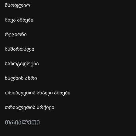
მსოფლიო
სხვა ამბები
რეგიონი
სამართალი
საზოგადოება
ხალხის აზრი
თრიალეთის ახალი ამბები
თრიალეთის არქივი
ᲗᲠᲘᲐᲚᲔᲗᲘ