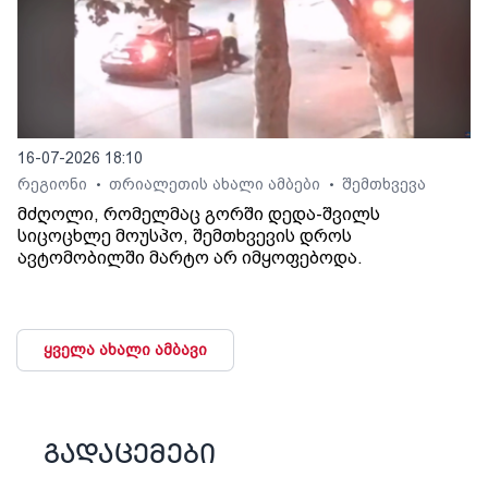
16-07-2026 18:10
რეგიონი
თრიალეთის ახალი ამბები
შემთხვევა
•
•
მძღოლი, რომელმაც გორში დედა-შვილს
სიცოცხლე მოუსპო, შემთხვევის დროს
ავტომობილში მარტო არ იმყოფებოდა.
ყველა ახალი ამბავი
გადაცემები