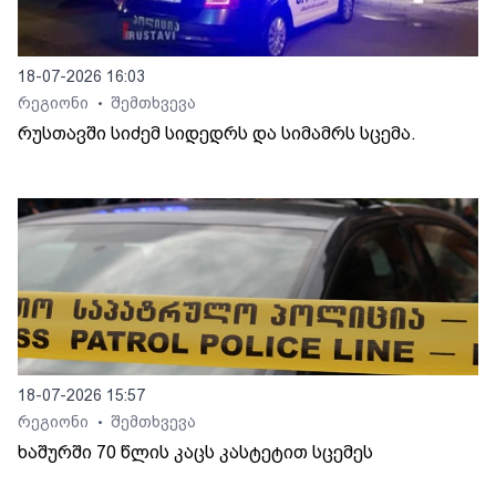
18-07-2026 16:03
რეგიონი
შემთხვევა
•
რუსთავში სიძემ სიდედრს და სიმამრს სცემა.
18-07-2026 15:57
რეგიონი
შემთხვევა
•
ხაშურში 70 წლის კაცს კასტეტით სცემეს