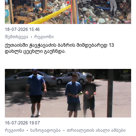
18-07-2026 15:46
შემთხვევა
რეგიონი
•
ქუთაისში ჭავჭავაძის ბაზრის მიმდებარედ 13
დახლს ცეცხლი გაუჩნდა.
16-07-2026 19:07
რეგიონი
საზოგადოება
თრიალეთის ახალი ამბები
•
•