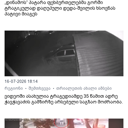
„დინამოს“ პატარა ფეხბურთელებმა გორში
ტრაგიკულად დაღუპული დედა-შვილის ხსოვნას
პატივი მიაგეს
16-07-2026 18:14
რეგიონი
შემთხვევა
თრიალეთის ახალი ამბები
•
•
ვიდეოში ასახულია ტრაგედიამდე 35 წამით ადრე
ჭავჭავაძის გამზირზე არსებული საგზაო მოძრაობა.