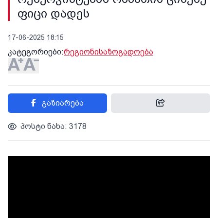
ფიცი დადეს
17-06-2025 18:15
კატეგორიები:
რეგიონი
საზოგადოება
გაზიარება
პოსტი ნახა: 3178